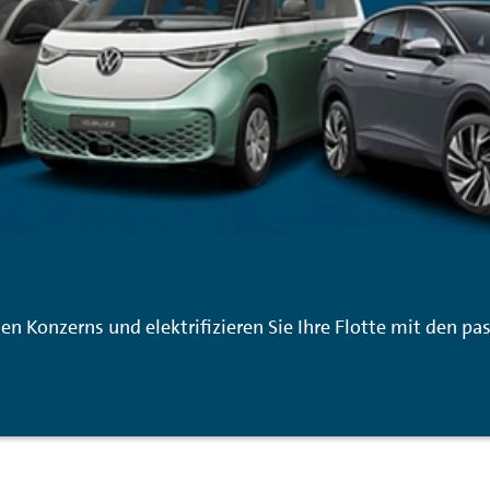
en Konzerns und elektrifizieren Sie Ihre Flotte mit den p