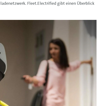
adenetzwerk. Fleet.Electrified gibt einen Überblick