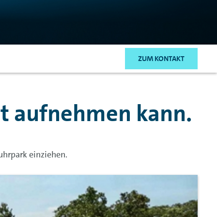
ZUM KONTAKT
hrt aufnehmen kann.
uhrpark einziehen.