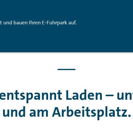
ät und bauen
Ihren E-Fuhrpark auf.
 entspannt Laden – un
und am Arbeitsplatz.