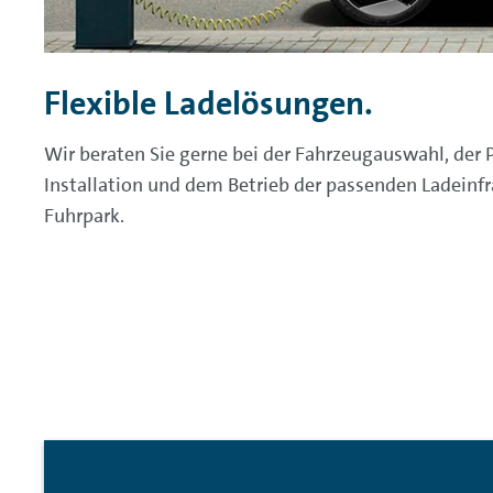
Flexible Ladelösungen.
Wir beraten Sie gerne bei der Fahrzeugauswahl, der 
Installation und dem Betrieb der passenden Ladeinfr
Fuhrpark.