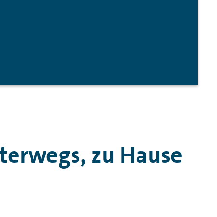
terwegs, zu Hause