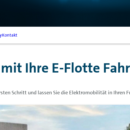
y
Kontakt
damit Ihre E-Flotte Fa
sten Schritt und lassen Sie die Elektromobilität in Ihren F