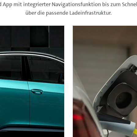
App mit integrierter Navigationsfunktion bis zum Schnell
über die passende Ladeinfrastruktur.