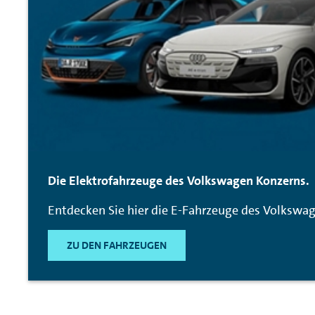
Die Elektrofahrzeuge des Volkswagen Konzerns.
Entdecken Sie hier die E-Fahrzeuge des Volkswag
ZU DEN FAHRZEUGEN