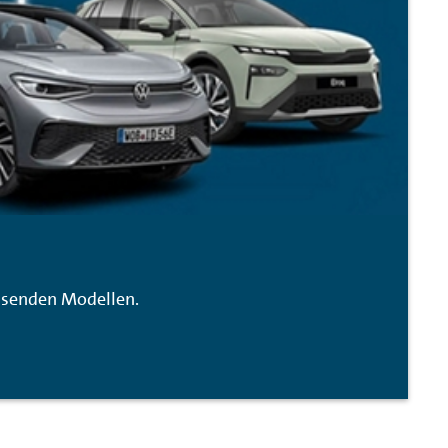
assenden Modellen.