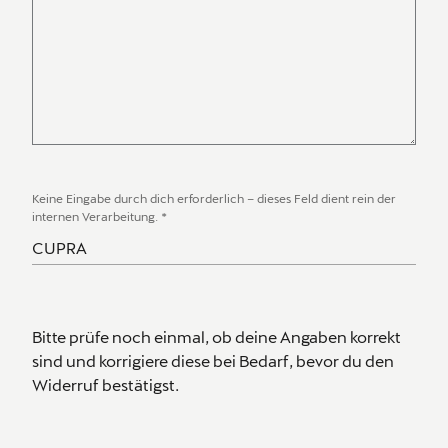
Keine Eingabe durch dich erforderlich – dieses Feld dient rein der
internen Verarbeitung.
*
Bitte prüfe noch einmal, ob deine Angaben korrekt
sind und korrigiere diese bei Bedarf, bevor du den
Widerruf bestätigst.