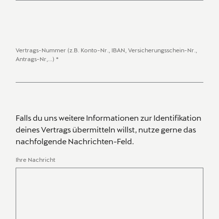
Vertrags-Nummer (z.B. Konto-Nr., IBAN, Versicherungsschein-Nr.,
Daten
Antrags-Nr,...)
*
Falls du uns weitere Informationen zur Identifikation
deines Vertrags übermitteln willst, nutze gerne das
nachfolgende Nachrichten-Feld.
Ihre Nachricht