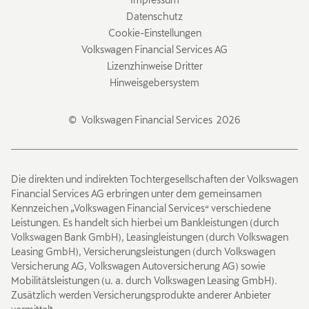
Links
Datenschutz
Cookie-Einstellungen
Volkswagen Financial Services AG
Lizenzhinweise Dritter
Hinweisgebersystem
© Volkswagen
Financial
Services
2026
Die direkten und indirekten Tochtergesellschaften der Volkswagen
Financial
Services AG erbringen unter dem gemeinsamen
Kennzeichen „Volkswagen
Financial
Services“ verschiedene
Leistungen. Es handelt sich hierbei um Bankleistungen (durch
Volkswagen Bank GmbH), Leasingleistungen (durch Volkswagen
Leasing GmbH), Versicherungsleistungen (durch Volkswagen
Versicherung AG, Volkswagen Autoversicherung AG) sowie
Mobilitätsleistungen (u. a. durch Volkswagen Leasing GmbH).
Zusätzlich werden Versicherungsprodukte anderer Anbieter