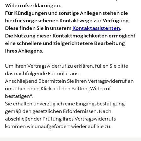
Widerrufserklärungen.
Für Kündigungen und sonstige Anliegen stehen die
hierfür vorgesehenen Kontaktwege zur Verfügung.
Diese finden Sie in unserem
Kontaktassistenten
.
Die Nutzung dieser Kontaktmöglichkeiten ermöglicht
eine schnellere und zielgerichtetere Bearbeitung
Ihres Anliegens.
Um Ihren Vertragswiderruf zu erklären, füllen Sie bitte
das nachfolgende Formular aus.
Anschließend übermitteln Sie Ihren Vertragswiderruf an
uns über einen Klick auf den Button „Widerruf
bestätigen“.
Sie erhalten unverzüglich eine Eingangsbestätigung
gemäß den gesetzlichen Erfordernissen. Nach
abschließender Prüfung Ihres Vertragswiderrufs
kommen wir unaufgefordert wieder auf Sie zu.