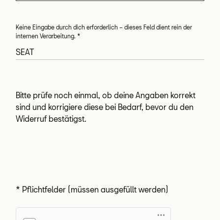
Keine Eingabe durch dich erforderlich – dieses Feld dient rein der
internen Verarbeitung.
*
Bitte prüfe noch einmal, ob deine Angaben korrekt
sind und korrigiere diese bei Bedarf, bevor du den
Widerruf bestätigst.
* Pflichtfelder (müssen ausgefüllt werden)