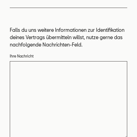
Falls du uns weitere Informationen zur Identifikation
deines Vertrags übermitteln willst, nutze gerne das
nachfolgende Nachrichten-Feld.
Ihre Nachricht