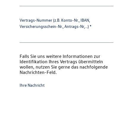
Vertrags-Nummer (z.B. Konto-Nr., IBAN,
Daten
Versicherungsschein-Nr., Antrags-Nr,...)
*
Falls Sie uns weitere Informationen zur
Identifikation Ihres Vertrags übermitteln
wollen, nutzen Sie gerne das nachfolgende
Nachrichten-Feld.
Ihre Nachricht