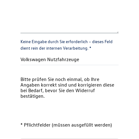
Keine Eingabe durch Sie erforderlich – dieses Feld
dient rein der internen Verarbeitung.
*
Bitte prüfen Sie noch einmal, ob Ihre
Angaben korrekt sind und korrigieren diese
bei Bedarf, bevor Sie den Widerruf
bestätigen.
* Pflichtfelder (müssen ausgefüllt werden)