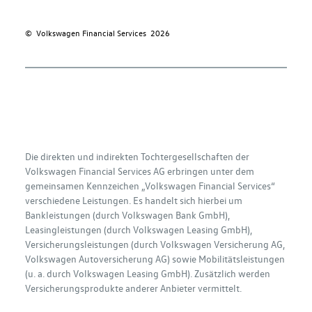
© Volkswagen
Financial
Services
2026
Die direkten und indirekten Tochtergesellschaften der
Volkswagen
Financial
Services AG erbringen unter dem
gemeinsamen Kennzeichen „Volkswagen
Financial
Services“
verschiedene Leistungen. Es handelt sich hierbei um
Bankleistungen (durch Volkswagen Bank GmbH),
Leasingleistungen (durch Volkswagen Leasing GmbH),
Versicherungsleistungen (durch Volkswagen Versicherung AG,
Volkswagen Autoversicherung AG) sowie Mobilitätsleistungen
(u. a. durch Volkswagen Leasing GmbH). Zusätzlich werden
Versicherungsprodukte anderer Anbieter vermittelt.