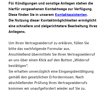
Für Kündigungen und sonstige Anliegen stehen die
hierfür vorgesehenen Kontaktwege zur Verfügung.
Diese finden Sie in unserem
Kontaktassistenten
.
Die Nutzung dieser Kontaktmöglichkeiten ermöglicht
eine schnellere und zielgerichtetere Bearbeitung Ihres
Anliegens.
Um Ihren Vertragswiderruf zu erklären, füllen Sie
bitte das nachfolgende Formular aus.
Anschließend übermitteln Sie Ihren Vertragswiderruf
an uns über einen Klick auf den Button „Widerruf
bestätigen“.
Sie erhalten unverzüglich eine Eingangsbestätigung
gemäß den gesetzlichen Erfordernissen. Nach
abschließender Prüfung Ihres Vertragswiderrufs
kommen wir unaufgefordert wieder auf Sie zu.