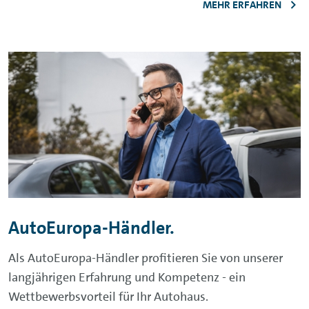
MEHR ERFAHREN
AutoEuropa-Händler.
Als AutoEuropa-Händler profitieren Sie von unserer
langjährigen Erfahrung und Kompetenz - ein
Wettbewerbsvorteil für Ihr Autohaus.