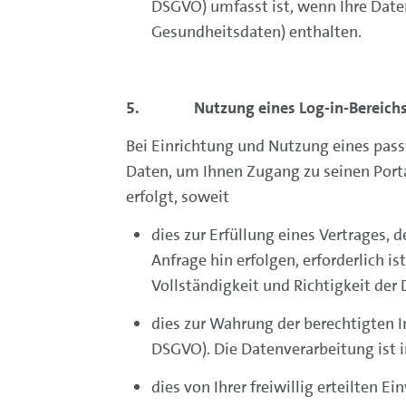
DSGVO) umfasst ist, wenn Ihre Date
Gesundheitsdaten) enthalten.
5. Nutzung eines Log-in-Bereich
Bei Einrichtung und Nutzung eines pas
Daten, um Ihnen Zugang zu seinen Port
erfolgt, soweit
dies zur Erfüllung eines Vertrages,
Anfrage hin erfolgen, erforderlich is
Vollständigkeit und Richtigkeit der
dies zur Wahrung der berechtigten Int
DSGVO). Die Datenverarbeitung ist i
dies von Ihrer freiwillig erteilten Ei