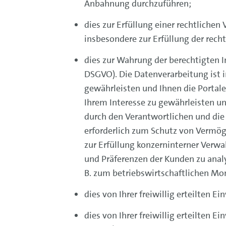
Anbahnung durchzuführen;
dies zur Erfüllung einer rechtlichen V
insbesondere zur Erfüllung der recht
dies zur Wahrung der berechtigten Int
DSGVO). Die Datenverarbeitung ist i
gewährleisten und Ihnen die Portale
Ihrem Interesse zu gewährleisten u
durch den Verantwortlichen und die
erforderlich zum Schutz von Vermög
zur Erfüllung konzerninterner Verwa
und Präferenzen der Kunden zu anal
B. zum betriebswirtschaftlichen Mo
dies von Ihrer freiwillig erteilten Ein
dies von Ihrer freiwillig erteilten Ei