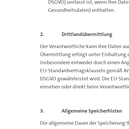
DSGVO) umfasst ist, wenn Ihre Date
Gesundheitsdaten) enthalten.
2. Drittlandübermittlung
Der Verantwortliche kann Ihre Daten au
Übermittlung erfolgt unter Einhaltung
insbesondere entweder durch einen An
EU-Standardvertragsklauseln gemäß Art.
DSGVO gewährleistet wird. Die EU-Stan
einsehen oder direkt beim Verantwortlic
3. Allgemeine Speicherfristen
Die allgemeine Dauer der Speicherung I