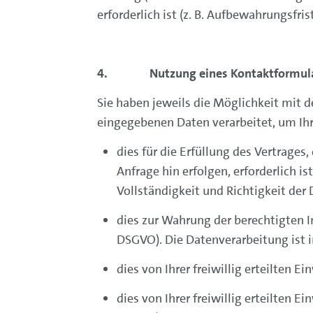
erforderlich ist (z. B. Aufbewahrungsfr
4. Nutzung eines Kontaktformula
Sie haben jeweils die Möglichkeit mit 
eingegebenen Daten verarbeitet, um Ihr
dies für die Erfüllung des Vertrage
Anfrage hin erfolgen, erforderlich is
Vollständigkeit und Richtigkeit der
dies zur Wahrung der berechtigten Int
DSGVO). Die Datenverarbeitung ist i
dies von Ihrer freiwillig erteilten Ei
dies von Ihrer freiwillig erteilten Ei