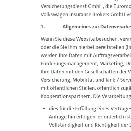
Versicherungsdienst GmbH, die Euromobi
Volkswagen Insurance Brokers GmbH 
1. Allgemeines zur Datenverarbeit
Wenn Sie diese Website besuchen, verar
oder die Sie ihm hierbei bereitstellen 
werden Ihre Daten mit Auftragsverarbei
Forderungsmanagement, Marketing, Dru
Ihre Daten mit den Gesellschaften der 
Versicherung, Mobilität und Tank-/ Ser
mit öffentlichen Stellen, öffentlich zug
Kooperationspartnern. Die Verarbeitung
dies für die Erfüllung eines Vertra
Anfrage hin erfolgen, erforderlich is
Vollständigkeit und Richtigkeit der