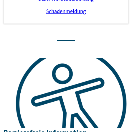
Schadenmeldung