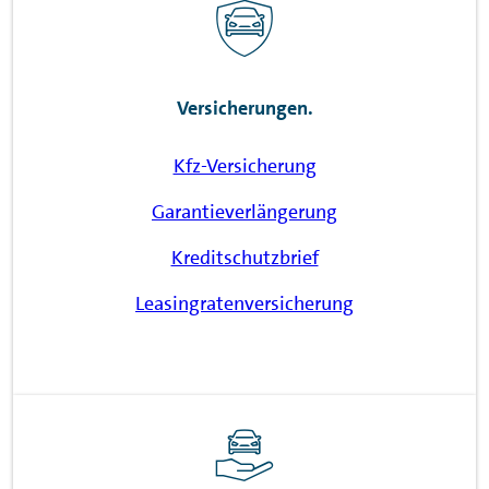
Versicherungen.
Kfz-Versicherung
Garantieverlängerung
Kreditschutzbrief
Leasingratenversicherung