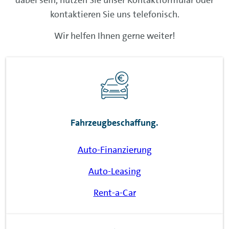
dabei sein, nutzen Sie unser Kontaktformular oder
kontaktieren Sie uns telefonisch.
Wir helfen Ihnen gerne weiter!
Fahrzeugbeschaffung.
Auto-Finanzierung
Auto-Leasing
Rent-a-Car