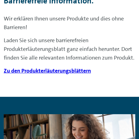
Barrierefreie Information.
Wir erklären Ihnen unsere Produkte und dies ohne
Barrieren!
Laden Sie sich unsere barrierefreien
Produkterläuterungsblatt ganz einfach herunter. Dort
finden Sie alle relevanten Informationen zum Produkt.
Zu den Produkterläuterungsblättern