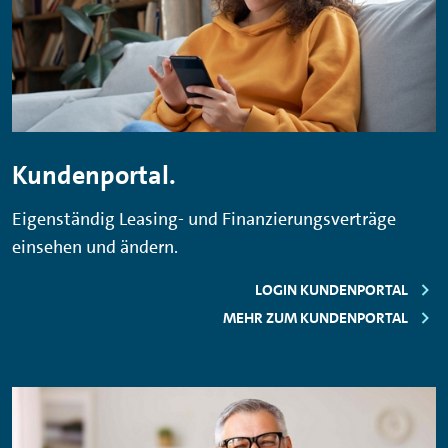
Kundenportal.
Eigenständig Leasing- und Finanzierungsverträge
einsehen und ändern.
LOGIN KUNDENPORTAL
MEHR ZUM KUNDENPORTAL