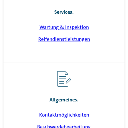
Services.
Wartung & Inspektion
Reifendienstleistungen
Allgemeines.
Kontaktmöglichkeiten
Beschwerdebearbeitung