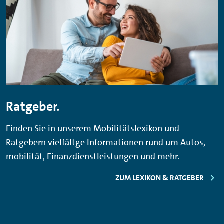
Ratgeber.
Finden Sie in unserem Mobilitätslexikon und
Ratgebern vielfältge Informationen rund um Autos,
mobilität, Finanzdienstleistungen und mehr.
ZUM LEXIKON & RATGEBER