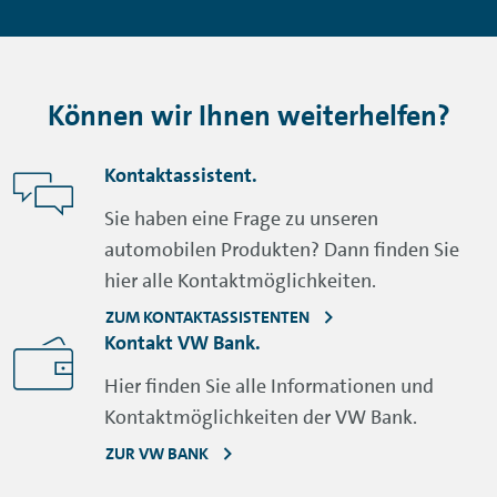
Können wir Ihnen weiterhelfen?
Kontaktassistent.
Sie haben eine Frage zu unseren
automobilen Produkten? Dann finden Sie
hier alle Kontaktmöglichkeiten.
ZUM KONTAKTASSISTENTEN
Kontakt VW Bank.
Hier finden Sie alle Informationen und
Kontaktmöglichkeiten der VW Bank.
ZUR VW BANK