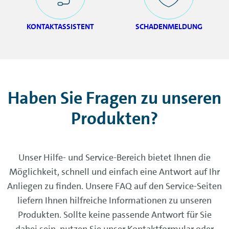
KONTAKTASSISTENT
SCHADENMELDUNG
Haben Sie Fragen zu unseren
Produkten?
Unser Hilfe- und Service-Bereich bietet Ihnen die
Möglichkeit, schnell und einfach eine Antwort auf Ihr
Anliegen zu finden. Unsere FAQ auf den Service-Seiten
liefern Ihnen hilfreiche Informationen zu unseren
Produkten. Sollte keine passende Antwort für Sie