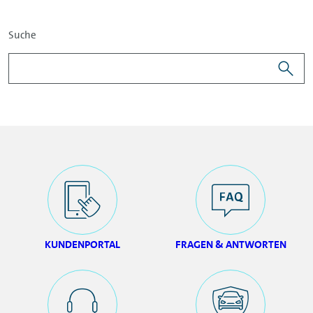
Suche
KUNDENPORTAL
FRAGEN & ANTWORTEN