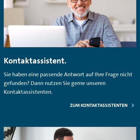
Kontaktassistent.
Sie haben eine passende Antwort auf Ihre Frage nicht
gefunden? Dann nutzen Sie gerne unseren
Kontaktassistenten.
ZUM KONTAKTASSISTENTEN