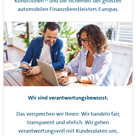
Konditionen – und die Sicherheit des größten
automobilen Finanzdienstleisters Europas.
Wir sind verantwortungsbewusst.
Das versprechen wir Ihnen: Wir handeln fair,
transparent und ehrlich. Wir gehen
verantwortungsvoll mit Kundendaten um,