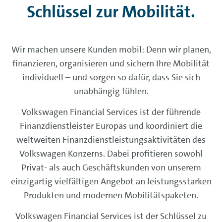
Schlüssel zur Mobilität.
Wir machen unsere Kunden mobil: Denn wir planen,
finanzieren, organisieren und sichern Ihre Mobilität
individuell – und sorgen so dafür, dass Sie sich
unabhängig fühlen.
Volkswagen
Financial
Services ist der führende
Finanzdienstleister Europas und koordiniert die
weltweiten Finanzdienstleistungsaktivitäten des
Volkswagen Konzerns. Dabei profitieren sowohl
Privat- als auch Geschäftskunden von unserem
einzigartig vielfältigen Angebot an leistungsstarken
Produkten und modernen Mobilitätspaketen.
Volkswagen
Financial
Services ist der Schlüssel zu