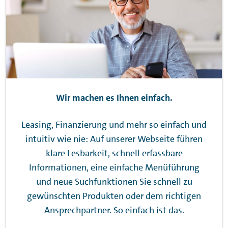
Wir machen es Ihnen einfach.
Leasing, Finanzierung und mehr so einfach und
intuitiv wie nie: Auf unserer Webseite führen
klare Lesbarkeit, schnell erfassbare
Informationen, eine einfache Menüführung
und neue Suchfunktionen Sie schnell zu
gewünschten Produkten oder dem richtigen
Ansprechpartner. So einfach ist das.