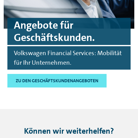
Angebote für
Geschäftskunden.
Volkswagen
Financial
Services: Mobilität
für Ihr Unternehmen.
ZU DEN GESCHÄFTSKUNDENANGEBOTEN
Können wir weiterhelfen?