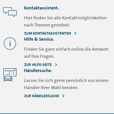
Kontaktassistent.
Hier finden Sie alle Kontaktmöglichkeiten
nach Themen geordnet.
ZUM KONTAKTASSISTENTEN
Hilfe & Service.
Finden Sie ganz einfach online die Antwort
auf Ihre Fragen.
ZUR HILFE-SEITE
Händlersuche.
Lassen Sie sich gerne persönlich von einem
Händler Ihrer Wahl beraten.
ZUR HÄNDLERSUCHE