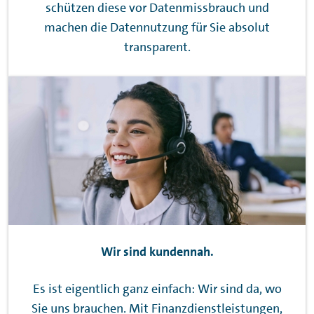
schützen diese vor Datenmissbrauch und
machen die Datennutzung für Sie absolut
transparent.
Wir sind kundennah.
Es ist eigentlich ganz einfach: Wir sind da, wo
Sie uns brauchen. Mit Finanzdienstleistungen,