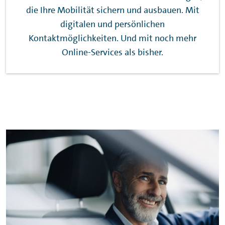
die Ihre Mobilität sichern und ausbauen. Mit
digitalen und persönlichen
Kontaktmöglichkeiten. Und mit noch mehr
Online-Services als bisher.