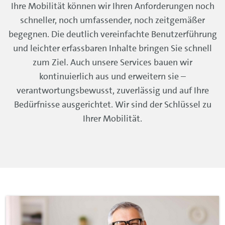
Ihre Mobilität können wir Ihren Anforderungen noch
schneller, noch umfassender, noch zeitgemäßer
begegnen. Die deutlich vereinfachte Benutzerführung
und leichter erfassbaren Inhalte bringen Sie schnell
zum Ziel. Auch unsere Services bauen wir
kontinuierlich aus und erweitern sie –
verantwortungsbewusst, zuverlässig und auf Ihre
Bedürfnisse ausgerichtet. Wir sind der Schlüssel zu
Ihrer Mobilität.