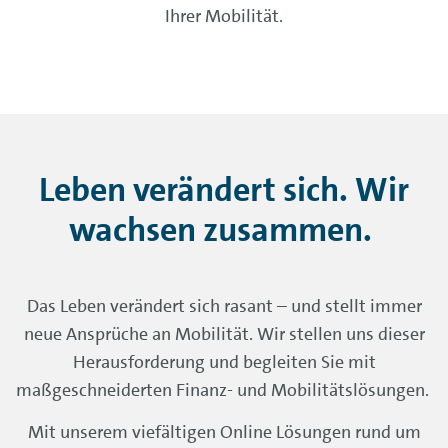
Ihrer Mobilität.
Leben verändert sich. Wir
wachsen zusammen.
Das Leben verändert sich rasant – und stellt immer
neue Ansprüche an Mobilität. Wir stellen uns dieser
Herausforderung und begleiten Sie mit
maßgeschneiderten Finanz- und Mobilitätslösungen.
Mit unserem viefältigen Online Lösungen rund um