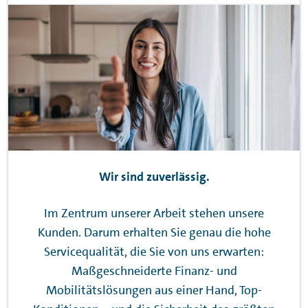
Wir sind zuverlässig.
Im Zentrum unserer Arbeit stehen unsere
Kunden. Darum erhalten Sie genau die hohe
Servicequalität, die Sie von uns erwarten:
Maßgeschneiderte Finanz- und
Mobilitätslösungen aus einer Hand, Top-