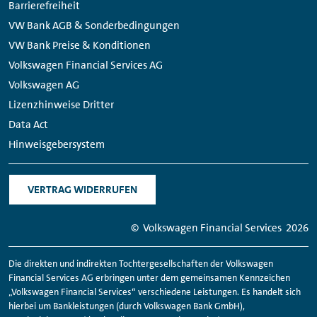
Barrierefreiheit
VW Bank AGB & Sonderbedingungen
VW Bank Preise & Konditionen
Volkswagen Financial Services AG
Volkswagen AG
Lizenzhinweise Dritter
Data Act
Hinweisgebersystem
VERTRAG WIDERRUFEN
© Volkswagen
Financial
Services
2026
Die direkten und indirekten Tochtergesellschaften der Volkswagen
Financial
Services AG erbringen unter dem gemeinsamen Kennzeichen
„Volkswagen
Financial
Services“ verschiedene Leistungen. Es handelt sich
hierbei um Bankleistungen (durch Volkswagen Bank GmbH),