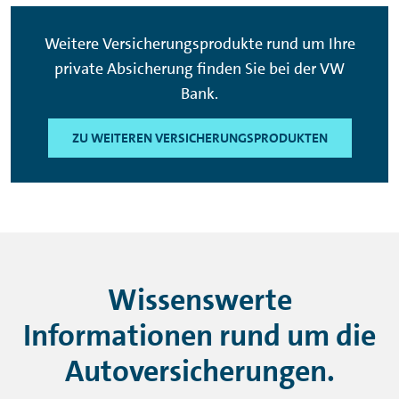
Weitere Versicherungsprodukte rund um Ihre
private Absicherung finden Sie bei der VW
Bank.
ZU WEITEREN VERSICHERUNGSPRODUKTEN
Wissenswerte
Informationen rund um die
Autoversicherungen.