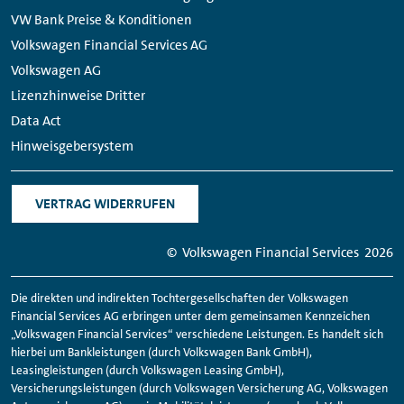
VW Bank Preise & Konditionen
Volkswagen Financial Services AG
Volkswagen AG
Lizenzhinweise Dritter
Data Act
Hinweisgebersystem
VERTRAG WIDERRUFEN
© Volkswagen
Financial
Services
2026
Die direkten und indirekten Tochtergesellschaften der Volkswagen
Financial
Services AG erbringen unter dem gemeinsamen Kennzeichen
„Volkswagen
Financial
Services“ verschiedene Leistungen. Es handelt sich
hierbei um Bankleistungen (durch Volkswagen Bank GmbH),
Leasingleistungen (durch Volkswagen Leasing GmbH),
Versicherungsleistungen (durch Volkswagen Versicherung AG, Volkswagen