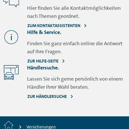
Hier finden Sie alle Kontaktmöglichkeiten
nach Themen geordnet.
ZUM KONTAKTASSISTENTEN
Hilfe & Service.
Finden Sie ganz einfach online die Antwort
auf Ihre Fragen.
ZUR HILFE-SEITE
Händlersuche.
Lassen Sie sich gerne persönlich von einem
Händler Ihrer Wahl beraten.
ZUR HÄNDLERSUCHE
Startseite
Versicherungen