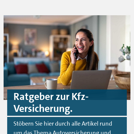
Ratgeber zur Kfz-
Versicherung.
Stöbern Sie hier durch alle Artikel rund
um das Thema Autoversicherung und