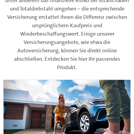
unter anderem das finanzielle Risiko bei Totalschaden
und Totaldiebstahl umgehen – die entsprechende
Versicherung erstattet Ihnen die Differenz zwischen
ursprünglichem Kaufpreis und
Wiederbeschaffungswert. Einige unserer
Versicherungsangebote, wie etwa die
Autoversicherung, können Sie direkt online
abschließen. Entdecken Sie hier Ihr passendes
Produkt.