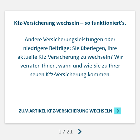
Kfz-Versicherung wechseln – so funktioniert's.
Andere Versicherungsleistungen oder
niedrigere Beiträge: Sie überlegen, Ihre
aktuelle Kfz-Versicherung zu wechseln? Wir
verraten Ihnen, wann und wie Sie zu Ihrer
neuen Kfz-Versicherung kommen.
ZUM ARTIKEL KFZ-VERSICHERUNG WECHSELN