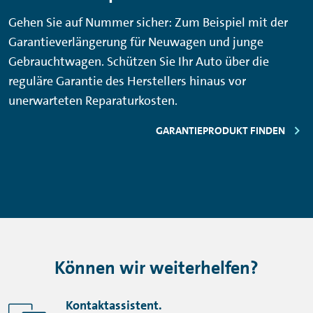
Gehen Sie auf Nummer sicher: Zum Beispiel mit der
Garantieverlängerung für Neuwagen und junge
Gebrauchtwagen. Schützen Sie Ihr Auto über die
reguläre Garantie des Herstellers hinaus vor
unerwarteten Reparaturkosten.
GARANTIEPRODUKT FINDEN
Können wir weiterhelfen?
Kontaktassistent.