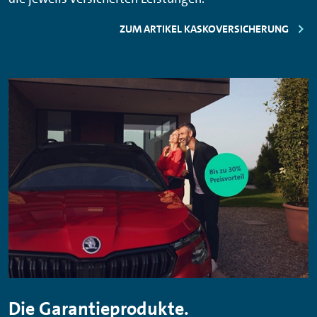
ZUM ARTIKEL KASKOVERSICHERUNG
Die Garantieprodukte.