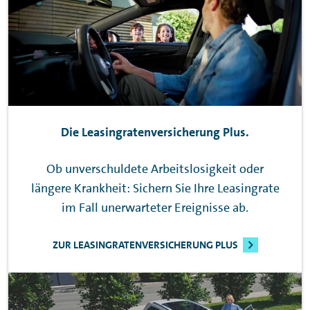
Die Leasingratenversicherung Plus.
Ob unverschuldete Arbeitslosigkeit oder
längere Krankheit: Sichern Sie Ihre Leasingrate
im Fall unerwarteter Ereignisse ab.
ZUR LEASINGRATENVERSICHERUNG PLUS