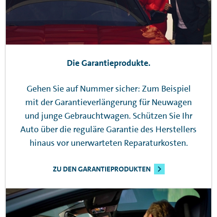
Die Garantieprodukte.
Gehen Sie auf Nummer sicher: Zum Beispiel
mit der Garantieverlängerung für Neuwagen
und junge Gebrauchtwagen. Schützen Sie Ihr
Auto über die reguläre Garantie des Herstellers
hinaus vor unerwarteten Reparaturkosten.
ZU DEN GARANTIEPRODUKTEN