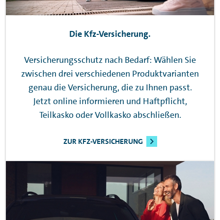
Die Kfz-Versicherung.
Versicherungsschutz nach Bedarf: Wählen Sie
zwischen drei verschiedenen Produktvarianten
genau die Versicherung, die zu Ihnen passt.
Jetzt online informieren und Haftpflicht,
Teilkasko oder Vollkasko abschließen.
ZUR KFZ-VERSICHERUNG