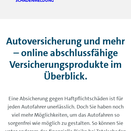
SCHADENMELDUNG
Autoversicherung und mehr
– online abschlussfähige
Versicherungsprodukte im
Überblick.
Eine Absicherung gegen Haftpflichtschäden ist für
jeden Autofahrer unerlässlich. Doch Sie haben noch
viel mehr Möglichkeiten, um das Autofahren so
sorgenfrei wie möglich zu gestalten. So können Sie