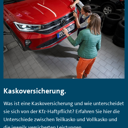
Kaskoversicherung.
Was ist eine Kaskoversicherung und wie unterscheidet
sie sich von der Kfz-Haftpflicht? Erfahren Sie hier die
Unterschiede zwischen Teilkasko und Vollkasko und
die jeweils versicherten Leistungen.