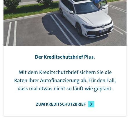
Der Kreditschutzbrief Plus.
Mit dem Kreditschutzbrief sichern Sie die
Raten Ihrer Autofinanzierung ab. Für den Fall,
dass mal etwas nicht so läuft wie geplant.
ZUM KREDITSCHUTZBRIEF