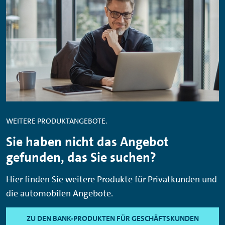
WEITERE PRODUKTANGEBOTE.
Sie haben nicht das Angebot
gefunden, das Sie suchen?
Hier finden Sie weitere Produkte für Privatkunden und
die automobilen Angebote.
ZU DEN BANK-PRODUKTEN FÜR GESCHÄFTSKUNDEN