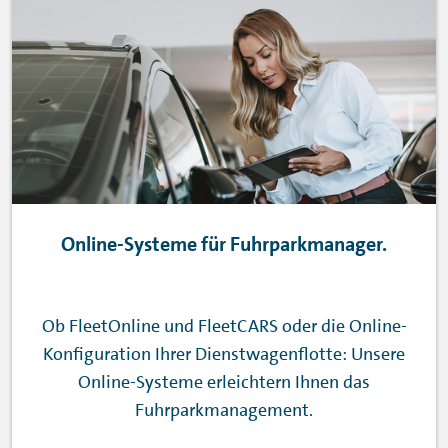
Online-Systeme für Fuhrparkmanager.
Ob FleetOnline und FleetCARS oder die Online-
Konfiguration Ihrer Dienstwagenflotte: Unsere
Online-Systeme erleichtern Ihnen das
Fuhrparkmanagement.