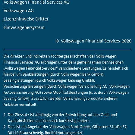
Volkswagen Financial Services AG
Volkswagen AG
Lizenzhinweise Dritter
Hinweisgebersystem
© Volkswagen
Financial
Services
2026
Die direkten und indirekten Tochtergesellschaften der Volkswagen
Financial
Services AG erbringen unter dem gemeinsamen Kennzeichen
„Volkswagen
Financial
Services“ verschiedene Leistungen. Es handelt sich
hierbei um Bankleistungen (durch Volkswagen Bank GmbH),
Leasingleistungen (durch Volkswagen Leasing GmbH),
Versicherungsleistungen (durch Volkswagen Versicherung AG, Volkswagen
Autoversicherung AG) sowie Mobilitätsleistungen (u. a. durch Volkswagen
Leasing GmbH). Zusätzlich werden Versicherungsprodukte anderer
Anbieter vermittelt.
Der Zinssatz ist abhängig von der Entwicklung auf den Geld- und
Kapitalmärkten und kann sich kurzfristig ändern.
Dies ist ein Angebot der Volkswagen Bank GmbH, Gifhorner Straße 57,
38112 Braunschweig. Bonität vorausgesetzt.