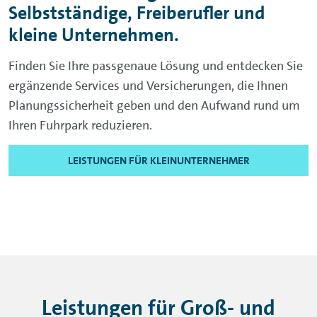
Selbstständige, Freiberufler und
kleine Unternehmen.
Finden Sie Ihre passgenaue Lösung und entdecken Sie
ergänzende Services und Versicherungen, die Ihnen
Planungssicherheit geben und den Aufwand rund um
Ihren Fuhrpark reduzieren.
LEISTUNGEN FÜR KLEINUNTERNEHMER
Leistungen für Groß- und