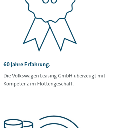
60 Jahre Erfahrung.
Die Volkswagen Leasing GmbH überzeugt mit
Kompetenz im Flottengeschäft.