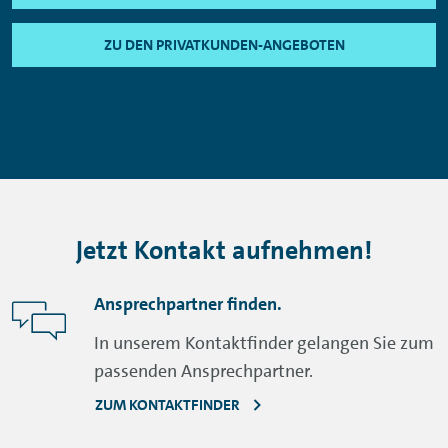
ZU DEN PRIVATKUNDEN-ANGEBOTEN
Jetzt Kontakt aufnehmen!
Ansprechpartner finden.
In unserem Kontaktfinder gelangen Sie zum
passenden Ansprechpartner.
ZUM KONTAKTFINDER