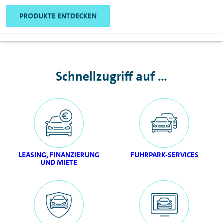
PRODUKTE ENTDECKEN
Schnellzugriff auf ...
LEASING, FINANZIERUNG
FUHRPARK-SERVICES
UND MIETE