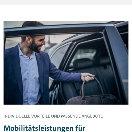
INDIVIDUELLE VORTEILE UND PASSENDE ANGEBOTE
Mobilitätsleistungen für