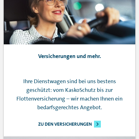
Versicherungen und mehr.
Ihre Dienstwagen sind bei uns bestens
geschützt: vom KaskoSchutz bis zur
Flottenversicherung – wir machen Ihnen ein
bedarfsgerechtes Angebot.
ZU DEN VERSICHERUNGEN