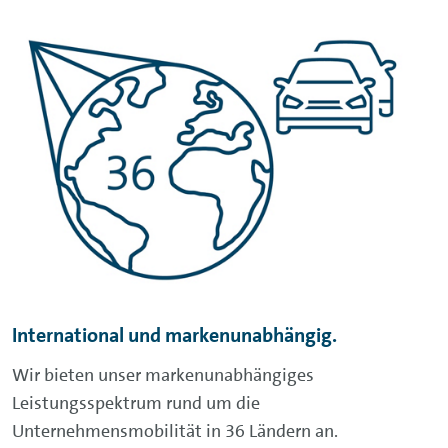
International und markenunabhängig.
Wir bieten unser markenunabhängiges
Leistungsspektrum rund um die
Unternehmensmobilität in 36 Ländern an.