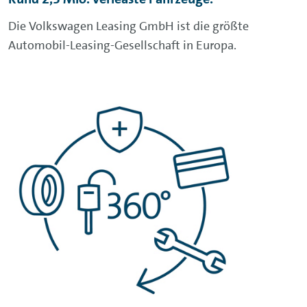
Die Volkswagen Leasing GmbH ist die größte
Automobil-Leasing-Gesellschaft in Europa.