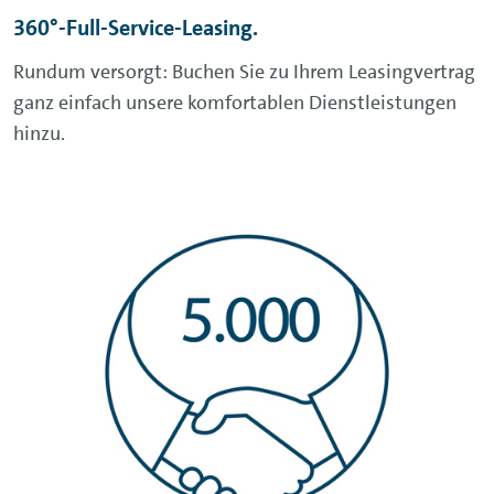
360°-Full-Service-Leasing.
Rundum versorgt: Buchen Sie zu Ihrem Leasingvertrag
ganz einfach unsere komfortablen Dienstleistungen
hinzu.