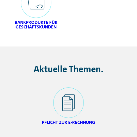
BANKPRODUKTE FÜR
GESCHÄFTSKUNDEN
Aktuelle Themen.
PFLICHT ZUR E-RECHNUNG