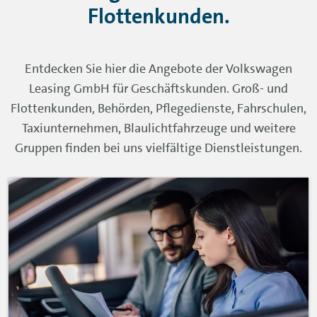
Flottenkunden.
Entdecken Sie hier die Angebote der Volkswagen
Leasing GmbH für Geschäftskunden. Groß- und
Flottenkunden, Behörden, Pflegedienste, Fahrschulen,
Taxiunternehmen, Blaulichtfahrzeuge und weitere
Gruppen finden bei uns vielfältige Dienstleistungen.