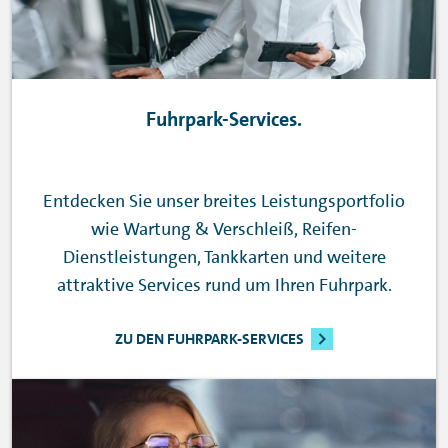
Fuhrpark-Services.
Entdecken Sie unser breites Leistungsportfolio
wie Wartung & Verschleiß, Reifen-
Dienstleistungen, Tankkarten und weitere
attraktive Services rund um Ihren Fuhrpark.
ZU DEN FUHRPARK-SERVICES