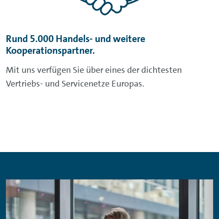
Rund 5.000 Handels- und weitere
Kooperationspartner.
Mit uns verfügen Sie über eines der dichtesten
Vertriebs- und Servicenetze Europas.