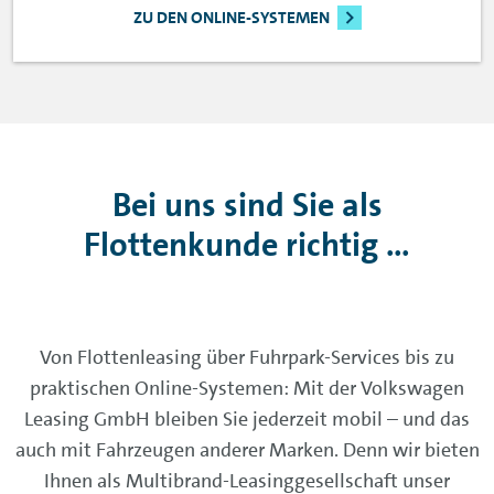
ZU DEN ONLINE-SYSTEMEN
Bei uns sind Sie als
Flottenkunde richtig ...
Von Flottenleasing über Fuhrpark-Services bis zu
praktischen Online-Systemen: Mit der Volkswagen
Leasing GmbH bleiben Sie jederzeit mobil – und das
auch mit Fahrzeugen anderer Marken. Denn wir bieten
Ihnen als Multibrand-Leasinggesellschaft unser