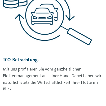
TCO-Betrachtung.
Mit uns profitieren Sie vom ganzheitlichen
Flottenmanagement aus einer Hand. Dabei haben wir
natürlich stets die Wirtschaftlichkeit Ihrer Flotte im
Blick.