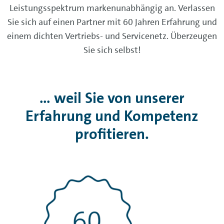
Leistungsspektrum markenunabhängig an. Verlassen
Sie sich auf einen Partner mit 60 Jahren Erfahrung und
einem dichten Vertriebs- und Servicenetz. Überzeugen
Sie sich selbst!
... weil Sie von unserer
Erfahrung und Kompetenz
profitieren.