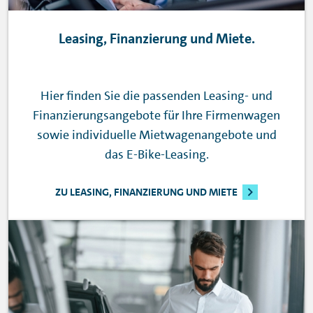
Leasing, Finanzierung und Miete.
Hier finden Sie die passenden Leasing- und
Finanzierungsangebote für Ihre Firmenwagen
sowie individuelle Mietwagenangebote und
das
E-Bike
-Leasing.
ZU LEASING, FINANZIERUNG UND MIETE