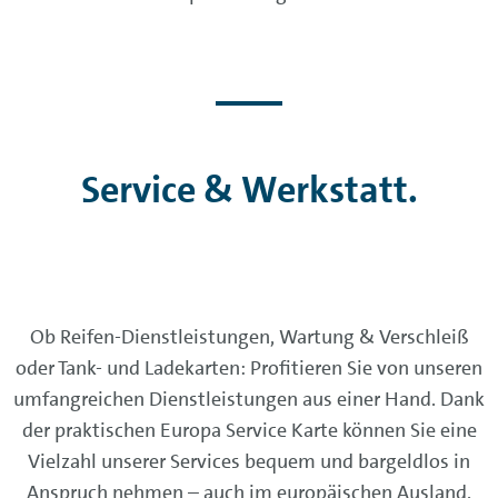
Service & Werkstatt.
Ob Reifen-Dienstleistungen, Wartung & Verschleiß
oder Tank- und Ladekarten: Profitieren Sie von unseren
umfangreichen Dienstleistungen aus einer Hand. Dank
der praktischen Europa Service Karte können Sie eine
Vielzahl unserer Services bequem und bargeldlos in
Anspruch nehmen – auch im europäischen Ausland.