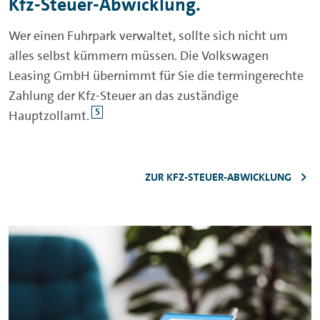
Kfz-Steuer-Abwicklung.
Wer einen Fuhrpark verwaltet, sollte sich nicht um
alles selbst kümmern müssen. Die Volkswagen
Leasing GmbH übernimmt für Sie die termingerechte
Zahlung der Kfz-Steuer an das zuständige
5
Hauptzollamt.
ZUR KFZ-STEUER-ABWICKLUNG