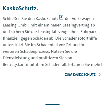
KaskoSchutz.
4
Schließen Sie den KaskoSchutz
der Volkswagen
Leasing GmbH mit einem neuen Leasingvertrag ab
und sichern Sie die Leasingfahrzeuge Ihres Fuhrparks
finanziell gegen Schäden ab. Die Schadensoforthilfe
unterstützt Sie im Schadenfall vor Ort und im
weiteren Schadenprozess. Nutzen Sie die
Dienstleistung und profitieren Sie von
Beitragskontinuität im Schadenfall. Erfahren Sie mehr!
ZUM KASKOSCHUTZ