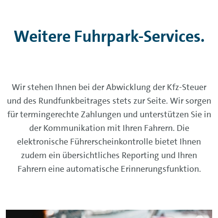
Weitere Fuhrpark-Services.
Wir stehen Ihnen bei der Abwicklung der Kfz-Steuer
und des Rundfunkbeitrages stets zur Seite. Wir sorgen
für termingerechte Zahlungen und unterstützen Sie in
der Kommunikation mit Ihren Fahrern. Die
elektronische Führerscheinkontrolle bietet Ihnen
zudem ein übersichtliches Reporting und Ihren
Fahrern eine automatische Erinnerungsfunktion.