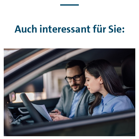
Auch interessant für Sie: