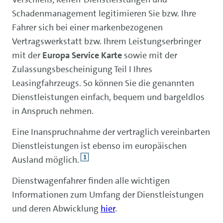
Schadenmanagement legitimieren Sie bzw. Ihre
Fahrer sich bei einer markenbezogenen
Vertragswerkstatt bzw. Ihrem Leistungserbringer
mit der
Europa Service Karte
sowie mit der
Zulassungsbescheinigung Teil I Ihres
Leasingfahrzeugs. So können Sie die genannten
Dienstleistungen einfach, bequem und bargeldlos
in Anspruch nehmen.
Eine Inanspruchnahme der vertraglich vereinbarten
Dienstleistungen ist ebenso im europäischen
1
Ausland möglich.
Dienstwagenfahrer finden alle wichtigen
Informationen zum Umfang der Dienstleistungen
und deren Abwicklung
hier
.