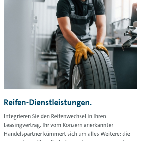
Reifen-Dienstleistungen.
Integrieren Sie den Reifenwechsel in Ihren
Leasingvertrag. Ihr vom Konzern anerkannter
Handelspartner kümmert sich um alles Weitere: die