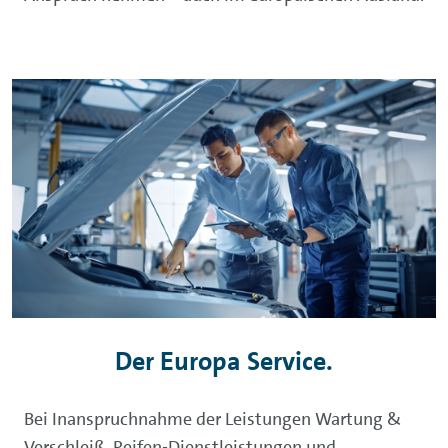
Der Europa Service.
Bei Inanspruchnahme der Leistungen Wartung &
Verschleiß, Reifen-Dienstleistungen und