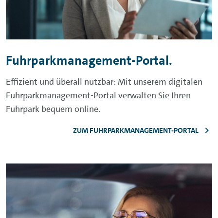
Fuhrparkmanagement-Portal.
Effizient und überall nutzbar: Mit unserem digitalen
Fuhrparkmanagement-Portal verwalten Sie Ihren
Fuhrpark bequem online.
ZUM FUHRPARKMANAGEMENT-PORTAL