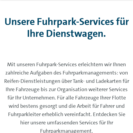
Unsere Fuhrpark-Services für
Ihre Dienstwagen.
Mit unseren Fuhrpark-Services erleichtern wir Ihnen
zahlreiche Aufgaben des Fuhrparkmanagements: von
Reifen-Dienstleistungen über Tank- und Ladekarten für
Ihre Fahrzeuge bis zur Organisation weiterer Services
für Ihr Unternehmen. Für alle Fahrzeuge Ihrer Flotte
wird bestens gesorgt und die Arbeit für Fahrer und
Fuhrparkleiter erheblich vereinfacht. Entdecken Sie
hier unsere umfassenden Services für Ihr
Fuhrparkmanagement.