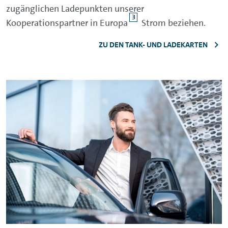
zugänglichen Ladepunkten unserer
3
Kooperationspartner in Europa
Strom beziehen.
ZU DEN TANK- UND LADEKARTEN