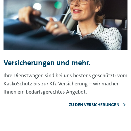
Versicherungen und mehr.
Ihre Dienstwagen sind bei uns bestens geschützt: vom
KaskoSchutz bis zur Kfz-Versicherung – wir machen
Ihnen ein bedarfsgerechtes Angebot.
ZU DEN VERSICHERUNGEN