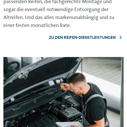
passenden Reifen, die fachgerechte Montage und
sogar die eventuell notwendige Entsorgung der
Altreifen. Und das alles markenunabhängig und zu
einer festen monatlichen Rate.
ZU DEN REIFEN-DIENSTLEISTUNGEN