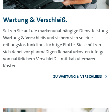
Wartung & Verschleiß.
Setzen Sie auf die markenunabhängige Dienstleistung
Wartung & Verschleiß und sichern sich so eine
reibungslos funktionstüchtige Flotte. Sie schützen
sich dabei vor planmäßigen Reparaturkosten infolge
von natürlichem Verschleiß – mit kalkulierbaren
Kosten.
ZU WARTUNG & VERSCHLEISS