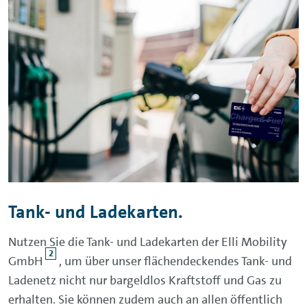
Tank- und Ladekarten.
Nutzen Sie die Tank- und Ladekarten der Elli Mobility
2
GmbH
, um über unser flächendeckendes Tank- und
Ladenetz nicht nur bargeldlos Kraftstoff und Gas zu
erhalten. Sie können zudem auch an allen öffentlich