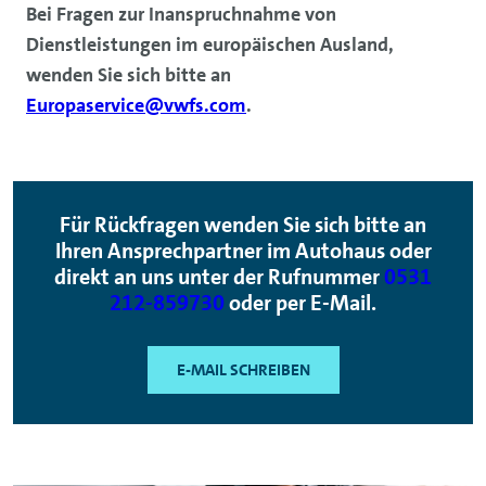
Bei Fragen zur Inanspruchnahme von
Dienstleistungen im europäischen Ausland,
wenden Sie sich bitte an
Europaservice@vwfs.com
.
Für Rückfragen wenden Sie sich bitte an
Ihren Ansprechpartner im Autohaus oder
direkt an uns unter der Rufnummer
0531
212-859730
oder per E-Mail.
E-MAIL SCHREIBEN