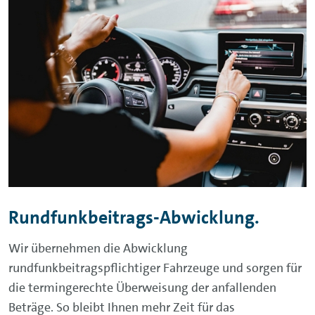
Rundfunkbeitrags-Abwicklung.
Wir übernehmen die Abwicklung
rundfunkbeitragspflichtiger Fahrzeuge und sorgen für
die termingerechte Überweisung der anfallenden
Beträge. So bleibt Ihnen mehr Zeit für das