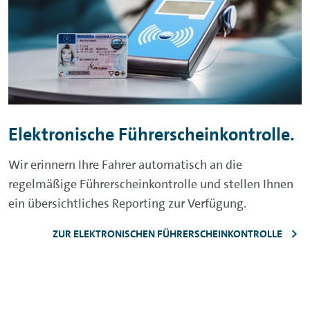
Elektronische Führerscheinkontrolle.
Wir erinnern Ihre Fahrer automatisch an die
regelmäßige Führerscheinkontrolle und stellen Ihnen
ein übersichtliches Reporting zur Verfügung.
ZUR ELEKTRONISCHEN FÜHRERSCHEINKONTROLLE