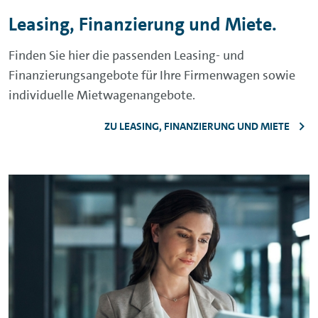
Leasing, Finanzierung und Miete.
Finden Sie hier die passenden Leasing- und
Finanzierungsangebote für Ihre Firmenwagen sowie
individuelle Mietwagenangebote.
ZU LEASING, FINANZIERUNG UND MIETE