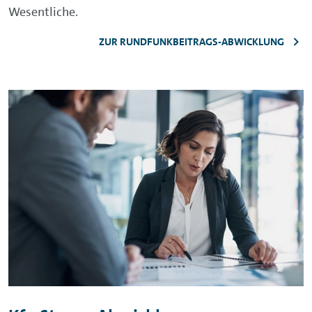
Wesentliche.
ZUR RUNDFUNKBEITRAGS-ABWICKLUNG