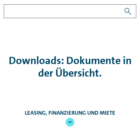
Downloads: Dokumente in
der Übersicht.
LEASING, FINANZIERUNG UND MIETE