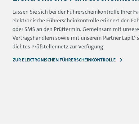
Lassen Sie sich bei der Führerscheinkontrolle Ihrer F
elektronische Führerscheinkontrolle erinnert den Fa
oder SMS an den Prüftermin. Gemeinsam mit unser
Vertragshändlern sowie mit unserem Partner LapID st
dichtes Prüfstellennetz zur Verfügung.
ZUR ELEKTRONISCHEN FÜHRERSCHEINKONTROLLE