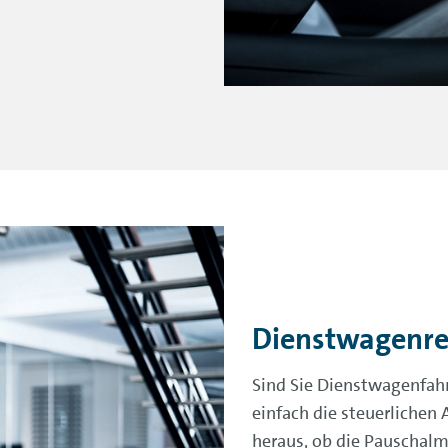
Dienstwagenre
Sind Sie Dienstwagenfah
einfach die steuerlichen
heraus, ob die Pauschalm