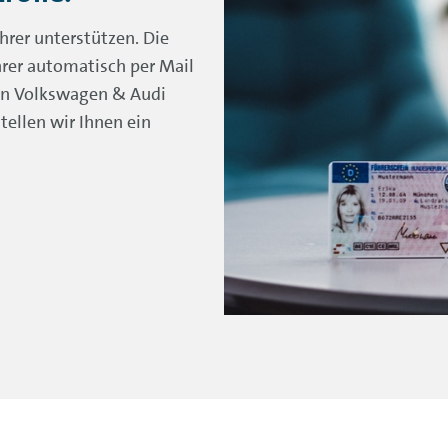
ahrer unterstützen. Die
hrer automatisch per Mail
en Volkswagen & Audi
ellen wir Ihnen ein