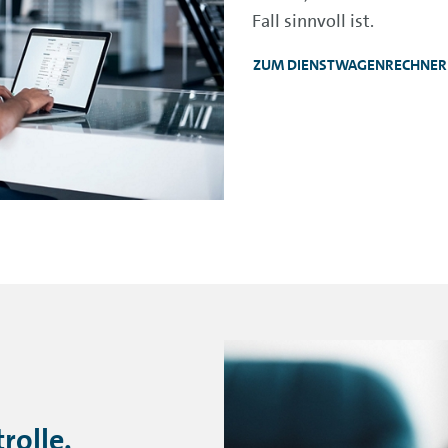
Fall sinnvoll ist.
ZUM DIENSTWAGENRECHNER
rolle.