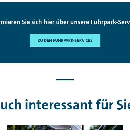
rmieren Sie sich hier über unsere Fuhrpark-Serv
ZU DEN FUHRPARK-SERVICES
uch interessant für Si