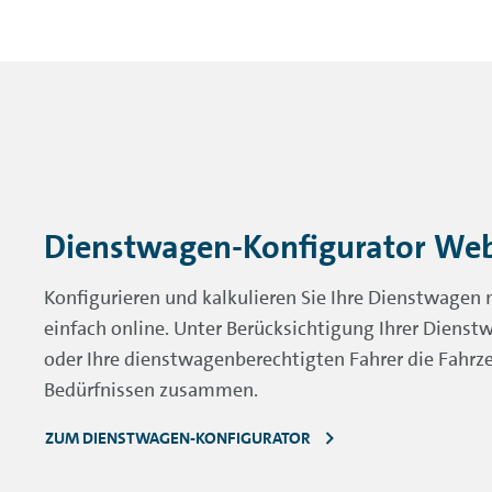
Dienstwagen-Konfigurator We
Konfigurieren und kalkulieren Sie Ihre Dienstwage
einfach online. Unter Berücksichtigung Ihrer Dienstw
oder Ihre dienstwagenberechtigten Fahrer die Fahrz
Bedürfnissen zusammen.
ZUM DIENSTWAGEN-KONFIGURATOR