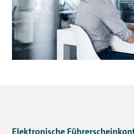
Elektronische Führerscheinkont