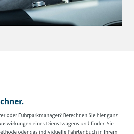
chner.
rer oder Fuhrparkmanager? Berechnen Sie hier ganz
 Auswirkungen eines Dienstwagens und finden Sie
ethode oder das individuelle Fahrtenbuch in Ihrem