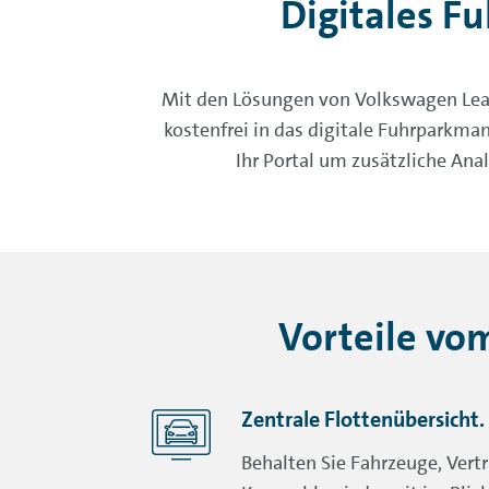
Digitales F
Mit den Lösungen von Volkswagen Leasi
kostenfrei in das digitale Fuhrparkm
Ihr Portal um zusätzliche An
Vorteile vo
Zentrale Flottenübersicht.
Behalten Sie Fahrzeuge, Vert