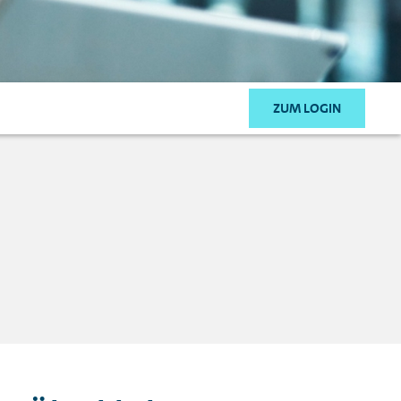
ZUM LOGIN