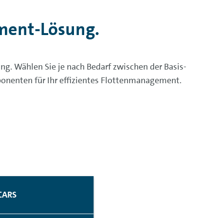
ment-Lösung.
. Wählen Sie je nach Bedarf zwischen der Basis-
onenten für Ihr effizientes Flottenmanagement.
CARS