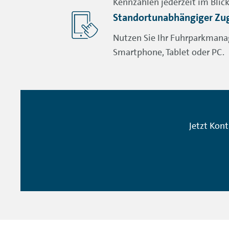
Kennzahlen jederzeit im Blick
Standortunabhängiger Zugr
Nutzen Sie Ihr Fuhrparkmana
Smartphone, Tablet oder PC.
Jetzt Kon