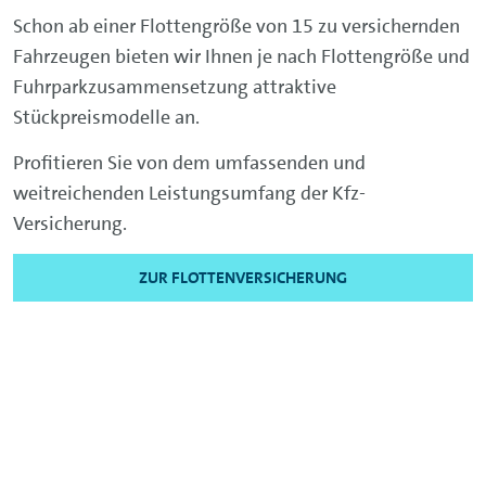
Schon ab einer Flottengröße von 15 zu versichernden
Fahrzeugen bieten wir Ihnen je nach Flottengröße und
Fuhrparkzusammensetzung attraktive
Stückpreismodelle an.
Profitieren Sie von dem umfassenden und
weitreichenden Leistungsumfang der Kfz-
Versicherung.
ZUR FLOTTENVERSICHERUNG