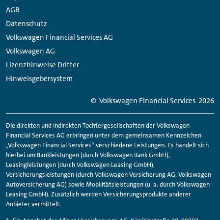
AGB
Datenschutz
Volkswagen Financial Services AG
Volkswagen AG
Lizenzhinweise Dritter
Hinweisgebersystem
© Volkswagen
Financial
Services
2026
Die direkten und indirekten Tochtergesellschaften der Volkswagen
Financial
Services AG erbringen unter dem gemeinsamen Kennzeichen
„Volkswagen
Financial
Services“ verschiedene Leistungen. Es handelt sich
hierbei um Bankleistungen (durch Volkswagen Bank GmbH),
Leasingleistungen (durch Volkswagen Leasing GmbH),
Versicherungsleistungen (durch Volkswagen Versicherung AG, Volkswagen
Autoversicherung AG) sowie Mobilitätsleistungen (u. a. durch Volkswagen
Leasing GmbH). Zusätzlich werden Versicherungsprodukte anderer
Anbieter vermittelt.