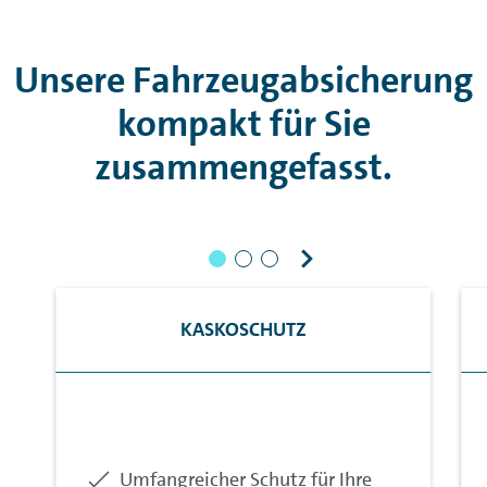
Unsere Fahrzeugabsicherung
kompakt für Sie
zusammengefasst.
KASKOSCHUTZ
Enthalten:
Umfangreicher Schutz für Ihre