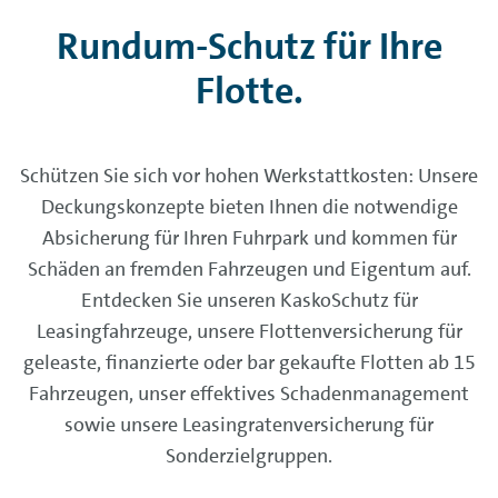
Rundum-Schutz für Ihre
Flotte.
Schützen Sie sich vor hohen Werkstattkosten: Unsere
Deckungskonzepte bieten Ihnen die notwendige
Absicherung für Ihren Fuhrpark und kommen für
Schäden an fremden Fahrzeugen und Eigentum auf.
Entdecken Sie unseren KaskoSchutz für
Leasingfahrzeuge, unsere Flottenversicherung für
geleaste, finanzierte oder bar gekaufte Flotten ab 15
Fahrzeugen, unser effektives Schadenmanagement
sowie unsere Leasingratenversicherung für
Sonderzielgruppen.