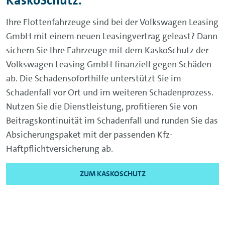
KaskoSchutz.
Ihre Flottenfahrzeuge sind bei der Volkswagen Leasing
GmbH mit einem neuen Leasingvertrag geleast? Dann
sichern Sie Ihre Fahrzeuge mit dem KaskoSchutz der
Volkswagen Leasing GmbH finanziell gegen Schäden
ab. Die Schadensoforthilfe unterstützt Sie im
Schadenfall vor Ort und im weiteren Schadenprozess.
Nutzen Sie die Dienstleistung, profitieren Sie von
Beitragskontinuität im Schadenfall und runden Sie das
Absicherungspaket mit der passenden Kfz-
Haftpflichtversicherung ab.
ZUM KASKOSCHUTZ