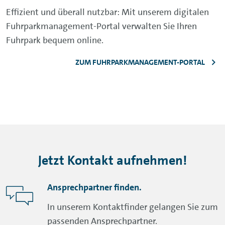
Effizient und überall nutzbar: Mit unserem digitalen
Fuhrparkmanagement-Portal verwalten Sie Ihren
Fuhrpark bequem online.
ZUM FUHRPARKMANAGEMENT-PORTAL
Jetzt Kontakt aufnehmen!
Ansprechpartner finden.
In unserem Kontaktfinder gelangen Sie zum
passenden Ansprechpartner.