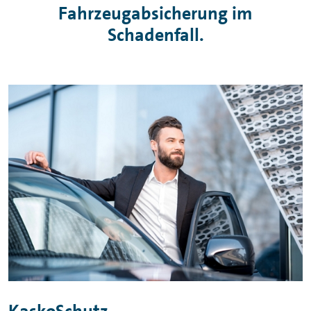
Fahrzeugabsicherung im
Schadenfall.