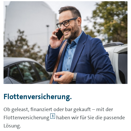
Flottenversicherung.
Ob geleast, finanziert oder bar gekauft – mit der
1
Flottenversicherung
haben wir für Sie die passende
Lösung.