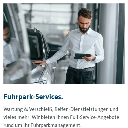
Fuhrpark-Services.
Wartung & Verschleiß, Reifen-Dienstleistungen und
vieles mehr: Wir bieten Ihnen Full-Service-Angebote
rund um Ihr Fuhrparkmanagement.