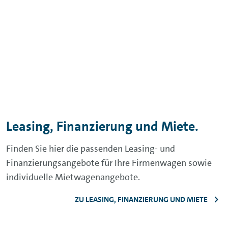
Leasing, Finanzierung und Miete.
Finden Sie hier die passenden Leasing- und
Finanzierungsangebote für Ihre Firmenwagen sowie
individuelle Mietwagenangebote.
ZU LEASING, FINANZIERUNG UND MIETE