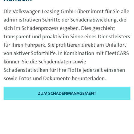
Die Volkswagen Leasing GmbH übernimmt für Sie alle
administrativen Schritte der Schadenabwicklung, die
sich im Schadenprozess ergeben. Dies geschieht
transparent und proaktiv im Sinne eines Dienstleisters
für Ihren Fuhrpark. Sie profitieren direkt am Unfallort
von aktiver Soforthilfe. In Kombination mit FleetCARS
können Sie die Schadendaten sowie
Schadenstatistiken für Ihre Flotte jederzeit einsehen
sowie Fotos und Dokumente herunterladen.
ZUM SCHADENMANAGEMENT