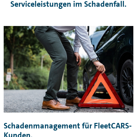
Serviceleistungen im Schadenfall.
Schadenmanagement für FleetCARS-
Kunden.