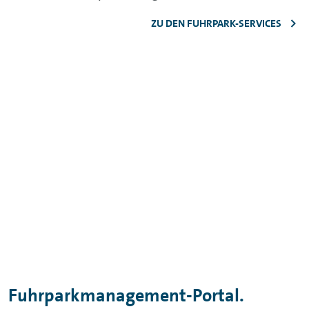
ZU DEN FUHRPARK-SERVICES
Fuhrparkmanagement-Portal.