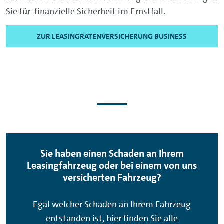
Sie für finanzielle Sicherheit im Ernstfall.
ZUR LEASINGRATENVERSICHERUNG BUSINESS
Sie haben einen Schaden an Ihrem
Leasingfahrzeug oder bei einem von uns
versicherten Fahrzeug?
Egal welcher Schaden an Ihrem Fahrzeug
entstanden ist, hier finden Sie alle