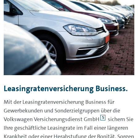
Leasingratenversicherung Business.
Mit der Leasingratenversicherung Business für
Gewerbekunden und Sonderzielgruppen über die
5
Volkswagen Versicherungsdienst GmbH
sichern Sie
Ihre geschäftliche Leasingrate im Fall einer längeren
Krankheit oder einer Herabstufung der Bonität. Sorgen