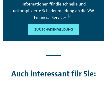
Informationen für die schnelle und
unkomplizierte Schadenmeldung an die VW
6
Financial
Services.
ZUR SCHADENMELDUNG
Auch interessant für Sie: