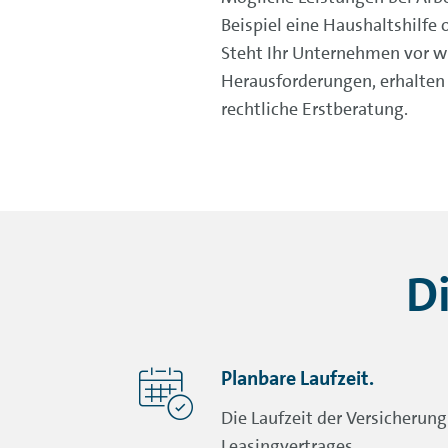
Beispiel eine Haushaltshilfe 
Steht Ihr Unternehmen vor wi
Herausforderungen, erhalten 
rechtliche Erstberatung.
Di
Planbare Laufzeit.
Die Laufzeit der Versicherung
Leasingvertrages.