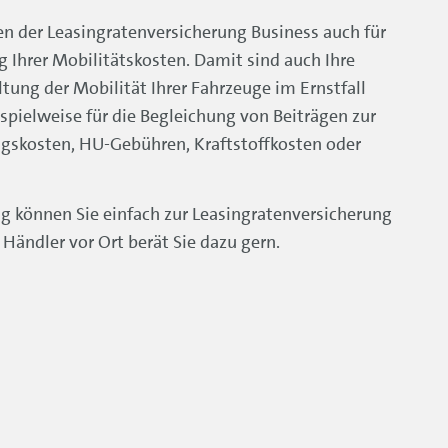
en der Leasingratenversicherung Business auch für
g Ihrer Mobilitätskosten. Damit sind auch Ihre
tung der Mobilität Ihrer Fahrzeuge im Ernstfall
spielweise für die Begleichung von Beiträgen zur
ngskosten, HU-Gebühren, Kraftstoffkosten oder
g können Sie einfach zur Leasingratenversicherung
 Händler vor Ort berät Sie dazu gern.