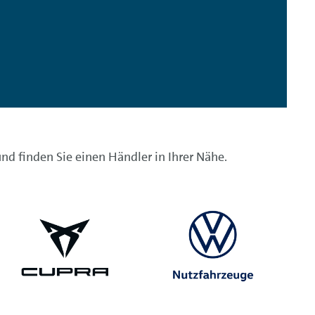
nd finden Sie einen Händler in Ihrer Nähe.