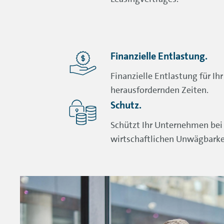
Finanzielle Entlastung.
Finanzielle Entlastung für Ih
herausfordernden Zeiten.
Schutz.
Schützt Ihr Unternehmen bei
wirtschaftlichen Unwägbarke