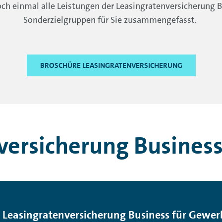
noch einmal alle Leistungen der Leasingratenversicherung
Sonderzielgruppen für Sie zusammengefasst.
BROSCHÜRE LEASINGRATENVERSICHERUNG
versicherung Business
r Leasingratenversicherung Business für Gewe