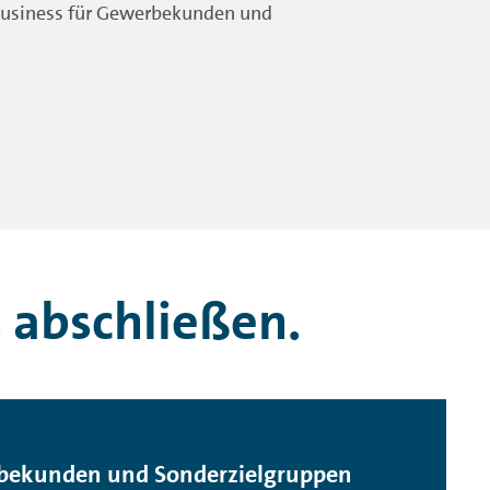
 Business für Gewerbekunden und
 abschließen.
rbekunden und Sonderzielgruppen