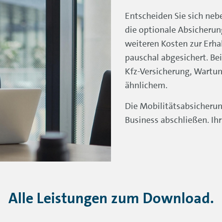
Entscheiden Sie sich neb
die optionale Absicherun
weiteren Kosten zur Erhal
pauschal abgesichert. Bei
Kfz-Versicherung, Wartu
ähnlichem.
Die Mobilitätsabsicherun
Business abschließen. Ihr
Alle Leistungen zum Download.