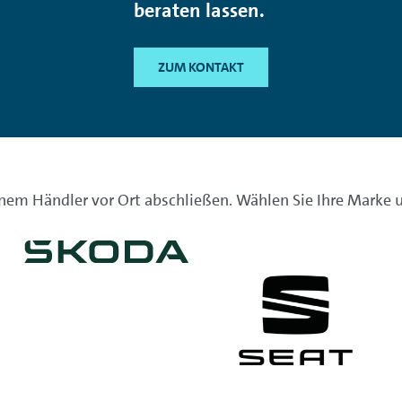
beraten lassen.
ZUM KONTAKT
inem Händler vor Ort abschließen. Wählen Sie Ihre Marke u