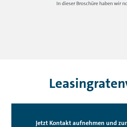
In dieser Broschüre haben wir 
Leasingraten
Jetzt Kontakt aufnehmen und zu