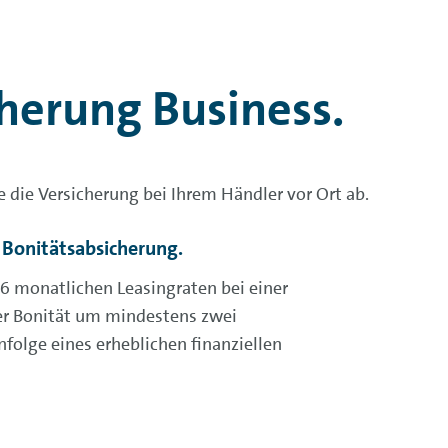
cherung Business.
 die Versicherung bei Ihrem Händler vor Ort ab.
 Bonitätsabsicherung.
 monatlichen Leasingraten bei einer
r Bonität um mindestens zwei
nfolge eines erheblichen finanziellen