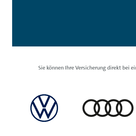
Sie können Ihre Versicherung direkt bei e