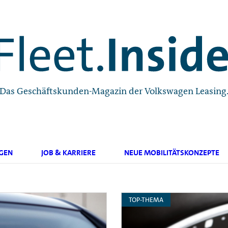
Das Geschäftskunden-Magazin der Volkswagen Leasing
GEN
JOB & KARRIERE
NEUE MOBILITÄTSKONZEPTE
TOP-THEMA