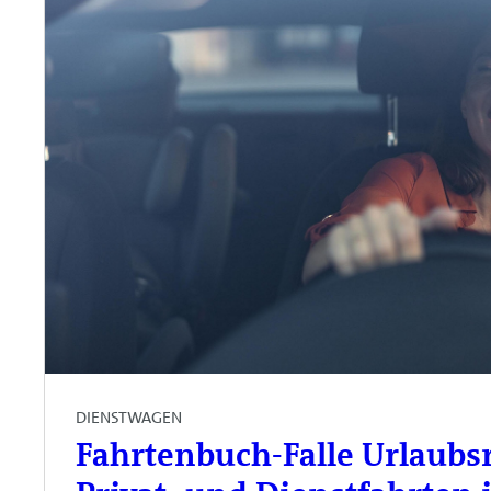
DIENSTWAGEN
Fahrtenbuch-Falle Urlaubsr