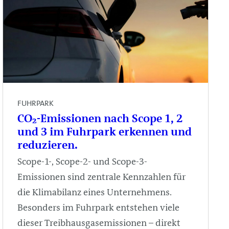
FUHRPARK
CO₂-Emissionen nach Scope 1, 2
und 3 im Fuhrpark erkennen und
reduzieren.
Scope-1-, Scope-2- und Scope-3-
Emissionen sind zentrale Kennzahlen für
die Klimabilanz eines Unternehmens.
Besonders im Fuhrpark entstehen viele
dieser Treibhausgasemissionen – direkt