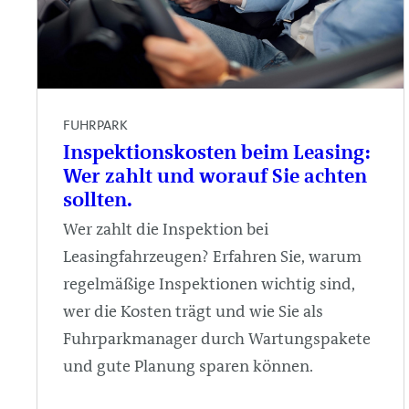
FUHRPARK
Inspektionskosten beim Leasing:
Wer zahlt und worauf Sie achten
sollten.
Wer zahlt die Inspektion bei
Leasingfahrzeugen? Erfahren Sie, warum
regelmäßige Inspektionen wichtig sind,
wer die Kosten trägt und wie Sie als
Fuhrparkmanager durch Wartungspakete
und gute Planung sparen können.