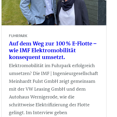
FUHRPARK
Auf dem Weg zur 100 % E-Flotte –
wie IMF Elektromobilität
konsequent umsetzt.
Elektromobilität im Fuhrpark erfolgreich
umsetzen? Die IMF | Ingenieurgesellschaft
Meinhardt Fulst GmbH zeigt gemeinsam
mit der VW Leasing GmbH und dem
Autohaus Wernigerode, wie die
schrittweise Elektrifizierung der Flotte
gelingt. Im Interview geben