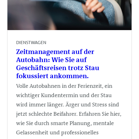
DIENSTWAGEN
Zeitmanagement auf der
Autobahn: Wie Sie auf
Geschäftsreisen trotz Stau
fokussiert ankommen.
Volle Autobahnen in der Ferienzeit, ein
wichtiger Kundentermin und der Stau
wird immer länger. Ärger und Stress sind
jetzt schlechte Beifahrer. Erfahren Sie hier,
wie Sie durch smarte Planung, mentale
Gelassenheit und professionelles