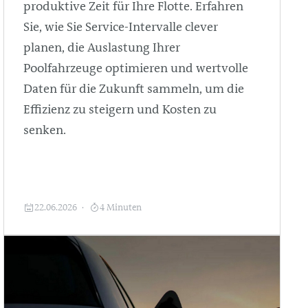
produktive Zeit für Ihre Flotte. Erfahren
Sie, wie Sie Service-Intervalle clever
planen, die Auslastung Ihrer
Poolfahrzeuge optimieren und wertvolle
Daten für die Zukunft sammeln, um die
Effizienz zu steigern und Kosten zu
senken.
22.06.2026
4 Minuten