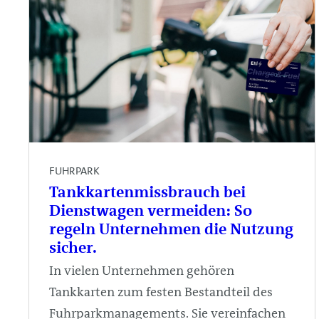
FUHRPARK
Tankkartenmissbrauch bei
Dienstwagen vermeiden: So
regeln Unternehmen die Nutzung
sicher.
In vielen Unternehmen gehören
Tankkarten zum festen Bestandteil des
Fuhrparkmanagements. Sie vereinfachen