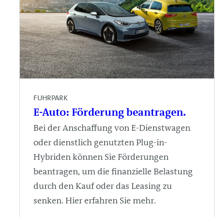
FUHRPARK
E-Auto: Förderung beantragen.
Bei der Anschaffung von E-Dienstwagen
oder dienstlich genutzten Plug-in-
Hybriden können Sie Förderungen
beantragen, um die finanzielle Belastung
durch den Kauf oder das Leasing zu
senken. Hier erfahren Sie mehr.