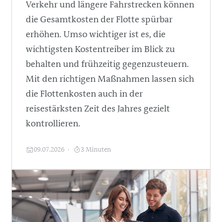
Verkehr und längere Fahrstrecken können
die Gesamtkosten der Flotte spürbar
erhöhen. Umso wichtiger ist es, die
wichtigsten Kostentreiber im Blick zu
behalten und frühzeitig gegenzusteuern.
Mit den richtigen Maßnahmen lassen sich
die Flottenkosten auch in der
reisestärksten Zeit des Jahres gezielt
kontrollieren.
09.07.2026
3 Minuten