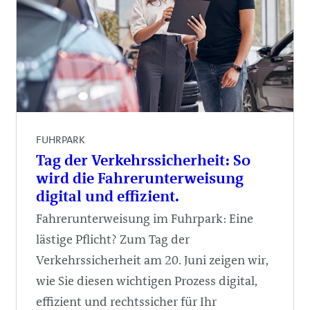
FUHRPARK
Tag der Verkehrssicherheit: So
wird die Fahrerunterweisung
digital und effizient.
Fahrerunterweisung im Fuhrpark: Eine
lästige Pflicht? Zum Tag der
Verkehrssicherheit am 20. Juni zeigen wir,
wie Sie diesen wichtigen Prozess digital,
effizient und rechtssicher für Ihr