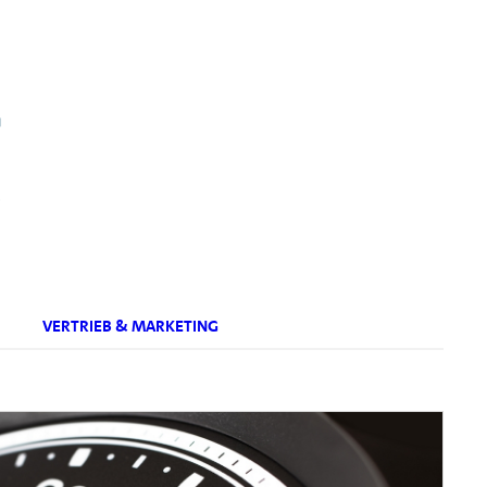
.
VERTRIEB & MARKETING