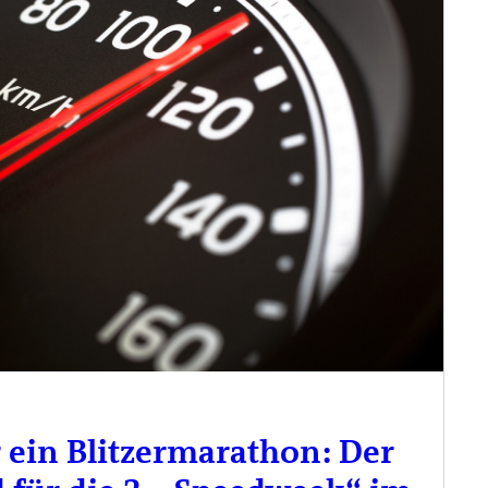
 ein Blitzermarathon: Der