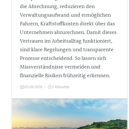
die Abrechnung, reduzieren den
Verwaltungsaufwand und ermöglichen
Fahrern, Kraftstoffkosten direkt über das
Unternehmen abzurechnen. Damit dieses
Vertrauen im Arbeitsalltag funktioniert,
sind klare Regelungen und transparente
Prozesse entscheidend. So lassen sich
Missverständnisse vermeiden und
finanzielle Risiken frühzeitig erkennen.
05.08.2026
5 Minuten