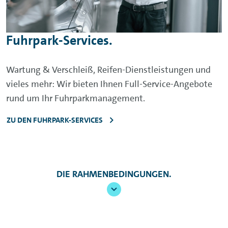
sowie Bundestrainer; Olympiastützpunkte
Fuhrpark-Services.
Wartung & Verschleiß, Reifen-Dienstleistungen und
vieles mehr: Wir bieten Ihnen Full-Service-Angebote
rund um Ihr Fuhrparkmanagement.
ZU DEN FUHRPARK-SERVICES
DIE RAHMENBEDINGUNGEN.