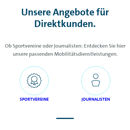
Unsere Angebote für
Direktkunden.
Ob Sportvereine oder Journalisten: Entdecken Sie hier
unsere passenden Mobilitätsdienstleistungen.
SPORTVEREINE
JOURNALISTEN