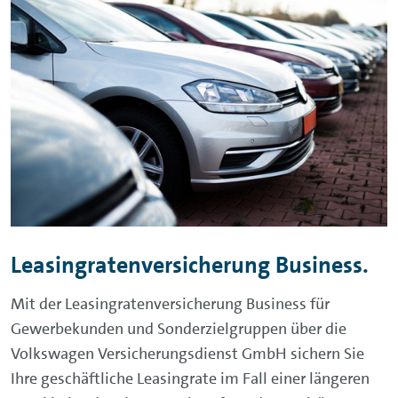
Leasingratenversicherung Business.
Mit der Leasingratenversicherung Business für
Gewerbekunden und Sonderzielgruppen über die
Volkswagen Versicherungsdienst GmbH sichern Sie
Ihre geschäftliche Leasingrate im Fall einer längeren