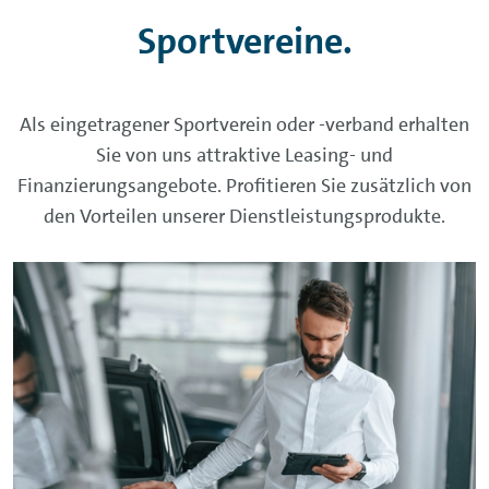
Sportvereine.
Als eingetragener Sportverein oder -verband erhalten
Sie von uns attraktive Leasing- und
Finanzierungsangebote. Profitieren Sie zusätzlich von
den Vorteilen unserer Dienstleistungsprodukte.