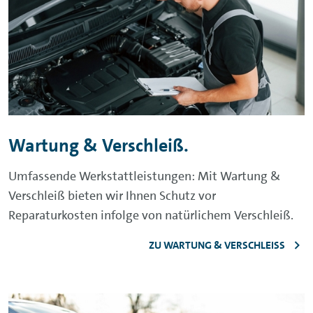
Wartung & Verschleiß.
Umfassende Werkstattleistungen: Mit Wartung &
Verschleiß bieten wir Ihnen Schutz vor
Reparaturkosten infolge von natürlichem Verschleiß.
ZU WARTUNG & VERSCHLEISS