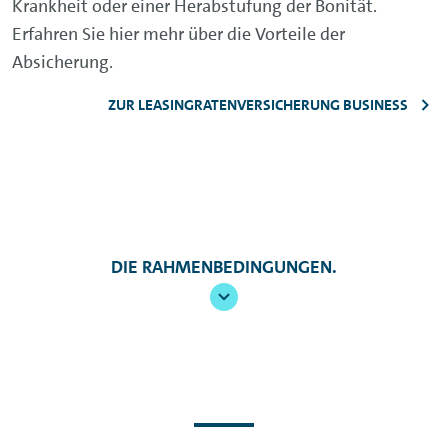
Krankheit oder einer Herabstufung der Bonität.
Erfahren Sie hier mehr über die Vorteile der
Absicherung.
ZUR LEASINGRATENVERSICHERUNG BUSINESS
DIE RAHMENBEDINGUNGEN.