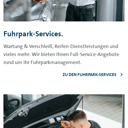
Fuhrpark-Services.
Wartung & Verschleiß, Reifen-Dienstleistungen und
vieles mehr: Wir bieten Ihnen Full-Service-Angebote
rund um Ihr Fuhrparkmanagement.
ZU DEN FUHRPARK-SERVICES