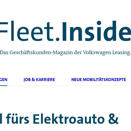
Das Geschäftskunden-Magazin der Volkswagen Leasing
GEN
JOB & KARRIERE
NEUE MOBILITÄTSKONZEPTE
 fürs Elektroauto &