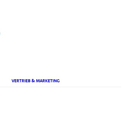
.
VERTRIEB & MARKETING