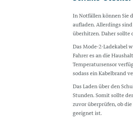
In Notfällen können Sie 
aufladen. Allerdings si
überhitzen. Daher sollte
Das Mode-2-Ladekabel wir
Fahrer es an die Haushalt
Temperatursensor verfüg
sodass ein Kabelbrand v
Das Laden über den Schuk
Stunden. Somit sollte der
zuvor überprüfen, ob die
geeignet ist.