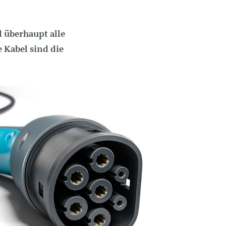
 überhaupt alle
 Kabel sind die