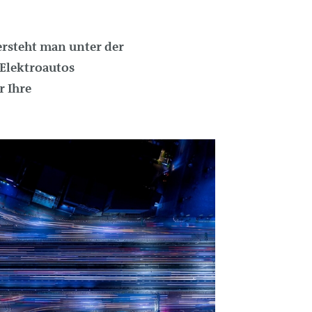
ersteht man unter der
 Elektroautos
r Ihre