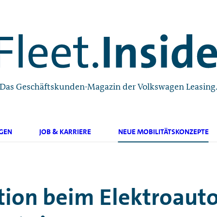
Das Geschäftskunden-Magazin der Volkswagen Leasing
GEN
JOB & KARRIERE
NEUE MOBILITÄTSKONZEPTE
ion beim Elektroauto