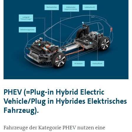
PHEV (=
Plug-in
Hybrid Electric
Vehicle
/Plug in Hybrides Elektrisches
Fahrzeug).
Fahrzeuge der Kategorie PHEV nutzen eine