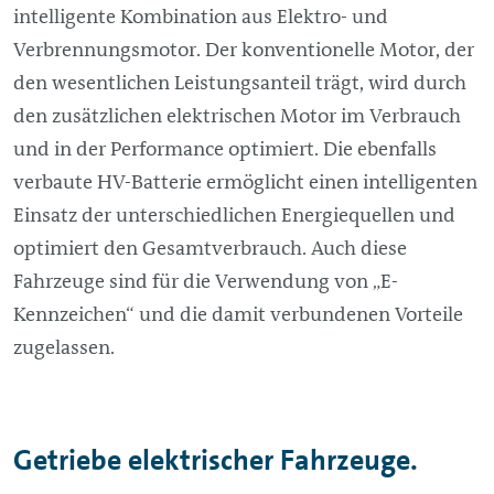
intelligente Kombination aus Elektro- und
Verbrennungsmotor. Der konventionelle Motor, der
den wesentlichen Leistungsanteil trägt, wird durch
den zusätzlichen elektrischen Motor im Verbrauch
und in der Performance optimiert. Die ebenfalls
verbaute HV-Batterie ermöglicht einen intelligenten
Einsatz der unterschiedlichen Energiequellen und
optimiert den Gesamtverbrauch. Auch diese
Fahrzeuge sind für die Verwendung von „E-
Kennzeichen“ und die damit verbundenen Vorteile
zugelassen.
Getriebe elektrischer Fahrzeuge.