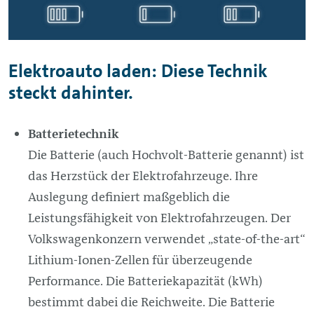
Elektroauto laden: Diese Technik
steckt dahinter.
Batterietechnik
Die Batterie (auch Hochvolt-Batterie genannt) ist
das Herzstück der Elektrofahrzeuge. Ihre
Auslegung definiert maßgeblich die
Leistungsfähigkeit von Elektrofahrzeugen. Der
Volkswagenkonzern verwendet „state-of-the-art“
Lithium-Ionen-Zellen für überzeugende
Performance. Die Batteriekapazität (kWh)
bestimmt dabei die Reichweite. Die Batterie