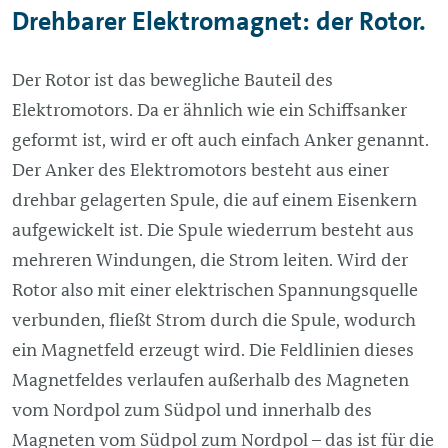
Drehbarer Elektromagnet: der Rotor.
Der Rotor ist das bewegliche Bauteil des
Elektromotors. Da er ähnlich wie ein Schiffsanker
geformt ist, wird er oft auch einfach Anker genannt.
Der Anker des Elektromotors besteht aus einer
drehbar gelagerten Spule, die auf einem Eisenkern
aufgewickelt ist. Die Spule wiederrum besteht aus
mehreren Windungen, die Strom leiten. Wird der
Rotor also mit einer elektrischen Spannungsquelle
verbunden, fließt Strom durch die Spule, wodurch
ein Magnetfeld erzeugt wird. Die Feldlinien dieses
Magnetfeldes verlaufen außerhalb des Magneten
vom Nordpol zum Südpol und innerhalb des
Magneten vom Südpol zum Nordpol – das ist für die