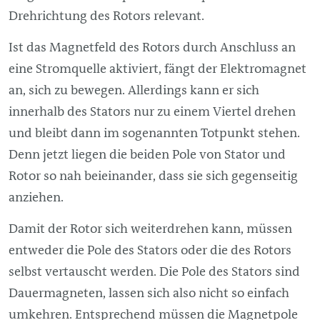
Drehrichtung des Rotors relevant.
Ist das Magnetfeld des Rotors durch Anschluss an
eine Stromquelle aktiviert, fängt der Elektromagnet
an, sich zu bewegen. Allerdings kann er sich
innerhalb des Stators nur zu einem Viertel drehen
und bleibt dann im sogenannten Totpunkt stehen.
Denn jetzt liegen die beiden Pole von Stator und
Rotor so nah beieinander, dass sie sich gegenseitig
anziehen.
Damit der Rotor sich weiterdrehen kann, müssen
entweder die Pole des Stators oder die des Rotors
selbst vertauscht werden. Die Pole des Stators sind
Dauermagneten, lassen sich also nicht so einfach
umkehren. Entsprechend müssen die Magnetpole