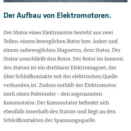
Der Aufbau von Elektromotoren.
Der Motor eines Elektroautos besteht aus zwei
Teilen: einem beweglichen Rotor bzw. Anker und
einem unbeweglichen Magneten, dem Stator. Der
Stator umschließt den Rotor. Der Rotor im Inneren
des Stators ist ein drehbarer Elektromagnet, der
über Schleifkontakte mit der elektrischen Quelle
verbunden ist. Zudem enthält der Elektromotor
noch einen Polwender – den sogenannten
Kommutator. Der Kommutator befindet sich
ebenfalls innerhalb des Stators und liegt an den
Schleifkontakten der Spannungsquelle.