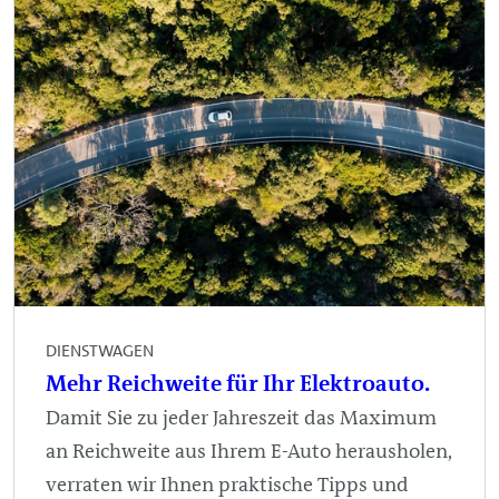
DIENSTWAGEN
Mehr Reichweite für Ihr Elektroauto.
Damit Sie zu jeder Jahreszeit das Maximum
an Reichweite aus Ihrem E-Auto herausholen,
verraten wir Ihnen praktische Tipps und