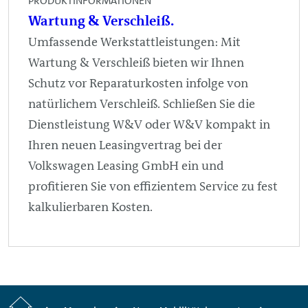
PRODUKTINFORMATIONEN
Wartung & Verschleiß.
Umfassende Werkstattleistungen: Mit
Wartung & Verschleiß bieten wir Ihnen
Schutz vor Reparaturkosten infolge von
natürlichem Verschleiß. Schließen Sie die
Dienstleistung W&V oder W&V kompakt in
Ihren neuen Leasingvertrag bei der
Volkswagen Leasing GmbH ein und
profitieren Sie von effizientem Service zu fest
kalkulierbaren Kosten.
Startseite