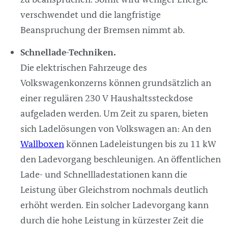
verschwendet und die langfristige
Beanspruchung der Bremsen nimmt ab.
Schnellade-Techniken.
Die elektrischen Fahrzeuge des
Volkswagenkonzerns können grundsätzlich an
einer regulären 230 V Haushaltssteckdose
aufgeladen werden. Um Zeit zu sparen, bieten
sich Ladelösungen von Volkswagen an: An den
Wallboxen
können Ladeleistungen bis zu 11 kW
den Ladevorgang beschleunigen. An öffentlichen
Lade- und Schnellladestationen kann die
Leistung über Gleichstrom nochmals deutlich
erhöht werden. Ein solcher Ladevorgang kann
durch die hohe Leistung in kürzester Zeit die