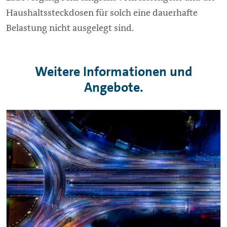
Haushaltssteckdosen für solch eine dauerhafte
Belastung nicht ausgelegt sind.
Weitere Informationen und
Angebote.