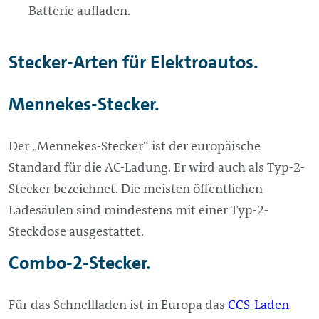
Batterie aufladen.
Stecker-Arten für Elektroautos.
Mennekes-Stecker.
Der „Mennekes-Stecker“ ist der europäische
Standard für die AC-Ladung. Er wird auch als Typ-2-
Stecker bezeichnet. Die meisten öffentlichen
Ladesäulen sind mindestens mit einer Typ-2-
Steckdose ausgestattet.
Combo-2-Stecker.
Für das Schnellladen ist in Europa das
CCS-Laden