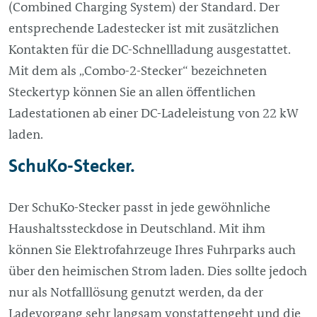
(Combined Charging System) der Standard. Der
entsprechende Ladestecker ist mit zusätzlichen
Kontakten für die DC-Schnellladung ausgestattet.
Mit dem als „Combo-2-Stecker“ bezeichneten
Steckertyp können Sie an allen öffentlichen
Ladestationen ab einer DC-Ladeleistung von 22 kW
laden.
SchuKo-Stecker.
Der SchuKo-Stecker passt in jede gewöhnliche
Haushaltssteckdose in Deutschland. Mit ihm
können Sie Elektrofahrzeuge Ihres Fuhrparks auch
über den heimischen Strom laden. Dies sollte jedoch
nur als Notfalllösung genutzt werden, da der
Ladevorgang sehr langsam vonstattengeht und die