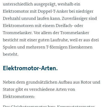
unterschiedlich ausgeprägt, weshalb ein
Elektromotor mit Doppel-T-Anker bei niedriger
Drehzahl unrund laufen kann. Zuverlässiger sind
Elektromotoren mit einem Dreifach- oder
Trommelanker. Vor allem der Trommelanker
besticht mit einer guten Laufruhe, weil er aus drei
Spulen und mehreren T-förmigen Eisenkernen
besteht.
Elektromotor-Arten.
Neben dem grundsätzlichen Aufbau aus Rotor und
Stator gibt es verschiedene Arten von
Elektromotoren:
Der Gleichstrommotor bzw. Kommutatormotor