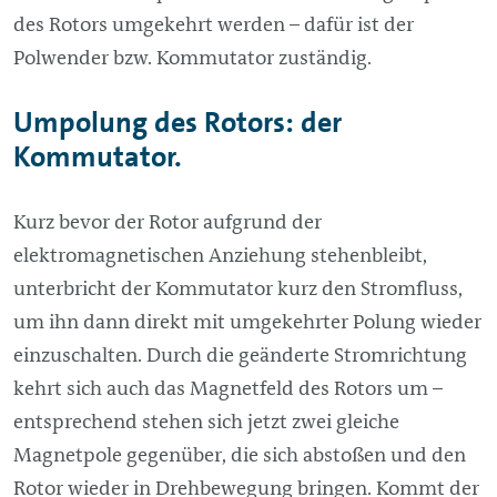
des Rotors umgekehrt werden – dafür ist der
Polwender bzw. Kommutator zuständig.
Umpolung des Rotors: der
Kommutator.
Kurz bevor der Rotor aufgrund der
elektromagnetischen Anziehung stehenbleibt,
unterbricht der Kommutator kurz den Stromfluss,
um ihn dann direkt mit umgekehrter Polung wieder
einzuschalten. Durch die geänderte Stromrichtung
kehrt sich auch das Magnetfeld des Rotors um –
entsprechend stehen sich jetzt zwei gleiche
Magnetpole gegenüber, die sich abstoßen und den
Rotor wieder in Drehbewegung bringen. Kommt der