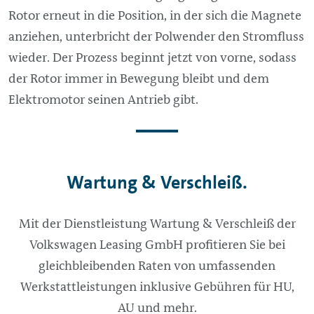
Rotor erneut in die Position, in der sich die Magnete
anziehen, unterbricht der Polwender den Stromfluss
wieder. Der Prozess beginnt jetzt von vorne, sodass
der Rotor immer in Bewegung bleibt und dem
Elektromotor seinen Antrieb gibt.
Wartung & Verschleiß.
Mit der Dienstleistung Wartung & Verschleiß der
Volkswagen Leasing GmbH profitieren Sie bei
gleichbleibenden Raten von umfassenden
Werkstattleistungen inklusive Gebühren für HU,
AU und mehr.