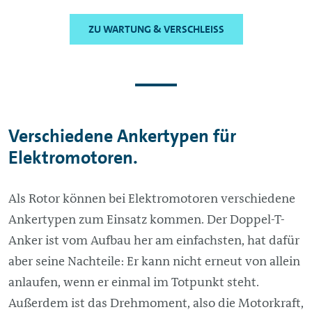
ZU WARTUNG & VERSCHLEISS
Verschiedene Ankertypen für
Elektromotoren.
Als Rotor können bei Elektromotoren verschiedene
Ankertypen zum Einsatz kommen. Der Doppel-T-
Anker ist vom Aufbau her am einfachsten, hat dafür
aber seine Nachteile: Er kann nicht erneut von allein
anlaufen, wenn er einmal im Totpunkt steht.
Außerdem ist das Drehmoment, also die Motorkraft,