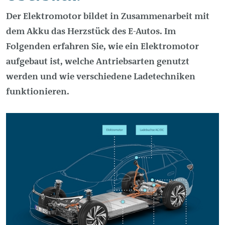
Der Elektromotor bildet in Zusammenarbeit mit
dem Akku das Herzstück des E-Autos. Im
Folgenden erfahren Sie, wie ein Elektromotor
aufgebaut ist, welche Antriebsarten genutzt
werden und wie verschiedene Ladetechniken
funktionieren.