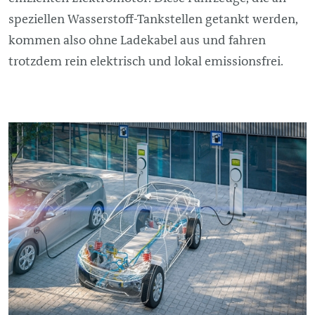
speziellen Wasserstoff-Tankstellen getankt werden,
kommen also ohne Ladekabel aus und fahren
trotzdem rein elektrisch und lokal emissionsfrei.