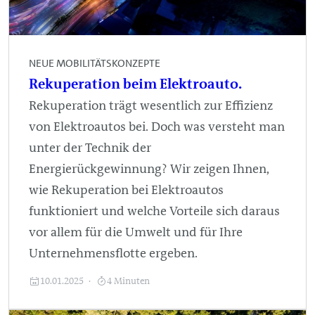
NEUE MOBILITÄTSKONZEPTE
Rekuperation beim Elektroauto.
Rekuperation trägt wesentlich zur Effizienz
von Elektroautos bei. Doch was versteht man
unter der Technik der
Energierückgewinnung? Wir zeigen Ihnen,
wie Rekuperation bei Elektroautos
funktioniert und welche Vorteile sich daraus
vor allem für die Umwelt und für Ihre
Unternehmensflotte ergeben.
10.01.2025
4 Minuten