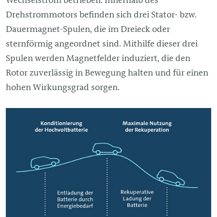
Drehstrommotors befinden sich drei Stator- bzw.
Dauermagnet-Spulen, die im Dreieck oder
sternförmig angeordnet sind. Mithilfe dieser drei
Spulen werden Magnetfelder induziert, die den
Rotor zuverlässig in Bewegung halten und für einen
hohen Wirkungsgrad sorgen.