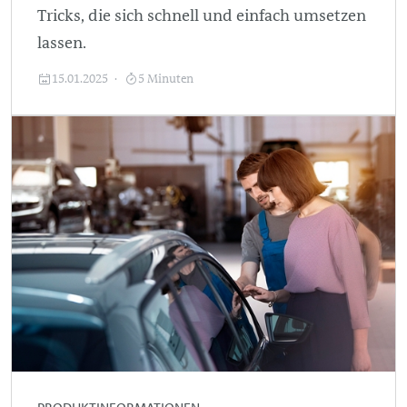
Tricks, die sich schnell und einfach umsetzen
lassen.
15.01.2025
5 Minuten