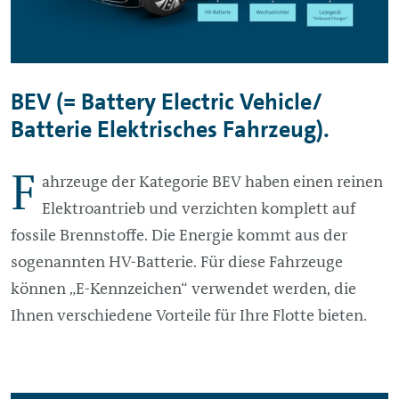
BEV (= Battery Electric Vehicle/
Batterie Elektrisches Fahrzeug).
F
ahrzeuge der Kategorie BEV haben einen reinen
Elektroantrieb und verzichten komplett auf
fossile Brennstoffe. Die Energie kommt aus der
sogenannten HV-Batterie. Für diese Fahrzeuge
können „E-Kennzeichen“ verwendet werden, die
Ihnen verschiedene Vorteile für Ihre Flotte bieten.