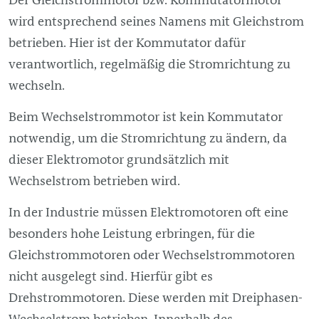
wird entsprechend seines Namens mit Gleichstrom
betrieben. Hier ist der Kommutator dafür
verantwortlich, regelmäßig die Stromrichtung zu
wechseln.
Beim Wechselstrommotor ist kein Kommutator
notwendig, um die Stromrichtung zu ändern, da
dieser Elektromotor grundsätzlich mit
Wechselstrom betrieben wird.
In der Industrie müssen Elektromotoren oft eine
besonders hohe Leistung erbringen, für die
Gleichstrommotoren oder Wechselstrommotoren
nicht ausgelegt sind. Hierfür gibt es
Drehstrommotoren. Diese werden mit Dreiphasen-
Wechselstrom betrieben. Innerhalb des