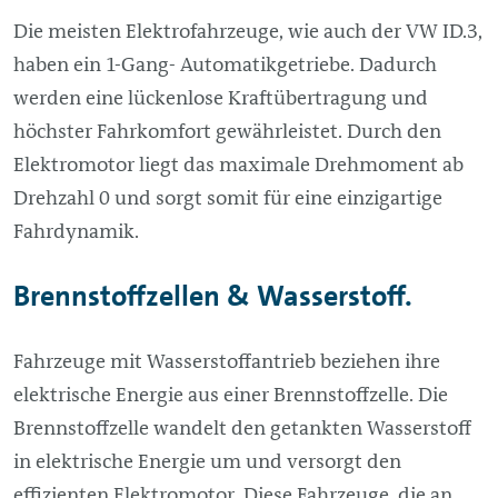
Die meisten Elektrofahrzeuge, wie auch der VW ID.3,
haben ein 1-Gang- Automatikgetriebe. Dadurch
werden eine lückenlose Kraftübertragung und
höchster Fahrkomfort gewährleistet. Durch den
Elektromotor liegt das maximale Drehmoment ab
Drehzahl 0 und sorgt somit für eine einzigartige
Fahrdynamik.
Brennstoffzellen & Wasserstoff.
Fahrzeuge mit Wasserstoffantrieb beziehen ihre
elektrische Energie aus einer Brennstoffzelle. Die
Brennstoffzelle wandelt den getankten Wasserstoff
in elektrische Energie um und versorgt den
effizienten Elektromotor. Diese Fahrzeuge, die an