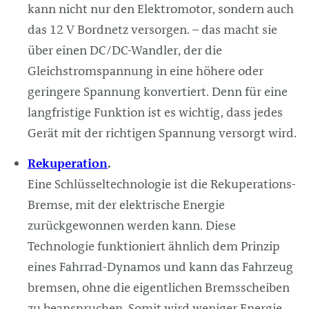
kann nicht nur den Elektromotor, sondern auch
das 12 V Bordnetz versorgen. – das macht sie
über einen DC/DC-Wandler, der die
Gleichstromspannung in eine höhere oder
geringere Spannung konvertiert. Denn für eine
langfristige Funktion ist es wichtig, dass jedes
Gerät mit der richtigen Spannung versorgt wird.
Rekuperation
.
Eine Schlüsseltechnologie ist die Rekuperations-
Bremse, mit der elektrische Energie
zurückgewonnen werden kann. Diese
Technologie funktioniert ähnlich dem Prinzip
eines Fahrrad-Dynamos und kann das Fahrzeug
bremsen, ohne die eigentlichen Bremsscheiben
zu beanspruchen. Somit wird weniger Energie