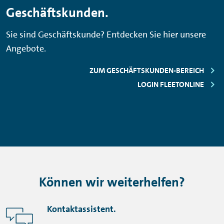
Geschäftskunden.
Sie sind Geschäftskunde? Entdecken Sie hier unsere
Angebote.
ZUM GESCHÄFTSKUNDEN-BEREICH
LOGIN FLEETONLINE
Können wir weiterhelfen?
Kontaktassistent.