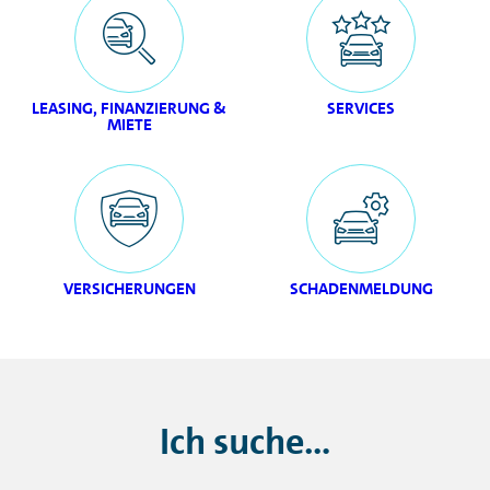
LEASING, FINANZIERUNG &
SERVICES
MIETE
VERSICHERUNGEN
SCHADENMELDUNG
Ich suche...