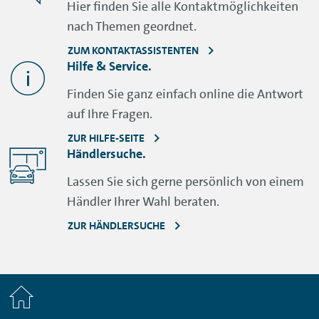
Hier finden Sie alle Kontaktmöglichkeiten
nach Themen geordnet.
ZUM KONTAKTASSISTENTEN
Hilfe & Service.
Finden Sie ganz einfach online die Antwort
auf Ihre Fragen.
ZUR HILFE-SEITE
Händlersuche.
Lassen Sie sich gerne persönlich von einem
Händler Ihrer Wahl beraten.
ZUR HÄNDLERSUCHE
Home