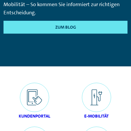
Mobilität – So kommen Sie informiert zur richtigen
Entscheidung.
ZUM BLOG
KUNDENPORTAL
E-MOBILITÄT