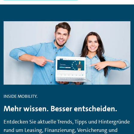
INSIDE MOBILITY.
Mehr wissen. Besser entscheiden.
Entdecken Sie aktuelle Trends, Tipps und Hintergründe
rund um Leasing, Finanzierung, Versicherung und