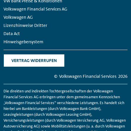
VW Bank Preise & Konditionen
Volkswagen Financial Services AG
Volkswagen AG
Lizenzhinweise Dritter
Data Act
Hinweisgebersystem
VERTRAG WIDERRUFEN
© Volkswagen
Financial
Services
2026
Die direkten und indirekten Tochtergesellschaften der Volkswagen
Financial
Services AG erbringen unter dem gemeinsamen Kennzeichen
„Volkswagen
Financial
Services“ verschiedene Leistungen. Es handelt sich
hierbei um Bankleistungen (durch Volkswagen Bank GmbH),
Leasingleistungen (durch Volkswagen Leasing GmbH),
Versicherungsleistungen (durch Volkswagen Versicherung AG, Volkswagen
Autoversicherung AG) sowie Mobilitätsleistungen (u. a. durch Volkswagen