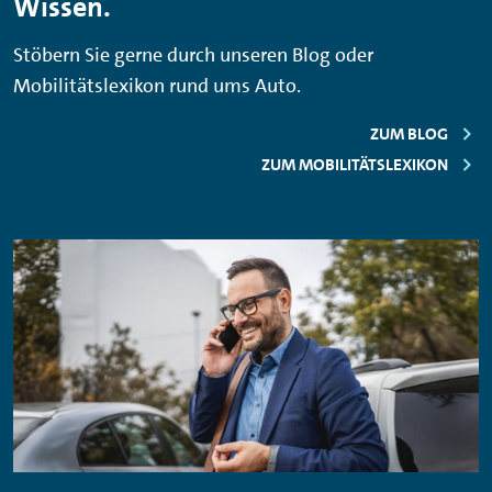
Wissen.
Stöbern Sie gerne durch unseren Blog oder
Mobilitätslexikon rund ums Auto.
ZUM BLOG
ZUM MOBILITÄTSLEXIKON