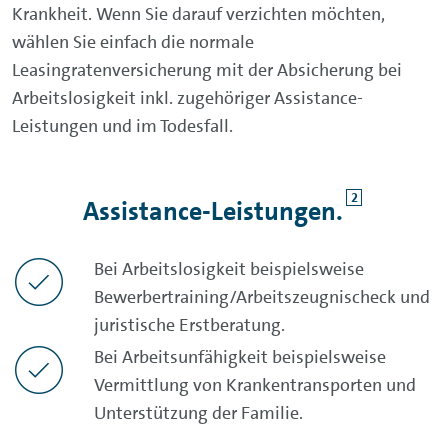
Krankheit. Wenn Sie darauf verzichten möchten,
wählen Sie einfach die normale
Leasingratenversicherung mit der Absicherung bei
Arbeitslosigkeit inkl. zugehöriger
Assistance
-
Leistungen und im Todesfall.
2
Assistance
-Leistungen.
Bei Arbeitslosigkeit beispielsweise
Bewerbertraining/Arbeitszeugnischeck und
juristische Erstberatung.
Bei Arbeitsunfähigkeit beispielsweise
Vermittlung von Krankentransporten und
Unterstützung der Familie.