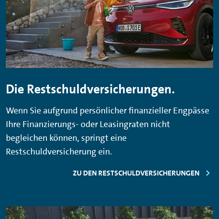
Die Restschuldversicherungen.
Wenn Sie aufgrund persönlicher finanzieller Engpässe
Ihre Finanzierungs- oder Leasingraten nicht
begleichen können, springt eine
Restschuldversicherung ein.
ZU DEN RESTSCHULDVERSICHERUNGEN