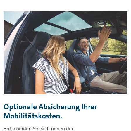
Optionale Absicherung Ihrer
Mobilitätskosten.
Entscheiden Sie sich neben der