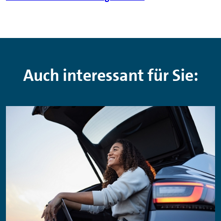
Auch interessant für Sie: