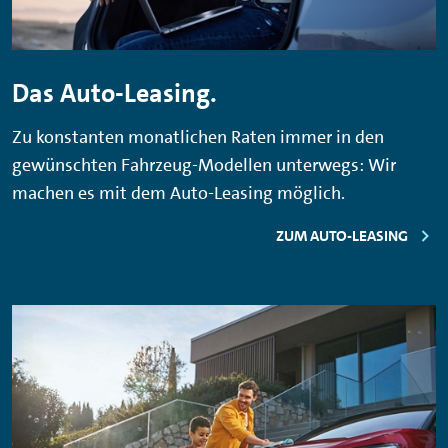
Das Auto-Leasing.
Zu konstanten monatlichen Raten immer in den
gewünschten Fahrzeug-Modellen unterwegs: Wir
machen es mit dem Auto-Leasing möglich.
ZUM AUTO-LEASING