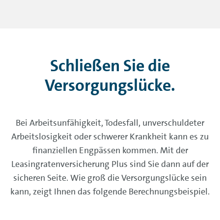
Schließen Sie die
Versorgungslücke.
Bei Arbeitsunfähigkeit, Todesfall, unverschuldeter
Arbeitslosigkeit oder schwerer Krankheit kann es zu
finanziellen Engpässen kommen. Mit der
Leasingratenversicherung Plus sind Sie dann auf der
sicheren Seite. Wie groß die Versorgungslücke sein
kann, zeigt Ihnen das folgende Berechnungsbeispiel.