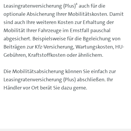
4
Leasingratenversicherung (Plus)
auch für die
optionale Absicherung Ihrer Mobilitätskosten. Damit
sind auch Ihre weiteren Kosten zur Erhaltung der
Mobilität Ihrer Fahrzeuge im Ernstfall pauschal
abgesichert. Beispielsweise für die Bgeleichung von
Beiträgen zur Kfz-Versicherung, Wartungskosten, HU-
Gebühren, Kraftstoffkosten oder ähnlichem.
Die Mobilitätsabsicherung können Sie einfach zur
Leasingratenversicherung (Plus) abschließen. Ihr
Händler vor Ort berät Sie dazu gerne.