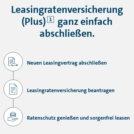
Leasingratenversicherung
(Plus)
ganz einfach
1
abschließen.
Neuen Leasingvertrag abschließen
Leasingratenversicherung beantragen
Ratenschutz genießen und sorgenfrei leasen