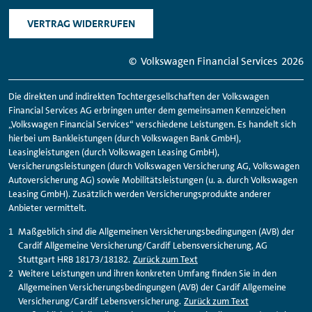
VERTRAG WIDERRUFEN
© Volkswagen
Financial
Services
2026
Die direkten und indirekten Tochtergesellschaften der Volkswagen
Financial
Services AG erbringen unter dem gemeinsamen Kennzeichen
„Volkswagen
Financial
Services“ verschiedene Leistungen. Es handelt sich
hierbei um Bankleistungen (durch Volkswagen Bank GmbH),
Leasingleistungen (durch Volkswagen Leasing GmbH),
Versicherungsleistungen (durch Volkswagen Versicherung AG, Volkswagen
Autoversicherung AG) sowie Mobilitätsleistungen (u. a. durch Volkswagen
Leasing GmbH). Zusätzlich werden Versicherungsprodukte anderer
Anbieter vermittelt.
Maßgeblich sind die Allgemeinen Versicherungsbedingungen (AVB) der
Cardif Allgemeine Versicherung/Cardif Lebensversicherung, AG
Stuttgart HRB 18173/18182.
Zurück zum Text
Weitere Leistungen und ihren konkreten Umfang finden Sie in den
Allgemeinen Versicherungsbedingungen (AVB) der Cardif Allgemeine
Versicherung/Cardif Lebensversicherung.
Zurück zum Text