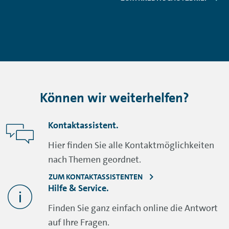
Können wir weiterhelfen?
Kontaktassistent.
Hier finden Sie alle Kontaktmöglichkeiten
nach Themen geordnet.
ZUM KONTAKTASSISTENTEN
Hilfe & Service.
Finden Sie ganz einfach online die Antwort
auf Ihre Fragen.