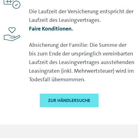
Die Laufzeit der Versicherung entspricht der
Laufzeit des Leasingvertrages.
Faire Konditionen.
Absicherung der Familie: Die Summe der
bis zum Ende der ursprünglich vereinbarten
Laufzeit des Leasingvertrages ausstehenden
Leasingraten (inkl. Mehrwertsteuer) wird im
Todesfall übernommen.
ZUR HÄNDLERSUCHE