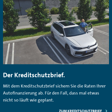
Der Kreditschutzbrief.
Mit dem Kreditschutzbrief sichern Sie die Raten Ihrer
Autofinanzierung ab. Für den Fall, dass mal etwas
nicht so läuft wie geplant.
ZUM KREDITSCHUTZBRIEF