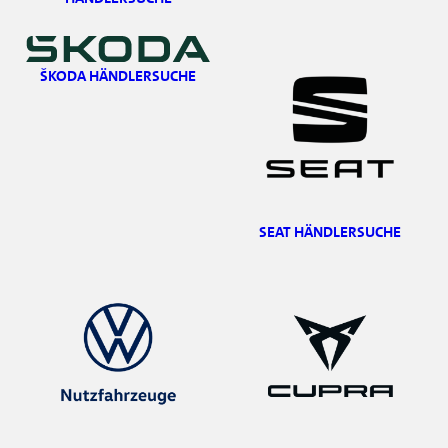
ŠKODA HÄNDLERSUCHE
SEAT HÄNDLERSUCHE