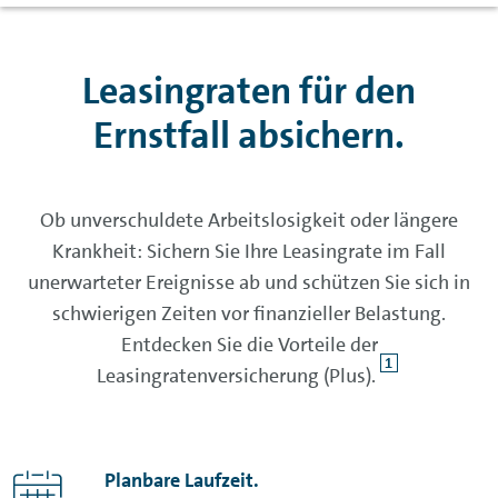
Leasingraten für den
Ernstfall absichern.
Ob unverschuldete Arbeitslosigkeit oder längere
Krankheit: Sichern Sie Ihre Leasingrate im Fall
unerwarteter Ereignisse ab und schützen Sie sich in
schwierigen Zeiten vor finanzieller Belastung.
Entdecken Sie die Vorteile der
1
Leasingratenversicherung (Plus).
Planbare Laufzeit.