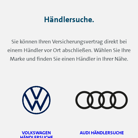
Händlersuche.
Sie können Ihren Versicherungsvertrag direkt bei
einem Händler vor Ort abschließen. Wählen Sie Ihre
Marke und finden Sie einen Händler in Ihrer Nähe.
VOLKSWAGEN
AUDI HÄNDLERSUCHE
HÄNDLERSUCHE