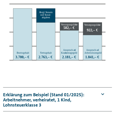
Erklärung zum Beispiel (Stand 01/2025):
Arbeitnehmer, verheiratet, 1 Kind,
Lohnsteuerklasse 3