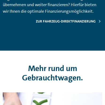
übernehmen und weiter finanzieren? Hierfür bieten
wir Ihnen die optimale Finanzierungsmöglichkeit.
ZUR FAHRZEUG-DIREKTFINANZIERUNG
Mehr rund um
Gebrauchtwagen.