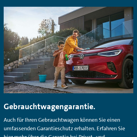
Gebrauchtwagengarantie.
Auch für Ihren Gebrauchtwagen können Sie einen
umfassenden Garantieschutz erhalten. Erfahren Sie