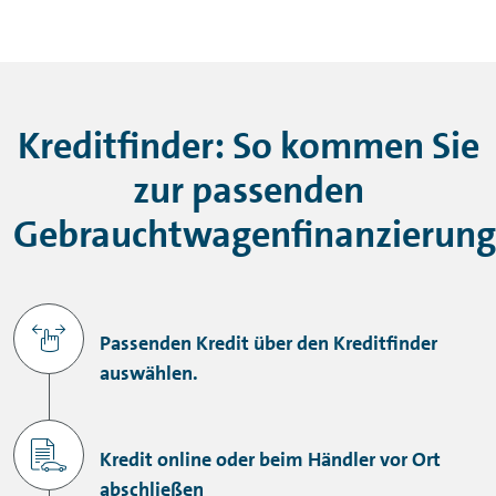
Kreditfinder: So kommen Sie
zur passenden
Gebrauchtwagenfinanzierung
Passenden Kredit über den Kreditfinder
auswählen.
Kredit online oder beim Händler vor Ort
abschließen