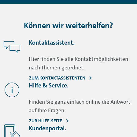
Können wir weiterhelfen?
Kontaktassistent.
Hier finden Sie alle Kontaktmöglichkeiten
nach Themen geordnet.
ZUM KONTAKTASSISTENTEN
Hilfe & Service.
Finden Sie ganz einfach online die Antwort
auf Ihre Fragen.
ZUR HILFE-SEITE
Kundenportal.