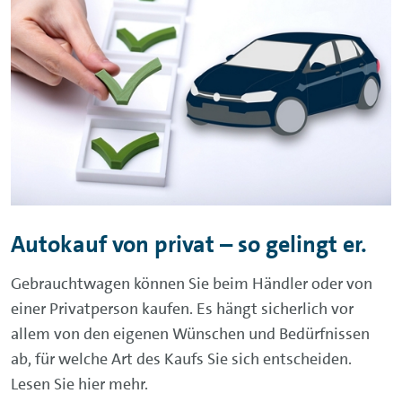
Autokauf von privat – so gelingt er.
Gebrauchtwagen können Sie beim Händler oder von
einer Privatperson kaufen. Es hängt sicherlich vor
allem von den eigenen Wünschen und Bedürfnissen
ab, für welche Art des Kaufs Sie sich entscheiden.
Lesen Sie hier mehr.