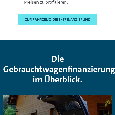
Preisen zu profitieren.
ZUR FAHRZEUG-DIREKTFINANZIERUNG
Die
Gebrauchtwagenfinanzierung
im Überblick.