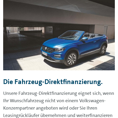
Die Fahrzeug-Direktfinanzierung.
Unsere Fahrzeug-Direktfinanzierung eignet sich, wenn
Ihr Wunschfahrzeug nicht von einem Volkswagen-
Konzernpartner angeboten wird oder Sie Ihren
Leasingrückläufer übernehmen und weiterfinanzieren