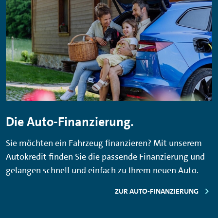
Die Auto-Finanzierung.
Sie möchten ein Fahrzeug finanzieren? Mit unserem
Autokredit finden Sie die passende Finanzierung und
gelangen schnell und einfach zu Ihrem neuen Auto.
ZUR AUTO-FINANZIERUNG