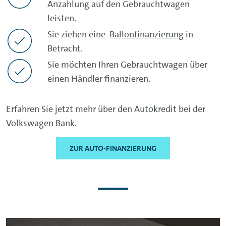
Anzahlung auf den Gebrauchtwagen
leisten.
Sie ziehen eine
Ballonfinanzierung
in
Betracht.
Sie möchten Ihren Gebrauchtwagen über
einen Händler finanzieren.
Erfahren Sie jetzt mehr über den Autokredit bei der
Volkswagen Bank.
ZUR AUTO-FINANZIERUNG