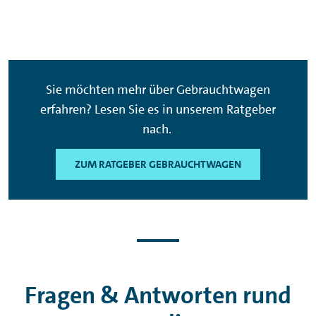
Sie möchten mehr über Gebrauchtwagen
erfahren? Lesen Sie es in unserem Ratgeber
nach.
ZUM RATGEBER GEBRAUCHTWAGEN
Fragen & Antworten rund