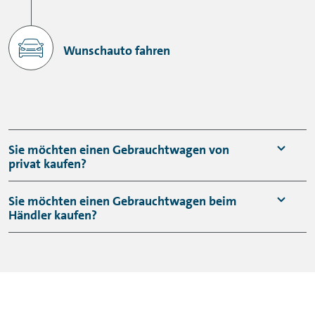
Wunschauto fahren
Sie möchten einen Gebrauchtwagen von
privat kaufen?
Sie möchten einen Gebrauchtwagen beim
Händler kaufen?
Bei einem Gebrauchtwagenkauf bei einem
Autohändler Ihrer Wahl haben Sie zwei
Optionen: