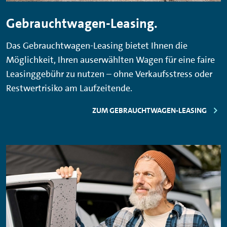
Gebrauchtwagen-Leasing.
Das Gebrauchtwagen-Leasing bietet Ihnen die
Möglichkeit, Ihren auserwählten Wagen für eine faire
Leasinggebühr zu nutzen – ohne Verkaufsstress oder
Restwertrisiko am Laufzeitende.
ZUM GEBRAUCHTWAGEN-LEASING