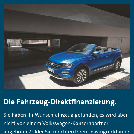
Die Fahrzeug-Direktfinanzierung.
Sie haben Ihr Wunschfahrzeug gefunden, es wird aber
nicht von einem Volkswagen-Konzernpartner
angeboten? Oder Sie möchten Ihren Leasingrückläufer