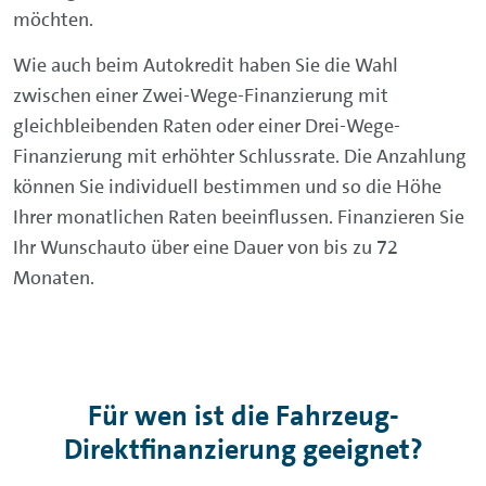
möchten.
Wie auch beim Autokredit haben Sie die Wahl
zwischen einer Zwei-Wege-Finanzierung mit
gleichbleibenden Raten oder einer Drei-Wege-
Finanzierung mit erhöhter Schlussrate. Die Anzahlung
können Sie individuell bestimmen und so die Höhe
Ihrer monatlichen Raten beeinflussen. Finanzieren Sie
Ihr Wunschauto über eine Dauer von bis zu 72
Monaten.
Für wen ist die Fahrzeug-
Direktfinanzierung geeignet?