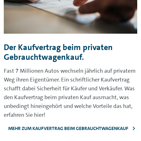
Der Kaufvertrag beim privaten
Gebrauchtwagenkauf.
Fast 7 Millionen Autos wechseln jährlich auf privatem
Weg ihren Eigentümer. Ein schriftlicher Kaufvertrag
schafft dabei Sicherheit für Käufer und Verkäufer. Was
den Kaufvertrag beim privaten Kauf ausmacht, was
unbedingt hineingehört und welche Vorteile das hat,
erfahren Sie hier!
MEHR ZUM KAUFVERTRAG BEIM GEBRAUCHTWAGENKAUF