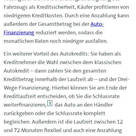
Fahrzeugs als Kreditsicherheit, Käufer profitieren von
niedrigeren Kreditkosten. Durch eine Anzahlung kann
außerdem der Gesamtbetrag bei der
Auto-
Finanzierung
reduziert werden, sodass die
monatlichen Raten noch niedriger ausfallen.
Ein weiterer Vorteil des Autokredits: Sie haben als
Kreditnehmer die Wahl zwischen dem klassischen
Autokredit – dann zahlen Sie den gesamten
Kreditbetrag innerhalb der Laufzeit ab – und der Drei-
Wege-Finanzierung. Hierbei können Sie am Ende der
Kreditlaufzeit entscheiden, ob Sie die Schlussrate
1
weiterfinanzieren,
das Auto an den Händler
zurückgeben oder die Schlussrate komplett
begleichen. Außerdem ist die Laufzeit zwischen 12
und 72 Monaten flexibel und auch eine Anzahlung