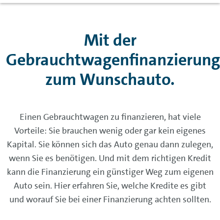
Mit der
Gebrauchtwagenfinanzierung
zum Wunschauto.
Einen Gebrauchtwagen zu finanzieren, hat viele
Vorteile: Sie brauchen wenig oder gar kein eigenes
Kapital. Sie können sich das Auto genau dann zulegen,
wenn Sie es benötigen. Und mit dem richtigen Kredit
kann die Finanzierung ein günstiger Weg zum eigenen
Auto sein. Hier erfahren Sie, welche Kredite es gibt
und worauf Sie bei einer Finanzierung achten sollten.