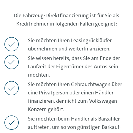
Die Fahrzeug-Direktfinanzierung ist für Sie als
Kreditnehmer in folgenden Fällen geeignet:
Sie möchten Ihren Leasingrückläufer
übernehmen und weiterfinanzieren.
Sie wissen bereits, dass Sie am Ende der
Laufzeit der Eigentümer des Autos sein
möchten.
Sie möchten Ihren Gebrauchtwagen über
eine Privatperson oder einen Händler
finanzieren, der nicht zum Volkswagen
Konzern gehört.
Sie möchten beim Händler als Barzahler
auftreten, um so von günstigen Barkauf-