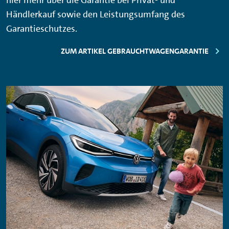
hier mehr über die Garantie bei Privat- und
Händlerkauf sowie den Leistungsumfang des
Garantieschutzes.
ZUM ARTIKEL GEBRAUCHTWAGENGARANTIE