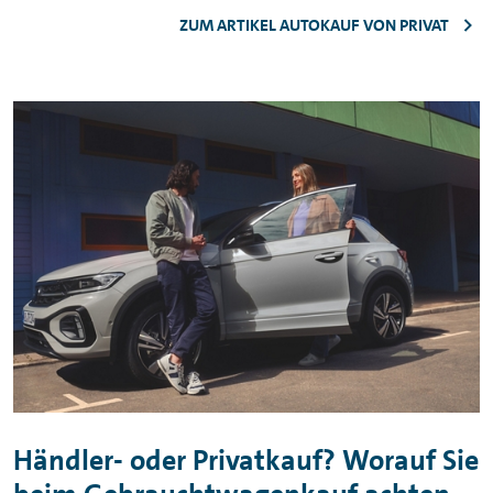
ZUM ARTIKEL AUTOKAUF VON PRIVAT
Händler- oder Privatkauf? Worauf Sie