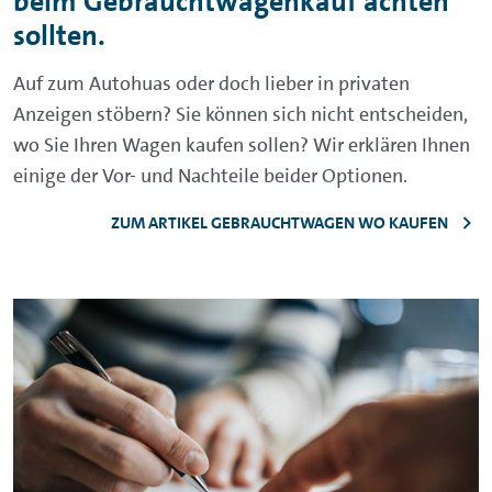
beim Gebrauchtwagenkauf achten
sollten.
Auf zum Autohuas oder doch lieber in privaten
Anzeigen stöbern? Sie können sich nicht entscheiden,
wo Sie Ihren Wagen kaufen sollen? Wir erklären Ihnen
einige der Vor- und Nachteile beider Optionen.
ZUM ARTIKEL GEBRAUCHTWAGEN WO KAUFEN