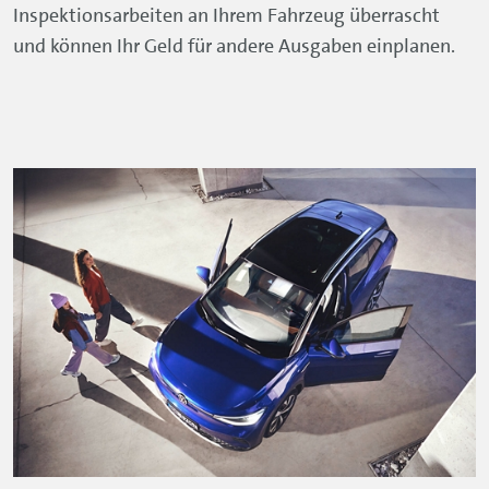
Inspektionsarbeiten an Ihrem Fahrzeug überrascht
und können Ihr Geld für andere Ausgaben einplanen.