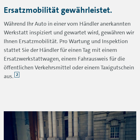
Ersatzmobilität gewährleistet.
Während Ihr Auto in einer vom Händler anerkannten
Werkstatt inspiziert und gewartet wird, gewähren wir
Ihnen Ersatzmobilität. Pro Wartung und Inspektion
stattet Sie der Händler für einen Tag mit einem
Ersatzwerkstattwagen, einem Fahrausweis für die
öffentlichen Verkehrsmittel oder einem Taxigutschein
2
aus.