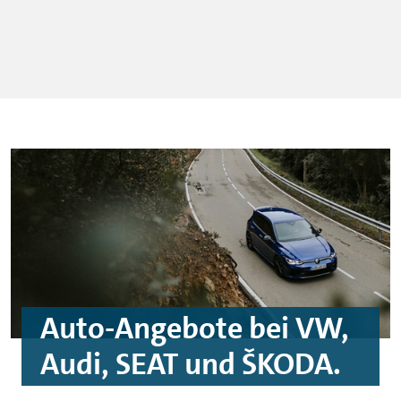
Auto-Angebote bei VW,
Audi, SEAT und
ŠKODA
.