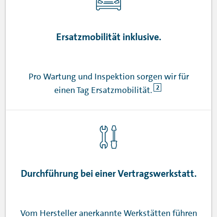
Ersatzmobilität inklusive.
Pro Wartung und Inspektion sorgen wir für
2
einen Tag Ersatzmobilität.
Durchführung bei einer Vertragswerkstatt.
Vom Hersteller anerkannte Werkstätten führen