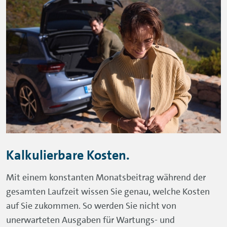
Kalkulierbare Kosten.
Mit einem konstanten Monatsbeitrag während der
gesamten Laufzeit wissen Sie genau, welche Kosten
auf Sie zukommen. So werden Sie nicht von
unerwarteten Ausgaben für Wartungs- und