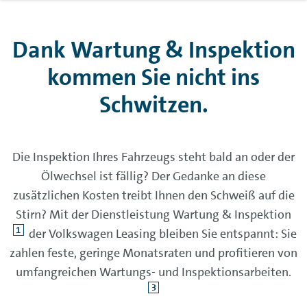
Dank Wartung & Inspektion
kommen Sie nicht ins
Schwitzen.
Die Inspektion Ihres Fahrzeugs steht bald an oder der
Ölwechsel ist fällig? Der Gedanke an diese
zusätzlichen Kosten treibt Ihnen den Schweiß auf die
Stirn? Mit der Dienstleistung Wartung & Inspektion
1
der Volkswagen Leasing bleiben Sie entspannt: Sie
zahlen feste, geringe Monatsraten und profitieren von
umfangreichen Wartungs- und Inspektionsarbeiten.
3