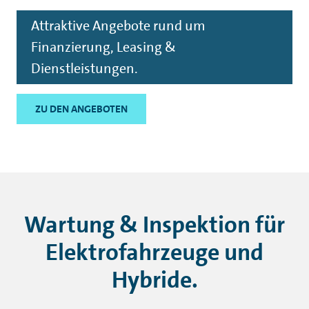
Attraktive Angebote rund um
Finanzierung, Leasing &
Dienstleistungen.
ZU DEN ANGEBOTEN
Wartung & Inspektion für
Elektrofahrzeuge und
Hybride.