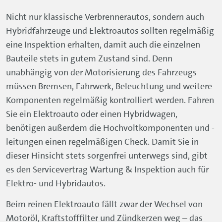
Nicht nur klassische Verbrennerautos, sondern auch
Hybridfahrzeuge und Elektroautos sollten regelmäßig
eine Inspektion erhalten, damit auch die einzelnen
Bauteile stets in gutem Zustand sind. Denn
unabhängig von der Motorisierung des Fahrzeugs
müssen Bremsen, Fahrwerk, Beleuchtung und weitere
Komponenten regelmäßig kontrolliert werden. Fahren
Sie ein Elektroauto oder einen Hybridwagen,
benötigen außerdem die Hochvoltkomponenten und -
leitungen einen regelmäßigen Check. Damit Sie in
dieser Hinsicht stets sorgenfrei unterwegs sind, gibt
es den Servicevertrag Wartung & Inspektion auch für
Elektro- und Hybridautos.
Beim reinen Elektroauto fällt zwar der Wechsel von
Motoröl, Kraftstofffilter und Zündkerzen weg – das