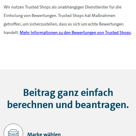
Wir nutzen Trusted Shops als unabhängigen Dienstleister für die
Einholung von Bewertungen. Trusted Shops hat Maßnahmen
getroffen, um sicherzustellen, dass es sich um echte Bewertungen
handelt.
Mehr Informationen zu den Bewertungen von Trusted Shops
.
Beitrag ganz einfach
berechnen und beantragen.
Marke wählen