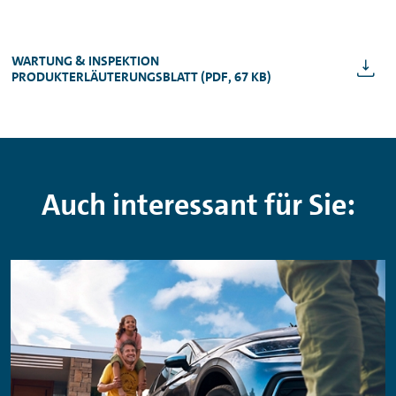
WARTUNG & INSPEKTION
PRODUKTERLÄUTERUNGSBLATT (PDF, 67 KB)
Auch interessant für Sie: