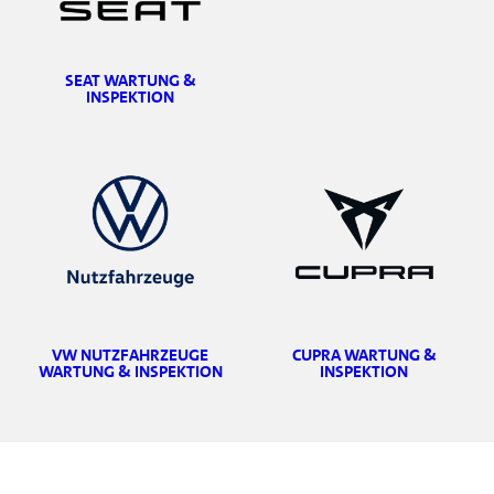
SEAT WARTUNG &
INSPEKTION
VW NUTZFAHRZEUGE
CUPRA WARTUNG &
WARTUNG & INSPEKTION
INSPEKTION