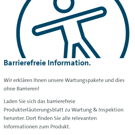
Barrierefreie Information.
Wir erklären Ihnen unsere Wartungspakete und dies
ohne Barrieren!
Laden Sie sich das barrierefreie
Produkterläuterungsblatt zu Wartung & Inspektion
herunter. Dort finden Sie alle relevanten
Informationen zum Produkt.