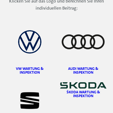
Klicken Sie auf das Logo und berechnen Sie Ihren
individuellen Beitrag:
VW WARTUNG &
AUDI WARTUNG &
INSPEKTION
INSPEKTION
ŠKODA WARTUNG &
INSPEKTION