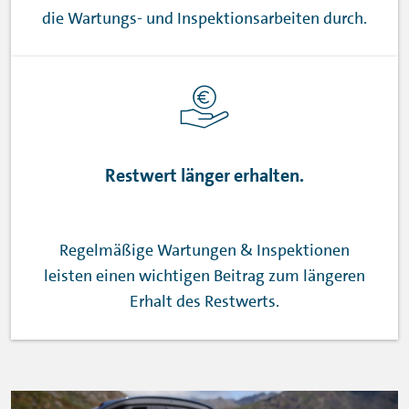
die Wartungs- und Inspektionsarbeiten durch.
Restwert länger erhalten.
Regelmäßige Wartungen & Inspektionen
leisten einen wichtigen Beitrag zum längeren
Erhalt des Restwerts.