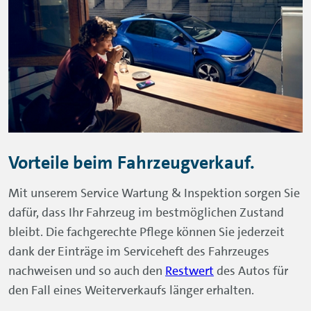
Vorteile beim Fahrzeugverkauf.
Mit unserem Service Wartung & Inspektion sorgen Sie
dafür, dass Ihr Fahrzeug im bestmöglichen Zustand
bleibt. Die fachgerechte Pflege können Sie jederzeit
dank der Einträge im Serviceheft des Fahrzeuges
nachweisen und so auch den
Restwert
des Autos für
den Fall eines Weiterverkaufs länger erhalten.