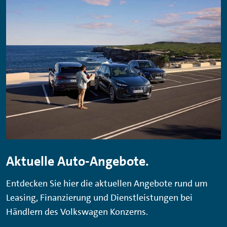
Aktuelle Auto-Angebote.
Entdecken Sie hier die aktuellen Angebote rund um
Leasing, Finanzierung und Dienstleistungen bei
Händlern des Volkswagen Konzerns.