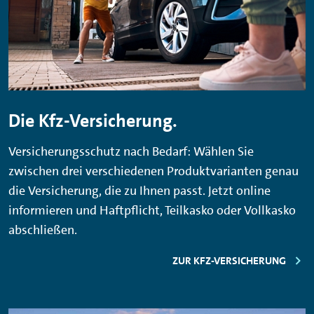
Die Kfz-Versicherung.
Versicherungsschutz nach Bedarf: Wählen Sie
zwischen drei verschiedenen Produktvarianten genau
die Versicherung, die zu Ihnen passt. Jetzt online
informieren und Haftpflicht, Teilkasko oder Vollkasko
abschließen.
ZUR KFZ-VERSICHERUNG