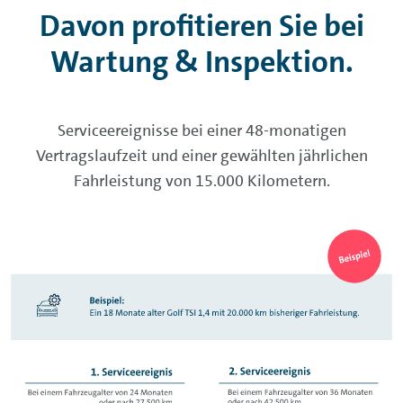
Davon profitieren Sie bei
Wartung & Inspektion.
Serviceereignisse bei einer 48-monatigen
Vertragslaufzeit und einer gewählten jährlichen
Fahrleistung von 15.000 Kilometern.