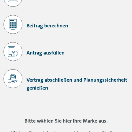
Beitrag berechnen
Antrag ausfüllen
Vertrag abschließen und Planungssicherheit
genießen
Bitte wählen Sie hier Ihre Marke aus.