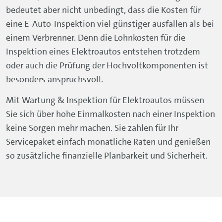
bedeutet aber nicht unbedingt, dass die Kosten für
eine E-Auto-Inspektion viel günstiger ausfallen als bei
einem Verbrenner. Denn die Lohnkosten für die
Inspektion eines Elektroautos entstehen trotzdem
oder auch die Prüfung der Hochvoltkomponenten ist
besonders anspruchsvoll.
Mit Wartung & Inspektion für Elektroautos müssen
Sie sich über hohe Einmalkosten nach einer Inspektion
keine Sorgen mehr machen. Sie zahlen für Ihr
Servicepaket einfach monatliche Raten und genießen
so zusätzliche finanzielle Planbarkeit und Sicherheit.