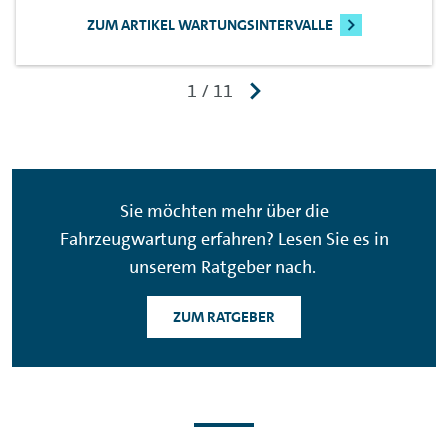
ZUM ARTIKEL WARTUNGSINTERVALLE
Sie möchten mehr über die
Fahrzeugwartung erfahren? Lesen Sie es in
unserem Ratgeber nach.
ZUM RATGEBER