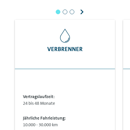
VERBRENNER
Vertragslaufzeit:
24 bis 48 Monate
Jährliche Fahrleistung:
10.000 - 30.000 km