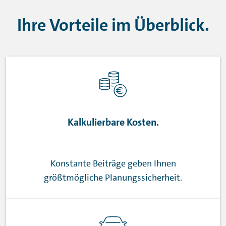
Ihre Vorteile im Überblick.
Kalkulierbare Kosten.
Konstante Beiträge geben Ihnen
größtmögliche Planungssicherheit.