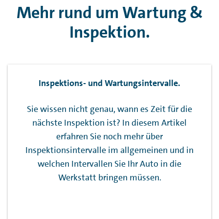
Mehr rund um Wartung &
Inspektion.
Inspektions- und Wartungsintervalle.
Sie wissen nicht genau, wann es Zeit für die
nächste Inspektion ist? In diesem Artikel
erfahren Sie noch mehr über
Inspektionsintervalle im allgemeinen und in
welchen Intervallen Sie Ihr Auto in die
Werkstatt bringen müssen.