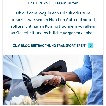
17.01.2025 | 5 Leseminuten
Ob auf dem Weg in den Urlaub oder zum
Tierarzt – wer seinen Hund im Auto mitnimmt,
sollte nicht nur an Komfort, sondern vor allem
an Sicherheit und rechtliche Vorgaben denken.
ZUM BLOG-BEITRAG "HUND TRANSPORTIEREN"