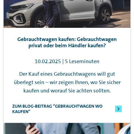
Gebrauchtwagen kaufen: Gebrauchtwagen
privat oder beim Händler kaufen?
10.02.2025 | 5 Leseminuten
Der Kauf eines Gebrauchtwagens will gut
überlegt sein – wir zeigen Ihnen, wo Sie sicher
kaufen und worauf Sie achten sollten.
ZUM BLOG-BEITRAG “GEBRAUCHTWAGEN WO
KAUFEN"