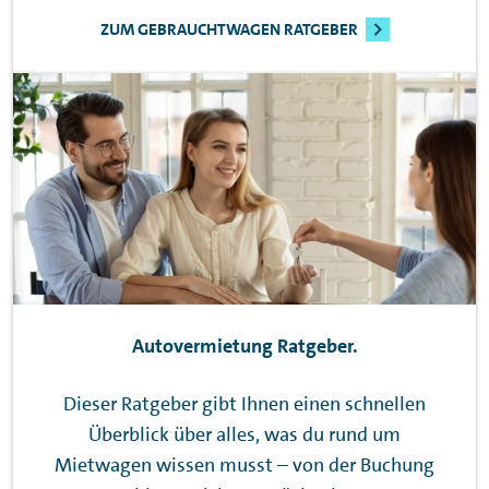
ZUM GEBRAUCHTWAGEN RATGEBER
Autovermietung Ratgeber.
Dieser Ratgeber gibt Ihnen einen schnellen
Überblick über alles, was du rund um
Mietwagen wissen musst – von der Buchung