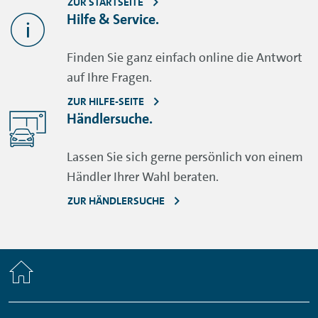
ZUR STARTSEITE
Hilfe & Service.
Finden Sie ganz einfach online die Antwort
auf Ihre Fragen.
ZUR HILFE-SEITE
Händlersuche.
Lassen Sie sich gerne persönlich von einem
Händler Ihrer Wahl beraten.
ZUR HÄNDLERSUCHE
Home