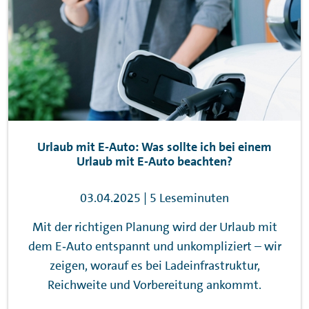
Urlaub mit E-Auto: Was sollte ich bei einem
Urlaub mit E-Auto beachten?
03.04.2025 | 5 Leseminuten
Mit der richtigen Planung wird der Urlaub mit
dem E‑Auto entspannt und unkompliziert – wir
zeigen, worauf es bei Ladeinfrastruktur,
Reichweite und Vorbereitung ankommt.