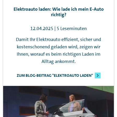
Elektroauto laden: Wie lade ich mein E-Auto
richtig?
12.04.2025 | 5 Leseminuten
Damit Ihr Elektroauto effizient, sicher und
kostenschonend geladen wird, zeigen wir
Ihnen, worauf es beim richtigen Laden im
Alltag ankommt.
ZUM BLOG-BEITRAG "ELEKTROAUTO LADEN"