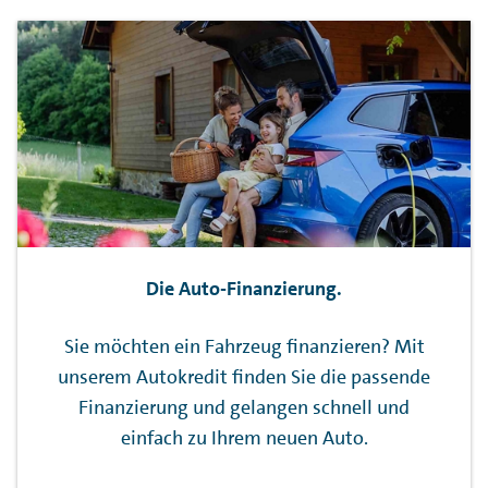
Die Auto-Finanzierung.
Sie möchten ein Fahrzeug finanzieren? Mit
unserem Autokredit finden Sie die passende
Finanzierung und gelangen schnell und
einfach zu Ihrem neuen Auto.