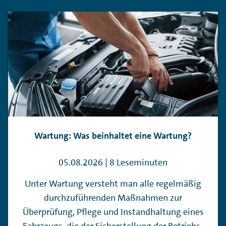
Wartung: Was beinhaltet eine Wartung?
05.08.2026 | 8 Leseminuten
Unter Wartung versteht man alle regelmäßig
durchzuführenden Maßnahmen zur
Überprüfung, Pflege und Instandhaltung eines