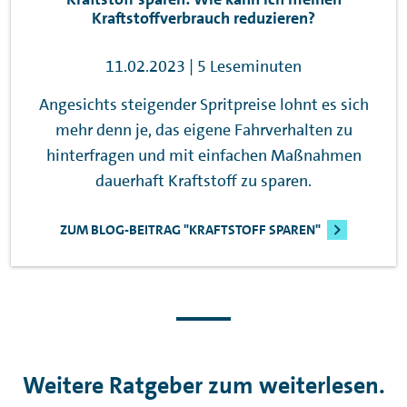
Kraftstoffverbrauch reduzieren?
11.02.2023 | 5 Leseminuten
Angesichts steigender Spritpreise lohnt es sich
mehr denn je, das eigene Fahrverhalten zu
hinterfragen und mit einfachen Maßnahmen
dauerhaft Kraftstoff zu sparen.
ZUM BLOG-BEITRAG "KRAFTSTOFF SPAREN"
Weitere Ratgeber zum weiterlesen.