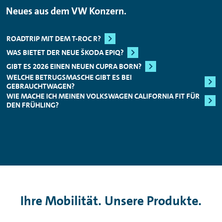
Neues aus dem VW Konzern.
ROADTRIP MIT DEM T-ROC R?
WAS BIETET DER NEUE ŠKODA EPIQ?
GIBT ES 2026 EINEN NEUEN CUPRA BORN?
WELCHE BETRUGSMASCHE GIBT ES BEI
GEBRAUCHTWAGEN?
WIE MACHE ICH MEINEN VOLKSWAGEN CALIFORNIA FIT FÜR
DEN FRÜHLING?
Ihre Mobilität. Unsere Produkte.