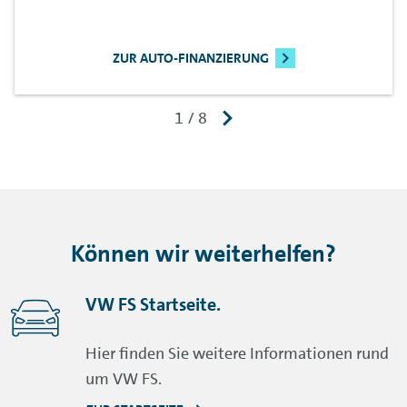
ZUR AUTO-FINANZIERUNG
Können wir weiterhelfen?
VW FS Startseite.
Hier finden Sie weitere Informationen rund
um VW FS.