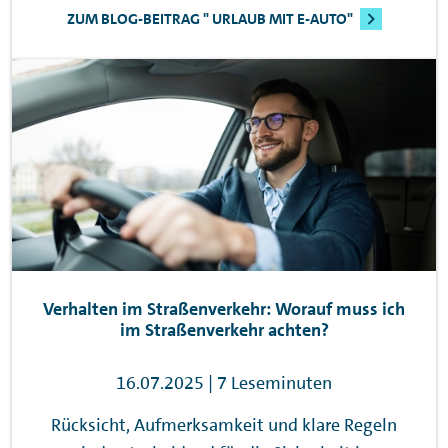
ZUM BLOG-BEITRAG " URLAUB MIT E-AUTO"
Verhalten im Straßenverkehr: Worauf muss ich
im Straßenverkehr achten?
16.07.2025 | 7 Leseminuten
Rücksicht, Aufmerksamkeit und klare Regeln