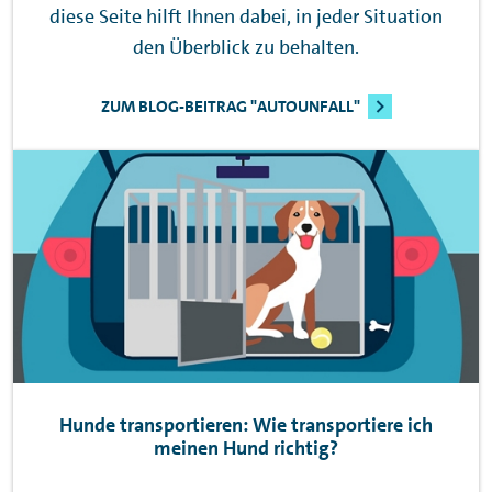
diese Seite hilft Ihnen dabei, in jeder Situation
den Überblick zu behalten.
ZUM BLOG-BEITRAG "AUTOUNFALL"
Hunde transportieren: Wie transportiere ich
meinen Hund richtig?