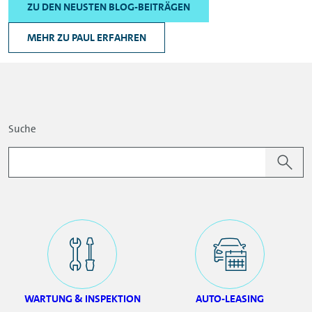
ZU DEN NEUSTEN BLOG-BEITRÄGEN
MEHR ZU PAUL ERFAHREN
Suche
WARTUNG & INSPEKTION
AUTO-LEASING