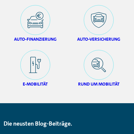
AUTO-FINANZIERUNG
AUTO-VERSICHERUNG
E-MOBILITÄT
RUND UM MOBILITÄT
Die neusten Blog-Beiträge.