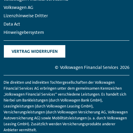
Volkswagen AG
Lizenzhinweise Dritter
Data Act
Hinweisgebersystem
VERTRAG WIDERRUFEN
© Volkswagen
Financial
Services
2026
Die direkten und indirekten Tochtergesellschaften der Volkswagen
Financial
Services AG erbringen unter dem gemeinsamen Kennzeichen
„Volkswagen
Financial
Services“ verschiedene Leistungen. Es handelt sich
hierbei um Bankleistungen (durch Volkswagen Bank GmbH),
Leasingleistungen (durch Volkswagen Leasing GmbH),
Versicherungsleistungen (durch Volkswagen Versicherung AG, Volkswagen
Autoversicherung AG) sowie Mobilitätsleistungen (u. a. durch Volkswagen
Leasing GmbH). Zusätzlich werden Versicherungsprodukte anderer
Anbieter vermittelt.