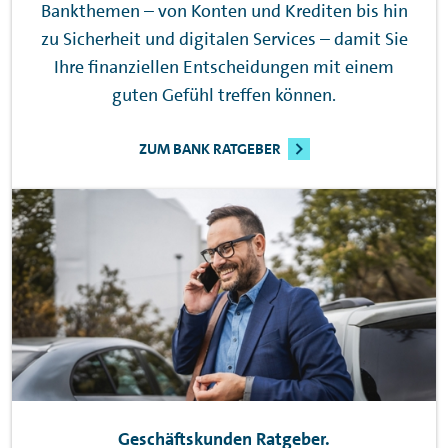
Bankthemen – von Konten und Krediten bis hin
zu Sicherheit und digitalen Services – damit Sie
Ihre finanziellen Entscheidungen mit einem
guten Gefühl treffen können.
ZUM BANK RATGEBER
Geschäftskunden Ratgeber.