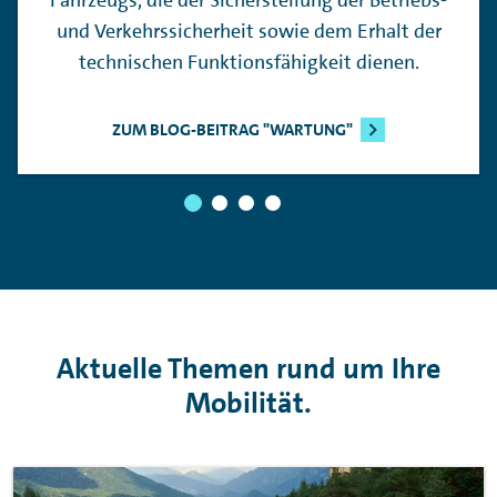
Fahrzeugs, die der Sicherstellung der Betriebs-
und Verkehrssicherheit sowie dem Erhalt der
technischen Funktionsfähigkeit dienen.
ZUM BLOG-BEITRAG "WARTUNG"
Aktuelle Themen rund um Ihre
Mobilität.