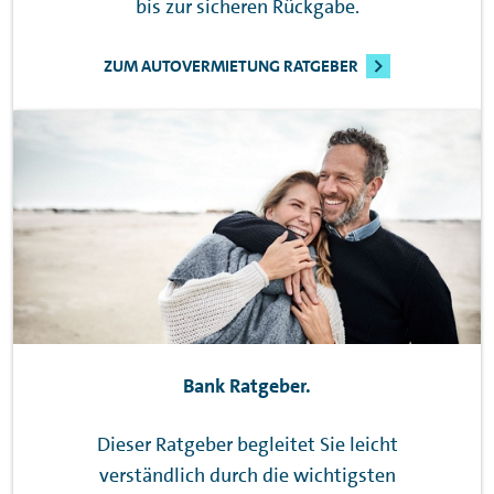
bis zur sicheren Rückgabe.
ZUM AUTOVERMIETUNG RATGEBER
Bank Ratgeber.
Dieser Ratgeber begleitet Sie leicht
verständlich durch die wichtigsten