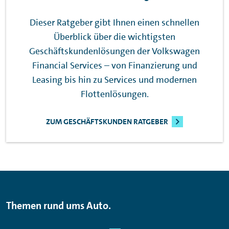
Dieser Ratgeber gibt Ihnen einen schnellen
Überblick über die wichtigsten
Geschäftskundenlösungen der Volkswagen
Financial
Services – von Finanzierung und
Leasing bis hin zu Services und modernen
Flottenlösungen.
ZUM GESCHÄFTSKUNDEN RATGEBER
Themen rund ums Auto.