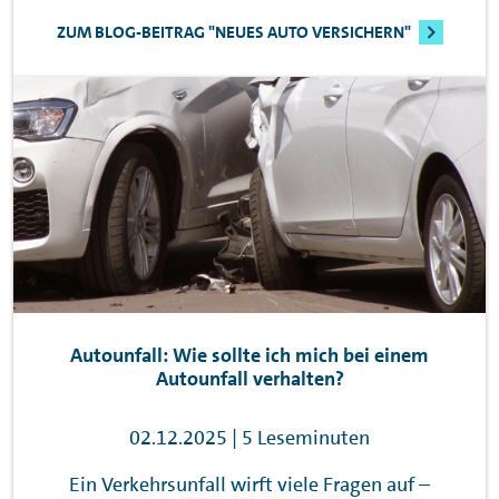
ZUM BLOG-BEITRAG "NEUES AUTO VERSICHERN"
Autounfall: Wie sollte ich mich bei einem
Autounfall verhalten?
02.12.2025 | 5 Leseminuten
Ein Verkehrsunfall wirft viele Fragen auf –