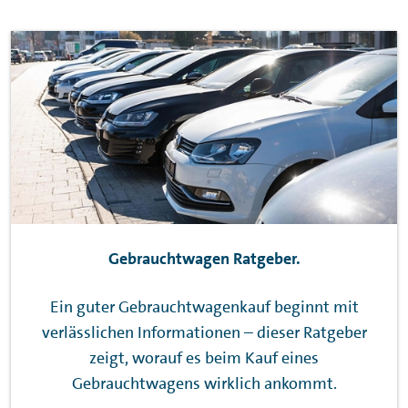
Gebrauchtwagen Ratgeber.
Ein guter Gebrauchtwagenkauf beginnt mit
verlässlichen Informationen – dieser Ratgeber
zeigt, worauf es beim Kauf eines
Gebrauchtwagens wirklich ankommt.