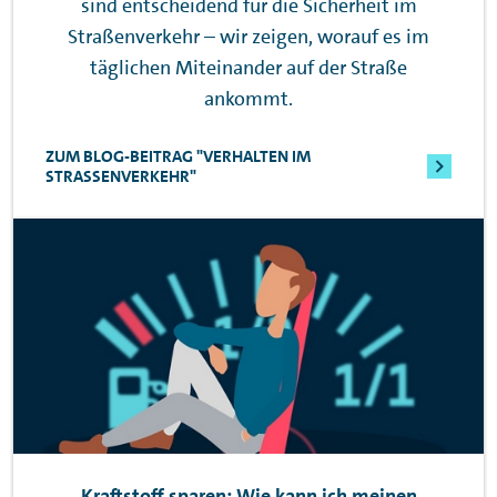
sind entscheidend für die Sicherheit im
Straßenverkehr – wir zeigen, worauf es im
täglichen Miteinander auf der Straße
ankommt.
ZUM BLOG-BEITRAG "VERHALTEN IM
STRASSENVERKEHR"
Kraftstoff sparen: Wie kann ich meinen