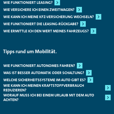
WIE FUNKTIONIERT LEASING?
WIE VERSICHERE ICH EINEN ZWEITWAGEN?
WIE KANN ICH MEINE KFZ-VERSICHERUNG WECHSELN?
WIE FUNKTIONIERT DIE LEASING-RÜCKGABE?
WIE ERMITTLE ICH DEN WERT MEINES FAHRZEUGS?
Tipps rund um Mobilität.
WIE FUNKTIONIERT AUTONOMES FAHREN?
WAS IST BESSER AUTOMATIK ODER SCHALTUNG?
WELCHE SICHERHEITSSYSTEME IM AUTO GIBT ES?
WIE KANN ICH MEINEN KRAFTSTOFFVERBRAUCH
REDUZIEREN?
WORAUF MUSS ICH BEI EINEM URLAUB MIT DEM AUTO
ACHTEN?