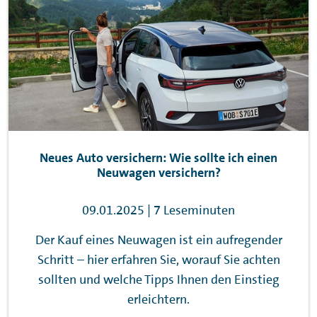
Neues Auto versichern: Wie sollte ich einen
Neuwagen versichern?
09.01.2025 | 7 Leseminuten
Der Kauf eines Neuwagen ist ein aufregender
Schritt – hier erfahren Sie, worauf Sie achten
sollten und welche Tipps Ihnen den Einstieg
erleichtern.