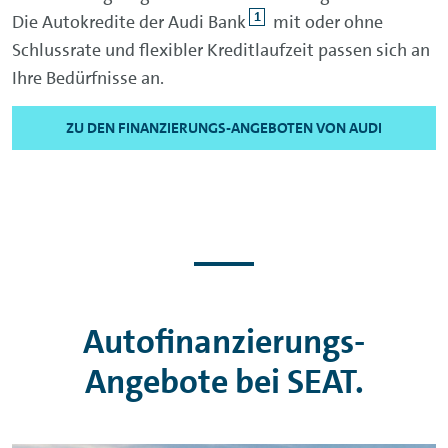
1
Die Autokredite der Audi Bank
mit oder ohne
Schlussrate und flexibler Kreditlaufzeit passen sich an
Ihre Bedürfnisse an.
ZU DEN FINANZIERUNGS-ANGEBOTEN VON AUDI
Autofinanzierungs-
Angebote bei SEAT.