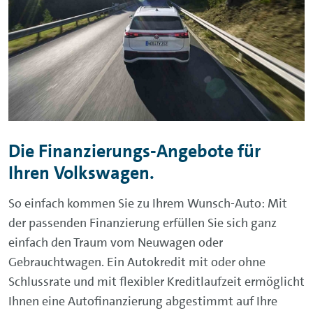
Die Finanzierungs-Angebote für
Ihren Volkswagen.
So einfach kommen Sie zu Ihrem Wunsch-Auto: Mit
der passenden Finanzierung erfüllen Sie sich ganz
einfach den Traum vom Neuwagen oder
Gebrauchtwagen. Ein Autokredit mit oder ohne
Schlussrate und mit flexibler Kreditlaufzeit ermöglicht
Ihnen eine Autofinanzierung abgestimmt auf Ihre