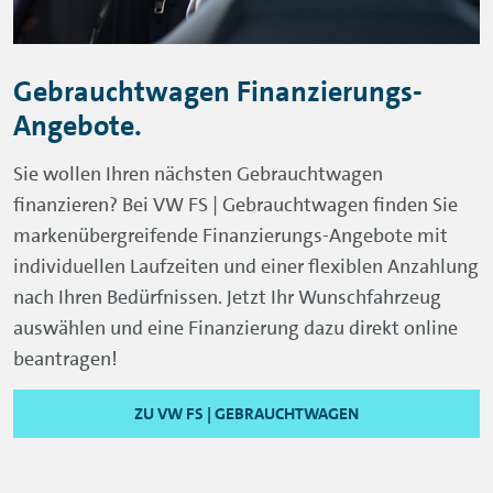
Gebrauchtwagen Finanzierungs-
Angebote.
Sie wollen Ihren nächsten Gebrauchtwagen
finanzieren? Bei VW FS | Gebrauchtwagen finden Sie
markenübergreifende Finanzierungs-Angebote mit
individuellen Laufzeiten und einer flexiblen Anzahlung
nach Ihren Bedürfnissen. Jetzt Ihr Wunschfahrzeug
auswählen und eine Finanzierung dazu direkt online
beantragen!
ZU VW FS | GEBRAUCHTWAGEN