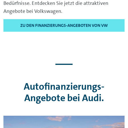
Bedürfnisse. Entdecken Sie jetzt die attraktiven
Angebote bei Volkswagen.
ZU DEN FINANZIERUNGS-ANGEBOTEN VON VW
Autofinanzierungs-
Angebote bei Audi.