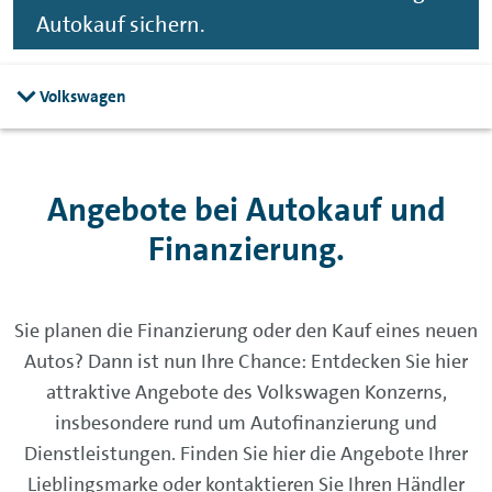
Autokauf sichern.
Volkswagen
Angebote bei Autokauf und
Finanzierung.
Sie planen die Finanzierung oder den Kauf eines neuen
Autos? Dann ist nun Ihre Chance: Entdecken Sie hier
attraktive Angebote des Volkswagen Konzerns,
insbesondere rund um Autofinanzierung und
Dienstleistungen. Finden Sie hier die Angebote Ihrer
Lieblingsmarke oder kontaktieren Sie Ihren Händler