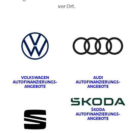
vor Ort.
VOLKSWAGEN
AUDI
AUTOFINANZIERUNGS-
AUTOFINANZIERUNGS-
ANGEBOTE
ANGEBOTE
ŠKODA
AUTOFINANZIERUNGS-
ANGEBOTE