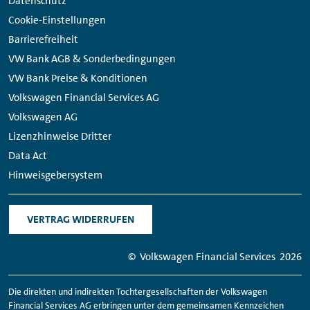
Datenschutz
Cookie-Einstellungen
Barrierefreiheit
VW Bank AGB & Sonderbedingungen
VW Bank Preise & Konditionen
Volkswagen Financial Services AG
Volkswagen AG
Lizenzhinweise Dritter
Data Act
Hinweisgebersystem
VERTRAG WIDERRUFEN
© Volkswagen
Financial
Services
2026
Die direkten und indirekten Tochtergesellschaften der Volkswagen
Financial
Services AG erbringen unter dem gemeinsamen Kennzeichen