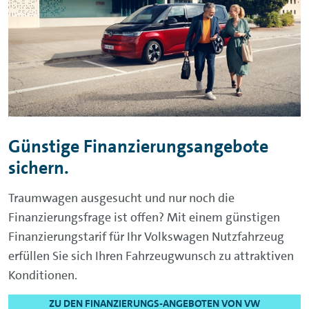
Günstige Finanzierungsangebote
sichern.
Traumwagen ausgesucht und nur noch die
Finanzierungsfrage ist offen? Mit einem günstigen
Finanzierungstarif für Ihr Volkswagen Nutzfahrzeug
erfüllen Sie sich Ihren Fahrzeugwunsch zu attraktiven
Konditionen.
ZU DEN FINANZIERUNGS-ANGEBOTEN VON VW