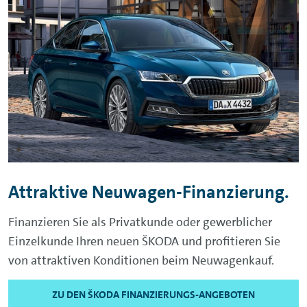
Attraktive Neuwagen-Finanzierung.
Finanzieren Sie als Privatkunde oder gewerblicher
Einzelkunde Ihren neuen
ŠKODA
und profitieren Sie
von attraktiven Konditionen beim Neuwagenkauf.
ZU DEN ŠKODA FINANZIERUNGS-ANGEBOTEN