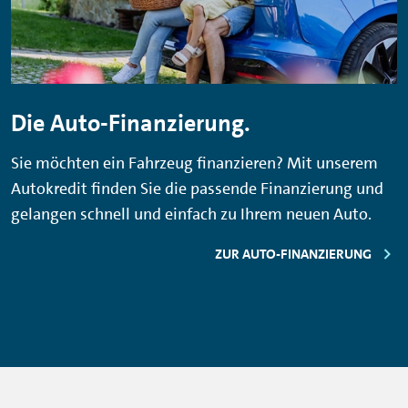
Die Auto-Finanzierung.
Sie möchten ein Fahrzeug finanzieren? Mit unserem
Autokredit finden Sie die passende Finanzierung und
gelangen schnell und einfach zu Ihrem neuen Auto.
ZUR AUTO-FINANZIERUNG