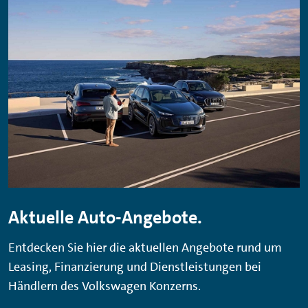
Aktuelle Auto-Angebote.
Entdecken Sie hier die aktuellen Angebote rund um
Leasing, Finanzierung und Dienstleistungen bei
Händlern des Volkswagen Konzerns.