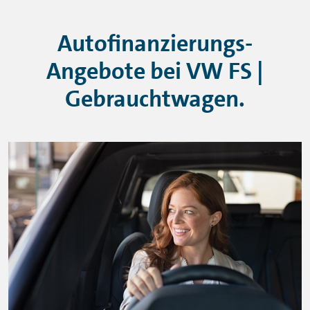
Autofinanzierungs-
Angebote bei VW FS |
Gebrauchtwagen.