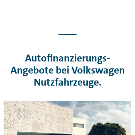
Autofinanzierungs-
Angebote bei Volkswagen
Nutzfahrzeuge.