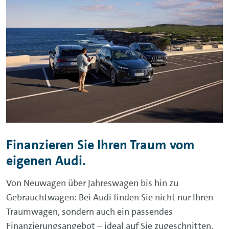
Finanzieren Sie Ihren Traum vom
eigenen Audi.
Von Neuwagen über Jahreswagen bis hin zu
Gebrauchtwagen: Bei Audi finden Sie nicht nur Ihren
Traumwagen, sondern auch ein passendes
Finanzierungsangebot – ideal auf Sie zugeschnitten.