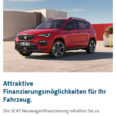
Attraktive
Finanzierungsmöglichkeiten für Ihr
Fahrzeug.
Die SEAT-Neuwagenfinanzierung erhalten Sie zu