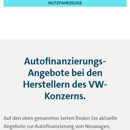
NUTZFAHRZEUGE
Autofinanzierungs-
Angebote bei den
Herstellern des VW-
Konzerns.
Auf den oben genannten Seiten finden Sie aktuelle
Angebote zur Autofinanzierung von Neuwagen,