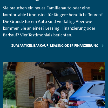
Sie brauchen ein neues Familienauto oder eine
komfortable Limousine für längere berufliche Touren?
Die Gründe für ein Auto sind vielfältig. Aber wie
kommen Sie an eines? Leasing, Finanzierung oder
Barkauf? Vier
Testimonials
berichten.
ZUM ARTIKEL BARKAUF, LEASING ODER FINANZIERUNG