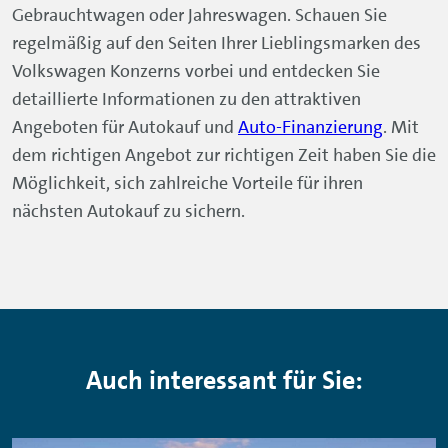
Gebrauchtwagen oder Jahreswagen. Schauen Sie
regelmäßig auf den Seiten Ihrer Lieblingsmarken des
Volkswagen Konzerns vorbei und entdecken Sie
detaillierte Informationen zu den attraktiven
Angeboten für Autokauf und
Auto-Finanzierung
. Mit
dem richtigen Angebot zur richtigen Zeit haben Sie die
Möglichkeit, sich zahlreiche Vorteile für ihren
nächsten Autokauf zu sichern.
Auch interessant für Sie: