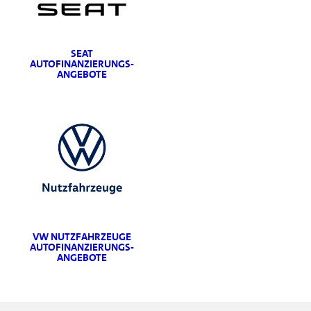
SEAT
AUTOFINANZIERUNGS-
ANGEBOTE
VW NUTZFAHRZEUGE
AUTOFINANZIERUNGS-
ANGEBOTE