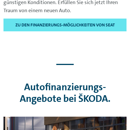
günstigen Konditionen. Erfüllen Sie sich jetzt Ihren
Traum von einem neuen Auto.
ZU DEN FINANZIERUNGS-MÖGLICHKEITEN VON SEAT
Autofinanzierungs-
Angebote bei
ŠKODA
.