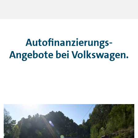
Autofinanzierungs-
Angebote bei Volkswagen.