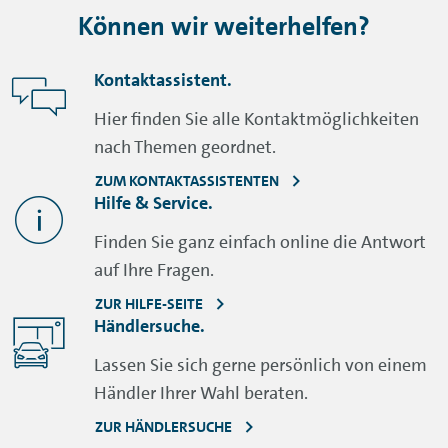
Können wir weiterhelfen?
Kontaktassistent.
Hier finden Sie alle Kontaktmöglichkeiten
nach Themen geordnet.
ZUM KONTAKTASSISTENTEN
Hilfe & Service.
Finden Sie ganz einfach online die Antwort
auf Ihre Fragen.
ZUR HILFE-SEITE
Händlersuche.
Lassen Sie sich gerne persönlich von einem
Händler Ihrer Wahl beraten.
ZUR HÄNDLERSUCHE