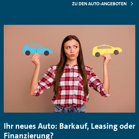
ZU DEN AUTO-ANGEBOTEN
Ihr neues Auto: Barkauf, Leasing oder
Finanzierung?