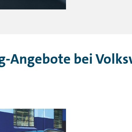
g-Angebote bei Volk