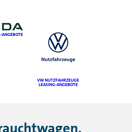
G-ANGEBOTE
VW NUTZFAHRZEUGE
LEASING-ANGEBOTE
brauchtwagen.