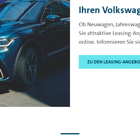
Ihren Volkswag
Ob Neuwagen, Jahreswag
Sie attraktive Leasing-A
online. Informieren Sie s
ZU DEN LEASING-ANGEB