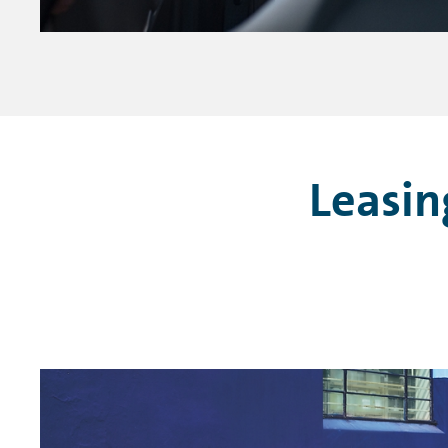
Leasin