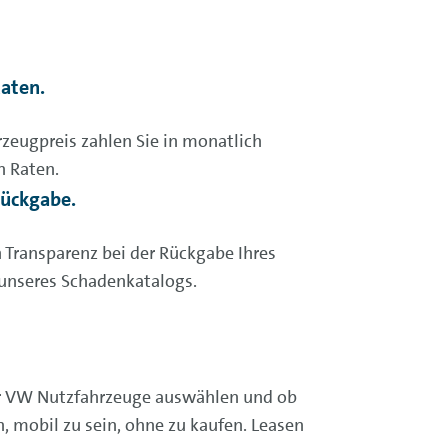
Raten.
zeugpreis zahlen Sie in monatlich
n Raten.
Rückgabe.
 Transparenz bei der Rückgabe Ihres
unseres Schadenkatalogs.
r VW Nutzfahrzeuge auswählen und ob
, mobil zu sein, ohne zu kaufen. Leasen