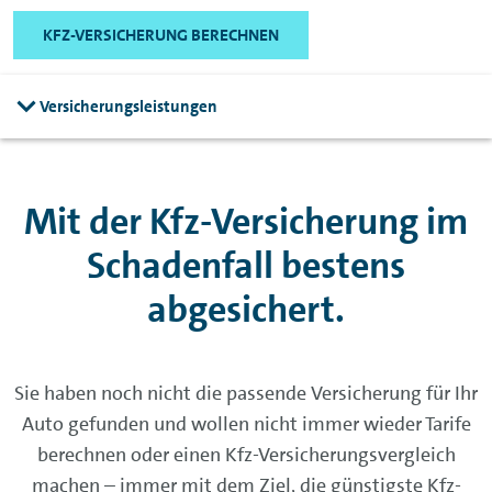
KFZ-VERSICHERUNG BERECHNEN
Versicherungsleistungen
Mit der Kfz-Versicherung im
Schadenfall bestens
abgesichert.
Sie haben noch nicht die passende Versicherung für Ihr
Auto gefunden und wollen nicht immer wieder Tarife
berechnen oder einen Kfz-Versicherungsvergleich
machen – immer mit dem Ziel, die günstigste Kfz-