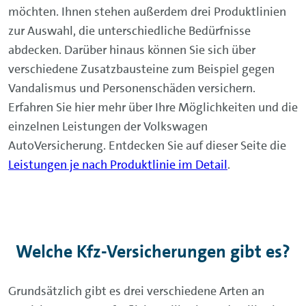
möchten. Ihnen stehen außerdem drei Produktlinien
zur Auswahl, die unterschiedliche Bedürfnisse
abdecken. Darüber hinaus können Sie sich über
verschiedene Zusatzbausteine zum Beispiel gegen
Vandalismus und Personenschäden versichern.
Erfahren Sie hier mehr über Ihre Möglichkeiten und die
einzelnen Leistungen der Volkswagen
AutoVersicherung. Entdecken Sie auf dieser Seite die
Leistungen je nach Produktlinie im Detail
.
Welche Kfz-Versicherungen gibt es?
Grundsätzlich gibt es drei verschiedene Arten an