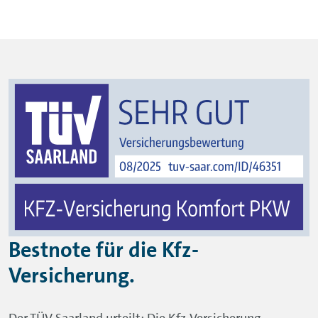
Bestnote für die Kfz-
Versicherung.