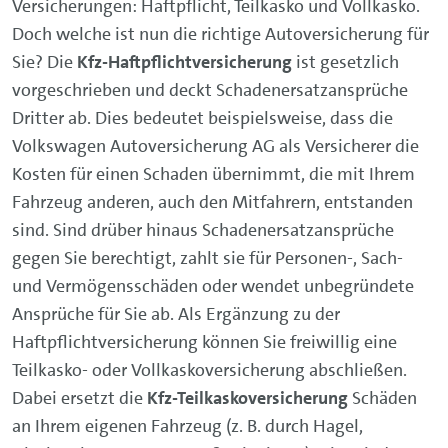
Versicherungen: Haftpflicht, Teilkasko und Vollkasko.
Doch welche ist nun die richtige Autoversicherung für
Sie? Die
Kfz-Haftpflichtversicherung
ist gesetzlich
vorgeschrieben und deckt Schadenersatzansprüche
Dritter ab. Dies bedeutet beispielsweise, dass die
Volkswagen Autoversicherung AG als Versicherer die
Kosten für einen Schaden übernimmt, die mit Ihrem
Fahrzeug anderen, auch den Mitfahrern, entstanden
sind. Sind drüber hinaus Schadenersatzansprüche
gegen Sie berechtigt, zahlt sie für Personen-, Sach-
und Vermögensschäden oder wendet unbegründete
Ansprüche für Sie ab. Als Ergänzung zu der
Haftpflichtversicherung können Sie freiwillig eine
Teilkasko- oder Vollkaskoversicherung abschließen.
Dabei ersetzt die
Kfz-Teilkaskoversicherung
Schäden
an Ihrem eigenen Fahrzeug (z. B. durch Hagel,