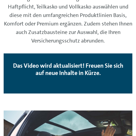
Haftpflicht, Teilkasko und Vollkasko auswählen und
diese mit den umfangreichen Produktlinien Basis,
Komfort oder Premium ergänzen. Zudem stehen Ihnen
auch Zusatzbausteine zur Auswahl, die Ihren
Versicherungsschutz abrunden.
Das Video wird aktualisiert! Freuen Sie sich
auf neue Inhalte in Kürze.