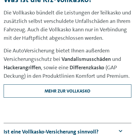
Die Vollkasko bündelt die Leistungen der Teilkasko und
zusätzlich selbst verschuldete Unfallschäden an Ihrem
Fahrzeug. Auch die Vollkasko kann nur in Verbindung
mit der Haftpflicht abgeschlossen werden.
Die AutoVersicherung bietet Ihnen außerdem
Versicherungsschutz bei
Vandalismusschäden
und
Hackerangriffen
, sowie eine
Differenzkasko
(
GAP
Deckung) in den Produktlinien Komfort und Premium.
MEHR ZUR VOLLKASKO
Ist eine Vollkasko-Versicherung sinnvoll?