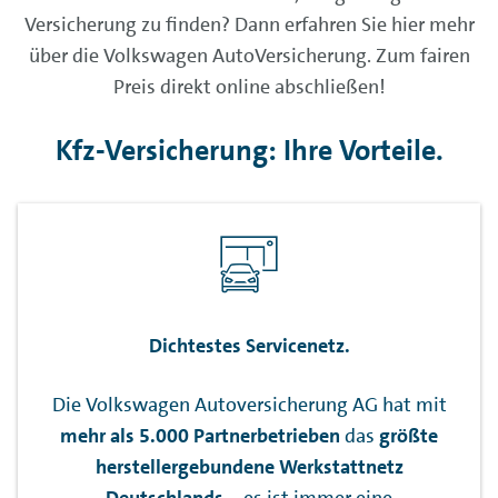
Versicherung zu finden? Dann erfahren Sie hier mehr
über die Volkswagen AutoVersicherung. Zum fairen
Preis direkt online abschließen!
Kfz-Versicherung: Ihre Vorteile.
Dichtestes Servicenetz.
Die Volkswagen Autoversicherung AG hat mit
mehr als 5.000 Partnerbetrieben
das
größte
herstellergebundene Werkstattnetz