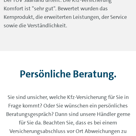
Der TÜV Saarland urteilt: Die Kfz-Versicherung
Komfort ist "sehr gut". Bewertet wurden das
Kernprodukt, die erweiterten Leistungen, der Service
sowie die Verständlichkeit.
Persönliche Beratung.
Sie sind unsicher, welche Kfz-Versicherung für Sie in
Frage kommt? Oder Sie wünschen ein persönliches
Beratungsgespräch? Dann sind unsere Händler gerne
für Sie da. Beachten Sie, dass es bei einem
Versicherungsabschluss vor Ort Abweichungen zu