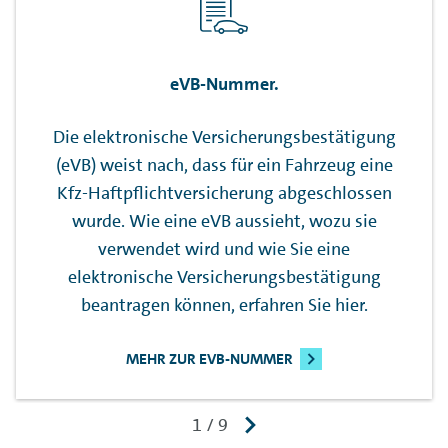
eVB-Nummer.
Die elektronische Versicherungsbestätigung
(eVB) weist nach, dass für ein Fahrzeug eine
Kfz-Haftpflichtversicherung abgeschlossen
wurde. Wie eine eVB aussieht, wozu sie
verwendet wird und wie Sie eine
elektronische Versicherungsbestätigung
beantragen können, erfahren Sie hier.
MEHR ZUR EVB-NUMMER