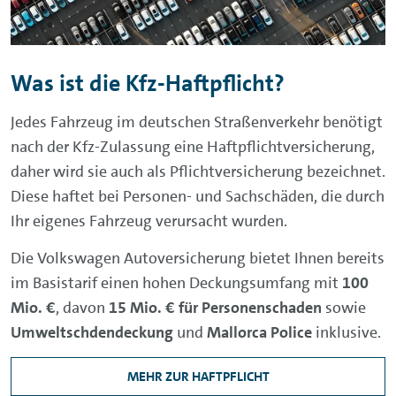
Was ist die Kfz-Haftpflicht?
Jedes Fahrzeug im deutschen Straßenverkehr benötigt
nach der Kfz-Zulassung eine Haftpflichtversicherung,
daher wird sie auch als Pflichtversicherung bezeichnet.
Diese haftet bei Personen- und Sachschäden, die durch
Ihr eigenes Fahrzeug verursacht wurden.
Die Volkswagen Autoversicherung bietet Ihnen bereits
im Basistarif einen hohen Deckungsumfang mit
100
Mio. €
, davon
15 Mio. € für Personenschaden
sowie
Umweltschdendeckung
und
Mallorca Police
inklusive.
MEHR ZUR HAFTPFLICHT