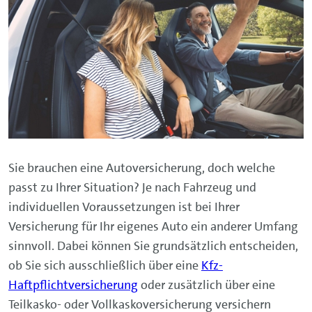
Sie brauchen eine Autoversicherung, doch welche
passt zu Ihrer Situation? Je nach Fahrzeug und
individuellen Voraussetzungen ist bei Ihrer
Versicherung für Ihr eigenes Auto ein anderer Umfang
sinnvoll. Dabei können Sie grundsätzlich entscheiden,
ob Sie sich ausschließlich über eine
Kfz-
Haftpflichtversicherung
oder zusätzlich über eine
Teilkasko- oder Vollkaskoversicherung versichern