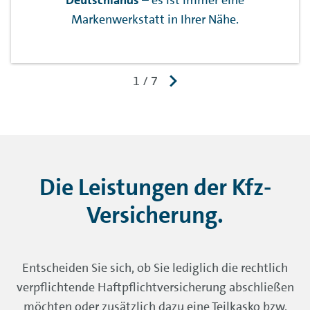
Deutschlands
– es ist immer eine
Markenwerkstatt in Ihrer Nähe.
Die Leistungen der Kfz-
Versicherung.
Entscheiden Sie sich, ob Sie lediglich die rechtlich
verpflichtende Haftpflichtversicherung abschließen
möchten oder zusätzlich dazu eine Teilkasko bzw.