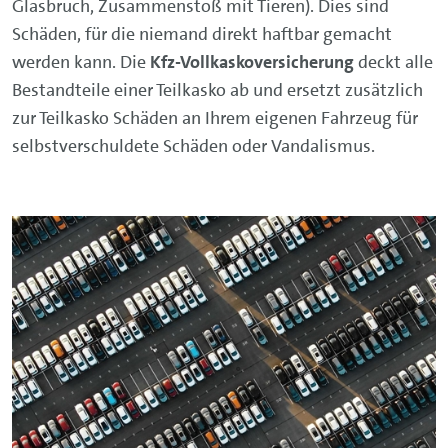
Glasbruch, Zusammenstoß mit Tieren). Dies sind
Schäden, für die niemand direkt haftbar gemacht
werden kann. Die
Kfz-Vollkaskoversicherung
deckt alle
Bestandteile einer Teilkasko ab und ersetzt zusätzlich
zur Teilkasko Schäden an Ihrem eigenen Fahrzeug für
selbstverschuldete Schäden oder Vandalismus.