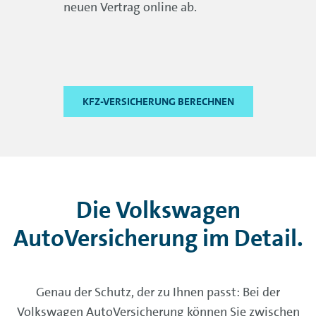
neuen Vertrag online ab.
KFZ-VERSICHERUNG BERECHNEN
Die Volkswagen
AutoVersicherung im Detail.
Genau der Schutz, der zu Ihnen passt: Bei der
Volkswagen AutoVersicherung können Sie zwischen