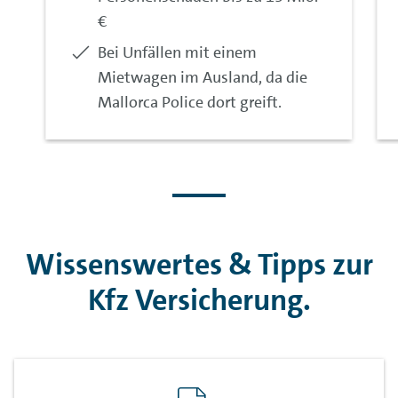
€
Enthalten:
Bei Unfällen mit einem
Mietwagen im Ausland, da die
Mallorca Police dort greift.
Wissenswertes & Tipps zur
Kfz Versicherung.