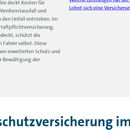
 Sie deckt Kosten für
Lohnt sich eine Versicherun
Verdienstausfall und
 den Unfall entstehen. Im
Haftpflichtversicherung,
deckt, schützt die
 Fahrer selbst. Diese
nen erweiterten Schutz und
er Bewältigung der
schutzversicherung im