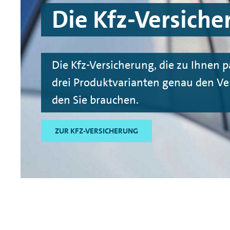
Die Kfz-Versiche
Die Kfz-Versicherung, die zu Ihnen p
drei Produktvarianten genau den Ve
den Sie brauchen.
ZUR KFZ-VERSICHERUNG