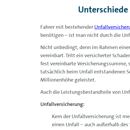
Unterschiede 
Fahrer mit bestehender
Unfallversicher
benötigen – ist man nicht durch die Unf
Nicht unbedingt, denn im Rahmen einer
vereinbart. Tritt ein versicherter Scha
fest vereinbarte Versicherungssumme,
tatsächlich beim Unfall entstandenen 
Millionenhöhe geleistet.
Auch die Leistungsbestandteile von Unf
Unfallversicherung:
Kern der Unfallversicherung ist mei
einen Unfall – auch außerhalb des 