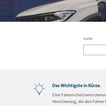
Suche
Das Wichtigste in Kürze.
Eine Fahrerschutzversicherung
Versicherung, die den Fahrer 