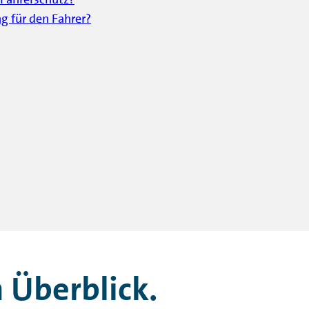
g für den Fahrer?
 Überblick.