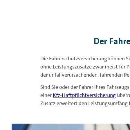
Der Fahre
Die Fahrerschutzversicherung können Si
ohne Leistungszusätze zwar meist für Pe
der unfallverursachenden, fahrenden Per
Sind Sie oder der Fahrer Ihres Fahrzeug
einer
Kfz-Haftpflichtversicherung
überno
Zusatz erweitert den Leistungsumfang I