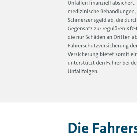
Unfällen finanziell absichert.
medizinische Behandlungen, 
Schmerzensgeld ab, die durch
Gegensatz zur regulären Kfz-
die nur Schäden an Dritten ab
Fahrerschutzversicherung den
Versicherung bietet somit ei
unterstützt den Fahrer bei d
Unfallfolgen.
Die Fahrer