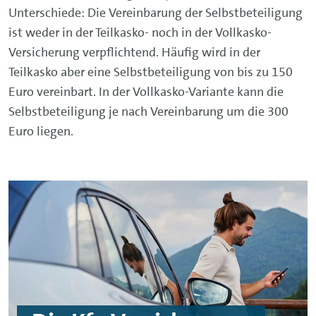
Unterschiede: Die Vereinbarung der Selbstbeteiligung
ist weder in der Teilkasko- noch in der Vollkasko-
Versicherung verpflichtend. Häufig wird in der
Teilkasko aber eine Selbstbeteiligung von bis zu 150
Euro vereinbart. In der Vollkasko-Variante kann die
Selbstbeteiligung je nach Vereinbarung um die 300
Euro liegen.