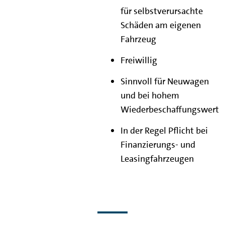
für selbstverursachte
Schäden am eigenen
Fahrzeug
Freiwillig
Sinnvoll für Neuwagen
und bei hohem
Wiederbeschaffungswert
In der Regel Pflicht bei
Finanzierungs- und
Leasingfahrzeugen