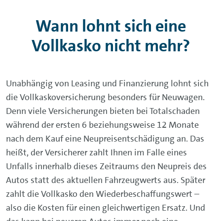
Wann lohnt sich eine
Vollkasko nicht mehr?
Unabhängig von Leasing und Finanzierung lohnt sich
die Vollkaskoversicherung besonders für Neuwagen.
Denn viele Versicherungen bieten bei Totalschaden
während der ersten 6 beziehungsweise 12 Monate
nach dem Kauf eine Neupreisentschädigung an. Das
heißt, der Versicherer zahlt Ihnen im Falle eines
Unfalls innerhalb dieses Zeitraums den Neupreis des
Autos statt des aktuellen Fahrzeugwerts aus. Später
zahlt die Vollkasko den Wiederbeschaffungswert –
also die Kosten für einen gleichwertigen Ersatz. Und