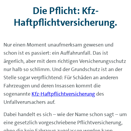
Die Pflicht: Kfz-
Haftpflichtversicherung.
Nur einen Moment unaufmerksam gewesen und
schon ist es passiert: ein Auffahrunfall. Das ist
ärgerlich, aber mit dem richtigen Versicherungsschutz
nur halb so schlimm. Und der Grundschutz ist an der
Stelle sogar verpflichtend: Für Schäden an anderen
Fahrzeugen und deren Insassen kommt die
sogenannte
Kfz-Haftpflichtversicherung
des
Unfallverursachers auf.
Dabei handelt es sich – wie der Name schon sagt – um
eine gesetzlich vorgeschriebene Pflichtversicherung,
ohne die kein Fahrzeug zugelassen werden kann.