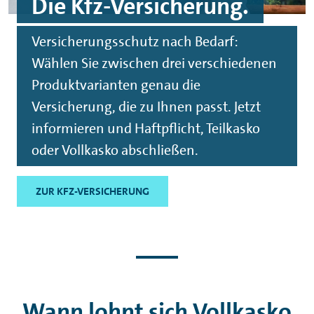
Die Kfz-Versicherung.
Versicherungsschutz nach Bedarf:
Wählen Sie zwischen drei verschiedenen
Produktvarianten genau die
Versicherung, die zu Ihnen passt. Jetzt
informieren und Haftpflicht, Teilkasko
oder Vollkasko abschließen.
ZUR KFZ-VERSICHERUNG
Wann lohnt sich Vollkasko