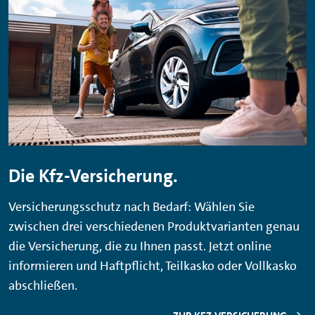
Die Kfz-Versicherung.
Versicherungsschutz nach Bedarf: Wählen Sie
zwischen drei verschiedenen Produktvarianten genau
die Versicherung, die zu Ihnen passt. Jetzt online
informieren und Haftpflicht, Teilkasko oder Vollkasko
abschließen.