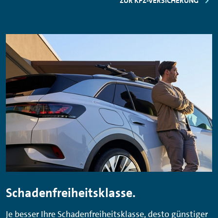
ZUR KFZ-VERSICHERUNG
Schadenfreiheitsklasse.
Je besser Ihre Schadenfreiheitsklasse, desto günstiger