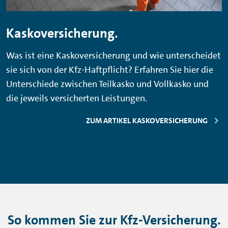
Kaskoversicherung.
Was ist eine Kaskoversicherung und wie unterscheidet
sie sich von der Kfz-Haftpflicht? Erfahren Sie hier die
Unterschiede zwischen Teilkasko und Vollkasko und
die jeweils versicherten Leistungen.
ZUM ARTIKEL KASKOVERSICHERUNG
So kommen Sie zur Kfz-Versicherung.