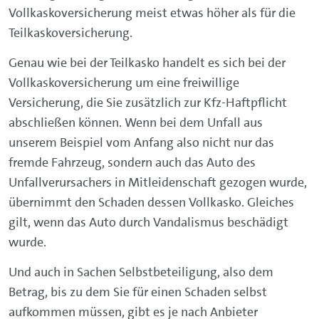
Vollkaskoversicherung meist etwas höher als für die
Teilkaskoversicherung.
Genau wie bei der Teilkasko handelt es sich bei der
Vollkaskoversicherung um eine freiwillige
Versicherung, die Sie zusätzlich zur Kfz-Haftpflicht
abschließen können. Wenn bei dem Unfall aus
unserem Beispiel vom Anfang also nicht nur das
fremde Fahrzeug, sondern auch das Auto des
Unfallverursachers in Mitleidenschaft gezogen wurde,
übernimmt den Schaden dessen Vollkasko. Gleiches
gilt, wenn das Auto durch Vandalismus beschädigt
wurde.
Und auch in Sachen Selbstbeteiligung, also dem
Betrag, bis zu dem Sie für einen Schaden selbst
aufkommen müssen, gibt es je nach Anbieter