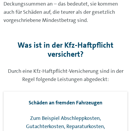
Deckungssummen an – das bedeutet, sie kommen
auch für Schäden auf, die teurer als der gesetzlich
vorgeschriebene Mindestbetrag sind.
Was ist in der Kfz-Haftpflicht
versichert?
Durch eine Kfz-Haftpflicht-Versicherung sind in der
Regel folgende Leistungen abgedeckt:
Schäden an fremden Fahrzeugen
Zum Beispiel Abschleppkosten,
Gutachterkosten, Reparaturkosten,