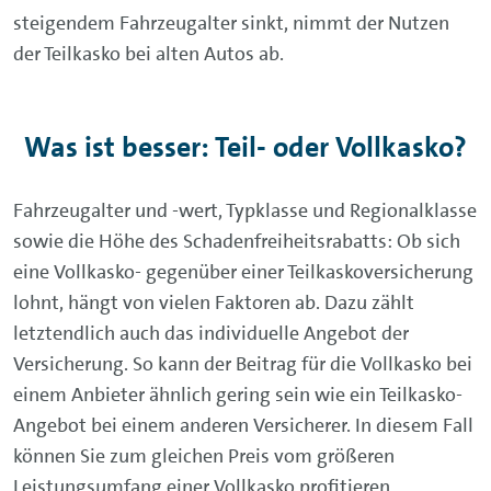
steigendem Fahrzeugalter sinkt, nimmt der Nutzen
der Teilkasko bei alten Autos ab.
Was ist besser: Teil- oder Vollkasko?
Fahrzeugalter und -wert, Typklasse und Regionalklasse
sowie die Höhe des Schadenfreiheitsrabatts: Ob sich
eine Vollkasko- gegenüber einer Teilkaskoversicherung
lohnt, hängt von vielen Faktoren ab. Dazu zählt
letztendlich auch das individuelle Angebot der
Versicherung. So kann der Beitrag für die Vollkasko bei
einem Anbieter ähnlich gering sein wie ein Teilkasko-
Angebot bei einem anderen Versicherer. In diesem Fall
können Sie zum gleichen Preis vom größeren
Leistungsumfang einer Vollkasko profitieren.