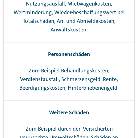
Nutzungsausfall, Mietwagenkosten,
Wertminderung, Wieder-beschaffungswert bei
Totalschaden, An- und Abmeldekosten,
Anwaltskosten.
Personenschäden
Zum Beispiel Behandlungskosten,
Verdienstausfall, Schmerzensgeld, Rente,
Beerdigungskosten, Hinterbliebenengeld.
Weitere Schäden
Zum Beispiel durch den Versicherten
verursachte Umweltschäden, Schäden an