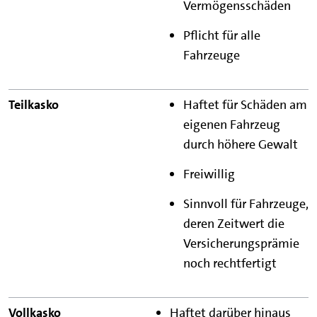
Vermögensschäden
Pflicht für alle
Fahrzeuge
Haftet für Schäden am
eigenen Fahrzeug
durch höhere Gewalt
Freiwillig
Sinnvoll für Fahrzeuge,
deren Zeitwert die
Versicherungsprämie
noch rechtfertigt
Haftet darüber hinaus