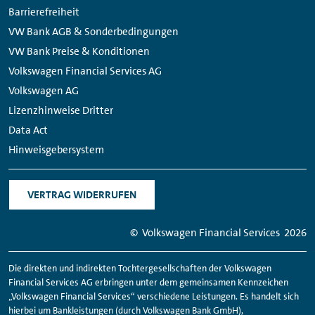
Barrierefreiheit
VW Bank AGB & Sonderbedingungen
VW Bank Preise & Konditionen
Volkswagen Financial Services AG
Volkswagen AG
Lizenzhinweise Dritter
Data Act
Hinweisgebersystem
VERTRAG WIDERRUFEN
© Volkswagen
Financial
Services
2026
Die direkten und indirekten Tochtergesellschaften der Volkswagen
Financial
Services AG erbringen unter dem gemeinsamen Kennzeichen
„Volkswagen
Financial
Services“ verschiedene Leistungen. Es handelt sich
hierbei um Bankleistungen (durch Volkswagen Bank GmbH),