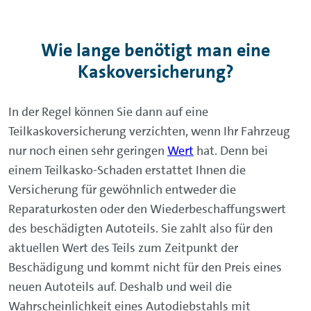
Wie lange benötigt man eine
Kaskoversicherung?
In der Regel können Sie dann auf eine
Teilkaskoversicherung verzichten, wenn Ihr Fahrzeug
nur noch einen sehr geringen
Wert
hat. Denn bei
einem Teilkasko-Schaden erstattet Ihnen die
Versicherung für gewöhnlich entweder die
Reparaturkosten oder den Wiederbeschaffungswert
des beschädigten Autoteils. Sie zahlt also für den
aktuellen Wert des Teils zum Zeitpunkt der
Beschädigung und kommt nicht für den Preis eines
neuen Autoteils auf. Deshalb und weil die
Wahrscheinlichkeit eines Autodiebstahls mit