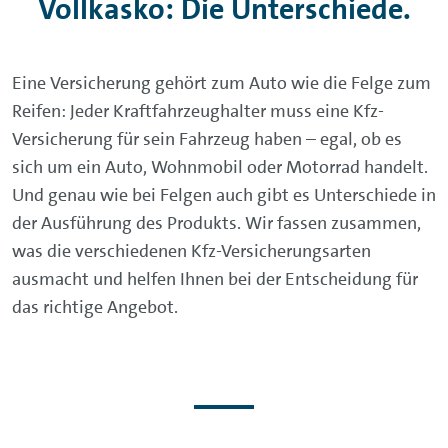
Vollkasko: Die Unterschiede.
Eine Versicherung gehört zum Auto wie die Felge zum
Reifen: Jeder Kraftfahrzeughalter muss eine Kfz-
Versicherung für sein Fahrzeug haben – egal, ob es
sich um ein Auto, Wohnmobil oder Motorrad handelt.
Und genau wie bei Felgen auch gibt es Unterschiede in
der Ausführung des Produkts. Wir fassen zusammen,
was die verschiedenen Kfz-Versicherungsarten
ausmacht und helfen Ihnen bei der Entscheidung für
das richtige Angebot.