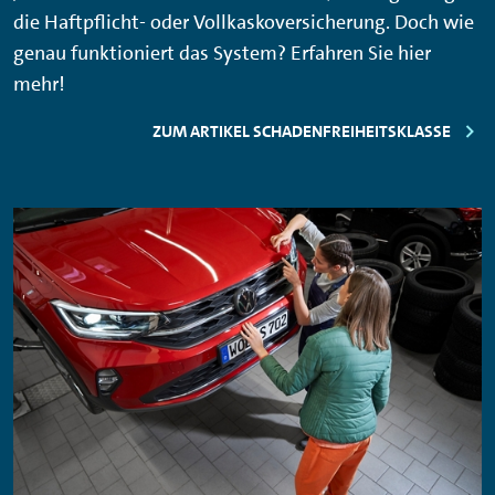
die Haftpflicht- oder Vollkaskoversicherung. Doch wie
genau funktioniert das System? Erfahren Sie hier
mehr!
ZUM ARTIKEL SCHADENFREIHEITSKLASSE