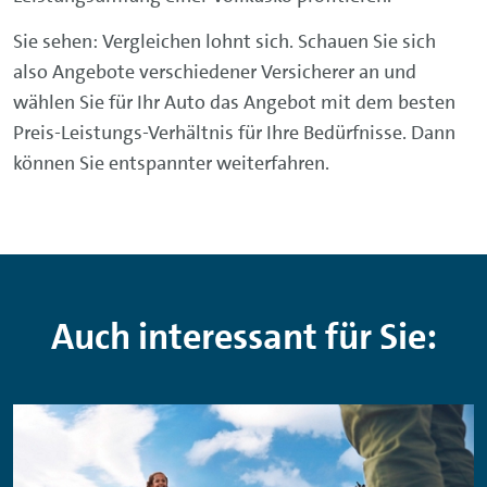
Sie sehen: Vergleichen lohnt sich. Schauen Sie sich
also Angebote verschiedener Versicherer an und
wählen Sie für Ihr Auto das Angebot mit dem besten
Preis-Leistungs-Verhältnis für Ihre Bedürfnisse. Dann
können Sie entspannter weiterfahren.
Auch interessant für Sie: