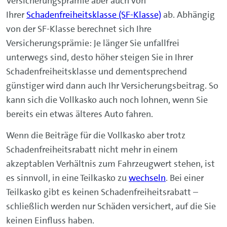
Versicherungsprämie aber auch von
Ihrer
Schadenfreiheitsklasse (SF-Klasse)
ab. Abhängig
von der SF-Klasse berechnet sich Ihre
Versicherungsprämie: Je länger Sie unfallfrei
unterwegs sind, desto höher steigen Sie in Ihrer
Schadenfreiheitsklasse und dementsprechend
günstiger wird dann auch Ihr Versicherungsbeitrag. So
kann sich die Vollkasko auch noch lohnen, wenn Sie
bereits ein etwas älteres Auto fahren.
Wenn die Beiträge für die Vollkasko aber trotz
Schadenfreiheitsrabatt nicht mehr in einem
akzeptablen Verhältnis zum Fahrzeugwert stehen, ist
es sinnvoll, in eine Teilkasko zu
wechseln
. Bei einer
Teilkasko gibt es keinen Schadenfreiheitsrabatt –
schließlich werden nur Schäden versichert, auf die Sie
keinen Einfluss haben.