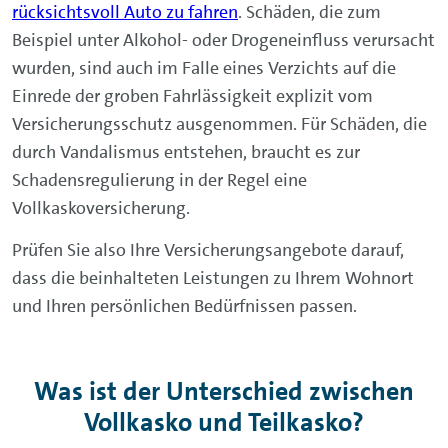
rücksichtsvoll Auto zu fahren
. Schäden, die zum
Beispiel unter Alkohol- oder Drogeneinfluss verursacht
wurden, sind auch im Falle eines Verzichts auf die
Einrede der groben Fahrlässigkeit explizit vom
Versicherungsschutz ausgenommen. Für Schäden, die
durch Vandalismus entstehen, braucht es zur
Schadensregulierung in der Regel eine
Vollkaskoversicherung.
Prüfen Sie also Ihre Versicherungsangebote darauf,
dass die beinhalteten Leistungen zu Ihrem Wohnort
und Ihren persönlichen Bedürfnissen passen.
Was ist der Unterschied zwischen
Vollkasko und Teilkasko?