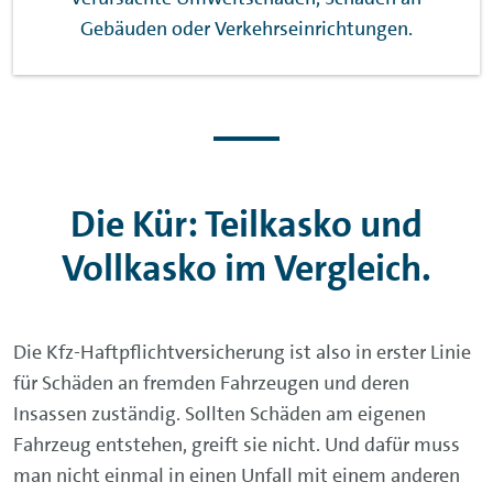
Gebäuden oder Verkehrseinrichtungen.
Die Kür: Teilkasko und
Vollkasko im Vergleich.
Die Kfz-Haftpflichtversicherung ist also in erster Linie
für Schäden an fremden Fahrzeugen und deren
Insassen zuständig. Sollten Schäden am eigenen
Fahrzeug entstehen, greift sie nicht. Und dafür muss
man nicht einmal in einen Unfall mit einem anderen