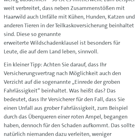
weit verbreitet, dass neben Zusammenstößen mit
Haarwild auch Unfälle mit Kühen, Hunden, Katzen und
anderen Tieren in der Teilkaskoversicherung beinhaltet
sind. Diese so genannte
erweiterte Wildschadenklausel ist besonders für
Leute, die auf dem Land leben, sinnvoll.
Ein kleiner Tipp: Achten Sie darauf, dass Ihr
Versicherungsvertrag nach Möglichkeit auch den
Verzicht auf die sogenannte „Einrede der groben
Fahrlässigkeit“ beinhaltet. Was heißt das? Das
bedeutet, dass Ihr Versicherer für den Fall, dass Sie
einen Unfall aus grober Fahrlässigkeit, zum Beispiel
durch das Überqueren einer roten Ampel, begangen
haben, dennoch für den Schaden aufkommt. Das sollte
natürlich niemanden dazu verleiten, weniger