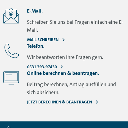
E-Mail.
Schreiben Sie uns bei Fragen einfach eine E-
Mail.
MAIL SCHREIBEN
Telefon.
Wir beantworten Ihre Fragen gern.
0531 393-97430
Online berechnen & beantragen.
Beitrag berechnen, Antrag ausfüllen und
sich absichern.
JETZT BERECHNEN & BEANTRAGEN