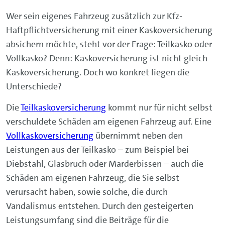
Wer sein eigenes Fahrzeug zusätzlich zur Kfz-
Haftpflichtversicherung mit einer Kaskoversicherung
absichern möchte, steht vor der Frage: Teilkasko oder
Vollkasko? Denn: Kaskoversicherung ist nicht gleich
Kaskoversicherung. Doch wo konkret liegen die
Unterschiede?
Die
Teilkaskoversicherung
kommt nur für nicht selbst
verschuldete Schäden am eigenen Fahrzeug auf. Eine
Vollkaskoversicherung
übernimmt neben den
Leistungen aus der Teilkasko – zum Beispiel bei
Diebstahl, Glasbruch oder Marderbissen – auch
die
Schäden am eigenen Fahrzeug, die Sie selbst
verursacht haben, sowie solche, die durch
Vandalismus entstehen. Durch den gesteigerten
Leistungsumfang sind die Beiträge für die