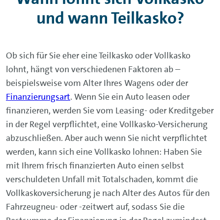
und wann Teilkasko?
Ob sich für Sie eher eine Teilkasko oder Vollkasko
lohnt, hängt von verschiedenen Faktoren ab –
beispielsweise vom Alter Ihres Wagens oder der
Finanzierungsart
. Wenn Sie ein Auto leasen oder
finanzieren, werden Sie vom Leasing- oder Kreditgeber
in der Regel verpflichtet, eine Vollkasko-Versicherung
abzuschließen. Aber auch wenn Sie nicht verpflichtet
werden, kann sich eine Vollkasko lohnen: Haben Sie
mit Ihrem frisch finanzierten Auto einen selbst
verschuldeten Unfall mit Totalschaden, kommt die
Vollkaskoversicherung je nach Alter des Autos für den
Fahrzeugneu- oder -zeitwert auf, sodass Sie die