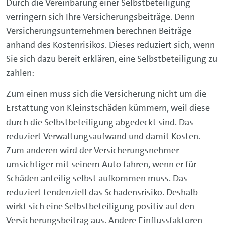
Durch die Vereinbarung einer Selbstbeteiligung
verringern sich Ihre Versicherungsbeiträge. Denn
Versicherungsunternehmen berechnen Beiträge
anhand des Kostenrisikos. Dieses reduziert sich, wenn
Sie sich dazu bereit erklären, eine Selbstbeteiligung zu
zahlen:
Zum einen muss sich die Versicherung nicht um die
Erstattung von Kleinstschäden kümmern, weil diese
durch die Selbstbeteiligung abgedeckt sind. Das
reduziert Verwaltungsaufwand und damit Kosten.
Zum anderen wird der Versicherungsnehmer
umsichtiger mit seinem Auto fahren, wenn er für
Schäden anteilig selbst aufkommen muss. Das
reduziert tendenziell das Schadensrisiko. Deshalb
wirkt sich eine Selbstbeteiligung positiv auf den
Versicherungsbeitrag aus. Andere Einflussfaktoren