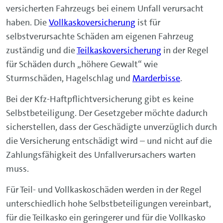
versicherten Fahrzeugs bei einem Unfall verursacht
haben. Die
Vollkaskoversicherung
ist für
selbstverursachte Schäden am eigenen Fahrzeug
zuständig und die
Teilkaskoversicherung
in der Regel
für Schäden durch „höhere Gewalt“ wie
Sturmschäden, Hagelschlag und
Marderbisse
.
Bei der Kfz-Haftpflichtversicherung gibt es keine
Selbstbeteiligung. Der Gesetzgeber möchte dadurch
sicherstellen, dass der Geschädigte unverzüglich durch
die Versicherung entschädigt wird – und nicht auf die
Zahlungsfähigkeit des Unfallverursachers warten
muss.
Für Teil- und Vollkaskoschäden werden in der Regel
unterschiedlich hohe Selbstbeteiligungen vereinbart,
für die Teilkasko ein geringerer und für die Vollkasko