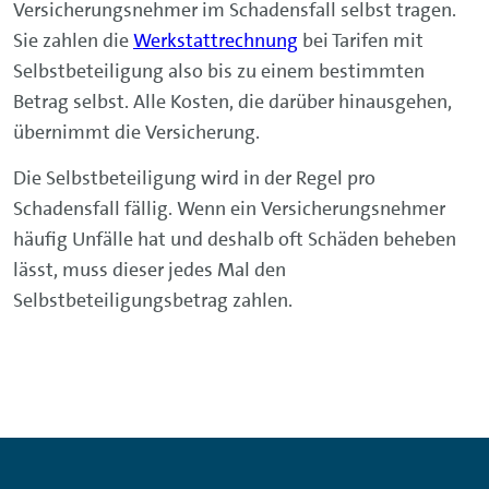
Versicherungsnehmer im Schadensfall selbst tragen.
Sie zahlen die
Werkstattrechnung
bei Tarifen mit
Selbstbeteiligung also bis zu einem bestimmten
Betrag selbst. Alle Kosten, die darüber hinausgehen,
übernimmt die Versicherung.
Die Selbstbeteiligung wird in der Regel pro
Schadensfall fällig. Wenn ein Versicherungsnehmer
häufig Unfälle hat und deshalb oft Schäden beheben
lässt, muss dieser jedes Mal den
Selbstbeteiligungsbetrag zahlen.