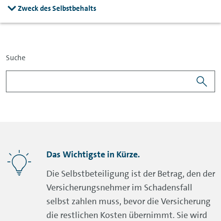
Zweck des Selbstbehalts
Suche
Das Wichtigste in Kürze.
Die Selbstbeteiligung ist der Betrag, den der
Versicherungsnehmer im Schadensfall
selbst zahlen muss, bevor die Versicherung
die restlichen Kosten übernimmt. Sie wird