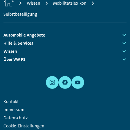
Startseite
Wissen
Mobilitätslexikon
Selbstbeteiligung
Fußzeilen
Automobile Angebote
Navigation
Links:
Hilfe & Services
Links:
Wissen
Links:
Über VW FS
Links:
Meta
Social
Navigation
Media
Links
Kontakt
Impressum
Datenschutz
Cookie-Einstellungen