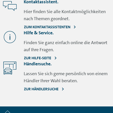
Kontaktassistent.
Hier finden Sie alle Kontaktmöglichkeiten
nach Themen geordnet.
ZUM KONTAKTASSISTENTEN
Hilfe & Service.
Finden Sie ganz einfach online die Antwort
auf Ihre Fragen.
ZUR HILFE-SEITE
Händlersuche.
Lassen Sie sich gerne persönlich von einem
Händler Ihrer Wahl beraten.
ZUR HÄNDLERSUCHE