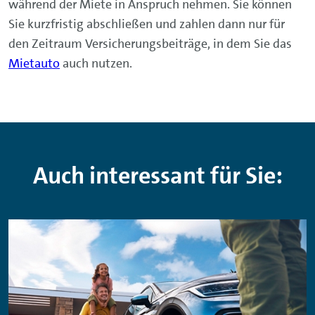
während der Miete in Anspruch nehmen. Sie können
Sie kurzfristig abschließen und zahlen dann nur für
den Zeitraum Versicherungsbeiträge, in dem Sie das
Mietauto
auch nutzen.
Auch interessant für Sie: