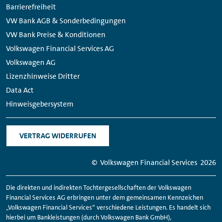
Barrierefreiheit
VW Bank AGB & Sonderbedingungen
VW Bank Preise & Konditionen
Volkswagen Financial Services AG
Volkswagen AG
Lizenzhinweise Dritter
Data Act
Hinweisgebersystem
VERTRAG WIDERRUFEN
© Volkswagen
Financial
Services
2026
Die direkten und indirekten Tochtergesellschaften der Volkswagen
Financial
Services AG erbringen unter dem gemeinsamen Kennzeichen
„Volkswagen
Financial
Services“ verschiedene Leistungen. Es handelt sich
hierbei um Bankleistungen (durch Volkswagen Bank GmbH),