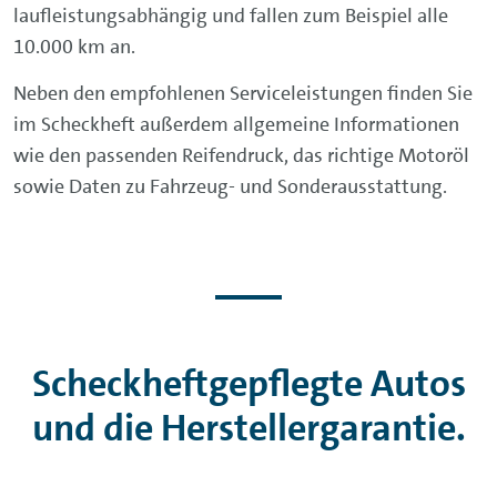
laufleistungsabhängig und fallen zum Beispiel alle
10.000 km an.
Neben den empfohlenen Serviceleistungen finden Sie
im Scheckheft außerdem allgemeine Informationen
wie den passenden Reifendruck, das richtige Motoröl
sowie Daten zu Fahrzeug- und Sonderausstattung.
Scheckheftgepflegte Autos
und die Herstellergarantie.