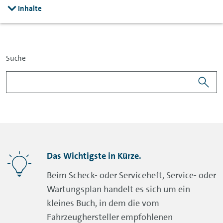
Inhalte
Suche
Das Wichtigste in Kürze.
Beim Scheck- oder Serviceheft, Service- oder
Wartungsplan handelt es sich um ein
kleines Buch, in dem die vom
Fahrzeughersteller empfohlenen