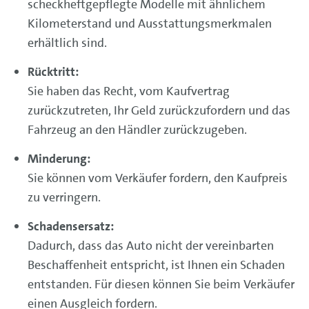
scheckheftgepflegte Modelle mit ähnlichem
Kilometerstand und Ausstattungsmerkmalen
erhältlich sind.
Rücktritt:
Sie haben das Recht, vom Kaufvertrag
zurückzutreten, Ihr Geld zurückzufordern und das
Fahrzeug an den Händler zurückzugeben.
Minderung:
Sie können vom Verkäufer fordern, den Kaufpreis
zu verringern.
Schadensersatz:
Dadurch, dass das Auto nicht der vereinbarten
Beschaffenheit entspricht, ist Ihnen ein Schaden
entstanden. Für diesen können Sie beim Verkäufer
einen Ausgleich fordern.