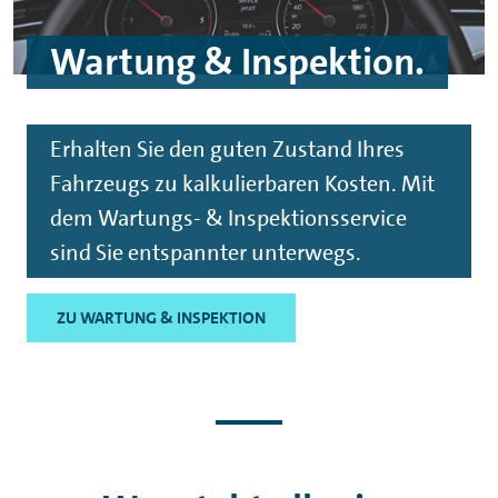
Wartung & Inspektion.
Erhalten Sie den guten Zustand Ihres
Fahrzeugs zu kalkulierbaren Kosten. Mit
dem Wartungs- & Inspektionsservice
sind Sie entspannter unterwegs.
ZU WARTUNG & INSPEKTION