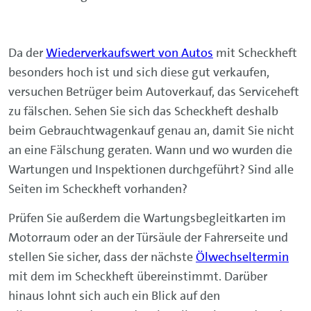
Da der
Wiederverkaufswert von Autos
mit Scheckheft
besonders hoch ist und sich diese gut verkaufen,
versuchen Betrüger beim Autoverkauf, das Serviceheft
zu fälschen. Sehen Sie sich das Scheckheft deshalb
beim Gebrauchtwagenkauf genau an, damit Sie nicht
an eine Fälschung geraten. Wann und wo wurden die
Wartungen und Inspektionen durchgeführt? Sind alle
Seiten im Scheckheft vorhanden?
Prüfen Sie außerdem die Wartungsbegleitkarten im
Motorraum oder an der Türsäule der Fahrerseite und
stellen Sie sicher, dass der nächste
Ölwechseltermin
mit dem im Scheckheft übereinstimmt. Darüber
hinaus lohnt sich auch ein Blick auf den