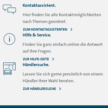
Kontaktassistent.
Hier finden Sie alle Kontaktmöglichkeiten
nach Themen geordnet.
ZUM KONTAKTASSISTENTEN
Hilfe & Service.
Finden Sie ganz einfach online die Antwort
auf Ihre Fragen.
ZUR HILFE-SEITE
Händlersuche.
Lassen Sie sich gerne persönlich von einem
Händler Ihrer Wahl beraten.
ZUR HÄNDLERSUCHE