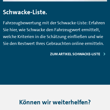
Schwacke-Liste.
Fahrzeugbewertung mit der Schwacke-Liste: Erfahren
Sie hier, wie Schwacke den Fahrzeugwert ermittelt,
welche Kriterien in die Schätzung einfließen und wie
Sie den Restwert Ihres Gebrauchten online ermitteln.
ZUM ARTIKEL SCHWACKE-LISTE
Können wir weiterhelfen?