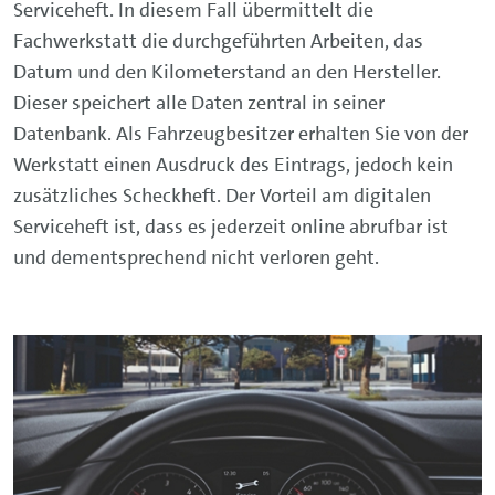
Serviceheft. In diesem Fall übermittelt die
Fachwerkstatt die durchgeführten Arbeiten, das
Datum und den Kilometerstand an den Hersteller.
Dieser speichert alle Daten zentral in seiner
Datenbank. Als Fahrzeugbesitzer erhalten Sie von der
Werkstatt einen Ausdruck des Eintrags, jedoch kein
zusätzliches Scheckheft. Der Vorteil am digitalen
Serviceheft ist, dass es jederzeit online abrufbar ist
und dementsprechend nicht verloren geht.