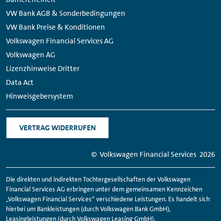
VW Bank AGB & Sonderbedingungen
VW Bank Preise & Konditionen
Volkswagen Financial Services AG
Volkswagen AG
Lizenzhinweise Dritter
Data Act
Hinweisgebersystem
VERTRAG WIDERRUFEN
© Volkswagen
Financial
Services
2026
Die direkten und indirekten Tochtergesellschaften der Volkswagen
Financial
Services AG erbringen unter dem gemeinsamen Kennzeichen
„Volkswagen
Financial
Services“ verschiedene Leistungen. Es handelt sich
hierbei um Bankleistungen (durch Volkswagen Bank GmbH),
Leasingleistungen (durch Volkswagen Leasing GmbH),