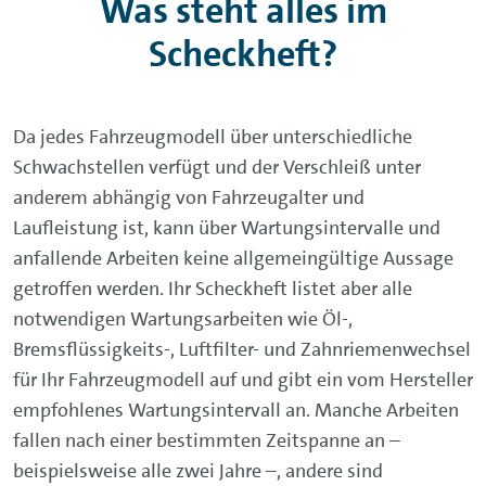
Was steht alles im
Scheckheft?
Da jedes Fahrzeugmodell über unterschiedliche
Schwachstellen verfügt und der Verschleiß unter
anderem abhängig von Fahrzeugalter und
Laufleistung ist, kann über Wartungsintervalle und
anfallende Arbeiten keine allgemeingültige Aussage
getroffen werden. Ihr Scheckheft listet aber alle
notwendigen Wartungsarbeiten wie Öl-,
Bremsflüssigkeits-, Luftfilter- und Zahnriemenwechsel
für Ihr Fahrzeugmodell auf und gibt ein vom Hersteller
empfohlenes Wartungsintervall an. Manche Arbeiten
fallen nach einer bestimmten Zeitspanne an –
beispielsweise alle zwei Jahre –, andere sind