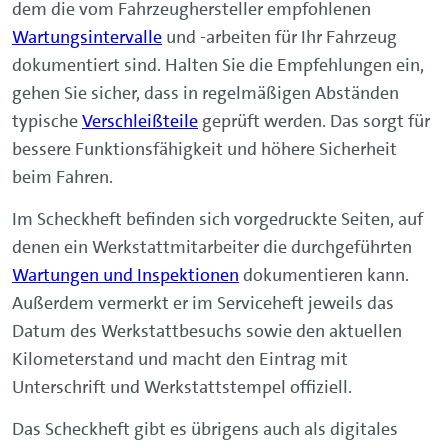
dem die vom Fahrzeughersteller empfohlenen
Wartungsintervalle
und -arbeiten für Ihr Fahrzeug
dokumentiert sind. Halten Sie die Empfehlungen ein,
gehen Sie sicher, dass in regelmäßigen Abständen
typische
Verschleißteile
geprüft werden. Das sorgt für
bessere Funktionsfähigkeit und höhere Sicherheit
beim Fahren.
Im Scheckheft befinden sich vorgedruckte Seiten, auf
denen ein Werkstattmitarbeiter die durchgeführten
Wartungen und Inspektionen
dokumentieren kann.
Außerdem vermerkt er im Serviceheft jeweils das
Datum des Werkstattbesuchs sowie den aktuellen
Kilometerstand und macht den Eintrag mit
Unterschrift und Werkstattstempel offiziell.
Das Scheckheft gibt es übrigens auch als digitales