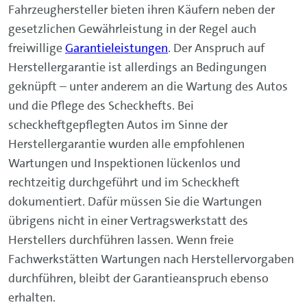
Fahrzeughersteller bieten ihren Käufern neben der
gesetzlichen Gewährleistung in der Regel auch
freiwillige
Garantieleistungen
. Der Anspruch auf
Herstellergarantie ist allerdings an Bedingungen
geknüpft – unter anderem an die Wartung des Autos
und die Pflege des Scheckhefts. Bei
scheckheftgepflegten Autos im Sinne der
Herstellergarantie wurden alle empfohlenen
Wartungen und Inspektionen lückenlos und
rechtzeitig durchgeführt und im Scheckheft
dokumentiert. Dafür müssen Sie die Wartungen
übrigens nicht in einer Vertragswerkstatt des
Herstellers durchführen lassen. Wenn freie
Fachwerkstätten Wartungen nach Herstellervorgaben
durchführen, bleibt der Garantieanspruch ebenso
erhalten.