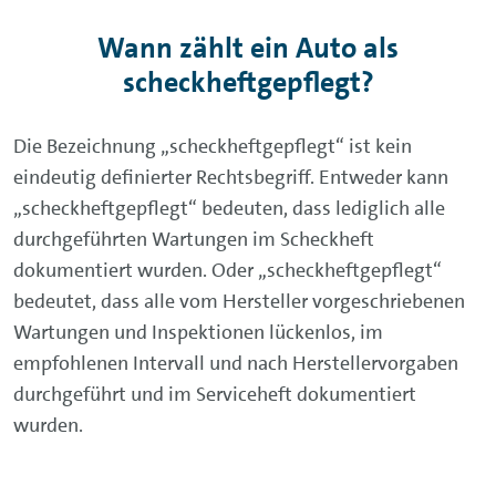
Wann zählt ein Auto als
scheckheftgepflegt?
Die Bezeichnung „scheckheftgepflegt“ ist kein
eindeutig definierter Rechtsbegriff. Entweder kann
„scheckheftgepflegt“ bedeuten, dass lediglich alle
durchgeführten Wartungen im Scheckheft
dokumentiert wurden. Oder „scheckheftgepflegt“
bedeutet, dass alle vom Hersteller vorgeschriebenen
Wartungen und Inspektionen lückenlos, im
empfohlenen Intervall und nach Herstellervorgaben
durchgeführt und im Serviceheft dokumentiert
wurden.