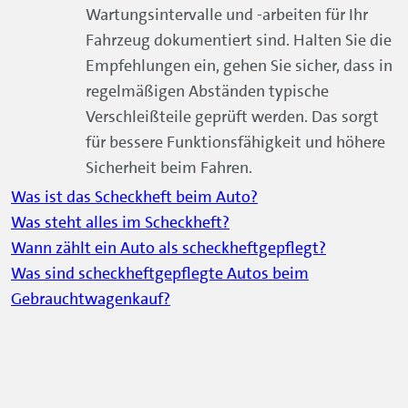
Wartungsintervalle und -arbeiten für Ihr
Fahrzeug dokumentiert sind. Halten Sie die
Empfehlungen ein, gehen Sie sicher, dass in
regelmäßigen Abständen typische
Verschleißteile geprüft werden. Das sorgt
für bessere Funktionsfähigkeit und höhere
Sicherheit beim Fahren.
Was ist das Scheckheft beim Auto?
Was steht alles im Scheckheft?
Wann zählt ein Auto als scheckheftgepflegt?
Was sind scheckheftgepflegte Autos beim
Gebrauchtwagenkauf?