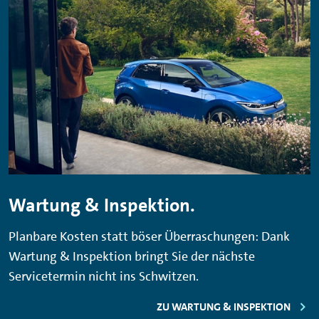
Wartung & Inspektion.
Planbare Kosten statt böser Überraschungen: Dank
Wartung & Inspektion bringt Sie der nächste
Servicetermin nicht ins Schwitzen.
ZU WARTUNG & INSPEKTION