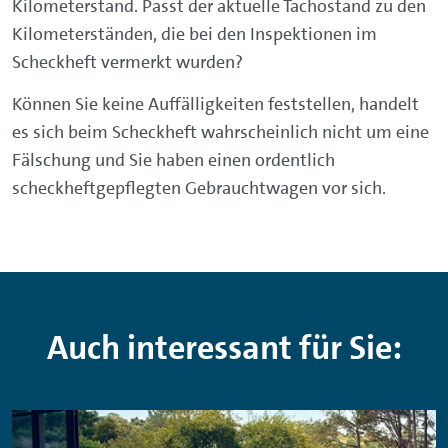
Kilometerstand. Passt der aktuelle Tachostand zu den
Kilometerständen, die bei den Inspektionen im
Scheckheft vermerkt wurden?
Können Sie keine Auffälligkeiten feststellen, handelt
es sich beim Scheckheft wahrscheinlich nicht um eine
Fälschung und Sie haben einen ordentlich
scheckheftgepflegten Gebrauchtwagen vor sich.
Auch interessant für Sie: