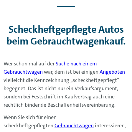
Scheckheftgepflegte Autos
beim Gebrauchtwagenkauf.
Wer schon mal auf der
Suche nach einem
Gebrauchtwagen
war, dem ist bei einigen
Angeboten
vielleicht die Kennzeichnung „scheckheftgepflegt“
begegnet. Das ist nicht nur ein Verkaufsargument,
sondern bei Festschrift im Kaufvertrag auch eine
rechtlich bindende Beschaffenheitsvereinbarung.
Wenn Sie sich für einen
scheckheftgepflegten
Gebrauchtwagen
interessieren,