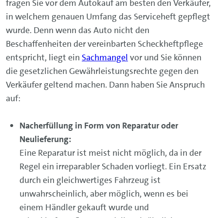
fragen Sie vor dem Autokauf am besten den Verkäufer,
in welchem genauen Umfang das Serviceheft gepflegt
wurde. Denn wenn das Auto nicht den
Beschaffenheiten der vereinbarten Scheckheftpflege
entspricht, liegt ein
Sachmangel
vor und Sie können
die gesetzlichen Gewährleistungsrechte gegen den
Verkäufer geltend machen. Dann haben Sie Anspruch
auf:
Nacherfüllung in Form von Reparatur oder
Neulieferung:
Eine Reparatur ist meist nicht möglich, da in der
Regel ein irreparabler Schaden vorliegt. Ein Ersatz
durch ein gleichwertiges Fahrzeug ist
unwahrscheinlich, aber möglich, wenn es bei
einem Händler gekauft wurde und