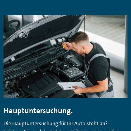
Hauptuntersuchung.
Die Hauptuntersuchung für Ihr Auto steht an?