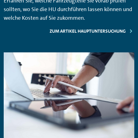
Erfahren Sie, welche Fahrzeugteile Sie vorab prüfen
sollten, wo Sie die HU durchführen lassen können und
welche Kosten auf Sie zukommen.
ZUM ARTIKEL HAUPTUNTERSUCHUNG