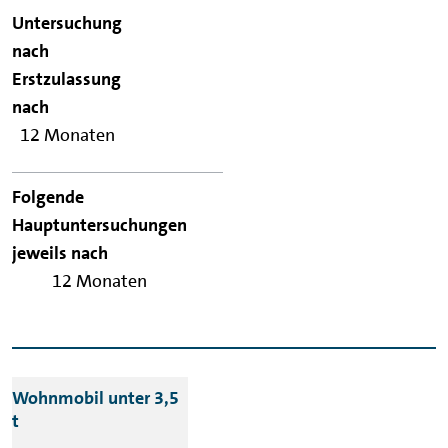
12 Monaten
12 Monaten
Wohnmobil unter 3,5
t