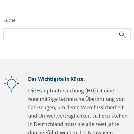
Suche
Das Wichtigste in Kürze.
Die Hauptuntersuchung (HU) ist eine
regelmäßige technische Überprüfung von
Fahrzeugen, um deren Verkehrssicherheit
und Umweltverträglichkeit sicherzustellen.
In Deutschland muss sie alle zwei Jahre
durchgeführt werden, bei Neuwagen