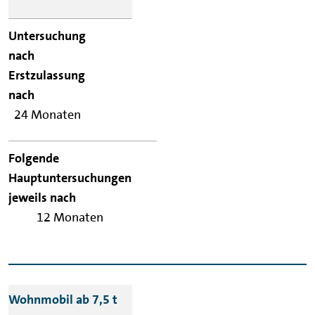
24 Monaten
12 Monaten
Wohnmobil ab 7,5 t