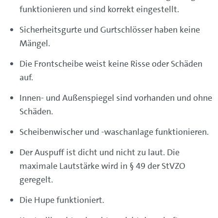
funktionieren und sind korrekt eingestellt.
Sicherheitsgurte und Gurtschlösser haben keine
Mängel.
Die Frontscheibe weist keine Risse oder Schäden
auf.
Innen- und Außenspiegel sind vorhanden und ohne
Schäden.
Scheibenwischer und -waschanlage funktionieren.
Der Auspuff ist dicht und nicht zu laut. Die
maximale Lautstärke wird in § 49 der StVZO
geregelt.
Die Hupe funktioniert.