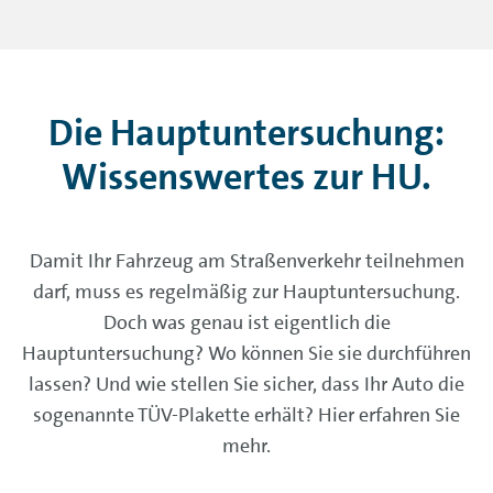
Die Hauptuntersuchung:
Wissenswertes zur HU.
Damit Ihr Fahrzeug am Straßenverkehr teilnehmen
darf, muss es regelmäßig zur Hauptuntersuchung.
Doch was genau ist eigentlich die
Hauptuntersuchung? Wo können Sie sie durchführen
lassen? Und wie stellen Sie sicher, dass Ihr Auto die
sogenannte TÜV-Plakette erhält? Hier erfahren Sie
mehr.