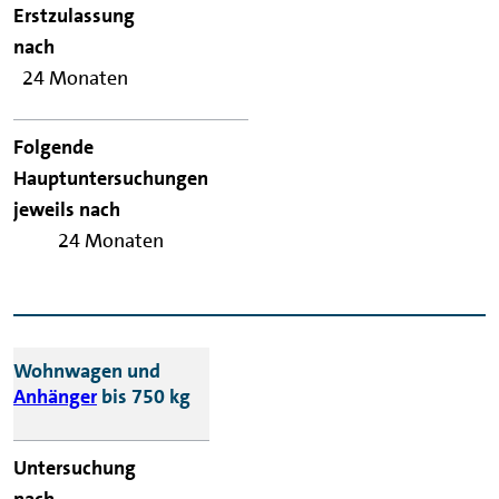
24 Monaten
24 Monaten
Wohnwagen und
Anhänger
bis 750 kg