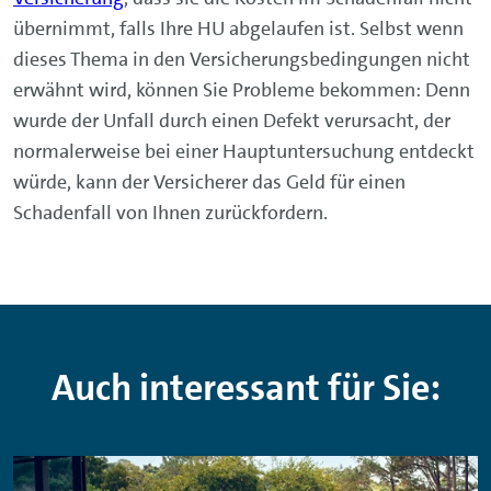
übernimmt, falls Ihre HU abgelaufen ist. Selbst wenn
dieses Thema in den Versicherungsbedingungen nicht
erwähnt wird, können Sie Probleme bekommen: Denn
wurde der Unfall durch einen Defekt verursacht, der
normalerweise bei einer Hauptuntersuchung entdeckt
würde, kann der Versicherer das Geld für einen
Schadenfall von Ihnen zurückfordern.
Auch interessant für Sie: