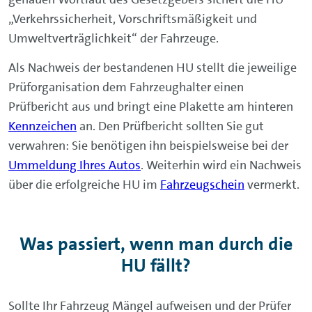
„Verkehrssicherheit, Vorschriftsmäßigkeit und
Umweltverträglichkeit“ der Fahrzeuge.
Als Nachweis der bestandenen HU stellt die jeweilige
Prüforganisation dem Fahrzeughalter einen
Prüfbericht aus und bringt eine Plakette am hinteren
Kennzeichen
an. Den Prüfbericht sollten Sie gut
verwahren: Sie benötigen ihn beispielsweise bei der
Ummeldung Ihres Autos
. Weiterhin wird ein Nachweis
über die erfolgreiche HU im
Fahrzeugschein
vermerkt.
Was passiert, wenn man durch die
HU fällt?
Sollte Ihr Fahrzeug Mängel aufweisen und der Prüfer