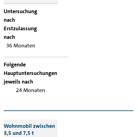
36 Monaten
24 Monaten
Wohnmobil zwischen
3,5 und 7,5 t