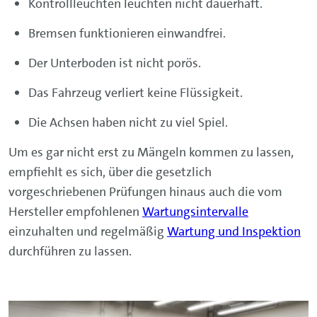
Kontrollleuchten leuchten nicht dauerhaft.
Bremsen funktionieren einwandfrei.
Der Unterboden ist nicht porös.
Das Fahrzeug verliert keine Flüssigkeit.
Die Achsen haben nicht zu viel Spiel.
Um es gar nicht erst zu Mängeln kommen zu lassen,
empfiehlt es sich, über die gesetzlich
vorgeschriebenen Prüfungen hinaus auch die vom
Hersteller empfohlenen
Wartungsintervalle
einzuhalten und regelmäßig
Wartung und Inspektion
durchführen zu lassen.