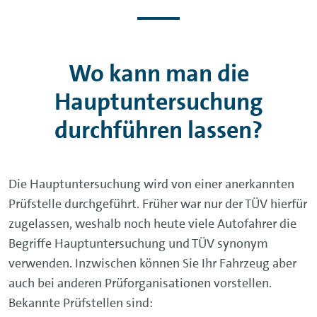
Wo kann man die
Hauptuntersuchung
durchführen lassen?
Die Hauptuntersuchung wird von einer anerkannten
Prüfstelle durchgeführt. Früher war nur der TÜV hierfür
zugelassen, weshalb noch heute viele Autofahrer die
Begriffe Hauptuntersuchung und TÜV synonym
verwenden. Inzwischen können Sie Ihr Fahrzeug aber
auch bei anderen Prüforganisationen vorstellen.
Bekannte Prüfstellen sind: