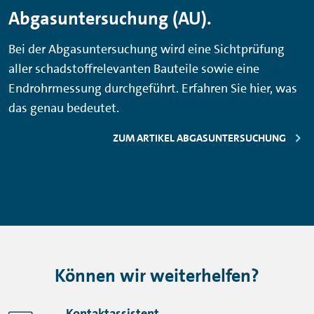
Abgasuntersuchung (AU).
Bei der Abgasuntersuchung wird eine Sichtprüfung
aller schadstoffrelevanten Bauteile sowie eine
Endrohrmessung durchgeführt. Erfahren Sie hier, was
das genau bedeutet.
ZUM ARTIKEL ABGASUNTERSUCHUNG
Können wir weiterhelfen?
Kontaktassistent.