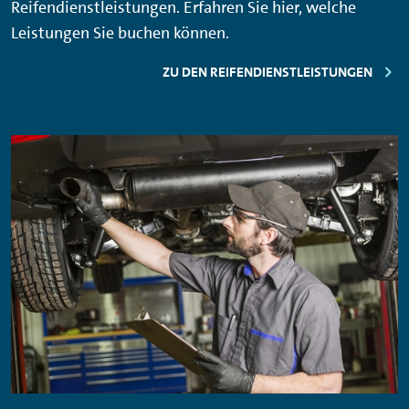
Reifendienstleistungen. Erfahren Sie hier, welche
Leistungen Sie buchen können.
ZU DEN REIFENDIENSTLEISTUNGEN