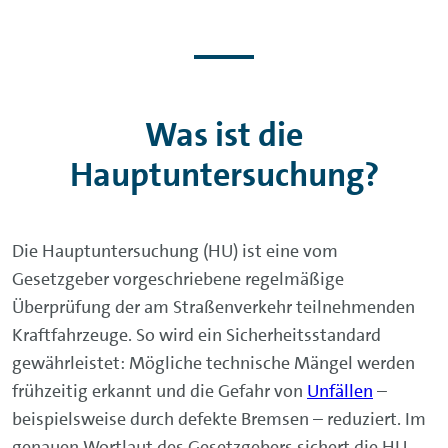
Was ist die
Hauptuntersuchung?
Die Hauptuntersuchung (HU) ist eine vom
Gesetzgeber vorgeschriebene regelmäßige
Überprüfung der am Straßenverkehr teilnehmenden
Kraftfahrzeuge. So wird ein Sicherheitsstandard
gewährleistet: Mögliche technische Mängel werden
frühzeitig erkannt und die Gefahr von
Unfällen
–
beispielsweise durch defekte Bremsen – reduziert. Im
genauen Wortlaut des Gesetzgebers sichert die HU