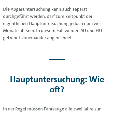
Die Abgasuntersuchung kann auch separat
durchgeführt werden, darf zum Zeitpunkt der
eigentlichen Hauptuntersuchung jedoch nur zwei
Monate alt sein. In diesem Fall werden AU und HU
getrennt voneinander abgerechnet.
Hauptuntersuchung: Wie
oft?
In der Regel müssen Fahrzeuge alle zwei Jahre zur