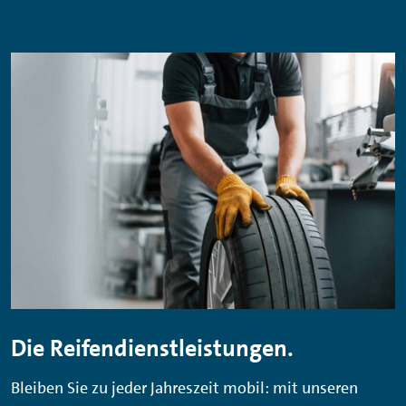
Die Reifendienstleistungen.
Bleiben Sie zu jeder Jahreszeit mobil: mit unseren