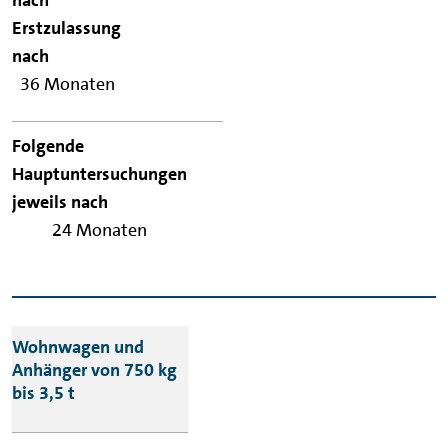
36 Monaten
24 Monaten
Wohnwagen und
Anhänger von 750 kg
bis 3,5 t