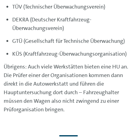
TÜV (Technischer Überwachungsverein)
DEKRA (Deutscher Kraftfahrzeug-
Überwachungsverein)
GTÜ (Gesellschaft für Technische Überwachung)
KÜS (Kraftfahrzeug-Überwachungsorganisation)
Übrigens: Auch viele Werkstätten bieten eine HU an.
Die Prüfer einer der Organisationen kommen dann
direkt in die Autowerkstatt und führen die
Hauptuntersuchung dort durch – Fahrzeughalter
müssen den Wagen also nicht zwingend zu einer
Prüforganisation bringen.