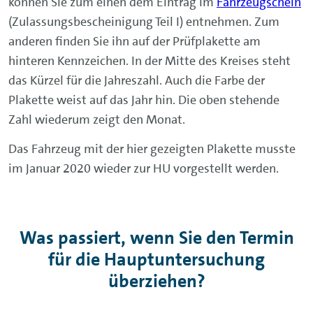
können Sie zum einen dem Eintrag im
Fahrzeugschein
(Zulassungsbescheinigung Teil I) entnehmen. Zum
anderen finden Sie ihn auf der Prüfplakette am
hinteren Kennzeichen. In der Mitte des Kreises steht
das Kürzel für die Jahreszahl. Auch die Farbe der
Plakette weist auf das Jahr hin. Die oben stehende
Zahl wiederum zeigt den Monat.
Das Fahrzeug mit der hier gezeigten Plakette musste
im Januar 2020 wieder zur HU vorgestellt werden.
Was passiert, wenn Sie den Termin
für die Hauptuntersuchung
überziehen?