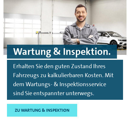
Wartung & Inspektion.
Erhalten Sie den guten Zustand Ihres
Fahrzeugs zu kalkulierbaren Kosten. Mit
dem Wartungs- & Inspektionsservice
sind Sie entspannter unterwegs.
ZU WARTUNG & INSPEKTION