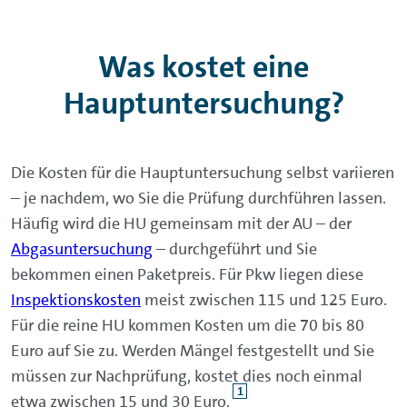
Was kostet eine
Hauptuntersuchung?
Die Kosten für die Hauptuntersuchung selbst variieren
– je nachdem, wo Sie die Prüfung durchführen lassen.
Häufig wird die HU gemeinsam mit der AU – der
Abgasuntersuchung
– durchgeführt und Sie
bekommen einen Paketpreis. Für Pkw liegen diese
Inspektionskosten
meist zwischen 115 und 125 Euro.
Für die reine HU kommen Kosten um die 70 bis 80
Euro auf Sie zu. Werden Mängel festgestellt und Sie
müssen zur Nachprüfung, kostet dies noch einmal
1
etwa zwischen 15 und 30 Euro.