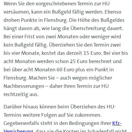
Wenn Sie den vorgeschriebenen Termin zur HU
versäumen, kann ein Bußgeld fällig werden. Ebenso
drohen Punkte in Flensburg. Die Höhe des Bußgeldes
hängt davon ab, wie lang die Überschreitung dauert.
Bei einer Frist von zwei Monaten oder weniger wird
kein Bußgeld fällig. Überziehen Sie den Termin zwei
bis vier Monate, kostet das derzeit 15 Euro. Bei vier bis
acht Monaten werden schon 25 Euro berechnet und
bei über acht Monaten 60 Euro plus ein Punkt in
Flensburg. Machen Sie – auch wegen möglicher
Nachbesserungen – daher Ihren Termin zur HU
rechtzeitig aus.
Darüber hinaus können beim Überziehen des HU-
Termins weitere Folgen auf Sie zukommen.
Gegebenenfalls steht in den Bedingungen Ihrer
Kfz-
Versicherung
, dass sie die Kosten im Schadenfall nicht