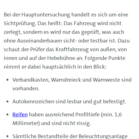
Bei der Hauptuntersuchung handelt es sich um eine
Sichtprüfung. Das heißt: Das Fahrzeug wird nicht
zerlegt, sondern es wird nur das geprüft, was auch
ohne Auseinanderbauen sicht- oder testbar ist. Dazu
schaut der Prüfer das Kraftfahrzeug von außen, von
innen und auf der Hebebühne an. Folgende Punkte
nimmt er dabei hauptsächlich in den Blick:
Verbandkasten, Warndreieck und Warnweste sind
vorhanden.
Autokennzeichen sind lesbar und gut befestigt.
Reifen
haben ausreichend Profiltiefe (min. 1,6
Millimeter) und sind nicht rissig.
Sämtliche Bestandteile der Beleuchtungsanlage