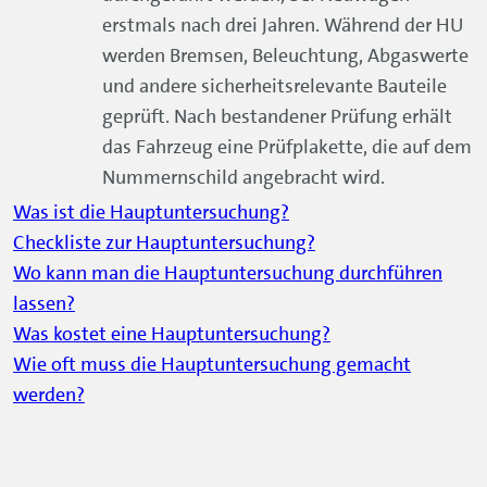
erstmals nach drei Jahren. Während der HU
werden Bremsen, Beleuchtung, Abgaswerte
und andere sicherheitsrelevante Bauteile
geprüft. Nach bestandener Prüfung erhält
das Fahrzeug eine Prüfplakette, die auf dem
Nummernschild angebracht wird.
Was ist die Hauptuntersuchung?
Checkliste zur Hauptuntersuchung?
Wo kann man die Hauptuntersuchung durchführen
lassen?
Was kostet eine Hauptuntersuchung?
Wie oft muss die Hauptuntersuchung gemacht
werden?