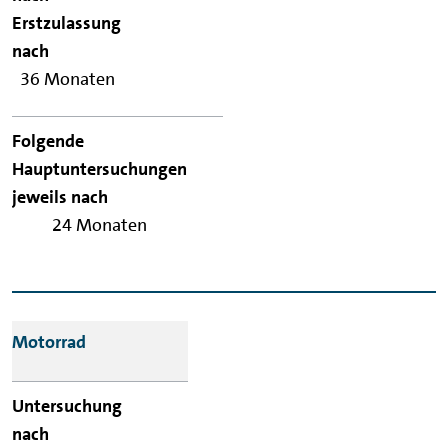
Folgende
Hauptuntersuchungen
36 Monaten
jeweils nach
24 Monaten
Motorrad