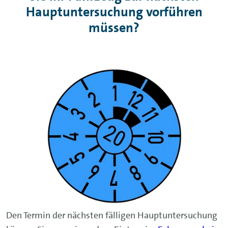
Hauptuntersuchung vorführen
müssen?
Den Termin der nächsten fälligen Hauptuntersuchung