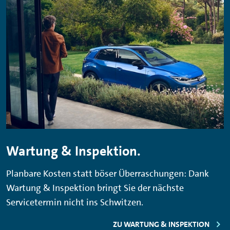
Wartung & Inspektion.
Planbare Kosten statt böser Überraschungen: Dank
Wartung & Inspektion bringt Sie der nächste
Servicetermin nicht ins Schwitzen.
ZU WARTUNG & INSPEKTION