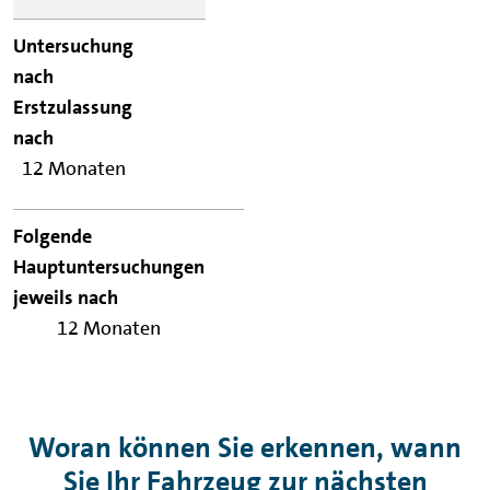
12 Monaten
12 Monaten
Woran können Sie erkennen, wann
Sie Ihr Fahrzeug zur nächsten