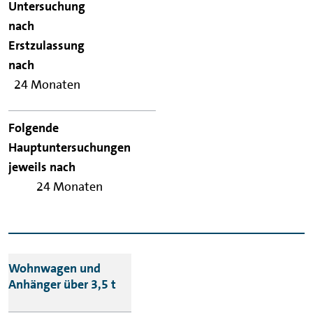
24 Monaten
24 Monaten
Wohnwagen und
Anhänger über 3,5 t