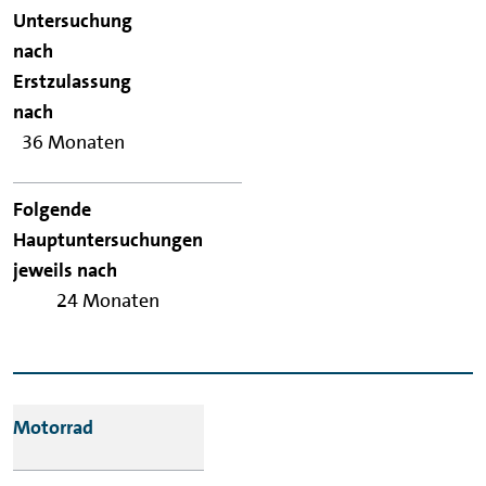
Untersuchung nach
Erstzulassung nach
Folgende
Hauptuntersuchungen
36 Monaten
jeweils nach
24 Monaten
Motorrad