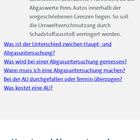
Abgaswerte Ihres Autos innerhalb der
vorgeschriebenen Grenzen liegen. So soll
die Umweltverschmutzung durch
Schadstoffausstoß verringert werden.
Was ist der Unterschied zwichen Haupt- und
Abgasuntersuchung?
Was wird bei einer Abgasuntersuchung gemessen?
Wann muss ich eine Abgasuntersuchung machen?
Bei der AU durchgefallen oder Termin überzogen?
Was kostet eine AU?