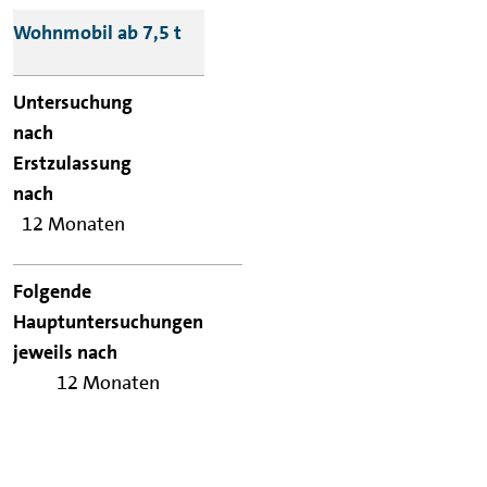
Wohnmobil ab 7,5 t
12 Monaten
12 Monaten