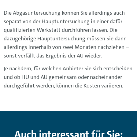
Die Abgasuntersuchung können Sie allerdings auch
separat von der Hauptuntersuchung in einer dafür
qualifizierten Werkstatt durchführen lassen. Die
dazugehörige Hauptuntersuchung müssen Sie dann
allerdings innerhalb von zwei Monaten nachziehen –
sonst verfällt das Ergebnis der AU wieder.
Je nachdem, für welchen Anbieter Sie sich entscheiden
und ob HU und AU gemeinsam oder nacheinander
durchgeführt werden, können die Kosten variieren.
Auch interessant für Sie: