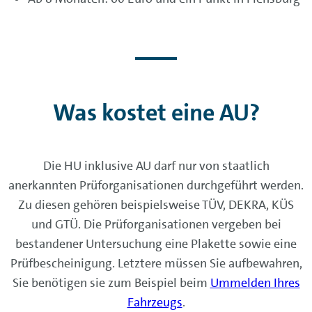
Was kostet eine AU?
Die HU inklusive AU darf nur von staatlich
anerkannten Prüforganisationen durchgeführt werden.
Zu diesen gehören beispielsweise TÜV, DEKRA, KÜS
und GTÜ. Die Prüforganisationen vergeben bei
bestandener Untersuchung eine Plakette sowie eine
Prüfbescheinigung. Letztere müssen Sie aufbewahren,
Sie benötigen sie zum Beispiel beim
Ummelden Ihres
Fahrzeugs
.