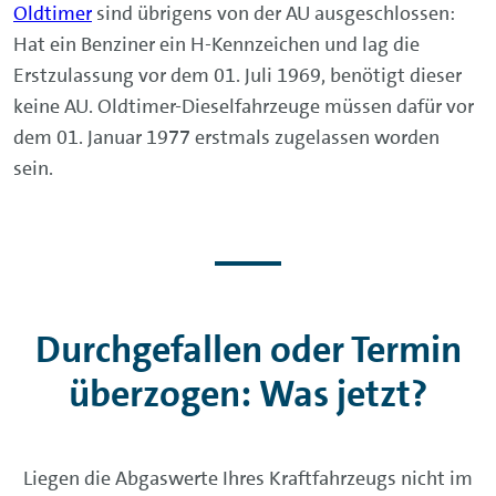
Oldtimer
sind übrigens von der AU ausgeschlossen:
Hat ein Benziner ein H-Kennzeichen und lag die
Erstzulassung vor dem 01. Juli 1969, benötigt dieser
keine AU. Oldtimer-Dieselfahrzeuge müssen dafür vor
dem 01. Januar 1977 erstmals zugelassen worden
sein.
Durchgefallen oder Termin
überzogen: Was jetzt?
Liegen die Abgaswerte Ihres Kraftfahrzeugs nicht im