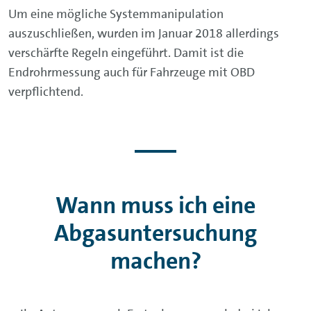
Um eine mögliche Systemmanipulation
auszuschließen, wurden im Januar 2018 allerdings
verschärfte Regeln eingeführt. Damit ist die
Endrohrmessung auch für Fahrzeuge mit OBD
verpflichtend.
Wann muss ich eine
Abgasuntersuchung
machen?