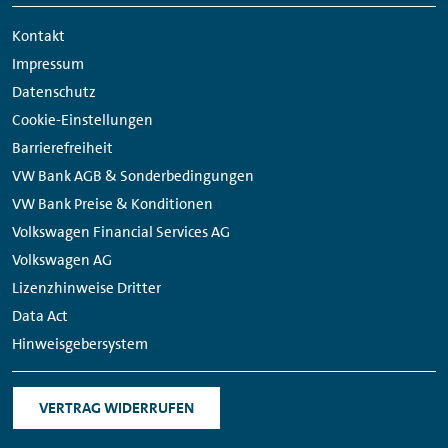
Links
Kontakt
Impressum
Datenschutz
Cookie-Einstellungen
Barrierefreiheit
VW Bank AGB & Sonderbedingungen
VW Bank Preise & Konditionen
Volkswagen Financial Services AG
Volkswagen AG
Lizenzhinweise Dritter
Data Act
Hinweisgebersystem
VERTRAG WIDERRUFEN