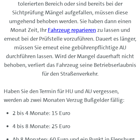
tolerierten Bereich oder sind bereits bei der
Sichtprüfung Mängel aufgefallen, müssen diese
umgehend behoben werden. Sie haben dann einen
Monat Zeit, Ihr
Fahrzeug reparieren
zu lassen und
erneut bei der Prüfstelle vorzuführen. Dauert es länger,
müssen Sie erneut eine gebührenpflichtige AU
durchführen lassen. Wird der Mangel dauerhaft nicht
behoben, verliert das Fahrzeug seine Betriebserlaubnis
für den Straßenverkehr.
Haben Sie den Termin für HU und AU vergessen,
werden ab zwei Monaten Verzug Bußgelder fällig:
2 bis 4 Monate: 15 Euro
4 bis 8 Monate: 25 Euro
Ab 8 Monaten: 60 Euro und ein Punkt in Flensburg