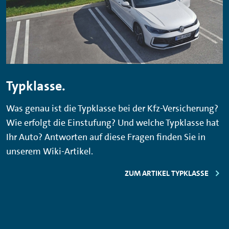
Typklasse.
Was genau ist die Typklasse bei der Kfz-Versicherung?
Wie erfolgt die Einstufung? Und welche Typklasse hat
Ihr Auto? Antworten auf diese Fragen finden Sie in
unserem Wiki-Artikel.
ZUM ARTIKEL TYPKLASSE