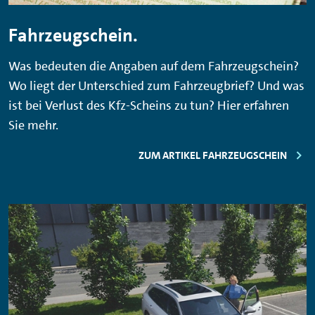
Fahrzeugschein.
Was bedeuten die Angaben auf dem Fahrzeugschein?
Wo liegt der Unterschied zum Fahrzeugbrief? Und was
ist bei Verlust des Kfz-Scheins zu tun? Hier erfahren
Sie mehr.
ZUM ARTIKEL FAHRZEUGSCHEIN