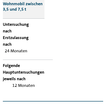
Wohnmobil zwischen
3,5 und 7,5 t
24 Monaten
12 Monaten