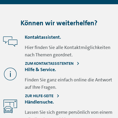
Können wir weiterhelfen?
Kontaktassistent.
Hier finden Sie alle Kontaktmöglichkeiten
nach Themen geordnet.
ZUM KONTAKTASSISTENTEN
Hilfe & Service.
Finden Sie ganz einfach online die Antwort
auf Ihre Fragen.
ZUR HILFE-SEITE
Händlersuche.
Lassen Sie sich gerne persönlich von einem