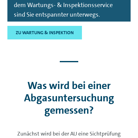
dem Wartungs- & Inspektionsservice
sind Sie entspannter unterwegs.
ZU WARTUNG & INSPEKTION
Was wird bei einer
Abgasuntersuchung
gemessen?
Zunächst wird bei der AU eine Sichtprüfung