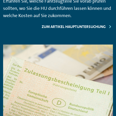
Erfahren Sie, welche Fahrzeugteile Sie vorab prüfen
sollten, wo Sie die HU durchführen lassen können und
welche Kosten auf Sie zukommen.
ZUM ARTIKEL HAUPTUNTERSUCHUNG