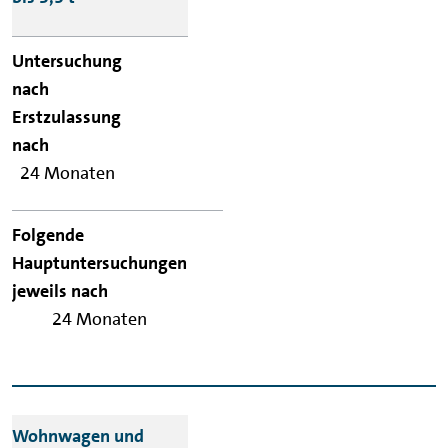
24 Monaten
24 Monaten
Wohnwagen und