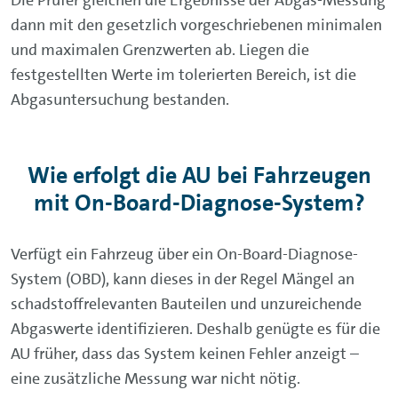
Die Prüfer gleichen die Ergebnisse der Abgas-Messung
dann mit den gesetzlich vorgeschriebenen minimalen
und maximalen Grenzwerten ab. Liegen die
festgestellten Werte im tolerierten Bereich, ist die
Abgasuntersuchung bestanden.
Wie erfolgt die AU bei Fahrzeugen
mit On-Board-Diagnose-System?
Verfügt ein Fahrzeug über ein On-Board-Diagnose-
System (OBD), kann dieses in der Regel Mängel an
schadstoffrelevanten Bauteilen und unzureichende
Abgaswerte identifizieren. Deshalb genügte es für die
AU früher, dass das System keinen Fehler anzeigt –
eine zusätzliche Messung war nicht nötig.