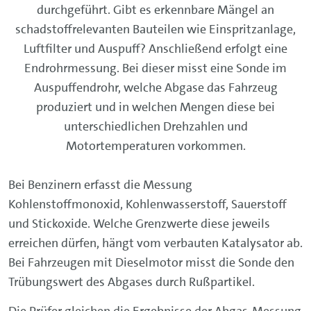
durchgeführt. Gibt es erkennbare Mängel an
schadstoffrelevanten Bauteilen wie Einspritzanlage,
Luftfilter und Auspuff? Anschließend erfolgt eine
Endrohrmessung. Bei dieser misst eine Sonde im
Auspuffendrohr, welche Abgase das Fahrzeug
produziert und in welchen Mengen diese bei
unterschiedlichen Drehzahlen und
Motortemperaturen vorkommen.
Bei Benzinern erfasst die Messung
Kohlenstoffmonoxid, Kohlenwasserstoff, Sauerstoff
und Stickoxide. Welche Grenzwerte diese jeweils
erreichen dürfen, hängt vom verbauten Katalysator ab.
Bei Fahrzeugen mit Dieselmotor misst die Sonde den
Trübungswert des Abgases durch Rußpartikel.