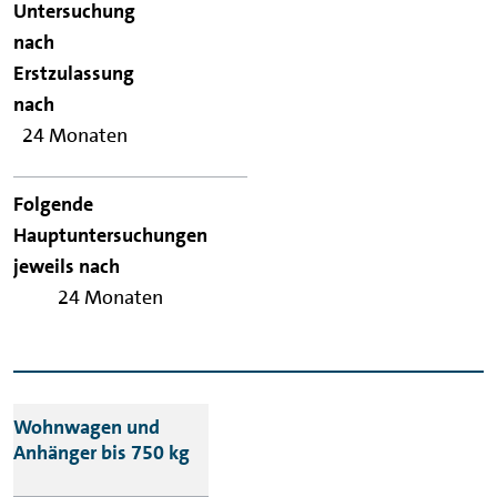
24 Monaten
24 Monaten
Wohnwagen und
Anhänger bis 750 kg