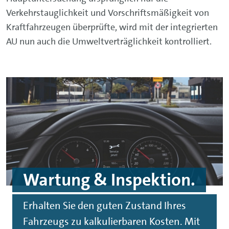
Verkehrstauglichkeit und Vorschriftsmäßigkeit von
Kraftfahrzeugen überprüfte, wird mit der integrierten
AU nun auch die Umweltverträglichkeit kontrolliert.
Wartung & Inspektion.
Erhalten Sie den guten Zustand Ihres
Fahrzeugs zu kalkulierbaren Kosten. Mit