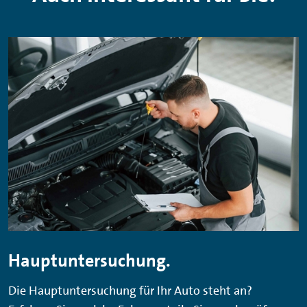
Hauptuntersuchung.
Die Hauptuntersuchung für Ihr Auto steht an?