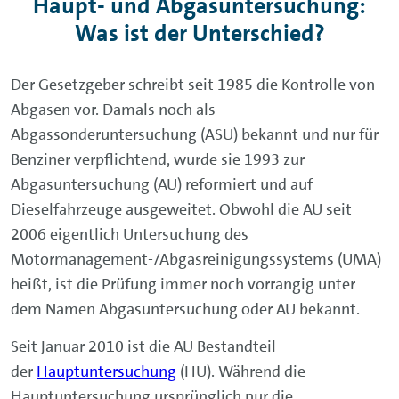
Haupt- und Abgasuntersuchung:
Was ist der Unterschied?
Der Gesetzgeber schreibt seit 1985 die Kontrolle von
Abgasen vor. Damals noch als
Abgassonderuntersuchung (ASU) bekannt und nur für
Benziner verpflichtend, wurde sie 1993 zur
Abgasuntersuchung (AU) reformiert und auf
Dieselfahrzeuge ausgeweitet. Obwohl die AU seit
2006 eigentlich Untersuchung des
Motormanagement-/Abgasreinigungssystems (UMA)
heißt, ist die Prüfung immer noch vorrangig unter
dem Namen Abgasuntersuchung oder AU bekannt.
Seit Januar 2010 ist die AU Bestandteil
der
Hauptuntersuchung
(HU). Während die
Hauptuntersuchung ursprünglich nur die