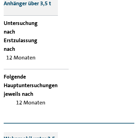
Anhänger über 3,5 t
12 Monaten
12 Monaten