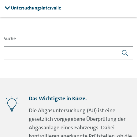
Untersuchungsintervalle
Suche
Das Wichtigste in Kürze.
Die Abgasuntersuchung (AU) ist eine
gesetzlich vorgegebene Überprüfung der
Abgasanlage eines Fahrzeugs. Dabei
kontrollieren anerkannte Prüfstellen, ob die