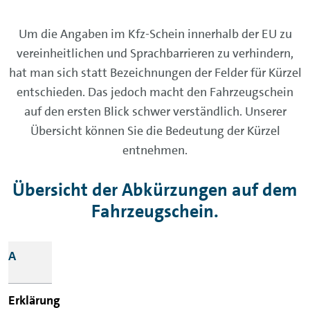
Um die Angaben im Kfz-Schein innerhalb der EU zu
vereinheitlichen und Sprachbarrieren zu verhindern,
hat man sich statt Bezeichnungen der Felder für Kürzel
entschieden. Das jedoch macht den Fahrzeugschein
auf den ersten Blick schwer verständlich. Unserer
Übersicht können Sie die Bedeutung der Kürzel
entnehmen.
Übersicht der Abkürzungen auf dem
Fahrzeugschein.
Abkürzung
A
Erklärung