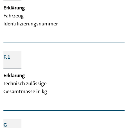
Fahrzeug-
Identifizierungsnummer
F.1
Technisch zulässige
Gesamtmasse in kg
G