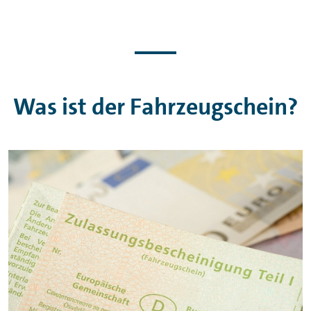
Was ist der Fahrzeugschein?