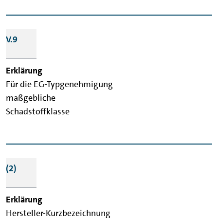
V.9
Für die EG-Typgenehmigung
maßgebliche
Schadstoffklasse
(2)
Hersteller-Kurzbezeichnung