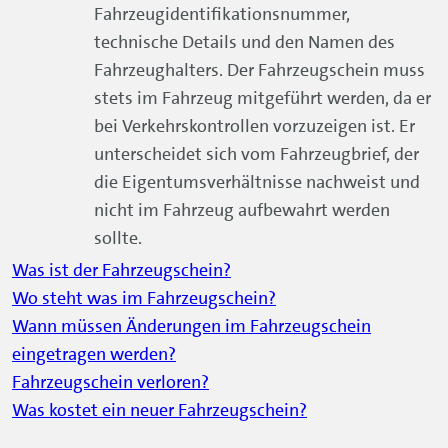
Fahrzeugidentifikationsnummer,
technische Details und den Namen des
Fahrzeughalters. Der Fahrzeugschein muss
stets im Fahrzeug mitgeführt werden, da er
bei Verkehrskontrollen vorzuzeigen ist. Er
unterscheidet sich vom Fahrzeugbrief, der
die Eigentumsverhältnisse nachweist und
nicht im Fahrzeug aufbewahrt werden
sollte.
Was ist der Fahrzeugschein?
Wo steht was im Fahrzeugschein?
Wann müssen Änderungen im Fahrzeugschein
eingetragen werden?
Fahrzeugschein verloren?
Was kostet ein neuer Fahrzeugschein?