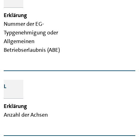
Nummer der EG-
Typgenehmigung oder
Allgemeinen
Betriebserlaubnis (ABE)
L
Anzahl der Achsen