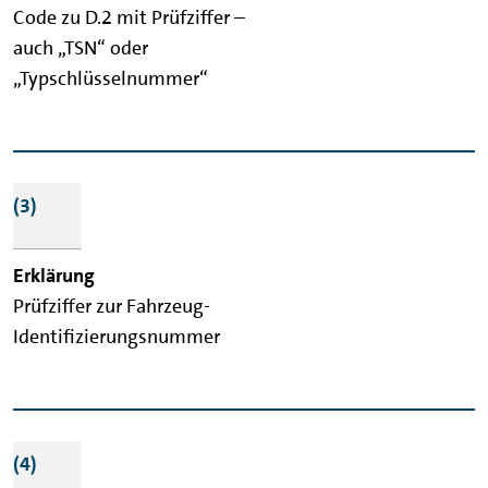
Code zu D.2 mit Prüfziffer –
auch „TSN“ oder
„Typschlüsselnummer“
(3)
Prüfziffer zur Fahrzeug-
Identifizierungsnummer
(4)