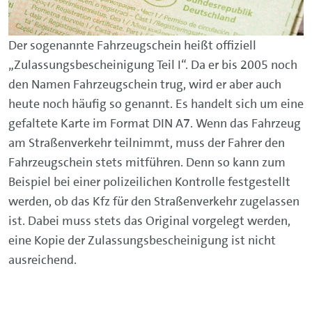
Der sogenannte Fahrzeugschein heißt offiziell
„Zulassungsbescheinigung Teil I“. Da er bis 2005 noch
den Namen Fahrzeugschein trug, wird er aber auch
heute noch häufig so genannt. Es handelt sich um eine
gefaltete Karte im Format DIN A7. Wenn das Fahrzeug
am Straßenverkehr teilnimmt, muss der Fahrer den
Fahrzeugschein stets mitführen. Denn so kann zum
Beispiel bei einer polizeilichen Kontrolle festgestellt
werden, ob das Kfz für den Straßenverkehr zugelassen
ist. Dabei muss stets das Original vorgelegt werden,
eine Kopie der Zulassungsbescheinigung ist nicht
ausreichend.