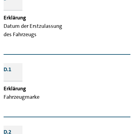
Datum der Erstzulassung
des Fahrzeugs
D.1
Fahrzeugmarke
D.2