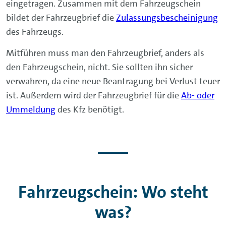
eingetragen. Zusammen mit dem Fahrzeugschein
bildet der Fahrzeugbrief die
Zulassungsbescheinigung
des Fahrzeugs.
Mitführen muss man den Fahrzeugbrief, anders als
den Fahrzeugschein, nicht. Sie sollten ihn sicher
verwahren, da eine neue Beantragung bei Verlust teuer
ist. Außerdem wird der Fahrzeugbrief für die
Ab- oder
Ummeldung
des Kfz benötigt.
Fahrzeugschein: Wo steht
was?