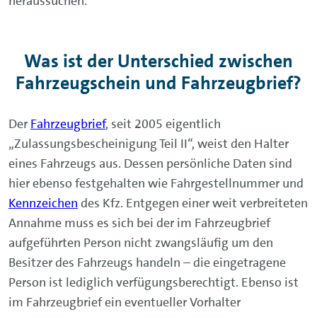
heraussuchen.
Was ist der Unterschied zwischen
Fahrzeugschein und Fahrzeugbrief?
Der
Fahrzeugbrief
, seit 2005 eigentlich
„Zulassungsbescheinigung Teil II“, weist den Halter
eines Fahrzeugs aus. Dessen persönliche Daten sind
hier ebenso festgehalten wie Fahrgestellnummer und
Kennzeichen
des Kfz. Entgegen einer weit verbreiteten
Annahme muss es sich bei der im Fahrzeugbrief
aufgeführten Person nicht zwangsläufig um den
Besitzer des Fahrzeugs handeln – die eingetragene
Person ist lediglich verfügungsberechtigt. Ebenso ist
im Fahrzeugbrief ein eventueller Vorhalter