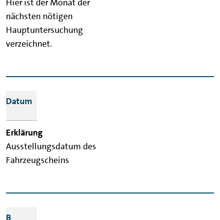
Hier ist der Monat der
nächsten nötigen
Hauptuntersuchung
verzeichnet.
Datum
Ausstellungsdatum des
Fahrzeugscheins
B