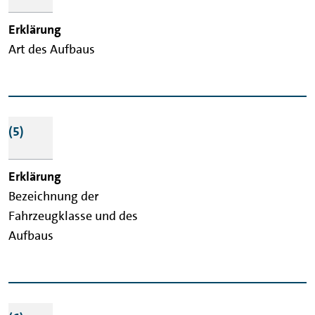
Art des Aufbaus
(5)
Bezeichnung der
Fahrzeugklasse und des
Aufbaus