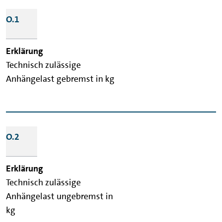
O.1
Technisch zulässige
Anhängelast gebremst in kg
O.2
Technisch zulässige
Anhängelast ungebremst in
kg