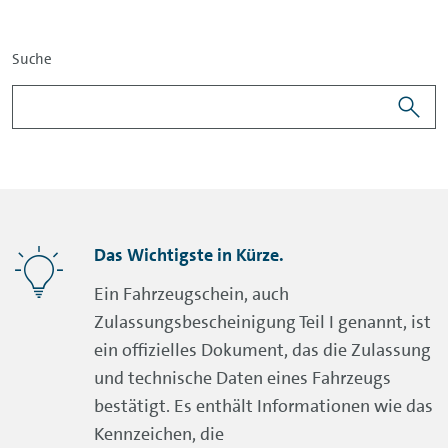
Suche
Das Wichtigste in Kürze.
Ein Fahrzeugschein, auch
Zulassungsbescheinigung Teil I genannt, ist
ein offizielles Dokument, das die Zulassung
und technische Daten eines Fahrzeugs
bestätigt. Es enthält Informationen wie das
Kennzeichen, die