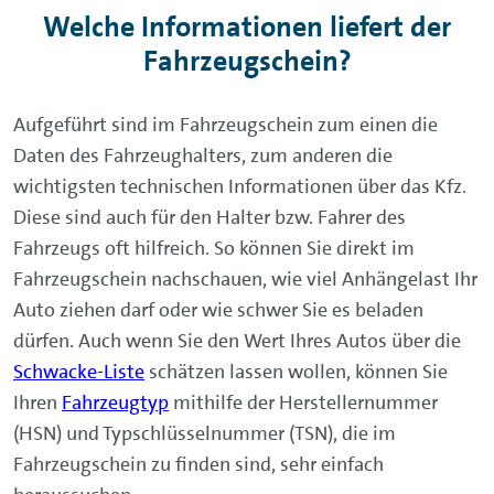
Welche Informationen liefert der
Fahrzeugschein?
Aufgeführt sind im Fahrzeugschein zum einen die
Daten des Fahrzeughalters, zum anderen die
wichtigsten technischen Informationen über das Kfz.
Diese sind auch für den Halter bzw. Fahrer des
Fahrzeugs oft hilfreich. So können Sie direkt im
Fahrzeugschein nachschauen, wie viel Anhängelast Ihr
Auto ziehen darf oder wie schwer Sie es beladen
dürfen. Auch wenn Sie den Wert Ihres Autos über die
Schwacke-Liste
schätzen lassen wollen, können Sie
Ihren
Fahrzeugtyp
mithilfe der Herstellernummer
(HSN) und Typschlüsselnummer (TSN), die im
Fahrzeugschein zu finden sind, sehr einfach