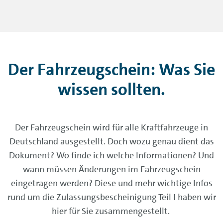
Der Fahrzeugschein: Was Sie
wissen sollten.
Der Fahrzeugschein wird für alle Kraftfahrzeuge in
Deutschland ausgestellt. Doch wozu genau dient das
Dokument? Wo finde ich welche Informationen? Und
wann müssen Änderungen im Fahrzeugschein
eingetragen werden? Diese und mehr wichtige Infos
rund um die Zulassungsbescheinigung Teil I haben wir
hier für Sie zusammengestellt.