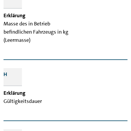
Masse des in Betrieb
befindlichen Fahrzeugs in kg
(Leermasse)
H
Gültigkeitsdauer