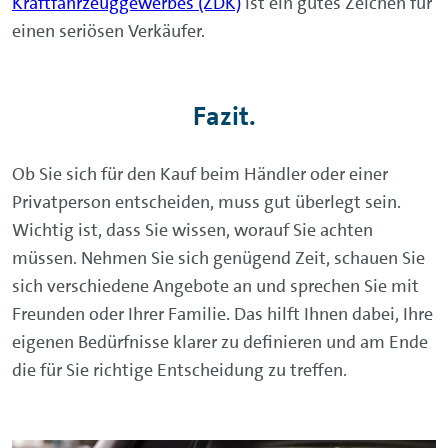
Kraftfahrzeuggewerbes (ZDK)
ist ein gutes Zeichen für
einen seriösen Verkäufer.
Fazit.
Ob Sie sich für den Kauf beim Händler oder einer
Privatperson entscheiden, muss gut überlegt sein.
Wichtig ist, dass Sie wissen, worauf Sie achten
müssen. Nehmen Sie sich genügend Zeit, schauen Sie
sich verschiedene Angebote an und sprechen Sie mit
Freunden oder Ihrer Familie. Das hilft Ihnen dabei, Ihre
eigenen Bedürfnisse klarer zu definieren und am Ende
die für Sie richtige Entscheidung zu treffen.