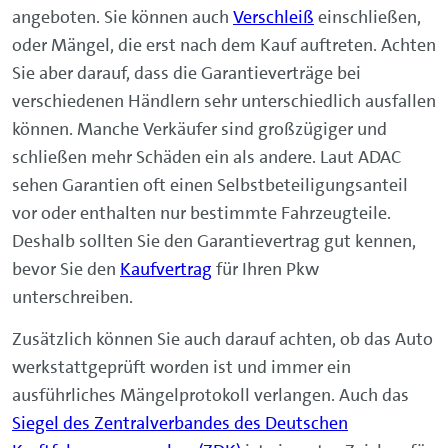
angeboten. Sie können auch
Verschleiß
einschließen,
oder Mängel, die erst nach dem Kauf auftreten. Achten
Sie aber darauf, dass die Garantieverträge bei
verschiedenen Händlern sehr unterschiedlich ausfallen
können. Manche Verkäufer sind großzügiger und
schließen mehr Schäden ein als andere. Laut ADAC
sehen Garantien oft einen Selbstbeteiligungsanteil
vor oder enthalten nur bestimmte Fahrzeugteile.
Deshalb sollten Sie den Garantievertrag gut kennen,
bevor Sie den
Kaufvertrag
für Ihren Pkw
unterschreiben.
Zusätzlich können Sie auch darauf achten, ob das Auto
werkstattgeprüft worden ist und immer ein
ausführliches Mängelprotokoll verlangen. Auch das
Siegel des Zentralverbandes des Deutschen