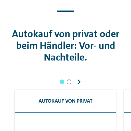
Autokauf von privat oder
beim Händler: Vor- und
Nachteile.
AUTOKAUF VON PRIVAT