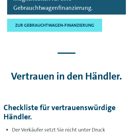
Gebrauchtwagenfinanzierung.
ZUR GEBRAUCHTWAGEN-FINANZIERUNG
Vertrauen in den Händler.
Checkliste für vertrauenswürdige
Händler.
Der Verkäufer setzt Sie nicht unter Druck