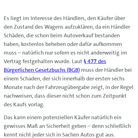
Es liegt im Interesse des Händlers, den Käufer über
den Zustand des Wagens aufzuklären, da ein Händler
Schäden, die schon beim Autoverkauf bestanden
haben, kostenlos beheben oder dafür aufkommen
muss – natürlich nur sofern es nicht anderweitig im
Vertrag festgehalten wurde. Laut
§ 477 des
Bürgerlichen Gesetzbuchs (BGB)
muss der Händler bei
einem Schaden, der sich innerhalb der ersten sechs
Monate nach der Fahrzeugübergabe zeigt, in der Regel
nachweisen, dass dieser nicht schon zum Zeitpunkt
des Kaufs vorlag.
Das kann einem potenziellen Käufer natürlich ein
gewisses Maß an Sicherheit geben – denn schließlich
kennt nicht jeder sich in Sachen Autos gut aus.