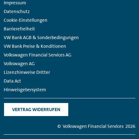
Impressum
Datenschutz
Cookie-Einstellungen
Barrierefreiheit
VW Bank AGB & Sonderbedingungen
VW Bank Preise & Konditionen
Volkswagen Financial Services AG
Volkswagen AG
Lizenzhinweise Dritter
Data Act
Hinweisgebersystem
VERTRAG WIDERRUFEN
© Volkswagen
Financial
Services
2026