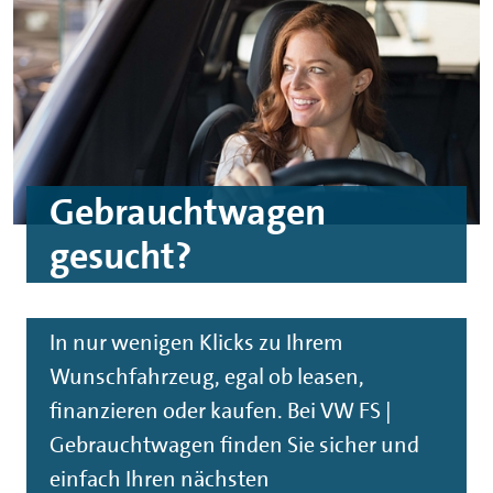
Gebrauchtwagen
gesucht?
In nur wenigen Klicks zu Ihrem
Wunschfahrzeug, egal ob leasen,
finanzieren oder kaufen. Bei VW FS |
Gebrauchtwagen finden Sie sicher und
einfach Ihren nächsten