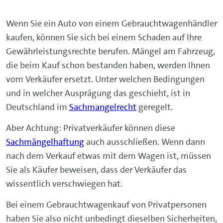
Wenn Sie ein Auto von einem Gebrauchtwagenhändler
kaufen, können Sie sich bei einem Schaden auf Ihre
Gewährleistungsrechte berufen. Mängel am Fahrzeug,
die beim Kauf schon bestanden haben, werden Ihnen
vom Verkäufer ersetzt. Unter welchen Bedingungen
und in welcher Ausprägung das geschieht, ist in
Deutschland im
Sachmangelrecht
geregelt.
Aber Achtung: Privatverkäufer können diese
Sachmängelhaftung
auch ausschließen. Wenn dann
nach dem Verkauf etwas mit dem Wagen ist, müssen
Sie als Käufer beweisen, dass der Verkäufer das
wissentlich verschwiegen hat.
Bei einem Gebrauchtwagenkauf von Privatpersonen
haben Sie also nicht unbedingt dieselben Sicherheiten,