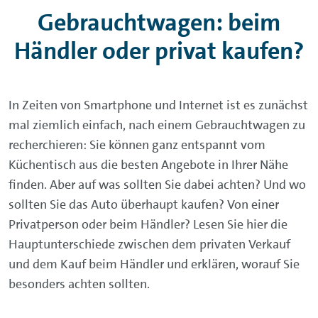
Gebrauchtwagen: beim
Händler oder privat kaufen?
In Zeiten von Smartphone und Internet ist es zunächst
mal ziemlich einfach, nach einem Gebrauchtwagen zu
recherchieren: Sie können ganz entspannt vom
Küchentisch aus die besten Angebote in Ihrer Nähe
finden. Aber auf was sollten Sie dabei achten? Und wo
sollten Sie das Auto überhaupt kaufen? Von einer
Privatperson oder beim Händler? Lesen Sie hier die
Hauptunterschiede zwischen dem privaten Verkauf
und dem Kauf beim Händler und erklären, worauf Sie
besonders achten sollten.