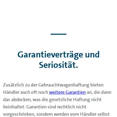
Garantieverträge und
Seriosität.
Zusätzlich zu der Gebrauchtwagenhaftung bieten
Händler auch oft noch
weitere Garantien
an, die dann
das abdecken, was die gesetzliche Haftung nicht
beinhaltet. Garantien sind rechtlich nicht
vorgeschrieben, sondern werden vom Händler selbst