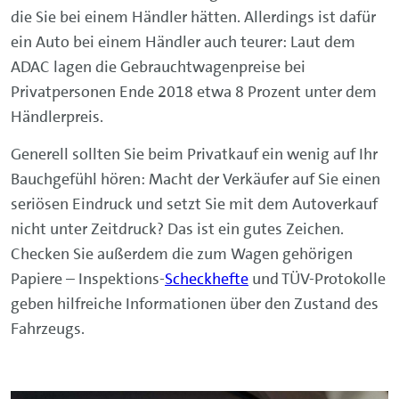
die Sie bei einem Händler hätten. Allerdings ist dafür
ein Auto bei einem Händler auch teurer: Laut dem
ADAC lagen die Gebrauchtwagenpreise bei
Privatpersonen Ende 2018 etwa 8 Prozent unter dem
Händlerpreis.
Generell sollten Sie beim Privatkauf ein wenig auf Ihr
Bauchgefühl hören: Macht der Verkäufer auf Sie einen
seriösen Eindruck und setzt Sie mit dem Autoverkauf
nicht unter Zeitdruck? Das ist ein gutes Zeichen.
Checken Sie außerdem die zum Wagen gehörigen
Papiere – Inspektions-
Scheckhefte
und TÜV-Protokolle
geben hilfreiche Informationen über den Zustand des
Fahrzeugs.