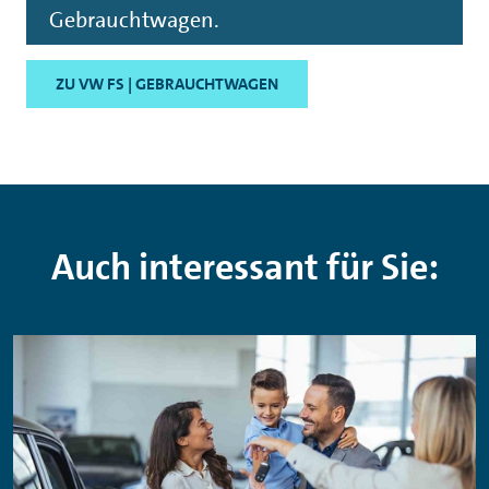
Gebrauchtwagen.
ZU VW FS | GEBRAUCHTWAGEN
Auch interessant für Sie: