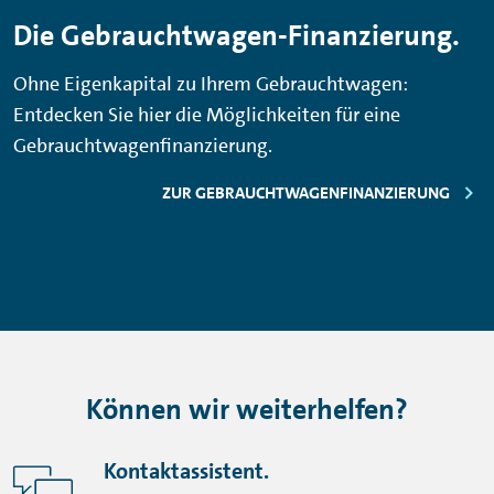
Die Gebrauchtwagen-Finanzierung.
Ohne Eigenkapital zu Ihrem Gebrauchtwagen:
Entdecken Sie hier die Möglichkeiten für eine
Gebrauchtwagenfinanzierung.
ZUR GEBRAUCHTWAGENFINANZIERUNG
Können wir weiterhelfen?
Kontaktassistent.