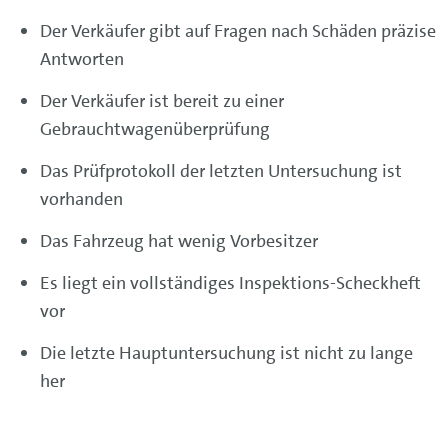
Der Verkäufer gibt auf Fragen nach Schäden präzise
Antworten
Der Verkäufer ist bereit zu einer
Gebrauchtwagenüberprüfung
Das Prüfprotokoll der letzten Untersuchung ist
vorhanden
Das Fahrzeug hat wenig Vorbesitzer
Es liegt ein vollständiges Inspektions-Scheckheft
vor
Die letzte Hauptuntersuchung ist nicht zu lange
her