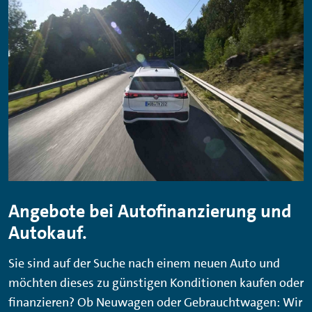
Angebote bei Autofinanzierung und
Autokauf.
Sie sind auf der Suche nach einem neuen Auto und
möchten dieses zu günstigen Konditionen kaufen oder
finanzieren? Ob Neuwagen oder Gebrauchtwagen: Wir