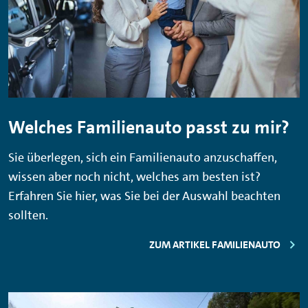
Welches Familienauto passt zu mir?
Sie überlegen, sich ein Familienauto anzuschaffen,
wissen aber noch nicht, welches am besten ist?
Erfahren Sie hier, was Sie bei der Auswahl beachten
sollten.
ZUM ARTIKEL FAMILIENAUTO