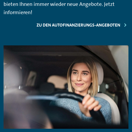
bieten Ihnen immer wieder neue Angebote. Jetzt
informieren!
ZU DEN AUTOFINANZIERUNGS-ANGEBOTEN