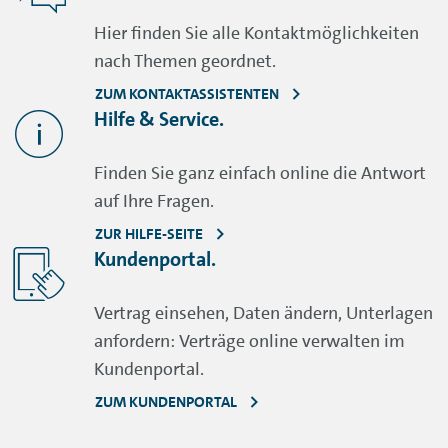
Hier finden Sie alle Kontaktmöglichkeiten
nach Themen geordnet.
ZUM KONTAKTASSISTENTEN
Hilfe & Service.
Finden Sie ganz einfach online die Antwort
auf Ihre Fragen.
ZUR HILFE-SEITE
Kundenportal.
Vertrag einsehen, Daten ändern, Unterlagen
anfordern: Verträge online verwalten im
Kundenportal.
ZUM KUNDENPORTAL