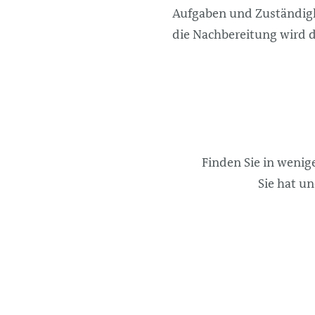
Aufgaben und Zuständigke
die Nachbereitung wird d
Finden Sie in wenig
Sie hat u