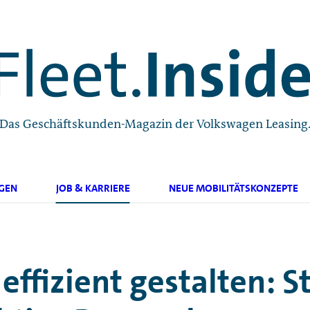
Das Geschäftskunden-Magazin der Volkswagen Leasing
GEN
JOB & KARRIERE
NEUE MOBILITÄTSKONZEPTE
effizient gestalten: S