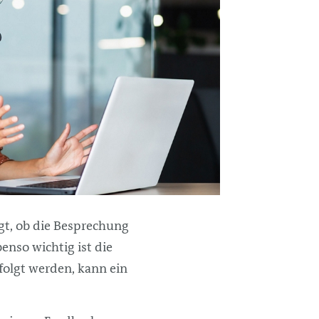
gt, ob die Besprechung
enso wichtig ist die
olgt werden, kann ein