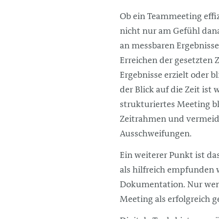
Ob ein Teammeeting effizi
nicht nur am Gefühl dan
an messbaren Ergebnisse
Erreichen der gesetzten 
Ergebnisse erzielt oder bl
der Blick auf die Zeit ist 
strukturiertes Meeting b
Zeitrahmen und vermeid
Ausschweifungen.
Ein weiterer Punkt ist d
als hilfreich empfunden 
Dokumentation. Nur wenn
Meeting als erfolgreich g