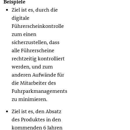
Ziel ist es, durch die
digitale
Führerscheinkontrolle
zum einen
sicherzustellen, dass
alle Führerscheine
rechtzeitig kontrolliert
werden, und zum
anderen Aufwände für
die Mitarbeiter des
Fuhrparkmanagements
zu minimieren.
Ziel ist es, den Absatz
des Produktes in den
kommenden 6 Jahren