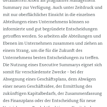
detaillierten Arbeit als prägnantes
Management
Summary zur Verfügung. Auch unter Zeitdruck und
mit nur oberflächlicher Einsicht in die einzelnen
Abteilungen eines Unternehmens können so
informierte und gut begründete Entscheidungen
getroffen werden. So arbeiten alle Abteilungen und
Ebenen im Unternehmen zusammen und ziehen an
einem Strang, um die für die Zukunft des
Unternehmens besten Entscheidungen zu treffen.
Die Nutzung eines Executive Summarys eignet sich
somit für verschiedenste Zwecke – bei der
Absegnung eines Geschäftsplans, dem Abwägen
einer neuen Geschäftsidee, der Ermittlung des
zukünftigen Kapitalbedarfs, der Zusammenfassung
des Finanzplans oder der Entscheidung für neue