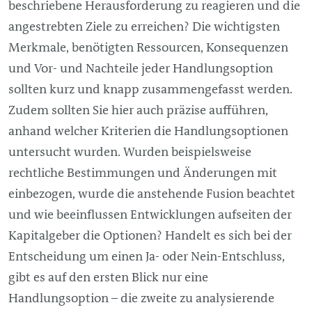
beschriebene Herausforderung zu reagieren und die
angestrebten Ziele zu erreichen? Die wichtigsten
Merkmale, benötigten Ressourcen, Konsequenzen
und Vor- und Nachteile jeder Handlungsoption
sollten kurz und knapp zusammengefasst werden.
Zudem sollten Sie hier auch präzise aufführen,
anhand welcher Kriterien die Handlungsoptionen
untersucht wurden. Wurden beispielsweise
rechtliche Bestimmungen und Änderungen mit
einbezogen, wurde die anstehende Fusion beachtet
und wie beeinflussen Entwicklungen aufseiten der
Kapitalgeber die Optionen? Handelt es sich bei der
Entscheidung um einen Ja- oder Nein-Entschluss,
gibt es auf den ersten Blick nur eine
Handlungsoption – die zweite zu analysierende