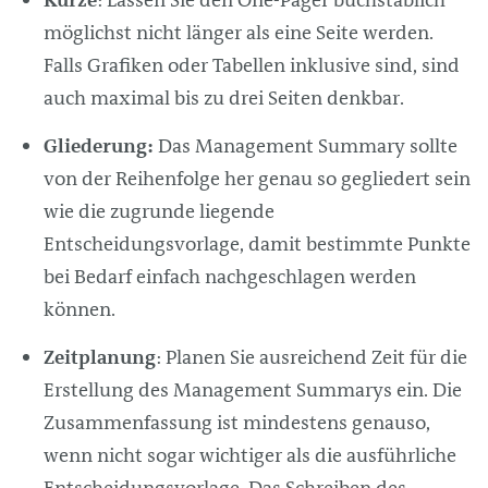
möglichst nicht länger als eine Seite werden.
Falls Grafiken oder Tabellen inklusive sind, sind
auch maximal bis zu drei Seiten denkbar.
Gliederung:
Das
Management
Summary sollte
von der Reihenfolge her genau so gegliedert sein
wie die zugrunde liegende
Entscheidungsvorlage, damit bestimmte Punkte
bei Bedarf einfach nachgeschlagen werden
können.
Zeitplanung
: Planen Sie ausreichend Zeit für die
Erstellung des
Management
Summarys ein. Die
Zusammenfassung ist mindestens genauso,
wenn nicht sogar wichtiger als die ausführliche
Entscheidungsvorlage. Das Schreiben des