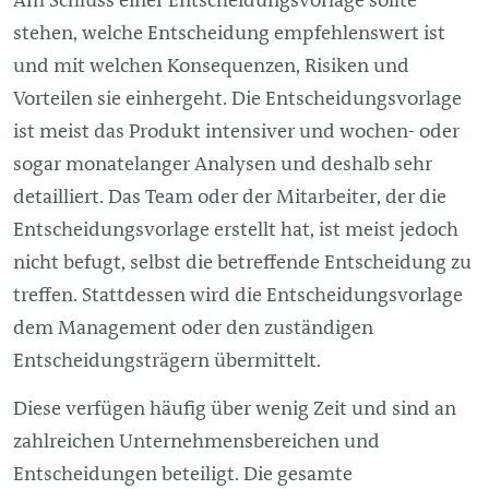
stehen, welche Entscheidung empfehlenswert ist
und mit welchen Konsequenzen, Risiken und
Vorteilen sie einhergeht. Die Entscheidungsvorlage
ist meist das Produkt intensiver und wochen- oder
sogar monatelanger Analysen und deshalb sehr
detailliert. Das Team oder der Mitarbeiter, der die
Entscheidungsvorlage erstellt hat, ist meist jedoch
nicht befugt, selbst die betreffende Entscheidung zu
treffen. Stattdessen wird die Entscheidungsvorlage
dem
Management
oder den zuständigen
Entscheidungsträgern übermittelt.
Diese verfügen häufig über wenig Zeit und sind an
zahlreichen Unternehmensbereichen und
Entscheidungen beteiligt. Die gesamte