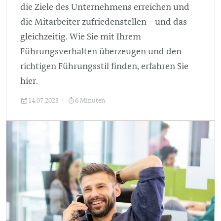
die Ziele des Unternehmens erreichen und
die Mitarbeiter zufriedenstellen – und das
gleichzeitig. Wie Sie mit Ihrem
Führungsverhalten überzeugen und den
richtigen Führungsstil finden, erfahren Sie
hier.
14.07.2023
6 Minuten