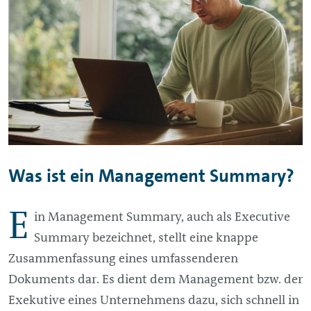
Was ist ein
Management
Summary?
E
in
Management
Summary, auch als Executive
Summary bezeichnet, stellt eine knappe
Zusammenfassung eines umfassenderen
Dokuments dar. Es dient dem
Management
bzw. der
Exekutive eines Unternehmens dazu, sich schnell in