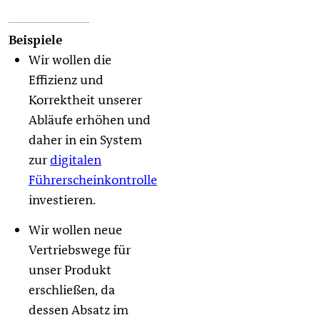
Beispiele
Wir wollen die
Effizienz und
Korrektheit unserer
Abläufe erhöhen und
daher in ein System
zur
digitalen
Führerscheinkontrolle
investieren.
Wir wollen neue
Vertriebswege für
unser Produkt
erschließen, da
dessen Absatz im