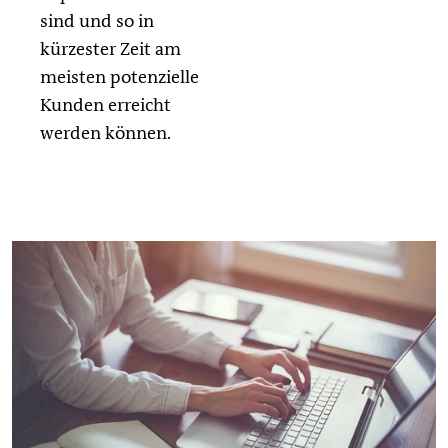
sind und so in
kürzester Zeit am
meisten potenzielle
Kunden erreicht
werden können.