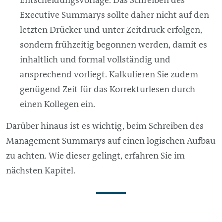
Executive Summarys sollte daher nicht auf den
letzten Drücker und unter Zeitdruck erfolgen,
sondern frühzeitig begonnen werden, damit es
inhaltlich und formal vollständig und
ansprechend vorliegt. Kalkulieren Sie zudem
genügend Zeit für das Korrekturlesen durch
einen Kollegen ein.
Darüber hinaus ist es wichtig, beim Schreiben des
Management
Summarys auf einen logischen Aufbau
zu achten. Wie dieser gelingt, erfahren Sie im
nächsten Kapitel.