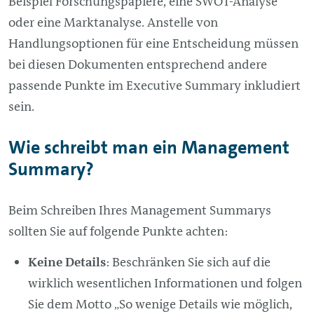
Beispiel Forschungspapiere, eine SWOT-Analyse
oder eine Marktanalyse. Anstelle von
Handlungsoptionen für eine Entscheidung müssen
bei diesen Dokumenten entsprechend andere
passende Punkte im Executive Summary inkludiert
sein.
Wie schreibt man ein
Management
Summary?
Beim Schreiben Ihres
Management
Summarys
sollten Sie auf folgende Punkte achten:
Keine Details
: Beschränken Sie sich auf die
wirklich wesentlichen Informationen und folgen
Sie dem Motto „So wenige Details wie möglich,