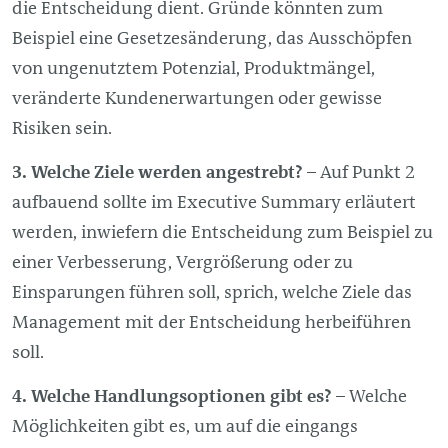
die Entscheidung dient. Gründe könnten zum
Beispiel eine Gesetzesänderung, das Ausschöpfen
von ungenutztem Potenzial, Produktmängel,
veränderte Kundenerwartungen oder gewisse
Risiken sein.
Welche Ziele werden angestrebt?
– Auf Punkt 2
aufbauend sollte im Executive Summary erläutert
werden, inwiefern die Entscheidung zum Beispiel zu
einer Verbesserung, Vergrößerung oder zu
Einsparungen führen soll, sprich, welche Ziele das
Management
mit der Entscheidung herbeiführen
soll.
Welche Handlungsoptionen gibt es?
– Welche
Möglichkeiten gibt es, um auf die eingangs