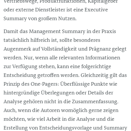
Vertriebswege, Produktfunktionen, Kapitalgeber
oder externe Dienstleister ist eine Executive
Summary von großem Nutzen.
Damit das
Management
Summary in der Praxis
tatsächlich hilfreich ist, sollte besonderes
Augenmerk auf Vollständigkeit und Prägnanz gelegt
werden. Nur, wenn alle relevanten Informationen
zur Verfügung stehen, kann eine folgerichtige
Entscheidung getroffen werden. Gleichzeitig gilt das
Prinzip des One-Pagers: Überflüssige Punkte wie
hintergründige Überlegungen oder Details der
Analyse gehören nicht in die Zusammenfassung.
Auch, wenn die Autoren womöglich gerne zeigen
möchten, wie viel Arbeit in die Analyse und die
Erstellung von Entscheidungsvorlage und Summary