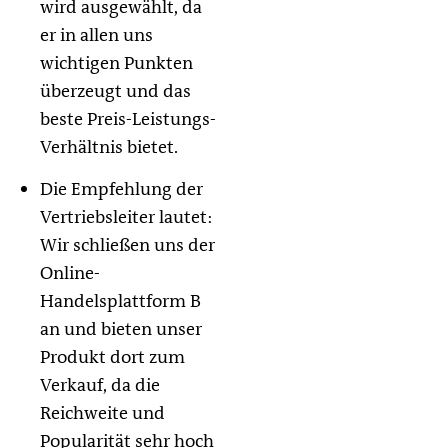
wird ausgewählt, da
er in allen uns
wichtigen Punkten
überzeugt und das
beste Preis-Leistungs-
Verhältnis bietet.
Die Empfehlung der
Vertriebsleiter lautet:
Wir schließen uns der
Online-
Handelsplattform B
an und bieten unser
Produkt dort zum
Verkauf, da die
Reichweite und
Popularität sehr hoch