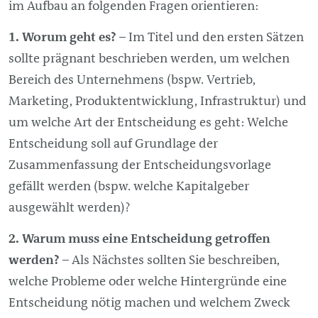
im Aufbau an folgenden Fragen orientieren:
Worum geht es?
– Im Titel und den ersten Sätzen
sollte prägnant beschrieben werden, um welchen
Bereich des Unternehmens (bspw. Vertrieb,
Marketing, Produktentwicklung, Infrastruktur) und
um welche Art der Entscheidung es geht: Welche
Entscheidung soll auf Grundlage der
Zusammenfassung der Entscheidungsvorlage
gefällt werden (bspw. welche Kapitalgeber
ausgewählt werden)?
Warum muss eine Entscheidung getroffen
werden?
– Als Nächstes sollten Sie beschreiben,
welche Probleme oder welche Hintergründe eine
Entscheidung nötig machen und welchem Zweck