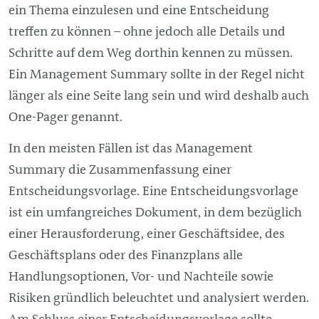
ein Thema einzulesen und eine Entscheidung
treffen zu können – ohne jedoch alle Details und
Schritte auf dem Weg dorthin kennen zu müssen.
Ein
Management
Summary sollte in der Regel nicht
länger als eine Seite lang sein und wird deshalb auch
One-Pager genannt.
In den meisten Fällen ist das
Management
Summary die Zusammenfassung einer
Entscheidungsvorlage. Eine Entscheidungsvorlage
ist ein umfangreiches Dokument, in dem bezüglich
einer Herausforderung, einer Geschäftsidee, des
Geschäftsplans oder des Finanzplans alle
Handlungsoptionen, Vor- und Nachteile sowie
Risiken gründlich beleuchtet und analysiert werden.
Am Schluss einer Entscheidungsvorlage sollte