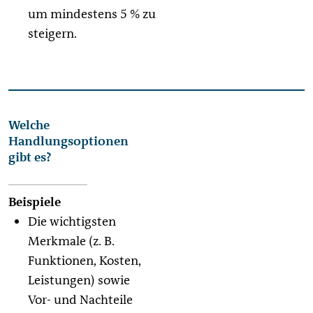
um mindestens 5 % zu
steigern.
Welche
Handlungsoptionen
gibt es?
Die wichtigsten
Merkmale (z. B.
Funktionen, Kosten,
Leistungen) sowie
Vor- und Nachteile