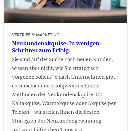
VERTRIEB & MARKETING
Neukundenakquise: In wenigen
Schritten zum Erfolg.
Sie sind auf der Suche nach neuen Kunden,
wissen aber nicht, wie Sie strategisch
vorgehen sollen? Je nach Unternehmen gibt
es verschiedene erfolgversprechende
Methoden der Neukundenakquise. Ob
Kaltakquise, Warmakquise oder Akquise per
Telefon – wir stellen Ihnen die besten
Strategien der Neukundengewinnung
mitsamt hilfreichen Tipps vor.