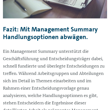
Fazit: Mit
Management
Summary
Handlungsoptionen abwägen.
Ein
Management
Summary unterstützt die
Geschäftsführung und Entscheidungsträger dabei,
schnell fundierte und überlegte Entscheidungen zu
treffen. Während Arbeitsgruppen und Abteilungen
sich im Detail in Themen einarbeiten und im
Rahmen einer Entscheidungsvorlage genau
analysieren, welche Handlungsoptionen es gibt,
stehen Entscheidern die Ergebnisse dieser