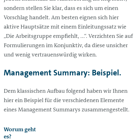
sondern stellen Sie klar, dass es sich um einen
Vorschlag handelt. Am besten eignen sich hier
aktive Hauptsätze mit einem Einleitungssatz wie
„Die Arbeitsgruppe empfiehlt, …“. Verzichten Sie auf
Formulierungen im Konjunktiv, da diese unsicher
und wenig vertrauenswürdig wirken.
Management
Summary: Beispiel.
Dem klassischen Aufbau folgend haben wir Ihnen
hier ein Beispiel für die verschiedenen Elemente
eines
Management
Summarys zusammengestellt.
Fragestellung
Worum geht
es?