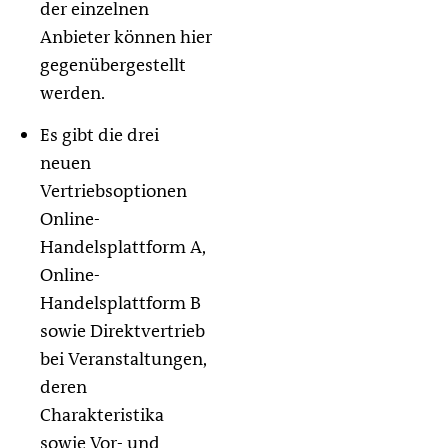
der einzelnen
Anbieter können hier
gegenübergestellt
werden.
Es gibt die drei
neuen
Vertriebsoptionen
Online-
Handelsplattform A,
Online-
Handelsplattform B
sowie Direktvertrieb
bei Veranstaltungen,
deren
Charakteristika
sowie Vor- und