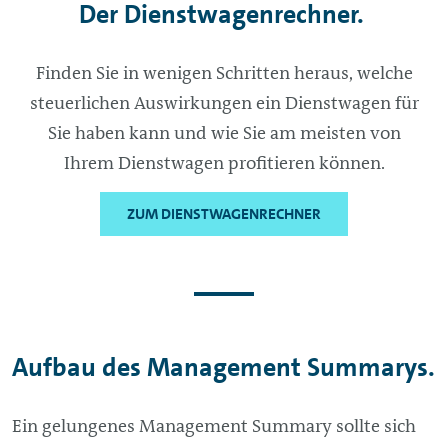
Der Dienstwagenrechner.
Finden Sie in wenigen Schritten heraus, welche
steuerlichen Auswirkungen ein Dienstwagen für
Sie haben kann und wie Sie am meisten von
Ihrem Dienstwagen profitieren können.
ZUM DIENSTWAGENRECHNER
Aufbau des
Management
Summarys.
Ein gelungenes
Management
Summary sollte sich