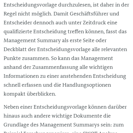
Entscheidungsvorlage durchzulesen, ist daher in der
Regel nicht möglich. Damit Geschäftsführer und
Entscheider dennoch auch unter Zeitdruck eine
qualifizierte Entscheidung treffen können, fasst das
Management
Summary als erste Seite oder
Deckblatt der Entscheidungsvorlage alle relevanten
Punkte zusammen. So kann das
Management
anhand der Zusammenfassung alle wichtigen
Informationen zu einer anstehenden Entscheidung
schnell erfassen und die Handlungsoptionen
kompakt überblicken.
Neben einer Entscheidungsvorlage können darüber
hinaus auch andere wichtige Dokumente die
Grundlage des
Management
Summarys sein: zum