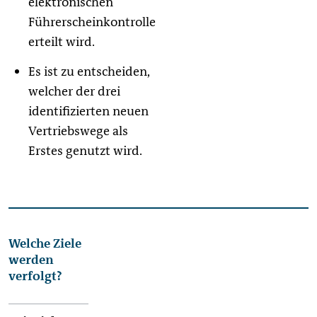
elektronischen
Führerscheinkontrolle
erteilt wird.
Es ist zu entscheiden,
welcher der drei
identifizierten neuen
Vertriebswege als
Erstes genutzt wird.
Welche Ziele
werden
verfolgt?