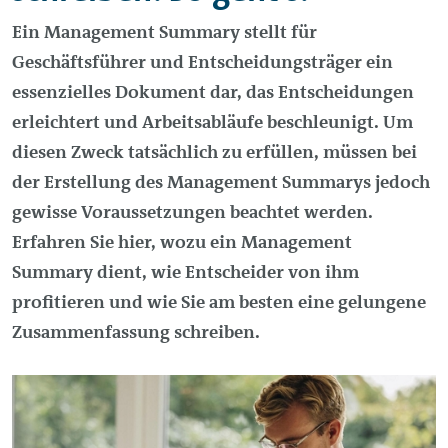
Ein
Management
Summary stellt für
Geschäftsführer und Entscheidungsträger ein
essenzielles Dokument dar, das Entscheidungen
erleichtert und Arbeitsabläufe beschleunigt. Um
diesen Zweck tatsächlich zu erfüllen, müssen bei
der Erstellung des
Management
Summarys jedoch
gewisse Voraussetzungen beachtet werden.
Erfahren Sie hier, wozu ein
Management
Summary dient, wie Entscheider von ihm
profitieren und wie Sie am besten eine gelungene
Zusammenfassung schreiben.