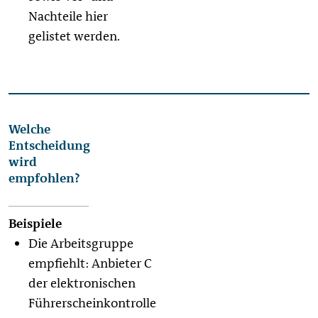
Nachteile hier
gelistet werden.
Welche
Entscheidung
wird
empfohlen?
Die Arbeitsgruppe
empfiehlt: Anbieter C
der elektronischen
Führerscheinkontrolle