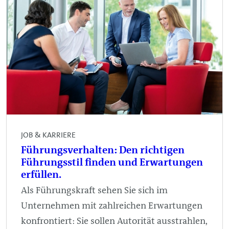
JOB & KARRIERE
Führungsverhalten: Den richtigen
Führungsstil finden und Erwartungen
erfüllen.
Als Führungskraft sehen Sie sich im
Unternehmen mit zahlreichen Erwartungen
konfrontiert: Sie sollen Autorität ausstrahlen,