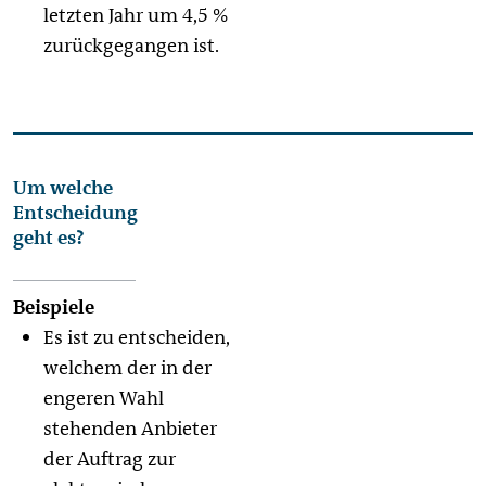
letzten Jahr um 4,5 %
zurückgegangen ist.
Um welche
Entscheidung
geht es?
Es ist zu entscheiden,
welchem der in der
engeren Wahl
stehenden Anbieter
der Auftrag zur