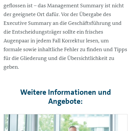
geflossen ist – das
Management
Summary ist nicht
der geeignete Ort dafür. Vor der Übergabe des
Executive Summary an die Geschäftsführung und
die Entscheidungsträger sollte ein frisches
Augenpaar in jedem Fall Korrektur lesen, um
formale sowie inhaltliche Fehler zu finden und Tipps
für die Gliederung und die Übersichtlichkeit zu
geben.
Weitere Informationen und
Angebote: