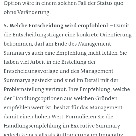
Option wäre in einem solchen Fall der Status quo
ohne Veränderung.
Welche Entscheidung wird empfohlen?
– Damit
die Entscheidungsträger eine konkrete Orientierung
bekommen, darf am Ende des
Management
Summarys auch eine Empfehlung nicht fehlen. Sie
haben viel Arbeit in die Erstellung der
Entscheidungsvorlage und des
Management
Summarys gesteckt und sind im Detail mit der
Problemstellung vertraut. Ihre Empfehlung, welche
der Handlungsoptionen aus welchen Gründen
empfehlenswert ist, besitzt für das
Management
damit einen hohen Wert. Formulieren Sie die
Handlungsempfehlung im Executive Summary
jedoch keinesfalls als Aufforderung im Imperativ,