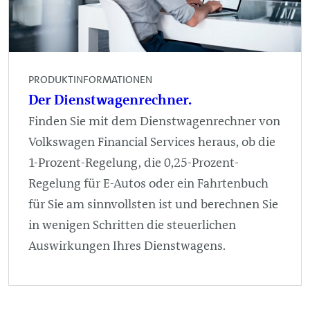
PRODUKTINFORMATIONEN
Der Dienstwagenrechner.
Finden Sie mit dem Dienstwagenrechner von
Volkswagen Financial Services heraus, ob die
1-Prozent-Regelung, die 0,25-Prozent-
Regelung für E-Autos oder ein Fahrtenbuch
für Sie am sinnvollsten ist und berechnen Sie
in wenigen Schritten die steuerlichen
Auswirkungen Ihres Dienstwagens.