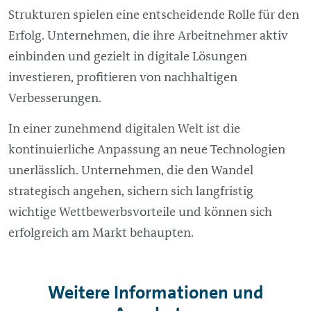
Strukturen spielen eine entscheidende Rolle für den
Erfolg. Unternehmen, die ihre Arbeitnehmer aktiv
einbinden und gezielt in digitale Lösungen
investieren, profitieren von nachhaltigen
Verbesserungen.
In einer zunehmend digitalen Welt ist die
kontinuierliche Anpassung an neue Technologien
unerlässlich. Unternehmen, die den Wandel
strategisch angehen, sichern sich langfristig
wichtige Wettbewerbsvorteile und können sich
erfolgreich am Markt behaupten.
Weitere Informationen und