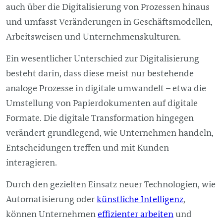
auch über die Digitalisierung von Prozessen hinaus
und umfasst Veränderungen in Geschäftsmodellen,
Arbeitsweisen und Unternehmenskulturen.
Ein wesentlicher Unterschied zur Digitalisierung
besteht darin, dass diese meist nur bestehende
analoge Prozesse in digitale umwandelt – etwa die
Umstellung von Papierdokumenten auf digitale
Formate. Die digitale Transformation hingegen
verändert grundlegend, wie Unternehmen handeln,
Entscheidungen treffen und mit Kunden
interagieren.
Durch den gezielten Einsatz neuer Technologien, wie
Automatisierung oder
künstliche Intelligenz
,
können Unternehmen
effizienter arbeiten
und