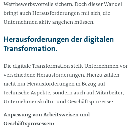
Wettbewerbsvorteile sichern. Doch dieser Wandel
bringt auch Herausforderungen mit sich, die
Unternehmen aktiv angehen müssen.
Herausforderungen der digitalen
Transformation.
Die digitale Transformation stellt Unternehmen vor
verschiedene Herausforderungen. Hierzu zählen
nicht nur Herausforderungen in Bezug auf
technische Aspekte, sondern auch auf Mitarbeiter,
Unternehmenskultur und Geschäftsprozesse:
Anpassung von Arbeitsweisen und
Geschäftsprozessen: