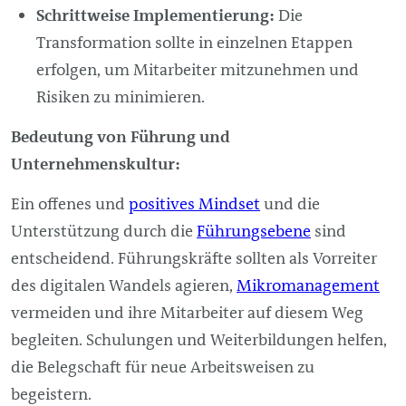
Schrittweise Implementierung:
Die
Transformation sollte in einzelnen Etappen
erfolgen, um Mitarbeiter mitzunehmen und
Risiken zu minimieren.
Bedeutung von Führung und
Unternehmenskultur:
Ein offenes und
positives Mindset
und die
Unterstützung durch die
Führungsebene
sind
entscheidend. Führungskräfte sollten als Vorreiter
des digitalen Wandels agieren,
Mikromanagement
vermeiden und ihre Mitarbeiter auf diesem Weg
begleiten. Schulungen und Weiterbildungen helfen,
die Belegschaft für neue Arbeitsweisen zu
begeistern.