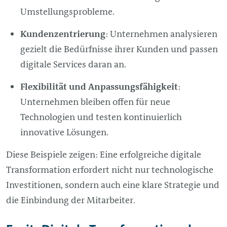
Umstellungsprobleme.
Kundenzentrierung
: Unternehmen analysieren
gezielt die Bedürfnisse ihrer Kunden und passen
digitale Services daran an.
Flexibilität und Anpassungsfähigkeit
:
Unternehmen bleiben offen für neue
Technologien und testen kontinuierlich
innovative Lösungen.
Diese Beispiele zeigen: Eine erfolgreiche digitale
Transformation erfordert nicht nur technologische
Investitionen, sondern auch eine klare Strategie und
die Einbindung der Mitarbeiter.