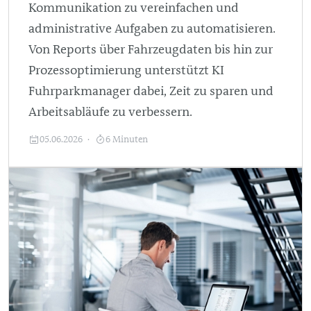
Kommunikation zu vereinfachen und
administrative Aufgaben zu automatisieren.
Von Reports über Fahrzeugdaten bis hin zur
Prozessoptimierung unterstützt KI
Fuhrparkmanager dabei, Zeit zu sparen und
Arbeitsabläufe zu verbessern.
05.06.2026
6 Minuten