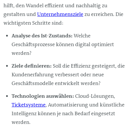
hilft, den Wandel effizient und nachhaltig zu
gestalten und
Unternehmensziele
zu erreichen. Die
wichtigsten Schritte sind:
Analyse des Ist-Zustands:
Welche
Geschäftsprozesse können digital optimiert
werden?
Ziele definieren:
Soll die Effizienz gesteigert, die
Kundenerfahrung verbessert oder neue
Geschäftsmodelle entwickelt werden?
Technologien auswählen:
Cloud-Lösungen,
Ticketsysteme
, Automatisierung und künstliche
Intelligenz können je nach Bedarf eingesetzt
werden.