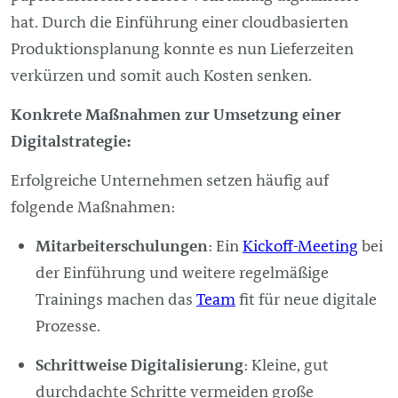
hat. Durch die Einführung einer cloudbasierten
Produktionsplanung konnte es nun Lieferzeiten
verkürzen und somit auch Kosten senken.
Konkrete Maßnahmen zur Umsetzung einer
Digitalstrategie:
Erfolgreiche Unternehmen setzen häufig auf
folgende Maßnahmen:
Mitarbeiterschulungen
: Ein
Kickoff-Meeting
bei
der Einführung und weitere regelmäßige
Trainings machen das
Team
fit für neue digitale
Prozesse.
Schrittweise Digitalisierung
: Kleine, gut
durchdachte Schritte vermeiden große