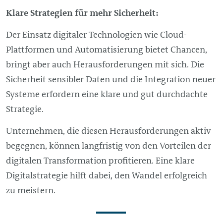
Klare Strategien für mehr Sicherheit:
Der Einsatz digitaler Technologien wie Cloud-
Plattformen und Automatisierung bietet Chancen,
bringt aber auch Herausforderungen mit sich. Die
Sicherheit sensibler Daten und die Integration neuer
Systeme erfordern eine klare und gut durchdachte
Strategie.
Unternehmen, die diesen Herausforderungen aktiv
begegnen, können langfristig von den Vorteilen der
digitalen Transformation profitieren. Eine klare
Digitalstrategie hilft dabei, den Wandel erfolgreich
zu meistern.