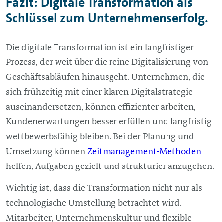
Fazit: Digitale Transformation als
Schlüssel zum Unternehmenserfolg.
Die digitale Transformation ist ein langfristiger
Prozess, der weit über die reine Digitalisierung von
Geschäftsabläufen hinausgeht. Unternehmen, die
sich frühzeitig mit einer klaren Digitalstrategie
auseinandersetzen, können effizienter arbeiten,
Kundenerwartungen besser erfüllen und langfristig
wettbewerbsfähig bleiben. Bei der Planung und
Umsetzung können
Zeitmanagement-Methoden
helfen, Aufgaben gezielt und strukturier anzugehen.
Wichtig ist, dass die Transformation nicht nur als
technologische Umstellung betrachtet wird.
Mitarbeiter, Unternehmenskultur und flexible