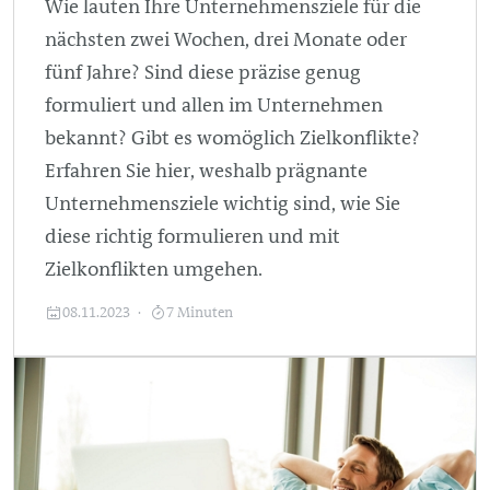
Wie lauten Ihre Unternehmensziele für die
nächsten zwei Wochen, drei Monate oder
fünf Jahre? Sind diese präzise genug
formuliert und allen im Unternehmen
bekannt? Gibt es womöglich Zielkonflikte?
Erfahren Sie hier, weshalb prägnante
Unternehmensziele wichtig sind, wie Sie
diese richtig formulieren und mit
Zielkonflikten umgehen.
08.11.2023
7 Minuten