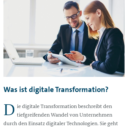
Was ist digitale Transformation?
D
ie digitale Transformation beschreibt den
tiefgreifenden Wandel von Unternehmen
durch den Einsatz digitaler Technologien. Sie geht