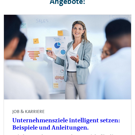
Angebote:
JOB & KARRIERE
Unternehmensziele intelligent setzen:
Beispiele und Anleitungen.