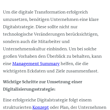
Um die digitale Transformation erfolgreich
umzusetzen, benötigen Unternehmen eine klare
Digitalstrategie. Diese sollte nicht nur
technologische Veränderungen berücksichtigen,
sondern auch die Mitarbeiter und
Unternehmenskultur einbinden. Um bei solche
großen Vorhaben den Überblick zu behalten, kann
eine
Management
Summary
helfen, die die
wichtigsten Eckdaten und Ziele zusammenfasst.
Wichtige Schritte zur Umsetzung einer
Digitalisierungsstrategie:
Eine erfolgreiche Digitalstrategie folgt einem
strukturierten
Konzept
oder Plan, der Unternehmen