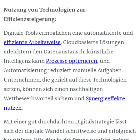
Nutzung von Technologien zur
Effizienzsteigerung:
Digitale Tools ermöglichen eine automatisierte und
effiziente Arbeitsweise
. Cloudbasierte Lösungen
erleichtern den Datenaustausch, künstliche
Intelligenz kann
Prozesse optimieren
, und
Automatisierung reduziert manuelle Aufgaben.
Unternehmen, die gezielt auf diese Technologien
setzen, können sich einen nachhaltigen
Wettbewerbsvorteil sichern und
Synergieeffekte
nutzen
.
Mit einer gut durchdachten Digitalstrategie lässt
sich der digitale Wandel schrittweise und erfolgreich