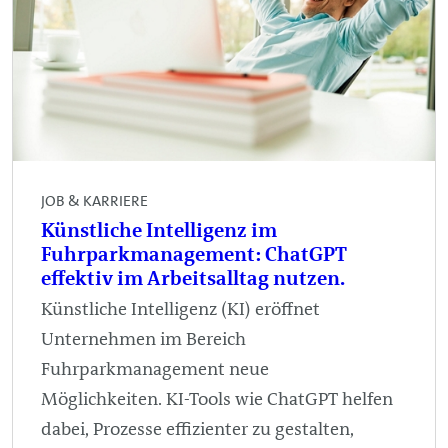
JOB & KARRIERE
Künstliche Intelligenz im
Fuhrparkmanagement: ChatGPT
effektiv im Arbeitsalltag nutzen.
Künstliche Intelligenz (KI) eröffnet
Unternehmen im Bereich
Fuhrparkmanagement neue
Möglichkeiten. KI-Tools wie ChatGPT helfen
dabei, Prozesse effizienter zu gestalten,