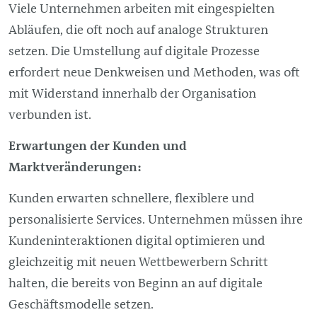
Viele Unternehmen arbeiten mit eingespielten
Abläufen, die oft noch auf analoge Strukturen
setzen. Die Umstellung auf digitale Prozesse
erfordert neue Denkweisen und Methoden, was oft
mit Widerstand innerhalb der Organisation
verbunden ist.
Erwartungen der Kunden und
Marktveränderungen:
Kunden erwarten schnellere, flexiblere und
personalisierte Services. Unternehmen müssen ihre
Kundeninteraktionen digital optimieren und
gleichzeitig mit neuen Wettbewerbern Schritt
halten, die bereits von Beginn an auf digitale
Geschäftsmodelle setzen.