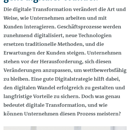
Die digitale Transformation verändert die Art und
Weise, wie Unternehmen arbeiten und mit
Kunden interagieren. Geschäftsprozesse werden
zunehmend digitalisiert, neue Technologien
ersetzen traditionelle Methoden, und die
Erwartungen der Kunden steigen. Unternehmen
stehen vor der Herausforderung, sich diesen
Veränderungen anzupassen, um wettbewerbsfähig
zu bleiben. Eine gute Digitalstrategie hilft dabei,
den digitalen Wandel erfolgreich zu gestalten und
langfristige Vorteile zu sichern. Doch was genau
bedeutet digitale Transformation, und wie
können Unternehmen diesen Prozess meistern?