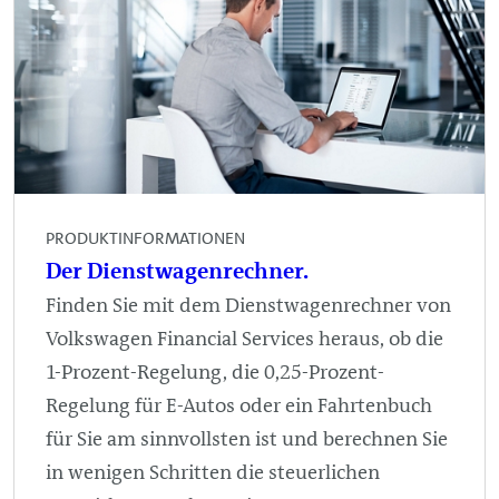
PRODUKTINFORMATIONEN
Der Dienstwagenrechner.
Finden Sie mit dem Dienstwagenrechner von
Volkswagen Financial Services heraus, ob die
1-Prozent-Regelung, die 0,25-Prozent-
Regelung für E-Autos oder ein Fahrtenbuch
für Sie am sinnvollsten ist und berechnen Sie
in wenigen Schritten die steuerlichen