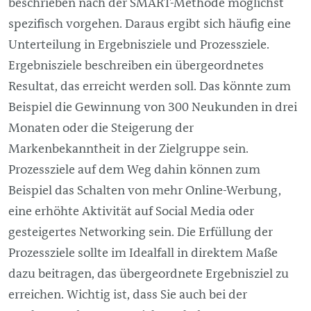
beschrieben nach der SMART-Methode möglichst
spezifisch vorgehen. Daraus ergibt sich häufig eine
Unterteilung in Ergebnisziele und Prozessziele.
Ergebnisziele beschreiben ein übergeordnetes
Resultat, das erreicht werden soll. Das könnte zum
Beispiel die Gewinnung von 300 Neukunden in drei
Monaten oder die Steigerung der
Markenbekanntheit in der Zielgruppe sein.
Prozessziele auf dem Weg dahin können zum
Beispiel das Schalten von mehr Online-Werbung,
eine erhöhte Aktivität auf Social Media oder
gesteigertes Networking sein. Die Erfüllung der
Prozessziele sollte im Idealfall in direktem Maße
dazu beitragen, das übergeordnete Ergebnisziel zu
erreichen. Wichtig ist, dass Sie auch bei der