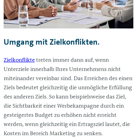
Umgang mit Zielkonflikten.
Zielkonflikte
treten immer dann auf, wenn
Unterziele innerhalb Ihres Unternehmens nicht
miteinander vereinbar sind. Das Erreichen des einen
Ziels bedeutet gleichzeitig die unmögliche Erfüllung
des anderen Ziels. So kann beispielsweise das Ziel,
die Sichtbarkeit einer Werbekampagne durch ein
gesteigertes Budget zu erhöhen nicht erreicht
werden, wenn gleichzeitig ein Ertragsziel lautet, die
Kosten im Bereich Marketing zu senken.