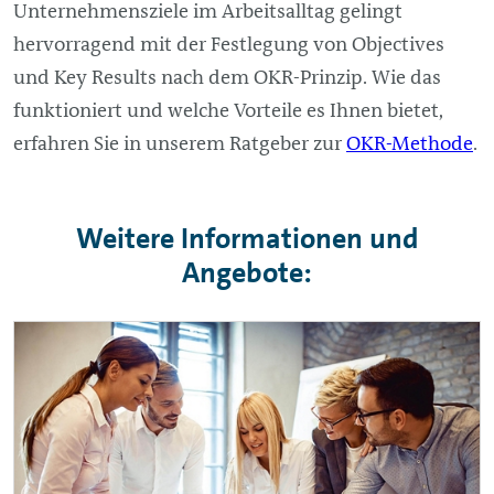
Unternehmensziele im Arbeitsalltag gelingt
hervorragend mit der Festlegung von Objectives
und Key Results nach dem OKR-Prinzip. Wie das
funktioniert und welche Vorteile es Ihnen bietet,
erfahren Sie in unserem Ratgeber zur
OKR-Methode
.
Weitere Informationen und
Angebote: