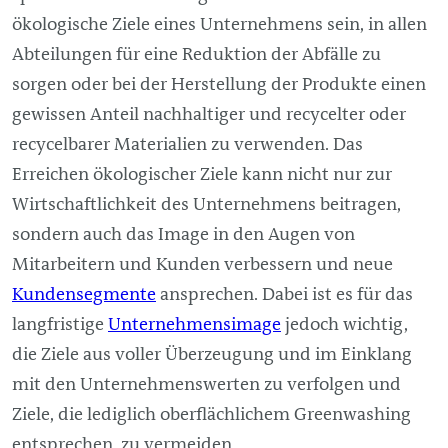
ökologische Ziele eines Unternehmens sein, in allen
Abteilungen für eine Reduktion der Abfälle zu
sorgen oder bei der Herstellung der Produkte einen
gewissen Anteil nachhaltiger und recycelter oder
recycelbarer Materialien zu verwenden. Das
Erreichen ökologischer Ziele kann nicht nur zur
Wirtschaftlichkeit des Unternehmens beitragen,
sondern auch das Image in den Augen von
Mitarbeitern und Kunden verbessern und neue
Kundensegmente
ansprechen. Dabei ist es für das
langfristige
Unternehmensimage
jedoch wichtig,
die Ziele aus voller Überzeugung und im Einklang
mit den Unternehmenswerten zu verfolgen und
Ziele, die lediglich oberflächlichem Greenwashing
entsprechen, zu vermeiden.