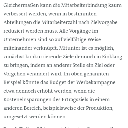
Gleichermaßen kann die Mitarbeiterbindung kaum
verbessert werden, wenn in bestimmten
Abteilungen die Mitarbeiterzahl nach Zielvorgabe
reduziert werden muss. Alle Vorgänge im
Unternehmen sind so auf vielfältige Weise
miteinander verknüpft. Mitunter ist es möglich,
zunächst konkurrierende Ziele dennoch in Einklang
zu bringen, indem an anderer Stelle ein Ziel oder
Vorgehen verändert wird. Im oben genannten
Beispiel könnte das Budget der Werbekampagne
etwa dennoch erhöht werden, wenn die
Kosteneinsparungen des Ertragsziels in einem
anderen Bereich, beispielsweise der Produktion,
umgesetzt werden können.