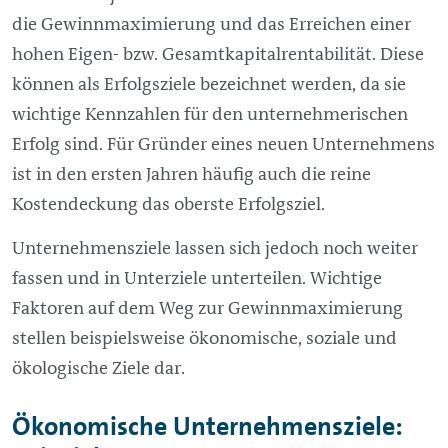
die Gewinnmaximierung und das Erreichen einer
hohen Eigen- bzw. Gesamtkapitalrentabilität. Diese
können als Erfolgsziele bezeichnet werden, da sie
wichtige Kennzahlen für den unternehmerischen
Erfolg sind. Für Gründer eines neuen Unternehmens
ist in den ersten Jahren häufig auch die reine
Kostendeckung das oberste Erfolgsziel.
Unternehmensziele lassen sich jedoch noch weiter
fassen und in Unterziele unterteilen. Wichtige
Faktoren auf dem Weg zur Gewinnmaximierung
stellen beispielsweise ökonomische, soziale und
ökologische Ziele dar.
Ökonomische Unternehmensziele: