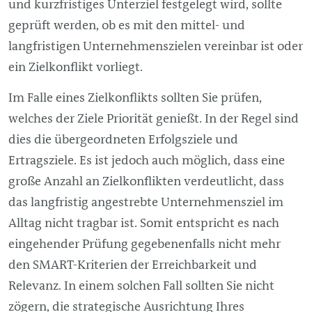
und kurzfristiges Unterziel festgelegt wird, sollte
geprüft werden, ob es mit den mittel- und
langfristigen Unternehmenszielen vereinbar ist oder
ein Zielkonflikt vorliegt.
Im Falle eines Zielkonflikts sollten Sie prüfen,
welches der Ziele Priorität genießt. In der Regel sind
dies die übergeordneten Erfolgsziele und
Ertragsziele. Es ist jedoch auch möglich, dass eine
große Anzahl an Zielkonflikten verdeutlicht, dass
das langfristig angestrebte Unternehmensziel im
Alltag nicht tragbar ist. Somit entspricht es nach
eingehender Prüfung gegebenenfalls nicht mehr
den SMART-Kriterien der Erreichbarkeit und
Relevanz. In einem solchen Fall sollten Sie nicht
zögern, die strategische Ausrichtung Ihres