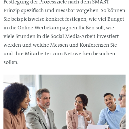
Festlegung der Prozessziele nach dem SMART-
Prinzip spezifisch und messbar vorgehen. So können
Sie beispielsweise konkret festlegen, wie viel Budget
in die Online-Werbekampagnen fließen soll, wie
viele Stunden in die Social Media-Arbeit investiert
werden und welche Messen und Konferenzen Sie
und Ihre Mitarbeiter zum Netzwerken besuchen
sollen.