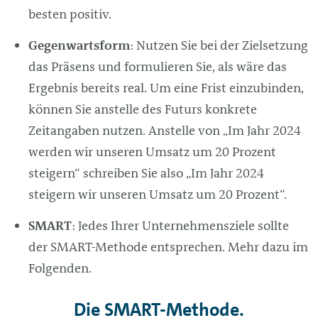
besten positiv.
Gegenwartsform
: Nutzen Sie bei der Zielsetzung
das Präsens und formulieren Sie, als wäre das
Ergebnis bereits real. Um eine Frist einzubinden,
können Sie anstelle des Futurs konkrete
Zeitangaben nutzen. Anstelle von „Im Jahr 2024
werden wir unseren Umsatz um 20 Prozent
steigern“ schreiben Sie also „Im Jahr 2024
steigern wir unseren Umsatz um 20 Prozent“.
SMART
: Jedes Ihrer Unternehmensziele sollte
der SMART-Methode entsprechen. Mehr dazu im
Folgenden.
Die SMART-Methode.