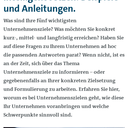
und Anleitungen.
Was sind Ihre fünf wichtigsten
Unternehmensziele? Was möchten Sie konkret
kurz-, mittel- und langfristig erreichen? Haben Sie
auf diese Fragen zu Ihrem Unternehmen ad hoc
die passenden Antworten parat? Wenn nicht, ist es
an der Zeit, sich über das Thema
Unternehmensziele zu informieren – oder
gegebenenfalls an Ihrer konkreten Zielsetzung
und Formulierung zu arbeiten. Erfahren Sie hier,
worum es bei Unternehmenszielen geht, wie diese
Ihr Unternehmen voranbringen und welche
Schwerpunkte sinnvoll sind.