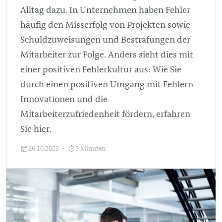
Alltag dazu. In Unternehmen haben Fehler
häufig den Misserfolg von Projekten sowie
Schuldzuweisungen und Bestrafungen der
Mitarbeiter zur Folge. Anders sieht dies mit
einer positiven Fehlerkultur aus: Wie Sie
durch einen positiven Umgang mit Fehlern
Innovationen und die
Mitarbeiterzufriedenheit fördern, erfahren
Sie hier.
26.10.2023
5 Minuten