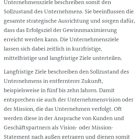
Unternehmensziele beschreiben somit den
Sollzustand des Unternehmens. Sie beeinflussen die
gesamte strategische Ausrichtung und sorgen dafür,
dass das Erfolgsziel der Gewinnmaximierung
erreicht werden kann. Die Unternehmensziele
lassen sich dabei zeitlich in kurzfristige,
mittelfristige und langfristige Ziele unterteilen.
Langfristige Ziele beschreiben den Sollzustand des
Unternehmens in entfernterer Zukunft,
beispielsweise in fünf bis zehn Jahren. Damit
entsprechen sie auch der Unternehmensvision oder
der Mission, die das Unternehmen verfolgt. Oft
werden diese in der Ansprache von Kunden und
Geschäftspartnern als Vision- oder Mission-
Statement nach außen getragen und dienen somit