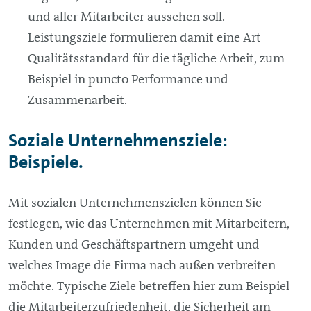
und aller Mitarbeiter aussehen soll.
Leistungsziele formulieren damit eine Art
Qualitätsstandard für die tägliche Arbeit, zum
Beispiel in puncto Performance und
Zusammenarbeit.
Soziale Unternehmensziele:
Beispiele.
Mit sozialen Unternehmenszielen können Sie
festlegen, wie das Unternehmen mit Mitarbeitern,
Kunden und Geschäftspartnern umgeht und
welches Image die Firma nach außen verbreiten
möchte. Typische Ziele betreffen hier zum Beispiel
die Mitarbeiterzufriedenheit, die Sicherheit am