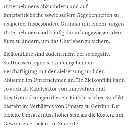
Unternehmens abzuändern und auf
innerbetriebliche sowie äußere Gegebenheiten zu
reagieren. Insbesondere Gründer mit einem jungen
Unternehmen sind häufig darauf angewiesen, den
Kurs zu ändern, um das Überleben zu sichern.
Zielkonflikte sind zudem nicht per se negativ.
Stattdessen regen sie zur eingehenden
Beschäftigung mit der Zielsetzung und den
Abläufen im Unternehmen an. Ein Zielkonflikt kann
so auch als Katalysator von Innovation und
kreativen Lösungen dienen. Ein klassischer Konflikt
besteht im Verhältnis von Umsatz zu Gewinn. Der
erzielte Umsatz muss höher sein als die Kosten, um
Gewinn zu erzielen. Im Sinne der