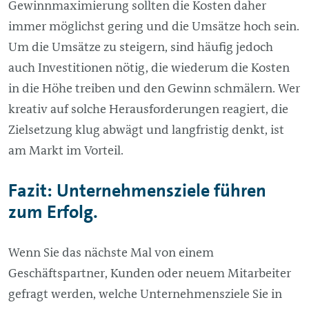
Gewinnmaximierung sollten die Kosten daher
immer möglichst gering und die Umsätze hoch sein.
Um die Umsätze zu steigern, sind häufig jedoch
auch Investitionen nötig, die wiederum die Kosten
in die Höhe treiben und den Gewinn schmälern. Wer
kreativ auf solche Herausforderungen reagiert, die
Zielsetzung klug abwägt und langfristig denkt, ist
am Markt im Vorteil.
Fazit: Unternehmensziele führen
zum Erfolg.
Wenn Sie das nächste Mal von einem
Geschäftspartner, Kunden oder neuem Mitarbeiter
gefragt werden, welche Unternehmensziele Sie in