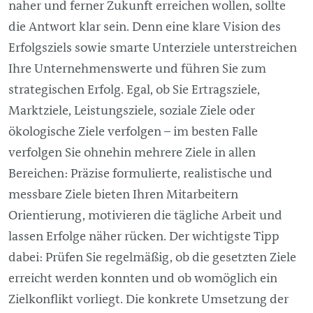
naher und ferner Zukunft erreichen wollen, sollte
die Antwort klar sein. Denn eine klare Vision des
Erfolgsziels sowie smarte Unterziele unterstreichen
Ihre Unternehmenswerte und führen Sie zum
strategischen Erfolg. Egal, ob Sie Ertragsziele,
Marktziele, Leistungsziele, soziale Ziele oder
ökologische Ziele verfolgen – im besten Falle
verfolgen Sie ohnehin mehrere Ziele in allen
Bereichen: Präzise formulierte, realistische und
messbare Ziele bieten Ihren Mitarbeitern
Orientierung, motivieren die tägliche Arbeit und
lassen Erfolge näher rücken. Der wichtigste Tipp
dabei: Prüfen Sie regelmäßig, ob die gesetzten Ziele
erreicht werden konnten und ob womöglich ein
Zielkonflikt vorliegt. Die konkrete Umsetzung der