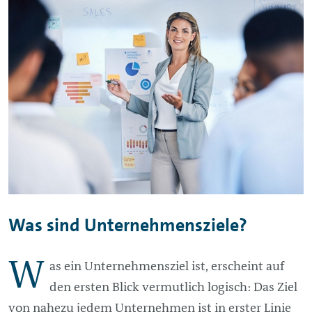
Was sind Unternehmensziele?
W
as ein Unternehmensziel ist, erscheint auf
den ersten Blick vermutlich logisch: Das Ziel
von nahezu jedem Unternehmen ist in erster Linie