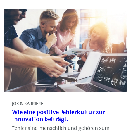
JOB & KARRIERE
Wie eine positive Fehlerkultur zur
Innovation beiträgt.
Fehler sind menschlich und gehören zum