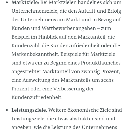
Marktziele
: Bei Marktzielen handelt es sich um
Unternehmensziele, die den Auftritt und Erfolg
des Unternehmens am Markt und in Bezug auf
Kunden und Wettbewerber angehen – zum
Beispiel im Hinblick auf den Marktanteil, die
Kundenzahl, die Kundenzufriedenheit oder die
Markenbekanntheit. Beispiele für Marktziele
sind etwa ein zu Beginn eines Produktlaunches
angestrebter Marktanteil von zwanzig Prozent,
eine Ausweitung des Marktanteils um sechs
Prozent oder eine Verbesserung der
Kundenzufriedenheit.
Leistungsziele
: Weitere ökonomische Ziele sind
Leistungsziele, die etwas abstrakter sind und
angeben, wie die Leistung des Unternehmens