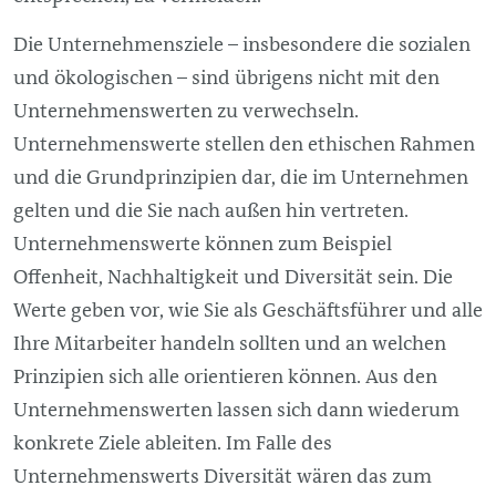
Die Unternehmensziele – insbesondere die sozialen
und ökologischen – sind übrigens nicht mit den
Unternehmenswerten zu verwechseln.
Unternehmenswerte stellen den ethischen Rahmen
und die Grundprinzipien dar, die im Unternehmen
gelten und die Sie nach außen hin vertreten.
Unternehmenswerte können zum Beispiel
Offenheit, Nachhaltigkeit und Diversität sein. Die
Werte geben vor, wie Sie als Geschäftsführer und alle
Ihre Mitarbeiter handeln sollten und an welchen
Prinzipien sich alle orientieren können. Aus den
Unternehmenswerten lassen sich dann wiederum
konkrete Ziele ableiten. Im Falle des
Unternehmenswerts Diversität wären das zum