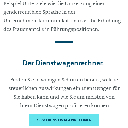
Beispiel Unterziele wie die Umsetzung einer
gendersensiblen Sprache in der
Unternehmenskommunikation oder die Erhöhung
des Frauenanteils in Führungspositionen.
Der Dienstwagenrechner.
Finden Sie in wenigen Schritten heraus, welche
steuerlichen Auswirkungen ein Dienstwagen für
Sie haben kann und wie Sie am meisten von
Ihrem Dienstwagen profitieren können.
ZUM DIENSTWAGENRECHNER