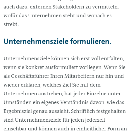
auch dazu, externen Stakeholdern zu vermitteln,
wofür das Unternehmen steht und wonach es
strebt.
Unternehmensziele formulieren.
Unternehmensziele können sich erst voll entfalten,
wenn sie konkret ausformuliert vorliegen. Wenn Sie
als Geschäftsführer Ihren Mitarbeitern nur hin und
wieder erklären, welches Ziel Sie mit dem
Unternehmen anstreben, hat jeder Einzelne unter
Umständen ein eigenes Verständnis davon, wie das
Ergebnisziel genau aussieht. Schriftlich festgehalten
sind Unternehmensziele für jeden jederzeit
einsehbar und können auch in einheitlicher Form an