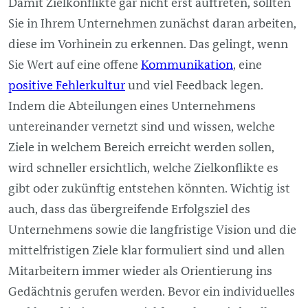
Damit Zielkonflikte gar nicht erst auftreten, sollten
Sie in Ihrem Unternehmen zunächst daran arbeiten,
diese im Vorhinein zu erkennen. Das gelingt, wenn
Sie Wert auf eine offene
Kommunikation
, eine
positive Fehlerkultur
und viel Feedback legen.
Indem die Abteilungen eines Unternehmens
untereinander vernetzt sind und wissen, welche
Ziele in welchem Bereich erreicht werden sollen,
wird schneller ersichtlich, welche Zielkonflikte es
gibt oder zukünftig entstehen könnten. Wichtig ist
auch, dass das übergreifende Erfolgsziel des
Unternehmens sowie die langfristige Vision und die
mittelfristigen Ziele klar formuliert sind und allen
Mitarbeitern immer wieder als Orientierung ins
Gedächtnis gerufen werden. Bevor ein individuelles