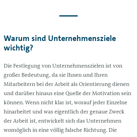
Warum sind Unternehmensziele
wichtig?
Die Festlegung von Unternehmenszielen ist von
großer Bedeutung, da sie Ihnen und Ihren
Mitarbeitern bei der Arbeit als Orientierung dienen
und darüber hinaus eine Quelle der Motivation sein
können. Wenn nicht klar ist, worauf jeder Einzelne
hinarbeitet und was eigentlich der genaue Zweck
der Arbeit ist, entwickelt sich das Unternehmen
womöglich in eine völlig falsche Richtung. Die