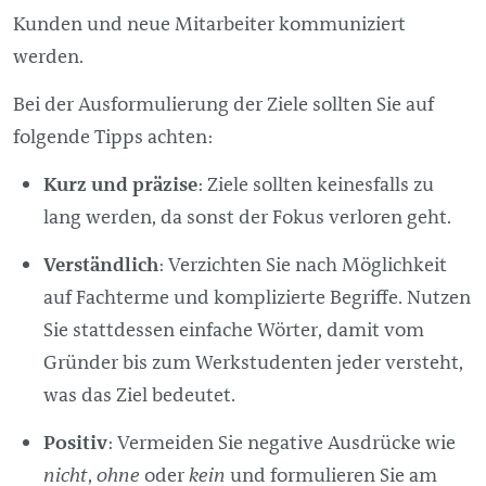
Kunden und neue Mitarbeiter kommuniziert
werden.
Bei der Ausformulierung der Ziele sollten Sie auf
folgende Tipps achten:
Kurz und präzise
: Ziele sollten keinesfalls zu
lang werden, da sonst der Fokus verloren geht.
Verständlich
: Verzichten Sie nach Möglichkeit
auf Fachterme und komplizierte Begriffe. Nutzen
Sie stattdessen einfache Wörter, damit vom
Gründer bis zum Werkstudenten jeder versteht,
was das Ziel bedeutet.
Positiv
: Vermeiden Sie negative Ausdrücke wie
nicht
,
ohne
oder
kein
und formulieren Sie am