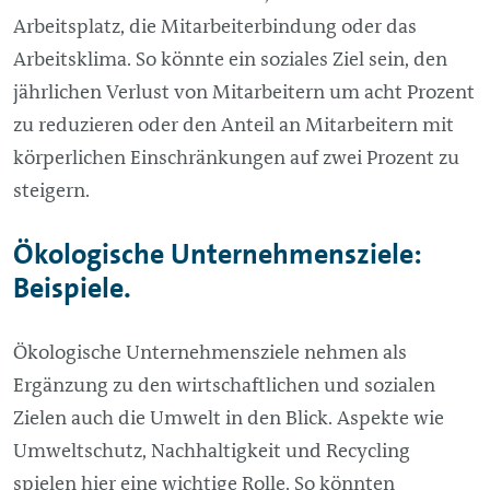
Arbeitsplatz, die Mitarbeiterbindung oder das
Arbeitsklima. So könnte ein soziales Ziel sein, den
jährlichen Verlust von Mitarbeitern um acht Prozent
zu reduzieren oder den Anteil an Mitarbeitern mit
körperlichen Einschränkungen auf zwei Prozent zu
steigern.
Ökologische Unternehmensziele:
Beispiele.
Ökologische Unternehmensziele nehmen als
Ergänzung zu den wirtschaftlichen und sozialen
Zielen auch die Umwelt in den Blick. Aspekte wie
Umweltschutz, Nachhaltigkeit und Recycling
spielen hier eine wichtige Rolle. So könnten