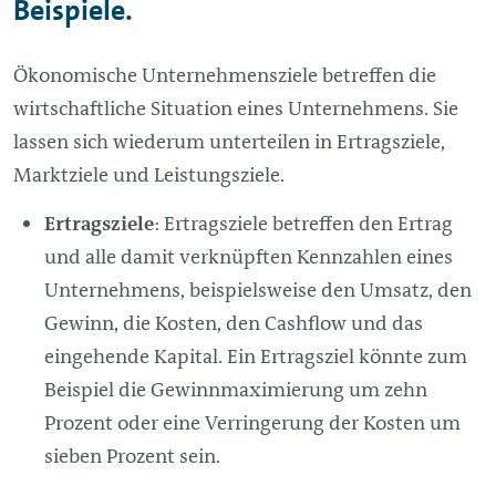
Beispiele.
Ökonomische Unternehmensziele betreffen die
wirtschaftliche Situation eines Unternehmens. Sie
lassen sich wiederum unterteilen in Ertragsziele,
Marktziele und Leistungsziele.
Ertragsziele
: Ertragsziele betreffen den Ertrag
und alle damit verknüpften Kennzahlen eines
Unternehmens, beispielsweise den Umsatz, den
Gewinn, die Kosten, den Cashflow und das
eingehende Kapital. Ein Ertragsziel könnte zum
Beispiel die Gewinnmaximierung um zehn
Prozent oder eine Verringerung der Kosten um
sieben Prozent sein.