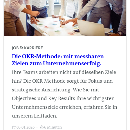
JOB & KARRIERE
Die OKR-Methode: mit messbaren
Zielen zum Unternehmenserfolg.
Ihre Teams arbeiten nicht auf dieselben Ziele
hin? Die OKR-Methode sorgt für Fokus und
strategische Ausrichtung. Wie Sie mit
Objectives und Key Results Ihre wichtigsten
Unternehmensziele erreichen, erfahren Sie in
unserem Leitfaden.
05.01.2026
6 Minuten