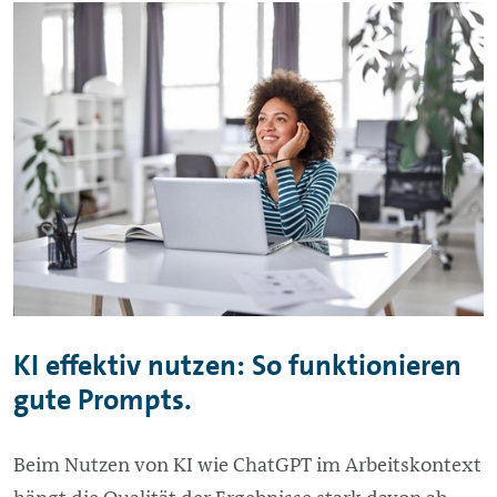
KI effektiv nutzen: So funktionieren
gute Prompts.
Beim Nutzen von KI wie ChatGPT im Arbeitskontext