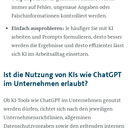
immer auf Fehler, ungenaue Angaben oder
Falschinformationen kontrolliert werden.
Einfach ausprobieren:
Je häufiger Sie mit KI
arbeiten und Prompts formulieren, desto besser
werden die Ergebnisse und desto effizienter lässt
sich KI im Arbeitsalltag einsetzen.
Ist die Nutzung von KIs wie ChatGPT
im Unternehmen erlaubt?
Ob KI-Tools wie ChatGPT im Unternehmen genutzt
werden dürfen, richtet sich nach den jeweiligen
Unternehmensrichtlinien, allgeminen
Datenschutzvorgaben sowie den geltenden internen