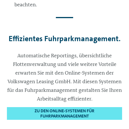
beachten.
Effizientes Fuhrparkmanagement.
Automatische Reportings, übersichtliche
Flottenverwaltung und viele weitere Vorteile
erwarten Sie mit den Online-Systemen der
Volkswagen Leasing GmbH. Mit diesen Systemen
für das Fuhrparkmanagement gestalten Sie Ihren
Arbeitsalltag effizienter.
ZU DEN ONLINE-SYSTEMEN FÜR
FUHRPARKMANAGEMENT