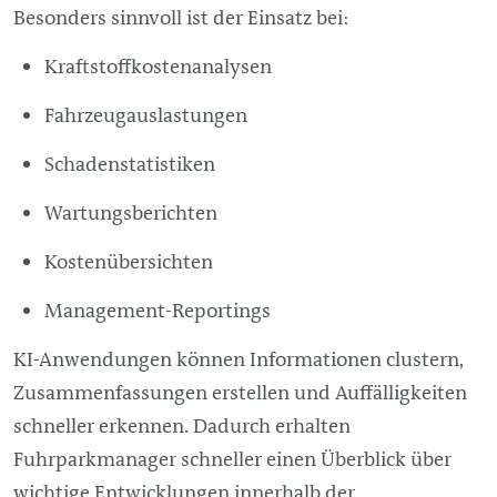
Besonders sinnvoll ist der Einsatz bei:
Kraftstoffkostenanalysen
Fahrzeugauslastungen
Schadenstatistiken
Wartungsberichten
Kostenübersichten
Management
-Reportings
KI-Anwendungen können Informationen clustern,
Zusammenfassungen erstellen und Auffälligkeiten
schneller erkennen. Dadurch erhalten
Fuhrparkmanager schneller einen Überblick über
wichtige Entwicklungen innerhalb der