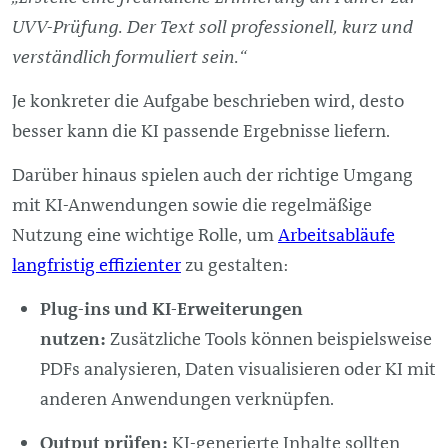
UVV-Prüfung. Der Text soll professionell, kurz und
verständlich formuliert sein.“
Je konkreter die Aufgabe beschrieben wird, desto
besser kann die KI passende Ergebnisse liefern.
Darüber hinaus spielen auch der richtige Umgang
mit KI-Anwendungen sowie die regelmäßige
Nutzung eine wichtige Rolle, um
Arbeitsabläufe
langfristig effizienter
zu gestalten:
Plug-ins und KI-Erweiterungen
nutzen:
Zusätzliche Tools können beispielsweise
PDFs analysieren, Daten visualisieren oder KI mit
anderen Anwendungen verknüpfen.
Output prüfen:
KI-generierte Inhalte sollten