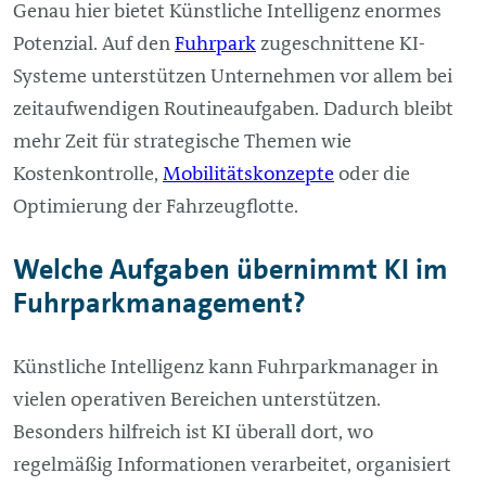
Genau hier bietet Künstliche Intelligenz enormes
Potenzial. Auf den
Fuhrpark
zugeschnittene KI-
Systeme unterstützen Unternehmen vor allem bei
zeitaufwendigen Routineaufgaben. Dadurch bleibt
mehr Zeit für strategische Themen wie
Kostenkontrolle,
Mobilitätskonzepte
oder die
Optimierung der Fahrzeugflotte.
Welche Aufgaben übernimmt KI im
Fuhrparkmanagement?
Künstliche Intelligenz kann Fuhrparkmanager in
vielen operativen Bereichen unterstützen.
Besonders hilfreich ist KI überall dort, wo
regelmäßig Informationen verarbeitet, organisiert