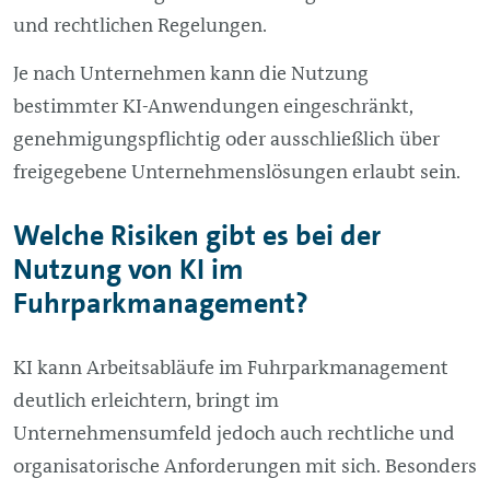
und rechtlichen Regelungen.
Je nach Unternehmen kann die Nutzung
bestimmter KI-Anwendungen eingeschränkt,
genehmigungspflichtig oder ausschließlich über
freigegebene Unternehmenslösungen erlaubt sein.
Welche Risiken gibt es bei der
Nutzung von KI im
Fuhrparkmanagement?
KI kann Arbeitsabläufe im Fuhrparkmanagement
deutlich erleichtern, bringt im
Unternehmensumfeld jedoch auch rechtliche und
organisatorische Anforderungen mit sich. Besonders