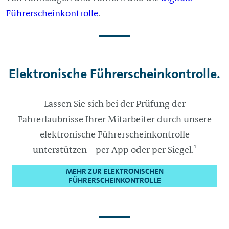
Führerscheinkontrolle
.
Elektronische Führerscheinkontrolle.
Lassen Sie sich bei der Prüfung der
Fahrerlaubnisse Ihrer Mitarbeiter durch unsere
elektronische Führerscheinkontrolle
1
unterstützen – per App oder per Siegel.
MEHR ZUR ELEKTRONISCHEN
FÜHRERSCHEINKONTROLLE