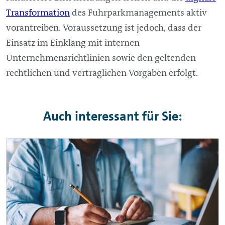
Transformation
des Fuhrparkmanagements aktiv
vorantreiben. Voraussetzung ist jedoch, dass der
Einsatz im Einklang mit internen
Unternehmensrichtlinien sowie den geltenden
rechtlichen und vertraglichen Vorgaben erfolgt.
Auch interessant für Sie: