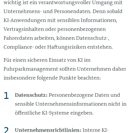
wichtig ist ein verantwortungsvoller Umgang mit
Unternehmens- und Personendaten. Denn sobald
KI-Anwendungen mit sensiblen Informationen,
Vertragsinhalten oder personenbezogenen
Fahrerdaten arbeiten, können Datenschutz-,
Compliance- oder Haftungsrisiken entstehen.
Für einen sicheren Einsatz von KI im
Fuhrparkmanagement sollten Unternehmen daher
insbesondere folgende Punkte beachten:
Datenschutz:
Personenbezogene Daten und
sensible Unternehmensinformationen nicht in
öffentliche KI-Systeme eingeben.
Unternehmensrichtlinien:
Interne KI-