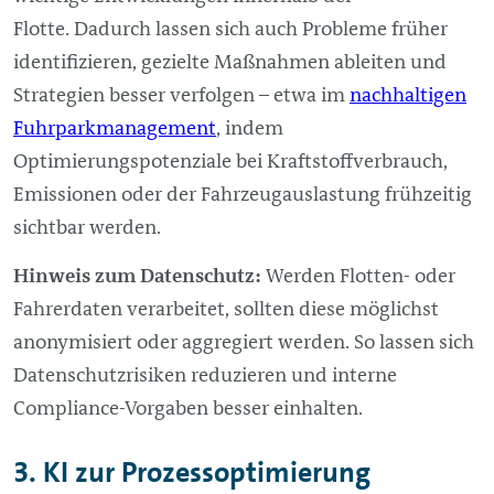
Flotte. Dadurch lassen sich auch Probleme früher
identifizieren, gezielte Maßnahmen ableiten und
Strategien besser verfolgen – etwa im
nachhaltigen
Fuhrparkmanagement
, indem
Optimierungspotenziale bei Kraftstoffverbrauch,
Emissionen oder der Fahrzeugauslastung frühzeitig
sichtbar werden.
Hinweis zum Datenschutz:
Werden Flotten- oder
Fahrerdaten verarbeitet, sollten diese möglichst
anonymisiert oder aggregiert werden. So lassen sich
Datenschutzrisiken reduzieren und interne
Compliance-Vorgaben besser einhalten.
3. KI zur Prozessoptimierung