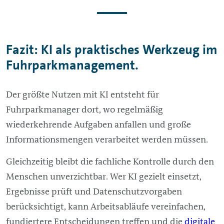
Fazit: KI als praktisches Werkzeug im
Fuhrparkmanagement.
Der größte Nutzen mit KI entsteht für
Fuhrparkmanager dort, wo regelmäßig
wiederkehrende Aufgaben anfallen und große
Informationsmengen verarbeitet werden müssen.
Gleichzeitig bleibt die fachliche Kontrolle durch den
Menschen unverzichtbar. Wer KI gezielt einsetzt,
Ergebnisse prüft und Datenschutzvorgaben
berücksichtigt, kann Arbeitsabläufe vereinfachen,
fundiertere Entscheidungen treffen und die
digitale