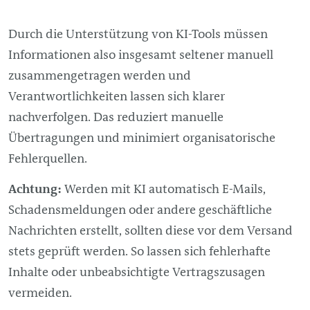
Durch die Unterstützung von KI-Tools müssen
Informationen also insgesamt seltener manuell
zusammengetragen werden und
Verantwortlichkeiten lassen sich klarer
nachverfolgen. Das reduziert manuelle
Übertragungen und minimiert organisatorische
Fehlerquellen.
Achtung:
Werden mit KI automatisch E-Mails,
Schadensmeldungen oder andere geschäftliche
Nachrichten erstellt, sollten diese vor dem Versand
stets geprüft werden. So lassen sich fehlerhafte
Inhalte oder unbeabsichtigte Vertragszusagen
vermeiden.