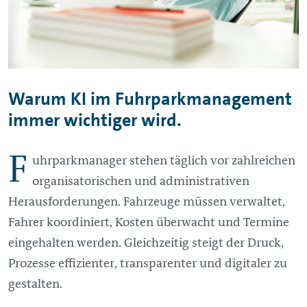
Warum KI im Fuhrparkmanagement
immer wichtiger wird.
F
uhrparkmanager stehen täglich vor zahlreichen
organisatorischen und administrativen
Herausforderungen. Fahrzeuge müssen verwaltet,
Fahrer koordiniert, Kosten überwacht und Termine
eingehalten werden. Gleichzeitig steigt der Druck,
Prozesse effizienter, transparenter und digitaler zu
gestalten.