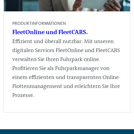
PRODUKTINFORMATIONEN
FleetOnline und FleetCARS.
Effizient und überall nutzbar: Mit unseren
digitalen Services FleetOnline und FleetCARS
verwalten Sie Ihren Fuhrpark online.
Profitieren Sie als Fuhrparkmanager von
einem effizienten und transparenten Online-
Flottenmanagement und erleichtern Sie Ihre
Prozesse.