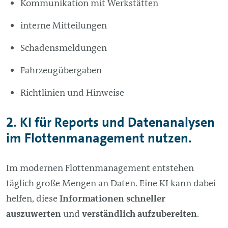
Kommunikation mit Werkstätten
interne Mitteilungen
Schadensmeldungen
Fahrzeugübergaben
Richtlinien und Hinweise
2. KI für Reports und Datenanalysen
im Flottenmanagement nutzen.
Im modernen Flottenmanagement entstehen
täglich große Mengen an Daten. Eine KI kann dabei
helfen, diese
Informationen schneller
auszuwerten
und
verständlich aufzubereiten
.