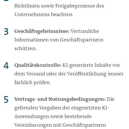
Richtlinien sowie Freigabeprozesse des
Unternehmens beachten.
Geschäftsgeheimnisse:
Vertrauliche
Informationen von Geschäftspartnern
schützen.
Qualitätskontrolle:
KI-generierte Inhalte vor
dem Versand oder der Veröffentlichung immer
fachlich prüfen.
Vertrags- und Nutzungsbedingungen:
Die
geltenden Vorgaben der eingesetzten KI-
Anwendungen sowie bestehende
Vereinbarungen mit Geschäftspartnern