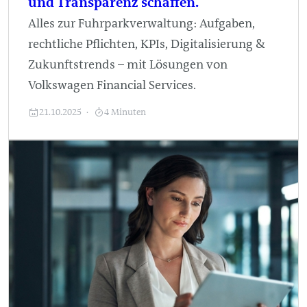
und Transparenz schaffen.
Alles zur Fuhrparkverwaltung: Aufgaben,
rechtliche Pflichten, KPIs, Digitalisierung &
Zukunftstrends – mit Lösungen von
Volkswagen Financial Services.
21.10.2025
4 Minuten