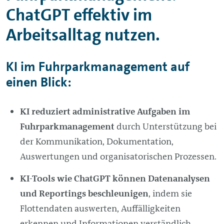
ChatGPT effektiv im
Arbeitsalltag nutzen.
KI im Fuhrparkmanagement auf
einen Blick:
KI reduziert administrative Aufgaben im
Fuhrparkmanagement
durch Unterstützung bei
der Kommunikation, Dokumentation,
Auswertungen und organisatorischen Prozessen.
KI-Tools wie ChatGPT können Datenanalysen
und Reportings beschleunigen
, indem sie
Flottendaten auswerten, Auffälligkeiten
erkennen und Informationen verständlich