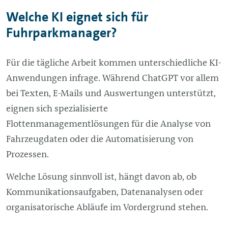
Welche KI eignet sich für
Fuhrparkmanager?
Für die tägliche Arbeit kommen unterschiedliche KI-
Anwendungen infrage. Während ChatGPT vor allem
bei Texten, E-Mails und Auswertungen unterstützt,
eignen sich spezialisierte
Flottenmanagementlösungen für die Analyse von
Fahrzeugdaten oder die Automatisierung von
Prozessen.
Welche Lösung sinnvoll ist, hängt davon ab, ob
Kommunikationsaufgaben, Datenanalysen oder
organisatorische Abläufe im Vordergrund stehen.