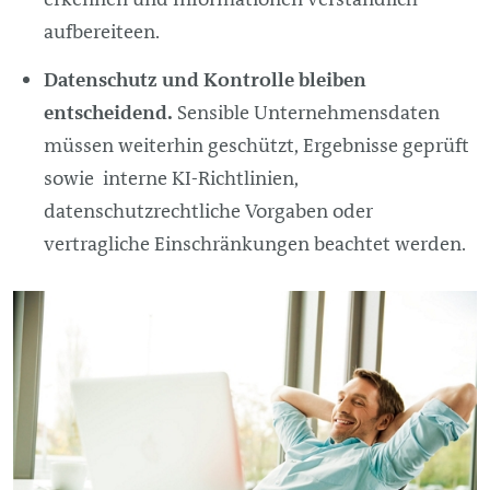
aufbereiteen.
Datenschutz und Kontrolle bleiben
entscheidend.
Sensible Unternehmensdaten
müssen weiterhin geschützt, Ergebnisse geprüft
sowie interne KI-Richtlinien,
datenschutzrechtliche Vorgaben oder
vertragliche Einschränkungen beachtet werden.