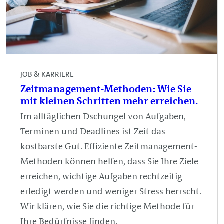
JOB & KARRIERE
Zeitmanagement-Methoden: Wie Sie
mit kleinen Schritten mehr erreichen.
Im alltäglichen Dschungel von Aufgaben,
Terminen und Deadlines ist Zeit das
kostbarste Gut. Effiziente Zeitmanagement-
Methoden können helfen, dass Sie Ihre Ziele
erreichen, wichtige Aufgaben rechtzeitig
erledigt werden und weniger Stress herrscht.
Wir klären, wie Sie die richtige Methode für
Ihre Bedürfnisse finden.