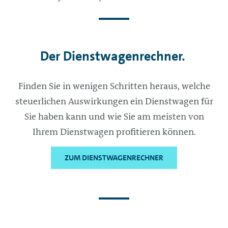
Der Dienstwagenrechner.
Finden Sie in wenigen Schritten heraus, welche
steuerlichen Auswirkungen ein Dienstwagen für
Sie haben kann und wie Sie am meisten von
Ihrem Dienstwagen profitieren können.
ZUM DIENSTWAGENRECHNER