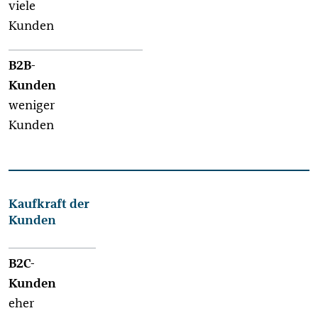
viele
Kunden
weniger
Kunden
Kaufkraft der
Kunden
eher