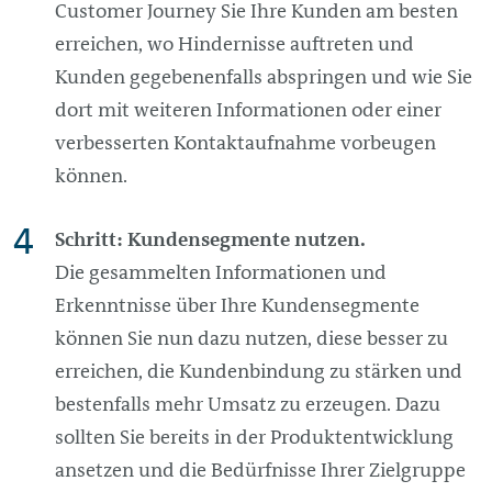
Customer Journey Sie Ihre Kunden am besten
erreichen, wo Hindernisse auftreten und
Kunden gegebenenfalls abspringen und wie Sie
dort mit weiteren Informationen oder einer
verbesserten Kontaktaufnahme vorbeugen
können.
Schritt: Kundensegmente nutzen.
Die gesammelten Informationen und
Erkenntnisse über Ihre Kundensegmente
können Sie nun dazu nutzen, diese besser zu
erreichen, die Kundenbindung zu stärken und
bestenfalls mehr Umsatz zu erzeugen. Dazu
sollten Sie bereits in der Produktentwicklung
ansetzen und die Bedürfnisse Ihrer Zielgruppe