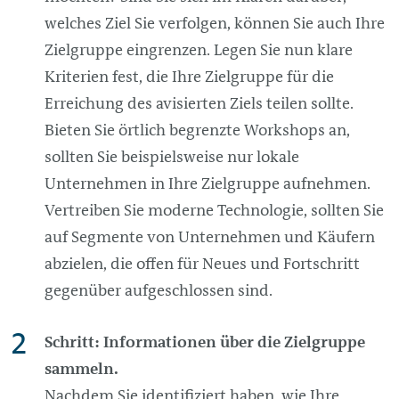
welches Ziel Sie verfolgen, können Sie auch Ihre
Zielgruppe eingrenzen. Legen Sie nun klare
Kriterien fest, die Ihre Zielgruppe für die
Erreichung des avisierten Ziels teilen sollte.
Bieten Sie örtlich begrenzte Workshops an,
sollten Sie beispielsweise nur lokale
Unternehmen in Ihre Zielgruppe aufnehmen.
Vertreiben Sie moderne Technologie, sollten Sie
auf Segmente von Unternehmen und Käufern
abzielen, die offen für Neues und Fortschritt
gegenüber aufgeschlossen sind.
Schritt: Informationen über die Zielgruppe
sammeln.
Nachdem Sie identifiziert haben, wie Ihre