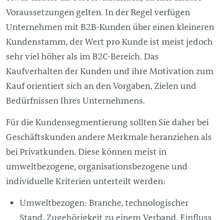
Voraussetzungen gelten. In der Regel verfügen
Unternehmen mit B2B-Kunden über einen kleineren
Kundenstamm, der Wert pro Kunde ist meist jedoch
sehr viel höher als im B2C-Bereich. Das
Kaufverhalten der Kunden und ihre Motivation zum
Kauf orientiert sich an den Vorgaben, Zielen und
Bedürfnissen Ihres Unternehmens.
Für die Kundensegmentierung sollten Sie daher bei
Geschäftskunden andere Merkmale heranziehen als
bei Privatkunden. Diese können meist in
umweltbezogene, organisationsbezogene und
individuelle Kriterien unterteilt werden:
Umweltbezogen: Branche, technologischer
Stand, Zugehörigkeit zu einem Verband, Einfluss