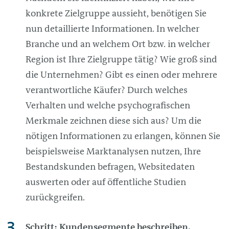
konkrete Zielgruppe aussieht, benötigen Sie
nun detaillierte Informationen. In welcher
Branche und an welchem Ort bzw. in welcher
Region ist Ihre Zielgruppe tätig? Wie groß sind
die Unternehmen? Gibt es einen oder mehrere
verantwortliche Käufer? Durch welches
Verhalten und welche psychografischen
Merkmale zeichnen diese sich aus? Um die
nötigen Informationen zu erlangen, können Sie
beispielsweise Marktanalysen nutzen, Ihre
Bestandskunden befragen, Websitedaten
auswerten oder auf öffentliche Studien
zurückgreifen.
Schritt: Kundensegmente beschreiben.