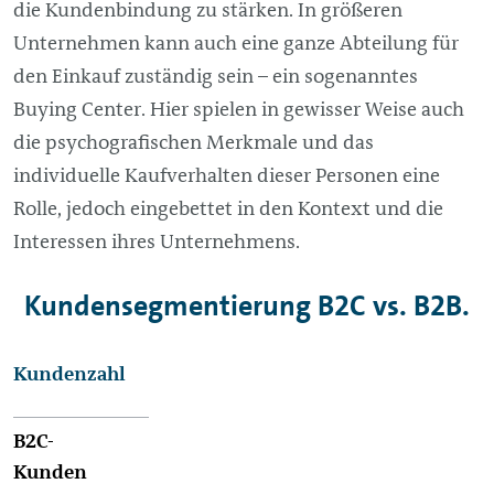
die Kundenbindung zu stärken. In größeren
Unternehmen kann auch eine ganze Abteilung für
den Einkauf zuständig sein – ein sogenanntes
Buying Center. Hier spielen in gewisser Weise auch
die psychografischen Merkmale und das
individuelle Kaufverhalten dieser Personen eine
Rolle, jedoch eingebettet in den Kontext und die
Interessen ihres Unternehmens.
Kundensegmentierung B2C vs. B2B.
Kundenzahl
B2C-Kunden
B2B-Kunden