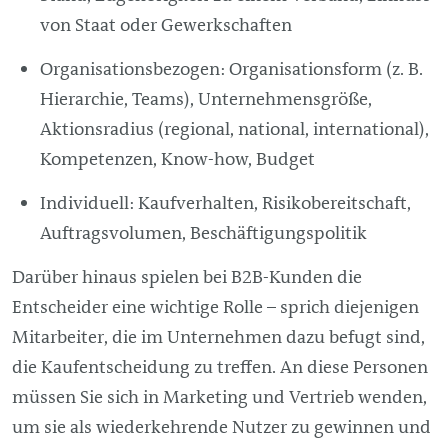
von Staat oder Gewerkschaften
Organisationsbezogen: Organisationsform (z. B.
Hierarchie, Teams), Unternehmensgröße,
Aktionsradius (regional, national, international),
Kompetenzen, Know-how, Budget
Individuell: Kaufverhalten, Risikobereitschaft,
Auftragsvolumen, Beschäftigungspolitik
Darüber hinaus spielen bei B2B-Kunden die
Entscheider eine wichtige Rolle – sprich diejenigen
Mitarbeiter, die im Unternehmen dazu befugt sind,
die Kaufentscheidung zu treffen. An diese Personen
müssen Sie sich in Marketing und Vertrieb wenden,
um sie als wiederkehrende Nutzer zu gewinnen und