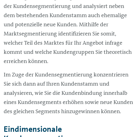
der Kundensegmentierung und analysiert neben
dem bestehenden Kundenstamm auch ehemalige
und potenzielle neue Kunden. Mithilfe der
Marktsegmentierung identifizieren Sie somit,
welcher Teil des Marktes für Ihr Angebot infrage
kommt und welche Kundengruppen Sie theoretisch
erreichen können.
Im Zuge der Kundensegmentierung konzentrieren
Sie sich dann auf Ihren Kundenstamm und
analysieren, wie Sie die Kundenbindung innerhalb
eines Kundensegments erhöhen sowie neue Kunden
des gleichen Segments hinzugewinnen können.
Eindimensionale