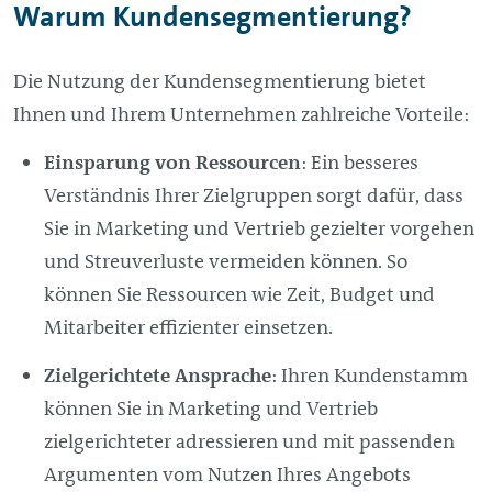
Warum Kundensegmentierung?
Die Nutzung der Kundensegmentierung bietet
Ihnen und Ihrem Unternehmen zahlreiche Vorteile:
Einsparung von Ressourcen
: Ein besseres
Verständnis Ihrer Zielgruppen sorgt dafür, dass
Sie in Marketing und Vertrieb gezielter vorgehen
und Streuverluste vermeiden können. So
können Sie Ressourcen wie Zeit, Budget und
Mitarbeiter effizienter einsetzen.
Zielgerichtete Ansprache
: Ihren Kundenstamm
können Sie in Marketing und Vertrieb
zielgerichteter adressieren und mit passenden
Argumenten vom Nutzen Ihres Angebots