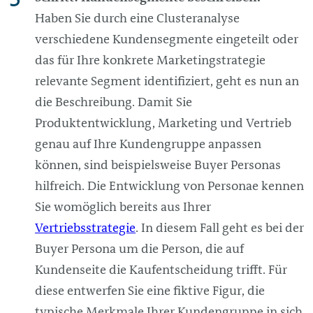
Haben Sie durch eine Clusteranalyse
verschiedene Kundensegmente eingeteilt oder
das für Ihre konkrete Marketingstrategie
relevante Segment identifiziert, geht es nun an
die Beschreibung. Damit Sie
Produktentwicklung, Marketing und Vertrieb
genau auf Ihre Kundengruppe anpassen
können, sind beispielsweise Buyer Personas
hilfreich. Die Entwicklung von Personae kennen
Sie womöglich bereits aus Ihrer
Vertriebsstrategie
. In diesem Fall geht es bei der
Buyer Persona um die Person, die auf
Kundenseite die Kaufentscheidung trifft. Für
diese entwerfen Sie eine fiktive Figur, die
typische Merkmale Ihrer Kundengruppe in sich