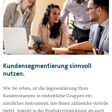
Kundensegmentierung sinnvoll
nutzen.
Wie Sie sehen, ist die Segmentierung Ihres
Kundenstamms in einheitliche Gruppen ein
nützliches Instrument, das Ihnen zahlreiche Vorteile
bietet. Sowohl in der Produktentwicklung als auch