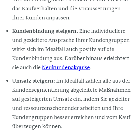
das Kaufverhalten und die Voraussetzungen
Ihrer Kunden anpassen.
Kundenbindung steigern
: Eine individuellere
und gezieltere Ansprache Ihrer Kundengruppen
wirkt sich im Idealfall auch positiv auf die
Kundenbindung aus. Darüber hinaus erleichtert
sie auch die
Neukundenakquise
.
Umsatz steigern
: Im Idealfall zahlen alle aus der
Kundensegmentierung abgeleitete Maßnahmen
auf gesteigerten Umsatz ein, indem Sie gezielter
und ressourcenschonender arbeiten und Ihre
Kundengruppen besser erreichen und vom Kauf
überzeugen können.