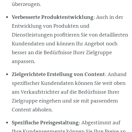
überzeugen.
Verbesserte Produktentwicklung
: Auch in der
Entwicklung von Produkten und
Dienstleistungen profitieren Sie von detaillierten
Kundendaten und können Ihr Angebot noch
besser an die Bedürfnisse Ihrer Zielgruppe
anpassen.
Zielgerichtete Erstellung von Content
: Anhand
spezifischer Kundendaten können Sie weit oben
am Verkaufstrichter auf die Bedürfnisse Ihrer
Zielgruppe eingehen und sie mit passendem
Content abholen.
Spezifische Preisgestaltung
: Abgestimmt auf
Ihre Kundensegmente können Sie Ihre Preise an