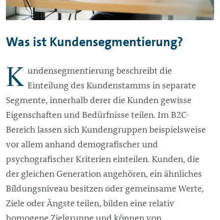
Was ist Kundensegmentierung?
K
undensegmentierung beschreibt die
Einteilung des Kundenstamms in separate
Segmente, innerhalb derer die Kunden gewisse
Eigenschaften und Bedürfnisse teilen. Im B2C-
Bereich lassen sich Kundengruppen beispielsweise
vor allem anhand demografischer und
psychografischer Kriterien einteilen. Kunden, die
der gleichen Generation angehören, ein ähnliches
Bildungsniveau besitzen oder gemeinsame Werte,
Ziele oder Ängste teilen, bilden eine relativ
homogene Zielgruppe und können von