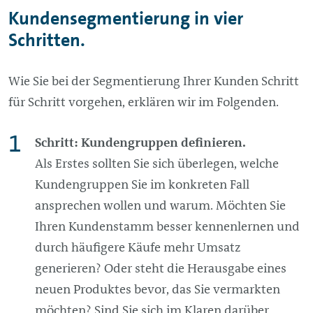
Kundensegmentierung in vier
Schritten.
Wie Sie bei der Segmentierung Ihrer Kunden Schritt
für Schritt vorgehen, erklären wir im Folgenden.
Schritt: Kundengruppen definieren.
Als Erstes sollten Sie sich überlegen, welche
Kundengruppen Sie im konkreten Fall
ansprechen wollen und warum. Möchten Sie
Ihren Kundenstamm besser kennenlernen und
durch häufigere Käufe mehr Umsatz
generieren? Oder steht die Herausgabe eines
neuen Produktes bevor, das Sie vermarkten
möchten? Sind Sie sich im Klaren darüber,