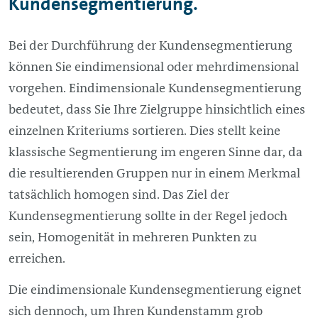
Kundensegmentierung.
Bei der Durchführung der Kundensegmentierung
können Sie eindimensional oder mehrdimensional
vorgehen. Eindimensionale Kundensegmentierung
bedeutet, dass Sie Ihre Zielgruppe hinsichtlich eines
einzelnen Kriteriums sortieren. Dies stellt keine
klassische Segmentierung im engeren Sinne dar, da
die resultierenden Gruppen nur in einem Merkmal
tatsächlich homogen sind. Das Ziel der
Kundensegmentierung sollte in der Regel jedoch
sein, Homogenität in mehreren Punkten zu
erreichen.
Die eindimensionale Kundensegmentierung eignet
sich dennoch, um Ihren Kundenstamm grob