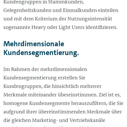
Kundengruppen in Stammkunden,
Gelegenheitskunden und Einmalkunden einteilen
und mit dem Kriterium der Nutzungsintensität
sogenannte Heavy oder Light Users identifizieren.
Mehrdimensionale
Kundensegmentierung.
Im Rahmen der mehrdimensionalen
Kundensegmentierung erstellen Sie
Kundengruppen, die hinsichtlich mehrerer
Merkmale miteinander übereinstimmen. Ziel ist es,
homogene Kundensegmente herauszufiltern, die Sie
aufgrund ihrer übereinstimmenden Merkmale über
die gleichen Marketing- und Vertriebskanäle