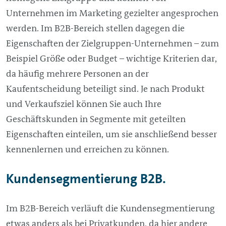
Unternehmen im Marketing gezielter angesprochen
werden. Im B2B-Bereich stellen dagegen die
Eigenschaften der Zielgruppen-Unternehmen – zum
Beispiel Größe oder Budget – wichtige Kriterien dar,
da häufig mehrere Personen an der
Kaufentscheidung beteiligt sind. Je nach Produkt
und Verkaufsziel können Sie auch Ihre
Geschäftskunden in Segmente mit geteilten
Eigenschaften einteilen, um sie anschließend besser
kennenlernen und erreichen zu können.
Kundensegmentierung B2B.
Im B2B-Bereich verläuft die Kundensegmentierung
etwas anders als bei Privatkunden, da hier andere