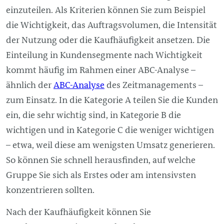
einzuteilen. Als Kriterien können Sie zum Beispiel
die Wichtigkeit, das Auftragsvolumen, die Intensität
der Nutzung oder die Kaufhäufigkeit ansetzen. Die
Einteilung in Kundensegmente nach Wichtigkeit
kommt häufig im Rahmen einer ABC-Analyse –
ähnlich der
ABC-Analyse
des Zeitmanagements –
zum Einsatz. In die Kategorie A teilen Sie die Kunden
ein, die sehr wichtig sind, in Kategorie B die
wichtigen und in Kategorie C die weniger wichtigen
– etwa, weil diese am wenigsten Umsatz generieren.
So können Sie schnell herausfinden, auf welche
Gruppe Sie sich als Erstes oder am intensivsten
konzentrieren sollten.
Nach der Kaufhäufigkeit können Sie