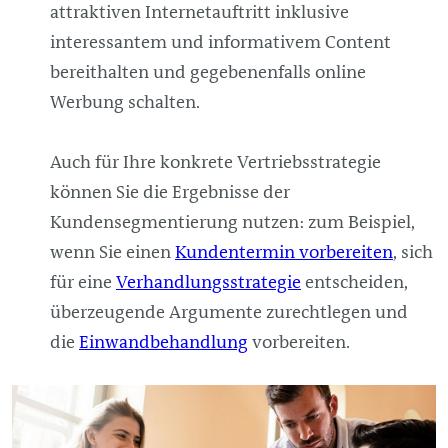
attraktiven Internetauftritt inklusive
interessantem und informativem Content
bereithalten und gegebenenfalls online
Werbung schalten.
Auch für Ihre konkrete Vertriebsstrategie
können Sie die Ergebnisse der
Kundensegmentierung nutzen: zum Beispiel,
wenn Sie einen
Kundentermin vorbereiten
, sich
für eine
Verhandlungsstrategie
entscheiden,
überzeugende Argumente zurechtlegen und
die
Einwandbehandlung
vorbereiten.