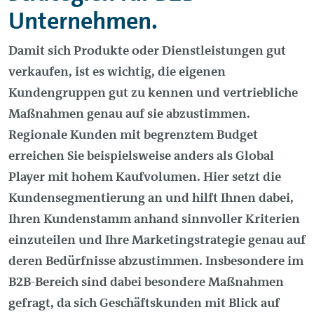
Unternehmen.
Damit sich Produkte oder Dienstleistungen gut
verkaufen, ist es wichtig, die eigenen
Kundengruppen gut zu kennen und vertriebliche
Maßnahmen genau auf sie abzustimmen.
Regionale Kunden mit begrenztem Budget
erreichen Sie beispielsweise anders als Global
Player mit hohem Kaufvolumen. Hier setzt die
Kundensegmentierung an und hilft Ihnen dabei,
Ihren Kundenstamm anhand sinnvoller Kriterien
einzuteilen und Ihre Marketingstrategie genau auf
deren Bedürfnisse abzustimmen. Insbesondere im
B2B-Bereich sind dabei besondere Maßnahmen
gefragt, da sich Geschäftskunden mit Blick auf