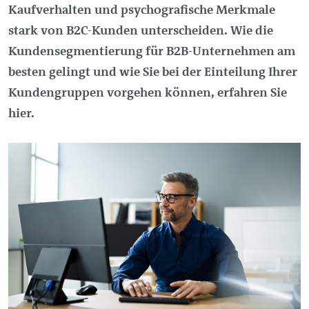
Kaufverhalten und psychografische Merkmale
stark von B2C-Kunden unterscheiden. Wie die
Kundensegmentierung für B2B-Unternehmen am
besten gelingt und wie Sie bei der Einteilung Ihrer
Kundengruppen vorgehen können, erfahren Sie
hier.