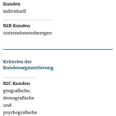
individuell
unternehmensbezogen
Kriterien der
Kundensegmentierung
geografische,
demografische
und
psychografische