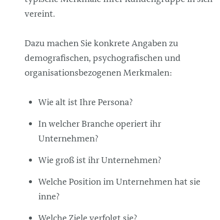
vereint.
Dazu machen Sie konkrete Angaben zu
demografischen, psychografischen und
organisationsbezogenen Merkmalen:
Wie alt ist Ihre Persona?
In welcher Branche operiert ihr
Unternehmen?
Wie groß ist ihr Unternehmen?
Welche Position im Unternehmen hat sie
inne?
Welche Ziele verfolgt sie?