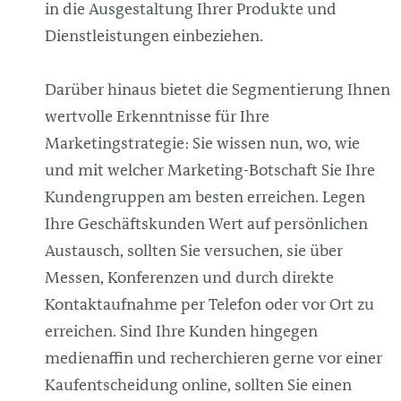
in die Ausgestaltung Ihrer Produkte und
Dienstleistungen einbeziehen.
Darüber hinaus bietet die Segmentierung Ihnen
wertvolle Erkenntnisse für Ihre
Marketingstrategie: Sie wissen nun, wo, wie
und mit welcher Marketing-Botschaft Sie Ihre
Kundengruppen am besten erreichen. Legen
Ihre Geschäftskunden Wert auf persönlichen
Austausch, sollten Sie versuchen, sie über
Messen, Konferenzen und durch direkte
Kontaktaufnahme per Telefon oder vor Ort zu
erreichen. Sind Ihre Kunden hingegen
medienaffin und recherchieren gerne vor einer
Kaufentscheidung online, sollten Sie einen