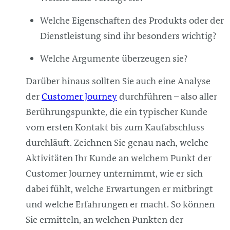
Welche Eigenschaften des Produkts oder der
Dienstleistung sind ihr besonders wichtig?
Welche Argumente überzeugen sie?
Darüber hinaus sollten Sie auch eine Analyse
der
Customer Journey
durchführen – also aller
Berührungspunkte, die ein typischer Kunde
vom ersten Kontakt bis zum Kaufabschluss
durchläuft. Zeichnen Sie genau nach, welche
Aktivitäten Ihr Kunde an welchem Punkt der
Customer Journey unternimmt, wie er sich
dabei fühlt, welche Erwartungen er mitbringt
und welche Erfahrungen er macht. So können
Sie ermitteln, an welchen Punkten der