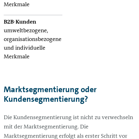
Merkmale
umweltbezogene,
organisationsbezogene
und individuelle
Merkmale
Marktsegmentierung oder
Kundensegmentierung?
Die Kundensegmentierung ist nicht zu verwechseln
mit der Marktsegmentierung. Die
Marktsegmentierung erfolgt als erster Schritt vor