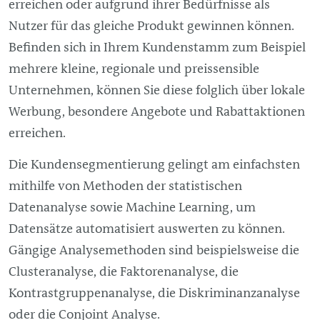
erreichen oder aufgrund ihrer Bedürfnisse als
Nutzer für das gleiche Produkt gewinnen können.
Befinden sich in Ihrem Kundenstamm zum Beispiel
mehrere kleine, regionale und preissensible
Unternehmen, können Sie diese folglich über lokale
Werbung, besondere Angebote und Rabattaktionen
erreichen.
Die Kundensegmentierung gelingt am einfachsten
mithilfe von Methoden der statistischen
Datenanalyse sowie Machine Learning, um
Datensätze automatisiert auswerten zu können.
Gängige Analysemethoden sind beispielsweise die
Clusteranalyse, die Faktorenanalyse, die
Kontrastgruppenanalyse, die Diskriminanzanalyse
oder die Conjoint Analyse.