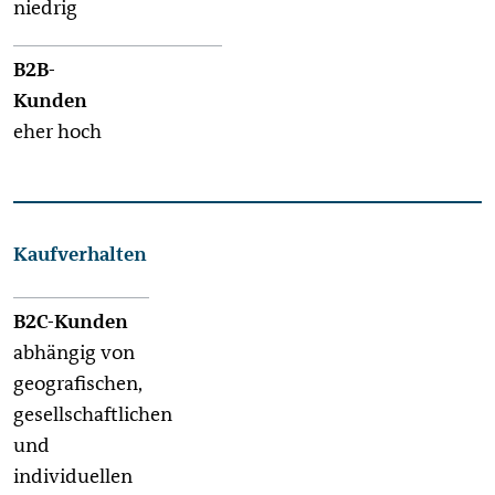
niedrig
eher hoch
Kaufverhalten
abhängig von
geografischen,
gesellschaftlichen
und
individuellen