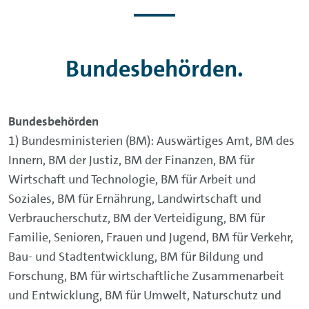
Bundesbehörden.
Bundesbehörden
1) Bundesministerien (BM): Auswärtiges Amt, BM des
Innern, BM der Justiz, BM der Finanzen, BM für
Wirtschaft und Technologie, BM für Arbeit und
Soziales, BM für Ernährung, Landwirtschaft und
Verbraucherschutz, BM der Verteidigung, BM für
Familie, Senioren, Frauen und Jugend, BM für Verkehr,
Bau- und Stadtentwicklung, BM für Bildung und
Forschung, BM für wirtschaftliche Zusammenarbeit
und Entwicklung, BM für Umwelt, Naturschutz und