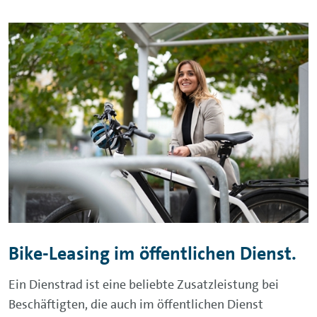
Bike-Leasing im öffentlichen Dienst.
Ein Dienstrad ist eine beliebte Zusatzleistung bei
Beschäftigten, die auch im öffentlichen Dienst