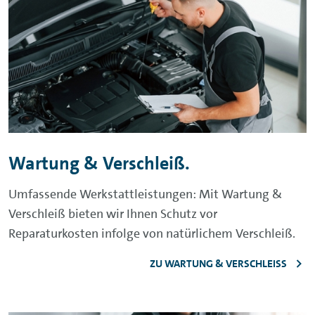
Wartung & Verschleiß.
Umfassende Werkstattleistungen: Mit Wartung &
Verschleiß bieten wir Ihnen Schutz vor
Reparaturkosten infolge von natürlichem Verschleiß.
ZU WARTUNG & VERSCHLEISS