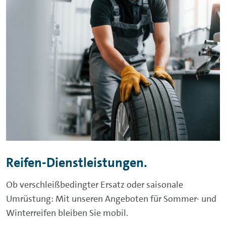
Reifen-Dienstleistungen.
Ob verschleißbedingter Ersatz oder saisonale
Umrüstung: Mit unseren Angeboten für Sommer- und
Winterreifen bleiben Sie mobil.