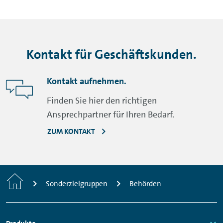
Kontakt für Geschäftskunden.
Kontakt aufnehmen.
Finden Sie hier den richtigen
Ansprechpartner für Ihren Bedarf.
ZUM KONTAKT
Startseite
Sonderzielgruppen
Behörden