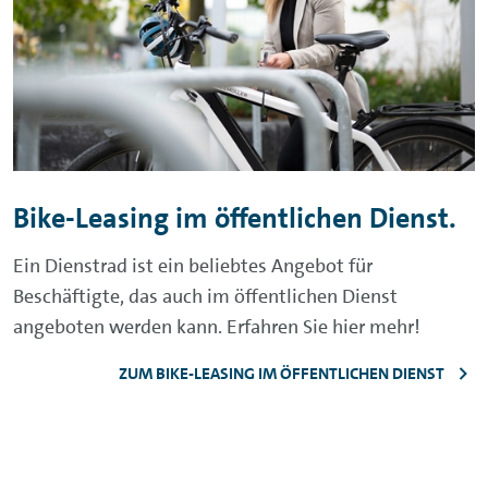
Bike-Leasing im öffentlichen Dienst.
Ein Dienstrad ist ein beliebtes Angebot für
Beschäftigte, das auch im öffentlichen Dienst
angeboten werden kann. Erfahren Sie hier mehr!
ZUM BIKE-LEASING IM ÖFFENTLICHEN DIENST