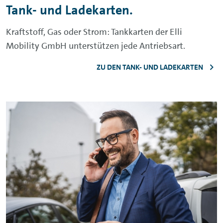
Tank- und Ladekarten.
Kraftstoff, Gas oder Strom: Tankkarten der Elli
Mobility GmbH unterstützen jede Antriebsart.
ZU DEN TANK- UND LADEKARTEN