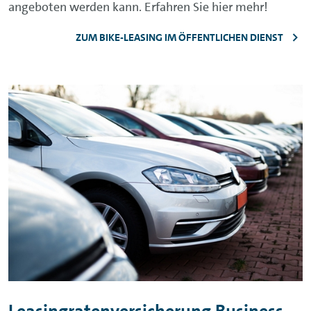
angeboten werden kann. Erfahren Sie hier mehr!
ZUM BIKE-LEASING IM ÖFFENTLICHEN DIENST