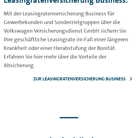
Leasingratenversicherung Business.
Mit der Leasingratenversicherung Business für
Gewerbekunden und Sonderzielgruppen über die
Volkswagen Versicherungsdienst GmbH sichern Sie
Ihre geschäftliche Leasingrate im Fall einer längeren
Krankheit oder einer Herabstufung der Bonität.
Erfahren Sie hier mehr über die Vorteile der
Absicherung.
ZUR LEASINGRATENVERSICHERUNG BUSINESS