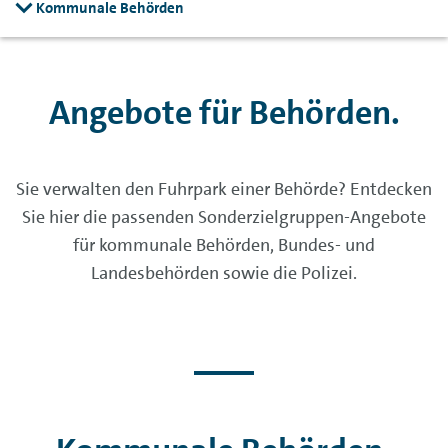
Kommunale Behörden
Angebote für Behörden.
Sie verwalten den Fuhrpark einer Behörde? Entdecken
Sie hier die passenden Sonderzielgruppen-Angebote
für kommunale Behörden, Bundes- und
Landesbehörden sowie die Polizei.