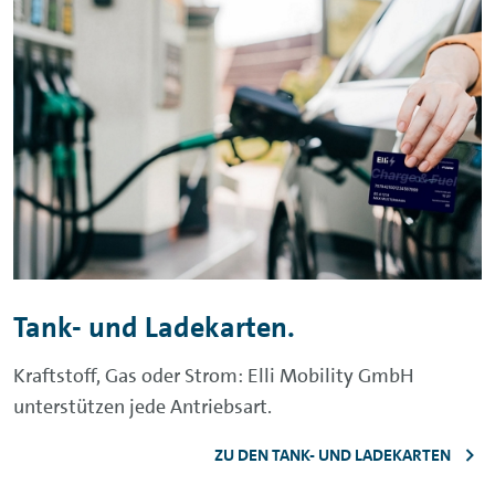
Tank- und Ladekarten.
Kraftstoff, Gas oder Strom: Elli Mobility GmbH
unterstützen jede Antriebsart.
ZU DEN TANK- UND LADEKARTEN