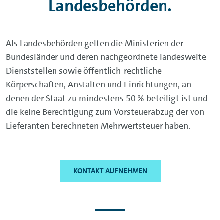
Landesbehörden.
Als Landesbehörden gelten die Ministerien der
Bundesländer und deren nachgeordnete landesweite
Dienststellen sowie öffentlich-rechtliche
Körperschaften, Anstalten und Einrichtungen, an
denen der Staat zu mindestens 50 % beteiligt ist und
die keine Berechtigung zum Vorsteuerabzug der von
Lieferanten berechneten Mehrwertsteuer haben.
KONTAKT AUFNEHMEN