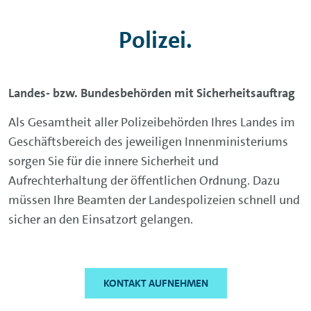
Polizei.
Landes- bzw. Bundesbehörden mit Sicherheitsauftrag
Als Gesamtheit aller Polizeibehörden Ihres Landes im
Geschäftsbereich des jeweiligen Innenministeriums
sorgen Sie für die innere Sicherheit und
Aufrechterhaltung der öffentlichen Ordnung. Dazu
müssen Ihre Beamten der Landespolizeien schnell und
sicher an den Einsatzort gelangen.
KONTAKT AUFNEHMEN