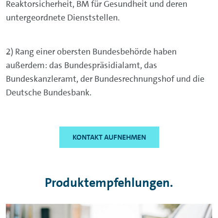
Reaktorsicherheit, BM für Gesundheit und deren
untergeordnete Dienststellen.
2) Rang einer obersten Bundesbehörde haben
außerdem: das Bundespräsidialamt, das
Bundeskanzleramt, der Bundesrechnungshof und die
Deutsche Bundesbank.
KONTAKT AUFNEHMEN
Produktempfehlungen.