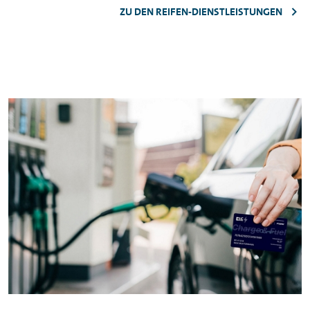
ZU DEN REIFEN-DIENSTLEISTUNGEN