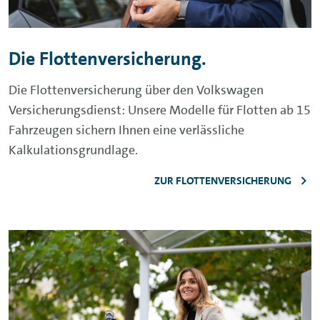
Die Flottenversicherung.
Die Flottenversicherung über den Volkswagen
Versicherungsdienst: Unsere Modelle für Flotten ab 15
Fahrzeugen sichern Ihnen eine verlässliche
Kalkulationsgrundlage.
ZUR FLOTTENVERSICHERUNG