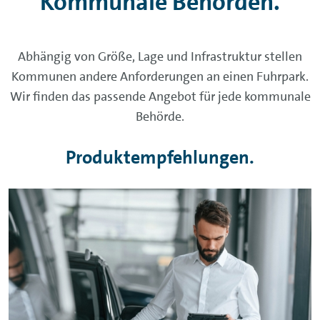
Kommunale Behörden.
Abhängig von Größe, Lage und Infrastruktur stellen
Kommunen andere Anforderungen an einen Fuhrpark.
Wir finden das passende Angebot für jede kommunale
Behörde.
Produktempfehlungen.