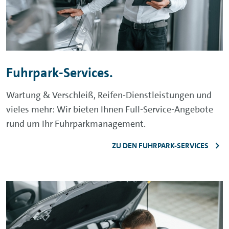
Fuhrpark-Services.
Wartung & Verschleiß, Reifen-Dienstleistungen und
vieles mehr: Wir bieten Ihnen Full-Service-Angebote
rund um Ihr Fuhrparkmanagement.
ZU DEN FUHRPARK-SERVICES