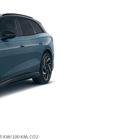
5 KW/100 KM; CO2-