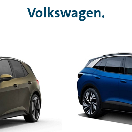
Volkswagen.