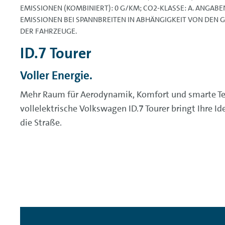
EMISSIONEN (KOMBINIERT): 0 G/KM; CO2-KLASSE: A. ANGAB
EMISSIONEN BEI SPANNBREITEN IN ABHÄNGIGKEIT VON DEN
DER FAHRZEUGE.
ID.7 Tourer
Voller Energie.
Mehr Raum für Aerodynamik, Komfort und smarte Te
vollelektrische Volkswagen ID.7 Tourer bringt Ihre I
die Straße.