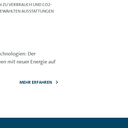
EN ZU VERBRAUCH UND CO2-
 GEWÄHLTEN AUSSTATTUNGEN
chnologien: Der
deen mit neuer Energie auf
MEHR ERFAHREN