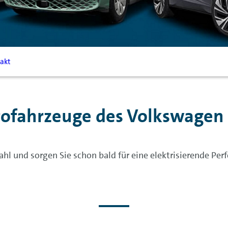
akt
rofahrzeuge des Volkswagen
ahl und sorgen Sie schon bald für eine elektrisierende Pe