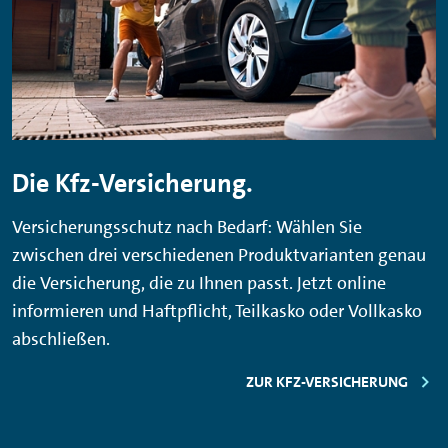
Die Kfz-Versicherung.
Versicherungsschutz nach Bedarf: Wählen Sie
zwischen drei verschiedenen Produktvarianten genau
die Versicherung, die zu Ihnen passt. Jetzt online
informieren und Haftpflicht, Teilkasko oder Vollkasko
abschließen.
ZUR KFZ-VERSICHERUNG