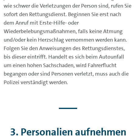
wie schwer die Verletzungen der Person sind, rufen Sie
sofort den Rettungsdienst. Beginnen Sie erst nach
dem Anruf mit Erste-Hilfe- oder
Wiederbelebungsmaßnahmen, falls keine Atmung
und/oder kein Herzschlag vernommen werden kann.
Folgen Sie den Anweisungen des Rettungsdienstes,
bis dieser eintrifft. Handelt es sich beim Autounfall
um einen hohen Sachschaden, wird Fahrerflucht
begangen oder sind Personen verletzt, muss auch die
Polizei verständigt werden.
3. Personalien aufnehmen