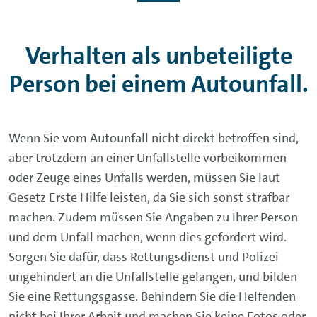
Verhalten als unbeteiligte
Person bei einem Autounfall.
Wenn Sie vom Autounfall nicht direkt betroffen sind,
aber trotzdem an einer Unfallstelle vorbeikommen
oder Zeuge eines Unfalls werden, müssen Sie laut
Gesetz Erste Hilfe leisten, da Sie sich sonst strafbar
machen. Zudem müssen Sie Angaben zu Ihrer Person
und dem Unfall machen, wenn dies gefordert wird.
Sorgen Sie dafür, dass Rettungsdienst und Polizei
ungehindert an die Unfallstelle gelangen, und bilden
Sie eine Rettungsgasse. Behindern Sie die Helfenden
nicht bei Ihrer Arbeit und machen Sie keine Fotos oder