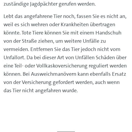
zuständige Jagdpächter gerufen werden.
Lebt das angefahrene Tier noch, fassen Sie es nicht an,
weil es sich wehren oder Krankheiten übertragen
könnte. Tote Tiere können Sie mit einem Handschuh
von der Straße ziehen, um weitere Unfälle zu
vermeiden. Entfernen Sie das Tier jedoch nicht vom
Unfallort. Da bei dieser Art von Unfällen Schäden über
eine Teil- oder Vollkaskoversicherung reguliert werden
können. Bei Ausweichmanövern kann ebenfalls Ersatz
von der Versicherung gefordert werden, auch wenn
das Tier nicht angefahren wurde.