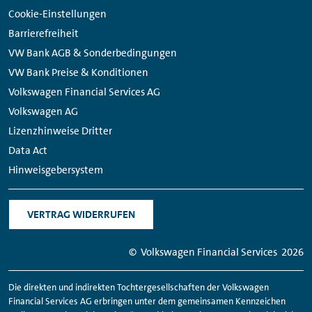
Cookie-Einstellungen
Barrierefreiheit
VW Bank AGB & Sonderbedingungen
VW Bank Preise & Konditionen
Volkswagen Financial Services AG
Volkswagen AG
Lizenzhinweise Dritter
Data Act
Hinweisgebersystem
VERTRAG WIDERRUFEN
© Volkswagen
Financial
Services
2026
Die direkten und indirekten Tochtergesellschaften der Volkswagen
Financial
Services AG erbringen unter dem gemeinsamen Kennzeichen