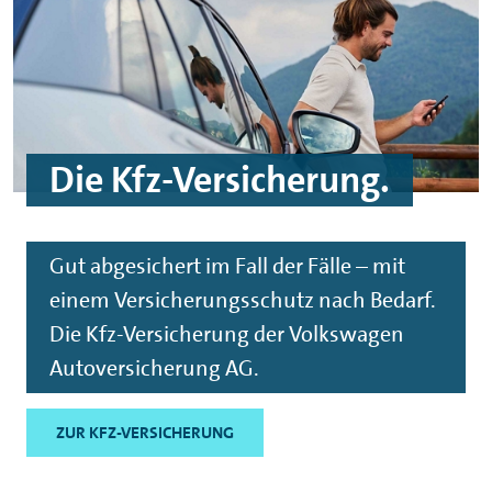
Die Kfz-Versicherung.
Gut abgesichert im Fall der Fälle – mit
einem Versicherungsschutz nach Bedarf.
Die Kfz-Versicherung der Volkswagen
Autoversicherung AG.
ZUR KFZ-VERSICHERUNG