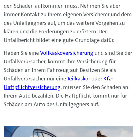
den Schaden aufkommen muss. Nehmen Sie aber
immer Kontakt zu Ihrem eigenen Versicherer und dem
des Unfallgegners auf, um das weitere Vorgehen zu
klären und die Forderungen zu erörtern. Der
Unfallbericht bildet eine gute Grundlage dafür.
Haben Sie eine
Vollkaskoversicherung
und sind Sie der
Unfallverursacher, kommt Ihre Versicherung für
Schäden an Ihrem Fahrzeug auf. Besitzen Sie als
Unfallverursacher nur eine
Teilkasko
- oder
Kfz-
Haftpflichtversicherung
, müssen Sie den Schaden an
Ihrem Auto bezahlen. Die Haftpflicht kommt nur für
Schäden am Auto des Unfallgegners auf.