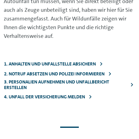
Autounfall tun müssen, wenn Sie direkt beteiligt oder
auch als Zeuge unbeteiligt sind, haben wir hier für Sie
zusammengefasst. Auch für Wildunfälle zeigen wir
Ihnen die wichtigsten Punkte und die richtige
Verhaltensweise auf.
1. ANHALTEN UND UNFALLSTELLE ABSICHERN
2. NOTRUF ABSETZEN UND POLIZEI INFORMIEREN
3. PERSONALIEN AUFNEHMEN UND UNFALLBERICHT
ERSTELLEN
4. UNFALL DER VERSICHERUNG MELDEN