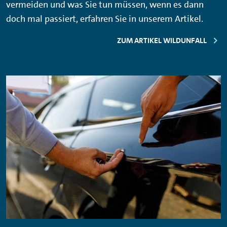
vermeiden und was Sie tun müssen, wenn es dann
doch mal passiert, erfahren Sie in unserem Artikel.
ZUM ARTIKEL WILDUNFALL