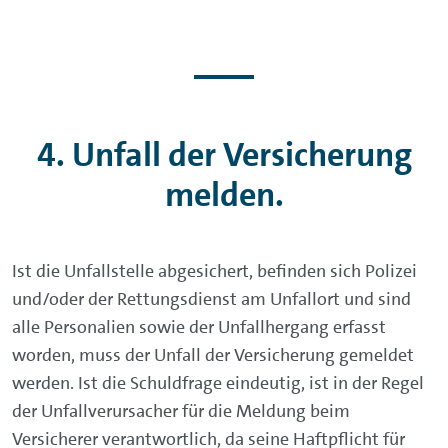
4. Unfall der Versicherung
melden.
Ist die Unfallstelle abgesichert, befinden sich Polizei
und/oder der Rettungsdienst am Unfallort und sind
alle Personalien sowie der Unfallhergang erfasst
worden, muss der Unfall der Versicherung gemeldet
werden. Ist die Schuldfrage eindeutig, ist in der Regel
der Unfallverursacher für die Meldung beim
Versicherer verantwortlich, da seine Haftpflicht für