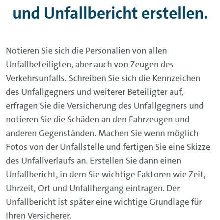
und Unfallbericht erstellen.
Notieren Sie sich die Personalien von allen
Unfallbeteiligten, aber auch von Zeugen des
Verkehrsunfalls. Schreiben Sie sich die Kennzeichen
des Unfallgegners und weiterer Beteiligter auf,
erfragen Sie die Versicherung des Unfallgegners und
notieren Sie die Schäden an den Fahrzeugen und
anderen Gegenständen. Machen Sie wenn möglich
Fotos von der Unfallstelle und fertigen Sie eine Skizze
des Unfallverlaufs an. Erstellen Sie dann einen
Unfallbericht, in dem Sie wichtige Faktoren wie Zeit,
Uhrzeit, Ort und Unfallhergang eintragen. Der
Unfallbericht ist später eine wichtige Grundlage für
Ihren Versicherer.