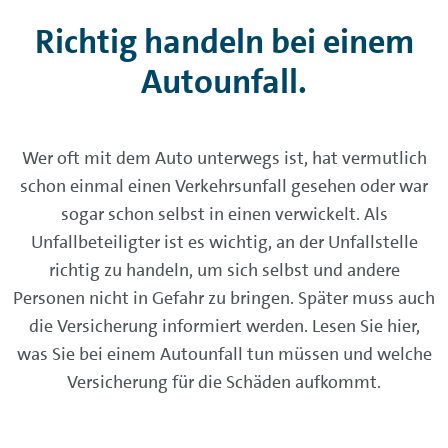
Richtig handeln bei einem
Autounfall.
Wer oft mit dem Auto unterwegs ist, hat vermutlich
schon einmal einen Verkehrsunfall gesehen oder war
sogar schon selbst in einen verwickelt. Als
Unfallbeteiligter ist es wichtig, an der Unfallstelle
richtig zu handeln, um sich selbst und andere
Personen nicht in Gefahr zu bringen. Später muss auch
die Versicherung informiert werden. Lesen Sie hier,
was Sie bei einem Autounfall tun müssen und welche
Versicherung für die Schäden aufkommt.