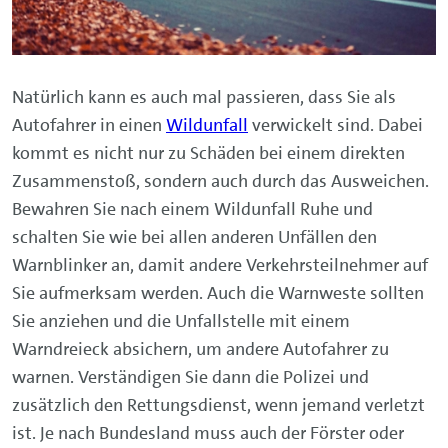
Natürlich kann es auch mal passieren, dass Sie als
Autofahrer in einen
Wildunfall
verwickelt sind. Dabei
kommt es nicht nur zu Schäden bei einem direkten
Zusammenstoß, sondern auch durch das Ausweichen.
Bewahren Sie nach einem Wildunfall Ruhe und
schalten Sie wie bei allen anderen Unfällen den
Warnblinker an, damit andere Verkehrsteilnehmer auf
Sie aufmerksam werden. Auch die Warnweste sollten
Sie anziehen und die Unfallstelle mit einem
Warndreieck absichern, um andere Autofahrer zu
warnen. Verständigen Sie dann die Polizei und
zusätzlich den Rettungsdienst, wenn jemand verletzt
ist. Je nach Bundesland muss auch der Förster oder