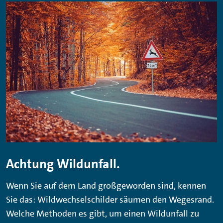
Achtung Wildunfall.
Wenn Sie auf dem Land großgeworden sind, kennen
Sie das: Wildwechselschilder säumen den Wegesrand.
Welche Methoden es gibt, um einen Wildunfall zu