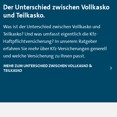
Der Unterschied zwischen Vollkasko
und Teilkasko.
Was ist der Unterschied zwischen Vollkasko und
Teilkasko? Und was umfasst eigentlich die Kfz-
Haftpflichtversicherung? In unserem Ratgeber
erfahren Sie mehr über Kfz-Versicherungen generell
und welche Versicherung zu Ihnen passt.
MEHR ZUM UNTERSCHIED ZWISCHEN VOLLKASKO &
TEILKASKO