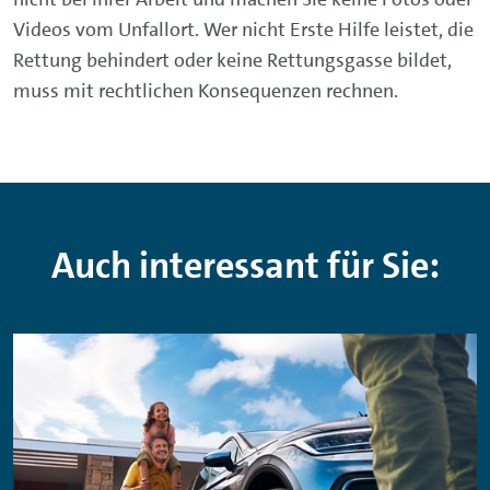
Videos vom Unfallort. Wer nicht Erste Hilfe leistet, die
Rettung behindert oder keine Rettungsgasse bildet,
muss mit rechtlichen Konsequenzen rechnen.
Auch interessant für Sie: