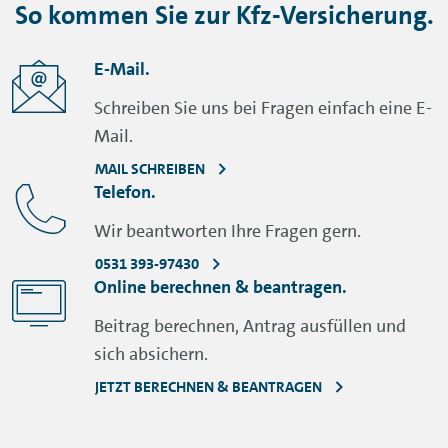
So kommen Sie zur Kfz-Versicherung.
E-Mail.
Schreiben Sie uns bei Fragen einfach eine E-
Mail.
MAIL SCHREIBEN
Telefon.
Wir beantworten Ihre Fragen gern.
0531 393-97430
Online berechnen & beantragen.
Beitrag berechnen, Antrag ausfüllen und
sich absichern.
JETZT BERECHNEN & BEANTRAGEN