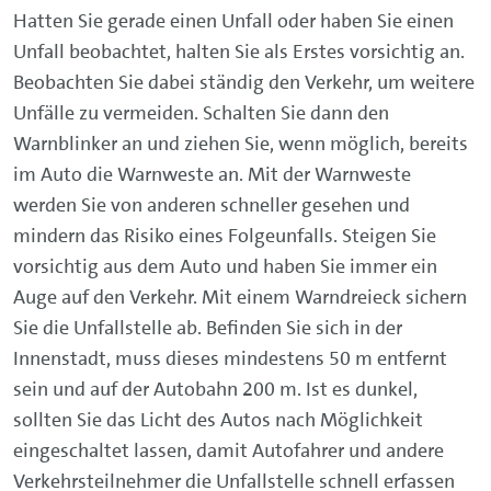
Hatten Sie gerade einen Unfall oder haben Sie einen
Unfall beobachtet, halten Sie als Erstes vorsichtig an.
Beobachten Sie dabei ständig den Verkehr, um weitere
Unfälle zu vermeiden. Schalten Sie dann den
Warnblinker an und ziehen Sie, wenn möglich, bereits
im Auto die Warnweste an. Mit der Warnweste
werden Sie von anderen schneller gesehen und
mindern das Risiko eines Folgeunfalls. Steigen Sie
vorsichtig aus dem Auto und haben Sie immer ein
Auge auf den Verkehr. Mit einem Warndreieck sichern
Sie die Unfallstelle ab. Befinden Sie sich in der
Innenstadt, muss dieses mindestens 50 m entfernt
sein und auf der Autobahn 200 m. Ist es dunkel,
sollten Sie das Licht des Autos nach Möglichkeit
eingeschaltet lassen, damit Autofahrer und andere
Verkehrsteilnehmer die Unfallstelle schnell erfassen