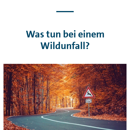
Was tun bei einem
Wildunfall?