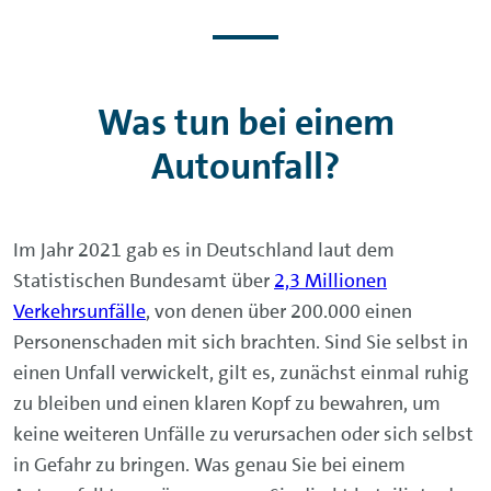
Was tun bei einem
Autounfall?
Im Jahr 2021 gab es in Deutschland laut dem
Statistischen Bundesamt über
2,3 Millionen
Verkehrsunfälle
, von denen über 200.000 einen
Personenschaden mit sich brachten. Sind Sie selbst in
einen Unfall verwickelt, gilt es, zunächst einmal ruhig
zu bleiben und einen klaren Kopf zu bewahren, um
keine weiteren Unfälle zu verursachen oder sich selbst
in Gefahr zu bringen. Was genau Sie bei einem