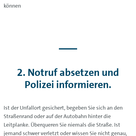
können
2. Notruf absetzen und
Polizei informieren.
Ist der Unfallort gesichert, begeben Sie sich an den
Straßenrand oder auf der Autobahn hinter die
Leitplanke. Überqueren Sie niemals die Straße. Ist
jemand schwer verletzt oder wissen Sie nicht genau,