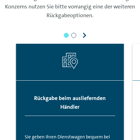
Konzerns nutzen Sie bitte vorrangig eine der weiteren
Rückgabeoptionen.
Rückgabe beim ausliefernden
Händler
Sie geben Ihren Dienstwagen bequem bei