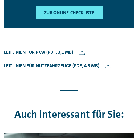
ZUR ONLINE-CHECKLISTE
LEITLINIEN FÜR PKW (PDF, 3,1 MB)
LEITLINIEN FÜR NUTZFAHRZEUGE (PDF, 4,3 MB)
Auch interessant für Sie: