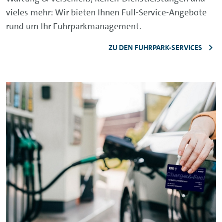
vieles mehr: Wir bieten Ihnen Full-Service-Angebote
rund um Ihr Fuhrparkmanagement.
ZU DEN FUHRPARK-SERVICES