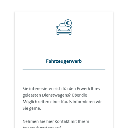
Fahrzeugerwerb
Sie interessieren sich für den Erwerb Ihres
geleasten Dienstwagens? Über die
Möglichkeiten eines Kaufs informieren wir
Sie gerne.
Nehmen Sie hier Kontakt mit Ihrem