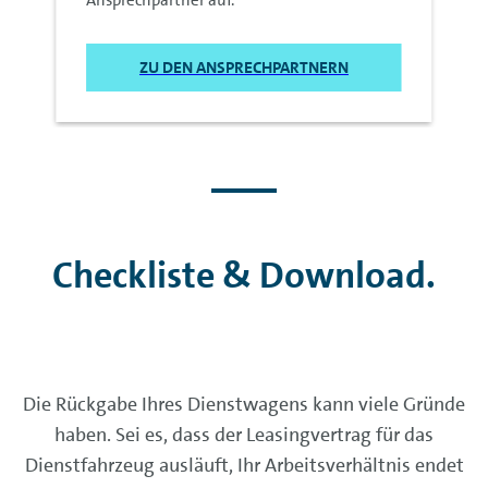
Ansprechpartner auf.
ZU DEN ANSPRECHPARTNERN
Checkliste & Download.
Die Rückgabe Ihres Dienstwagens kann viele Gründe
haben. Sei es, dass der Leasingvertrag für das
Dienstfahrzeug ausläuft, Ihr Arbeitsverhältnis endet