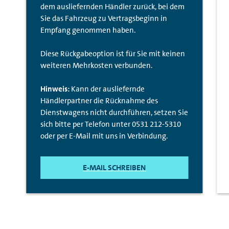
dem ausliefernden Händler zurück, bei dem
Sie das Fahrzeug zu Vertragsbeginn in
Empfang genommen haben.
Diese Rückgabeoption ist für Sie mit keinen
weiteren Mehrkosten verbunden.
Hinweis:
Kann der ausliefernde
Händlerpartner die Rücknahme des
Dienstwagens nicht durchführen, setzen Sie
sich bitte per Telefon unter 0531 212-5310
oder per E-Mail mit uns in Verbindung.
E-MAIL SCHREIBEN