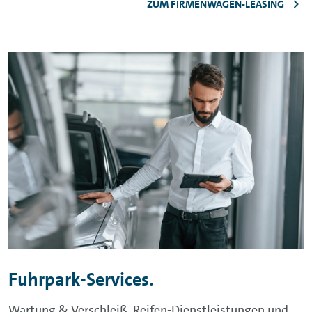
ZUM FIRMENWAGEN-LEASING
Fuhrpark-Services.
Wartung & Verschleiß, Reifen-Dienstleistungen und