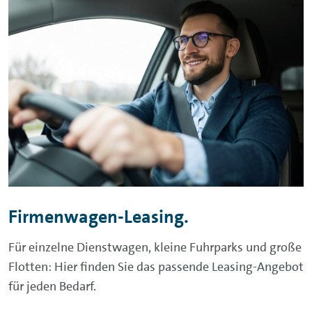
Firmenwagen-Leasing.
Für einzelne Dienstwagen, kleine Fuhrparks und große
Flotten: Hier finden Sie das passende Leasing-Angebot
für jeden Bedarf.