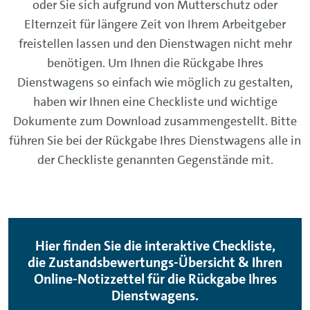
oder Sie sich aufgrund von Mutterschutz oder
Elternzeit für längere Zeit von Ihrem Arbeitgeber
freistellen lassen und den Dienstwagen nicht mehr
benötigen. Um Ihnen die Rückgabe Ihres
Dienstwagens so einfach wie möglich zu gestalten,
haben wir Ihnen eine Checkliste und wichtige
Dokumente zum Download zusammengestellt. Bitte
führen Sie bei der Rückgabe Ihres Dienstwagens alle in
der Checkliste genannten Gegenstände mit.
Hier finden Sie die interaktive Checkliste,
die Zustandsbewertungs-Übersicht & Ihren
Online-Notizzettel für die Rückgabe Ihres
Dienstwagens.