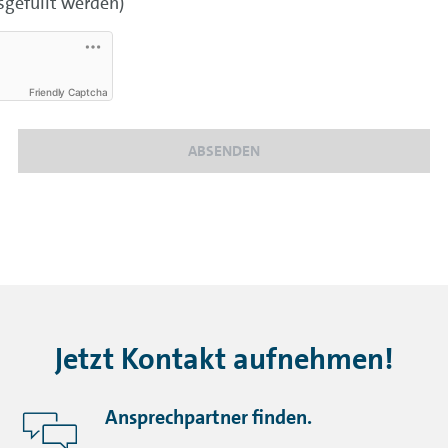
sgefüllt werden)
Friendly Captcha
ABSENDEN
Jetzt Kontakt aufnehmen!
Ansprechpartner finden.