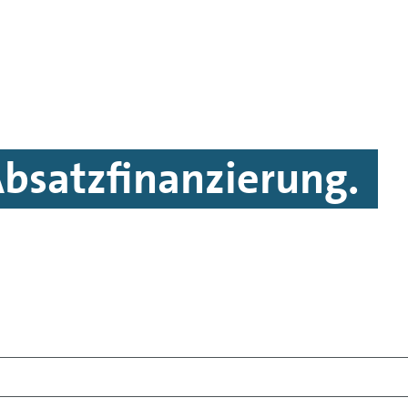
bsatzfinanzierung.