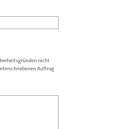
herheitsgründen nicht
nterschriebenen Auftrag