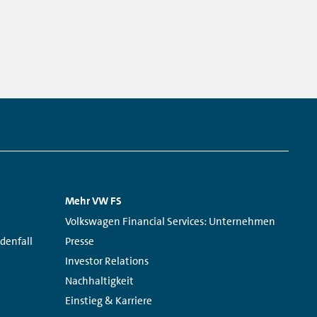
Mehr VW FS
Links:
Volkswagen Financial Services: Unternehmen
denfall
Presse
Investor Relations
Nachhaltigkeit
Einstieg & Karriere