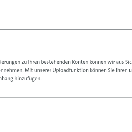
derungen zu Ihren bestehenden Konten können wir aus Sic
ennehmen. Mit unserer Uploadfunktion können Sie Ihren u
Anhang hinzufügen.