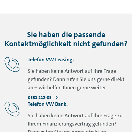
Sie haben die passende
Kontaktmöglichkeit nicht gefunden?
Telefon VW Leasing.
Sie haben keine Antwort auf Ihre Frage
gefunden? Dann rufen Sie uns gerne direkt
an – wir helfen Ihnen gerne weiter.
0531 212-03
Telefon VW Bank.
Sie haben keine Antwort auf Ihre Frage zu
Ihrem Finanzierungsvertrag gefunden?