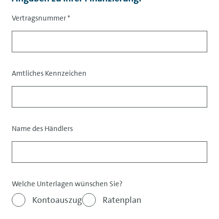
Vertragsnummer
*
Amtliches Kennzeichen
Name des Händlers
Welche Unterlagen wünschen Sie?
Kontoauszug
Ratenplan