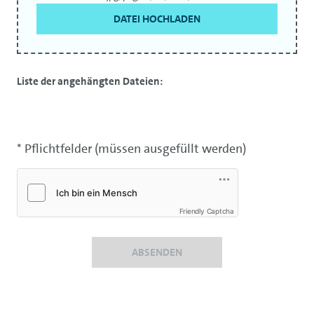
DATEI HOCHLADEN
Liste der angehängten Dateien:
* Pflichtfelder (müssen ausgefüllt werden)
Friendly Captcha
ABSENDEN