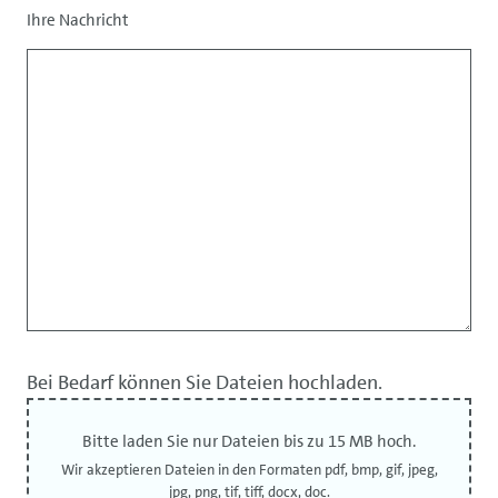
Ihre Nachricht
Bei Bedarf können Sie Dateien hochladen.
Bitte laden Sie nur Dateien bis zu 15 MB hoch.
Wir akzeptieren Dateien in den Formaten pdf, bmp, gif, jpeg,
jpg, png, tif, tiff, docx, doc.