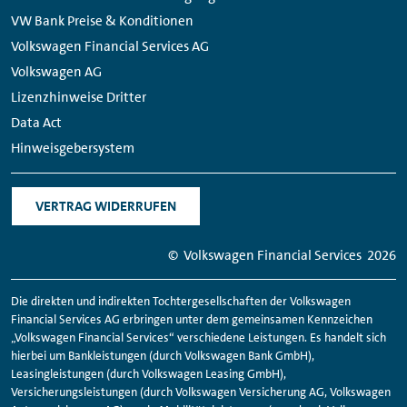
VW Bank Preise & Konditionen
Volkswagen Financial Services AG
Volkswagen AG
Lizenzhinweise Dritter
Data Act
Hinweisgebersystem
VERTRAG WIDERRUFEN
© Volkswagen
Financial
Services
2026
Die direkten und indirekten Tochtergesellschaften der Volkswagen
Financial
Services AG erbringen unter dem gemeinsamen Kennzeichen
„Volkswagen
Financial
Services“ verschiedene Leistungen. Es handelt sich
hierbei um Bankleistungen (durch Volkswagen Bank GmbH),
Leasingleistungen (durch Volkswagen Leasing GmbH),
Versicherungsleistungen (durch Volkswagen Versicherung AG, Volkswagen