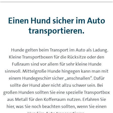
Einen Hund sicher im Auto
transportieren.
Hunde gelten beim Transport im Auto als Ladung.
Kleine Transportboxen für die Rücksitze oder den
Fußraum sind vor allem für sehr kleine Hunde
sinnvoll. Mittelgroße Hunde hingegen kann man mit
einem Hundegeschirr sicher „anschnallen“. Dafür
sollte der Hund aber nicht allzu schwer sein. Bei
großen Hunden sollten Sie eine spezielle Transportbox
aus Metall für den Kofferraum nutzen. Erfahren Sie
hier, was Sie noch beachten sollten, wenn Sie einen