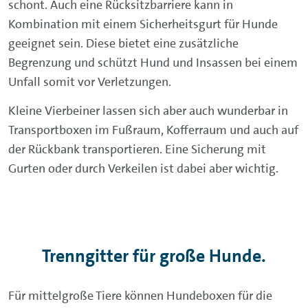
schont. Auch eine Rücksitzbarriere kann in
Kombination mit einem Sicherheitsgurt für Hunde
geeignet sein. Diese bietet eine zusätzliche
Begrenzung und schützt Hund und Insassen bei einem
Unfall somit vor Verletzungen.
Kleine Vierbeiner lassen sich aber auch wunderbar in
Transportboxen im Fußraum, Kofferraum und auch auf
der Rückbank transportieren. Eine Sicherung mit
Gurten oder durch Verkeilen ist dabei aber wichtig.
Trenngitter für große Hunde.
Für mittelgroße Tiere können Hundeboxen für die