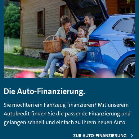
Die Auto-Finanzierung.
Sie möchten ein Fahrzeug finanzieren? Mit unserem
Autokredit finden Sie die passende Finanzierung und
gelangen schnell und einfach zu Ihrem neuen Auto.
ZUR AUTO-FINANZIERUNG