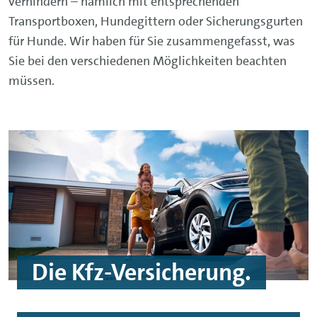
verhindern – nämlich mit entsprechenden
Transportboxen, Hundegittern oder Sicherungsgurten
für Hunde. Wir haben für Sie zusammengefasst, was
Sie bei den verschiedenen Möglichkeiten beachten
müssen.
Die Kfz-Versicherung.