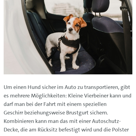
Um einen Hund sicher im Auto zu transportieren, gibt
es mehrere Möglichkeiten: Kleine Vierbeiner kann und
darf man bei der Fahrt mit einem speziellen
Geschirr beziehungsweise Brustgurt sichern.
Kombinieren kann man das mit einer Autoschutz-
Decke, die am Rücksitz befestigt wird und die Polster