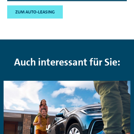
ZUM AUTO-LEASING
Auch interessant für Sie: