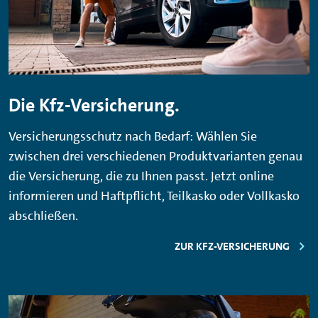
Die Kfz-Versicherung.
Versicherungsschutz nach Bedarf: Wählen Sie
zwischen drei verschiedenen Produktvarianten genau
die Versicherung, die zu Ihnen passt. Jetzt online
informieren und Haftpflicht, Teilkasko oder Vollkasko
abschließen.
ZUR KFZ-VERSICHERUNG