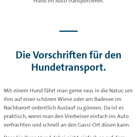
Hund im Auto transportieren.
Die Vorschriften für den
Hundetransport.
Mit einem Hund fährt man gerne raus in die Natur, um
ihm auf einer schönen Wiese oder am Badesee im
Nachbarort ordentlich Auslauf zu gönnen. Da ist es
praktisch, wenn man den Vierbeiner einfach ins Auto
verfrachten und schnell an den Gassi-Ort düsen kann.