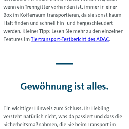
wenn ein Trenngitter vorhanden ist, immer in einer
Box im Kofferraum transportieren, da sie sonst kaum
Halt finden und schnell hin- und hergeschleudert
werden. Kleiner Tipp: Lesen Sie mehr zu den einzelnen
Features
im
Tiertransport-Testbericht des ADAC
.
Gewöhnung ist alles.
Ein wichtiger Hinweis zum Schluss: Ihr Liebling
versteht natürlich nicht, was da passiert und dass die
Sicherheitsmaßnahmen, die Sie beim Transport im