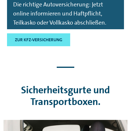
Die richtige Autoversicherung: Jetzt
online informieren und Haftpflicht,
Teilkasko oder Vollkasko abschließen.
ZUR KFZ-VERSICHERUNG
Sicherheitsgurte und
Transportboxen.