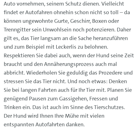
Auto vornehmen, seinem Schutz dienen. Vielleicht
findet er Autofahren ohnehin schon nicht so toll – da
können ungewohnte Gurte, Geschirr, Boxen oder
Trenngitter sein Unwohlsein noch potenzieren. Daher
gilt es, das Tier langsam an die Sache heranzuführen
und zum Beispiel mit Leckerlis zu belohnen.
Respektieren Sie dabei auch, wenn der Hund seine Zeit
braucht und den Annäherungsprozess auch mal
abbricht. Wiederholen Sie geduldig das Prozedere und
stressen Sie das Tier nicht. Und noch etwas: Denken
Sie bei langen Fahrten auch für Ihr Tier mit. Planen Sie
genügend Pausen zum Gassigehen, Fressen und
Trinken ein. Das ist auch im Sinne des Tierschutzes.
Der Hund wird Ihnen Ihre Mühe mit vielen
entspannten Autofahrten danken.