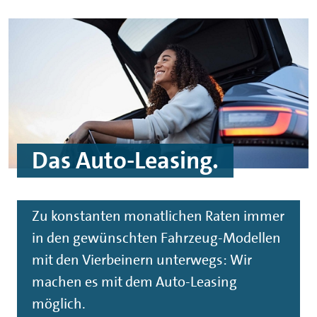
Das Auto-Leasing.
Zu konstanten monatlichen Raten immer
in den gewünschten Fahrzeug-Modellen
mit den Vierbeinern unterwegs: Wir
machen es mit dem Auto-Leasing
möglich.