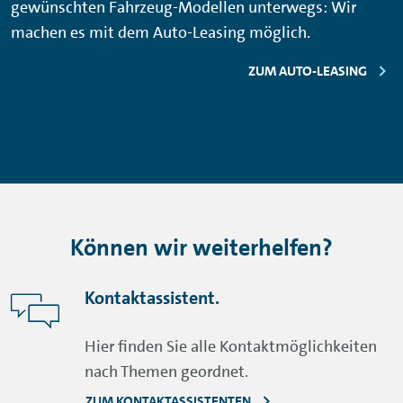
gewünschten Fahrzeug-Modellen unterwegs: Wir
machen es mit dem Auto-Leasing möglich.
ZUM AUTO-LEASING
Können wir weiterhelfen?
Kontaktassistent.
Hier finden Sie alle Kontaktmöglichkeiten
nach Themen geordnet.
ZUM KONTAKTASSISTENTEN