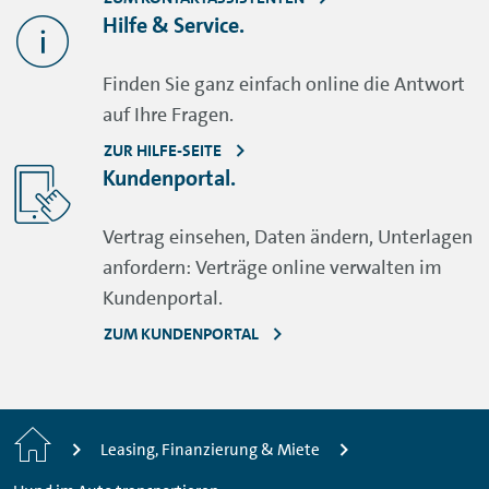
Hilfe & Service.
Finden Sie ganz einfach online die Antwort
auf Ihre Fragen.
ZUR HILFE-SEITE
Kundenportal.
Vertrag einsehen, Daten ändern, Unterlagen
anfordern: Verträge online verwalten im
Kundenportal.
ZUM KUNDENPORTAL
Startseite
Leasing, Finanzierung & Miete