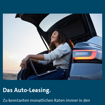
Das Auto-Leasing.
Zu konstanten monatlichen Raten immer in den