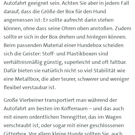
Autofahrt geeignet sein. Achten Sie aber in jedem Fall
darauf, dass die Größe der Box für den Hund
angemessen ist: Er sollte aufrecht darin stehen
können, ohne dass seine Ohren oben anstoßen. Zudem
sollte er sich in der Box drehen und hinlegen können.
Beim passenden Material einer Hundebox scheiden
sich die Geister: Stoff- und Plastikboxen sind
verhältnismäßig günstig, superleicht und oft faltbar.
Dafür bieten sie natürlich nicht so viel Stabilität wie
eine Metallbox, die aber teurer, schwerer und weniger
flexibel verstaubar ist.
Große Vierbeiner transportiert man während der
Autofahrt am besten im Kofferraum – und das auch
mit einem ordentlichen Trenngitter, das im Wagen
verschraubt ist, oder sogar mit einer geschlossenen
Gitterbox. Vor allem kleine Hunde sollten Sie, auch