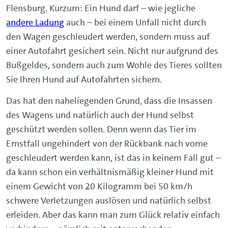
Flensburg. Kurzum: Ein Hund darf – wie jegliche
andere Ladung
auch – bei einem Unfall nicht durch
den Wagen geschleudert werden, sondern muss auf
einer Autofahrt gesichert sein. Nicht nur aufgrund des
Bußgeldes, sondern auch zum Wohle des Tieres sollten
Sie Ihren Hund auf Autofahrten sichern.
Das hat den naheliegenden Grund, dass die Insassen
des Wagens und natürlich auch der Hund selbst
geschützt werden sollen. Denn wenn das Tier im
Ernstfall ungehindert von der Rückbank nach vorne
geschleudert werden kann, ist das in keinem Fall gut –
da kann schon ein verhältnismäßig kleiner Hund mit
einem Gewicht von 20 Kilogramm bei 50 km/h
schwere Verletzungen auslösen und natürlich selbst
erleiden. Aber das kann man zum Glück relativ einfach